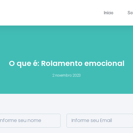
Início
So
O que é: Rolamento emocional
2 novembro 2023