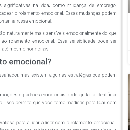
significativas na vida, como mudança de emprego,
ncadear o rolamento emocional. Essas mudanças podem
ontanha-russa emocional.
o naturalmente mais sensíveis emocionalmente do que
 ao rolamento emocional. Essa sensibilidade pode ser
s e até mesmo hormonais.
to emocional?
esafiador, mas existem algumas estratégias que podem
moções e padrões emocionais pode ajudar a identificar
o. Isso permite que você tome medidas para lidar com
valiosa para ajudar a lidar com o rolamento emocional.