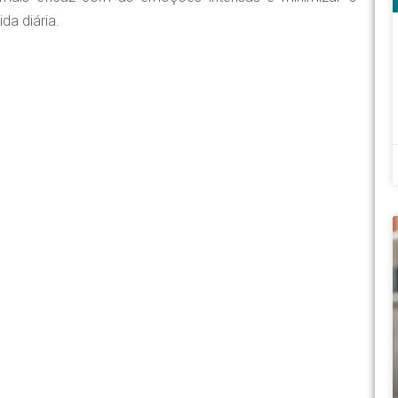
da diária.