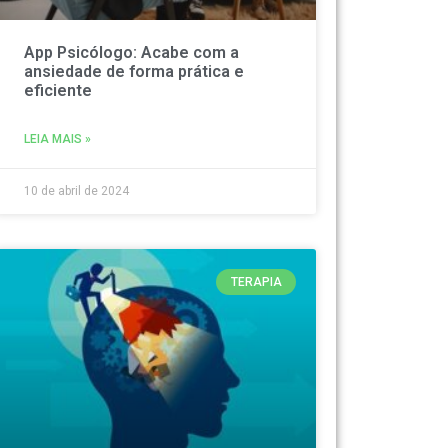
App Psicólogo: Acabe com a
ansiedade de forma prática e
eficiente
LEIA MAIS »
10 de abril de 2024
TERAPIA