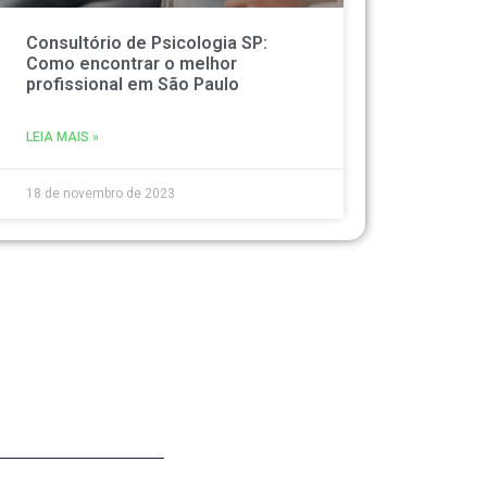
Consultório de Psicologia SP:
Como encontrar o melhor
profissional em São Paulo
LEIA MAIS »
18 de novembro de 2023