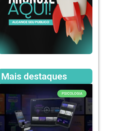
Mais destaques
PSICOLOGIA