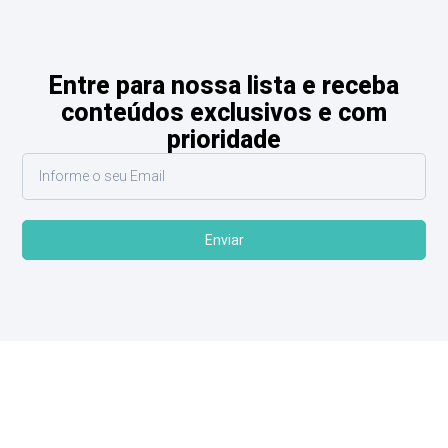
Entre para nossa lista e receba
conteúdos exclusivos e com
prioridade
Enviar