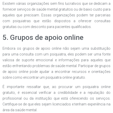
Existem várias organizações sem fins lucrativos que se dedicam a
fornecer serviços de saúde mental gratuitos ou de baixo custo para
aqueles que precisam. Essas organizações podem ter parcerias
com psiquiatras que estão dispostos a oferecer consultas
gratuitas ou com desconto para pacientes qualificados.
5. Grupos de apoio online
Embora os grupos de apoio online não sejam uma substituição
para uma consulta com um psiquiatra, eles podem ser uma fonte
valiosa de suporte emocional e informações para aqueles que
estão enfrentando problemas de saúde mental. Participar de grupos
de apoio online pode ajudar a encontrar recursos e orientações
sobre como encontrar um psiquiatra online gratuito.
É importante ressaltar que, ao procurar um psiquiatra online
gratuito, é essencial verificar a credibilidade e a reputação do
profissional ou da instituição que está oferecendo os serviços.
Certifique-se de que eles sejam licenciados e tenham experiência na
área da saúde mental.