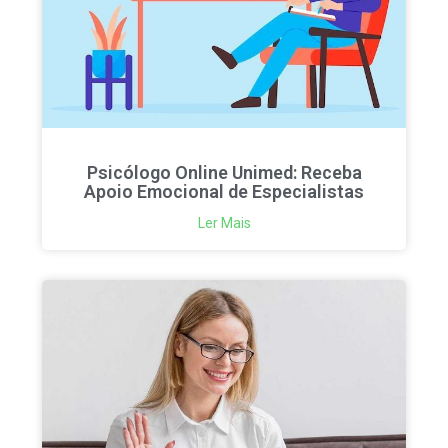
Psicólogo Online Unimed: Receba
Apoio Emocional de Especialistas
Ler Mais