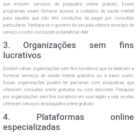
que incluem serviços de psiquiatra online gratuito. Esses
programas visam fornecer acesso a cuidados de saúde mental
para aqueles que não têm condições de pagar por consultas
particulares. Verifique se o governo do seu país oferece esse tipo de
serviço e como você pode se beneficiar dele.
3. Organizações sem fins
lucrativos
Existem várias organizações sem fins lucrativos que se dedicam a
fornecer serviços de saúde mental gratuitos ou a baixo custo.
Essas organizações podem ter parcerias com psiquiatras que
oferecem consultas online gratuitas ou com desconto. Pesquise
por organizações sem fins lucrativos em sua região e veja se elas
oferecem serviços de psiquiatra online gratuito.
4. Plataformas online
especializadas