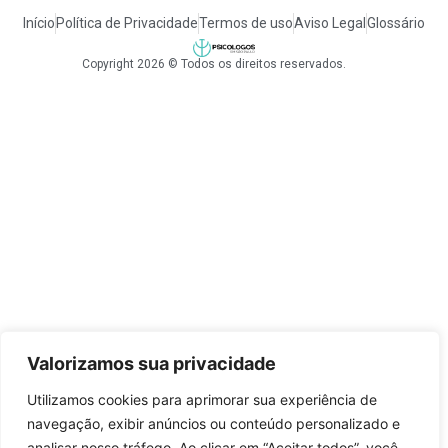
Início
Política de Privacidade
Termos de uso
Aviso Legal
Glossário
Copyright 2026 © Todos os direitos reservados.
Valorizamos sua privacidade
Utilizamos cookies para aprimorar sua experiência de
navegação, exibir anúncios ou conteúdo personalizado e
analisar nosso tráfego. Ao clicar em “Aceitar todos”, você