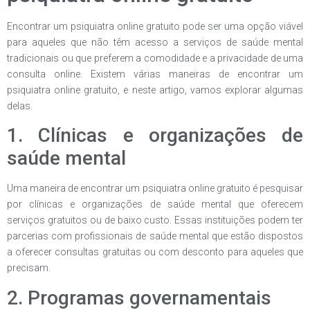
Encontrar um psiquiatra online gratuito pode ser uma opção viável
para aqueles que não têm acesso a serviços de saúde mental
tradicionais ou que preferem a comodidade e a privacidade de uma
consulta online. Existem várias maneiras de encontrar um
psiquiatra online gratuito, e neste artigo, vamos explorar algumas
delas.
1. Clínicas e organizações de
saúde mental
Uma maneira de encontrar um psiquiatra online gratuito é pesquisar
por clínicas e organizações de saúde mental que oferecem
serviços gratuitos ou de baixo custo. Essas instituições podem ter
parcerias com profissionais de saúde mental que estão dispostos
a oferecer consultas gratuitas ou com desconto para aqueles que
precisam.
2. Programas governamentais