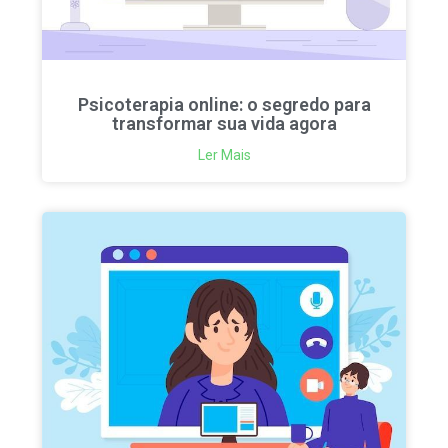
Psicoterapia online: o segredo para
transformar sua vida agora
Ler Mais