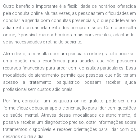
Outro benefício importante é a flexibilidade de horários oferecida
pela consulta online. Muitas vezes, as pessoas têm dificuldades em
conciliar a agenda com consultas presenciais, o que pode levar ao
adiamento ou cancelamento dos compromissos. Com a consulta
online, é possível marcar horários mais convenientes, adaptando-
se às necessidades e rotina do paciente.
Além disso, a consulta com um psiquiatra online gratuito pode ser
uma opção mais econômica para aqueles que não possuem
recursos financeiros para arcar com consultas particulares. Essa
modalidade de atendimento permite que pessoas que não teriam
acesso a tratamento psiquiátrico possam receber ajuda
profissional sem custos adicionais.
Por fim, consultar um psiquiatra online gratuito pode ser uma
forma eficaz de buscar apoio e orientação para lidar com questões
de saúde mental. Através dessa modalidade de atendimento, é
possível receber um diagnóstico preciso, obter informações sobre
tratamentos disponíveis e receber orientações para lidar com os
desafios do dia a dia.