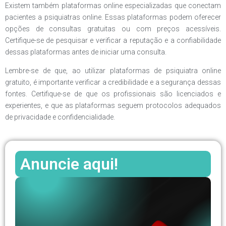
Existem também plataformas online especializadas que conectam
pacientes a psiquiatras online. Essas plataformas podem oferecer
opções de consultas gratuitas ou com preços acessíveis.
Certifique-se de pesquisar e verificar a reputação e a confiabilidade
dessas plataformas antes de iniciar uma consulta.
Lembre-se de que, ao utilizar plataformas de psiquiatra online
gratuito, é importante verificar a credibilidade e a segurança dessas
fontes. Certifique-se de que os profissionais são licenciados e
experientes, e que as plataformas seguem protocolos adequados
de privacidade e confidencialidade.
Anuncie aqui!