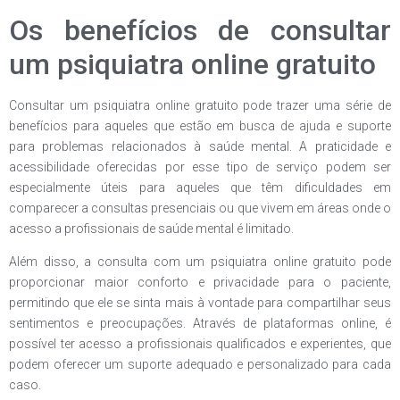
Os benefícios de consultar
um psiquiatra online gratuito
Consultar um psiquiatra online gratuito pode trazer uma série de
benefícios para aqueles que estão em busca de ajuda e suporte
para problemas relacionados à saúde mental. A praticidade e
acessibilidade oferecidas por esse tipo de serviço podem ser
especialmente úteis para aqueles que têm dificuldades em
comparecer a consultas presenciais ou que vivem em áreas onde o
acesso a profissionais de saúde mental é limitado.
Além disso, a consulta com um psiquiatra online gratuito pode
proporcionar maior conforto e privacidade para o paciente,
permitindo que ele se sinta mais à vontade para compartilhar seus
sentimentos e preocupações. Através de plataformas online, é
possível ter acesso a profissionais qualificados e experientes, que
podem oferecer um suporte adequado e personalizado para cada
caso.