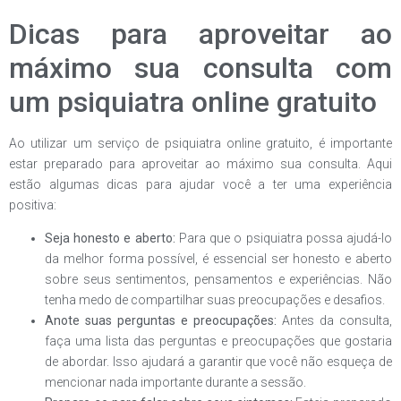
Dicas para aproveitar ao
máximo sua consulta com
um psiquiatra online gratuito
Ao utilizar um serviço de psiquiatra online gratuito, é importante
estar preparado para aproveitar ao máximo sua consulta. Aqui
estão algumas dicas para ajudar você a ter uma experiência
positiva:
Seja honesto e aberto:
Para que o psiquiatra possa ajudá-lo
da melhor forma possível, é essencial ser honesto e aberto
sobre seus sentimentos, pensamentos e experiências. Não
tenha medo de compartilhar suas preocupações e desafios.
Anote suas perguntas e preocupações:
Antes da consulta,
faça uma lista das perguntas e preocupações que gostaria
de abordar. Isso ajudará a garantir que você não esqueça de
mencionar nada importante durante a sessão.