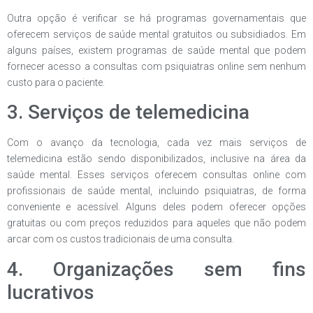
Outra opção é verificar se há programas governamentais que
oferecem serviços de saúde mental gratuitos ou subsidiados. Em
alguns países, existem programas de saúde mental que podem
fornecer acesso a consultas com psiquiatras online sem nenhum
custo para o paciente.
3. Serviços de telemedicina
Com o avanço da tecnologia, cada vez mais serviços de
telemedicina estão sendo disponibilizados, inclusive na área da
saúde mental. Esses serviços oferecem consultas online com
profissionais de saúde mental, incluindo psiquiatras, de forma
conveniente e acessível. Alguns deles podem oferecer opções
gratuitas ou com preços reduzidos para aqueles que não podem
arcar com os custos tradicionais de uma consulta.
4. Organizações sem fins
lucrativos