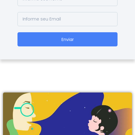
Enviar