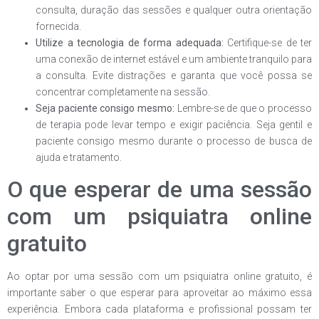
consulta, duração das sessões e qualquer outra orientação
fornecida.
Utilize a tecnologia de forma adequada:
Certifique-se de ter
uma conexão de internet estável e um ambiente tranquilo para
a consulta. Evite distrações e garanta que você possa se
concentrar completamente na sessão.
Seja paciente consigo mesmo:
Lembre-se de que o processo
de terapia pode levar tempo e exigir paciência. Seja gentil e
paciente consigo mesmo durante o processo de busca de
ajuda e tratamento.
O que esperar de uma sessão
com um psiquiatra online
gratuito
Ao optar por uma sessão com um psiquiatra online gratuito, é
importante saber o que esperar para aproveitar ao máximo essa
experiência. Embora cada plataforma e profissional possam ter