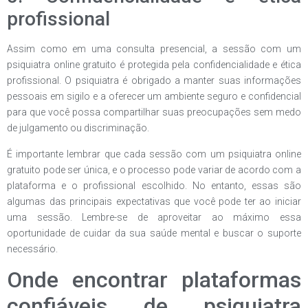
profissional
Assim como em uma consulta presencial, a sessão com um
psiquiatra online gratuito é protegida pela confidencialidade e ética
profissional. O psiquiatra é obrigado a manter suas informações
pessoais em sigilo e a oferecer um ambiente seguro e confidencial
para que você possa compartilhar suas preocupações sem medo
de julgamento ou discriminação.
É importante lembrar que cada sessão com um psiquiatra online
gratuito pode ser única, e o processo pode variar de acordo com a
plataforma e o profissional escolhido. No entanto, essas são
algumas das principais expectativas que você pode ter ao iniciar
uma sessão. Lembre-se de aproveitar ao máximo essa
oportunidade de cuidar da sua saúde mental e buscar o suporte
necessário.
Onde encontrar plataformas
confiáveis de psiquiatra