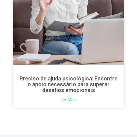
Preciso de ajuda psicológica: Encontre
o apoio necessário para superar
desafios emocionais
Ler Mais