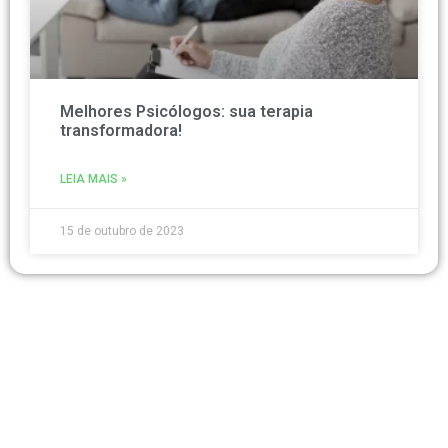
Melhores Psicólogos: sua terapia
transformadora!
LEIA MAIS »
15 de outubro de 2023