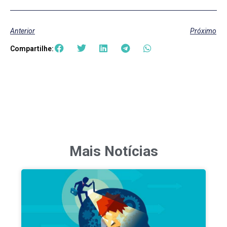
Anterior
Próximo
Compartilhe:
Mais Notícias