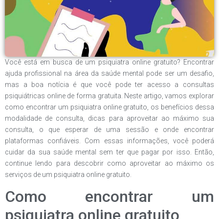
Você está em busca de um psiquiatra online gratuito? Encontrar
ajuda profissional na área da saúde mental pode ser um desafio,
mas a boa notícia é que você pode ter acesso a consultas
psiquiátricas online de forma gratuita. Neste artigo, vamos explorar
como encontrar um psiquiatra online gratuito, os benefícios dessa
modalidade de consulta, dicas para aproveitar ao máximo sua
consulta, o que esperar de uma sessão e onde encontrar
plataformas confiáveis. Com essas informações, você poderá
cuidar da sua saúde mental sem ter que pagar por isso. Então,
continue lendo para descobrir como aproveitar ao máximo os
serviços de um psiquiatra online gratuito.
Como encontrar um
psiquiatra online gratuito