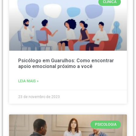
CLÍNICA
Psicólogo em Guarulhos: Como encontrar
apoio emocional próximo a você
LEIA MAIS »
23 de novembro de 2023
PSICOLOGIA