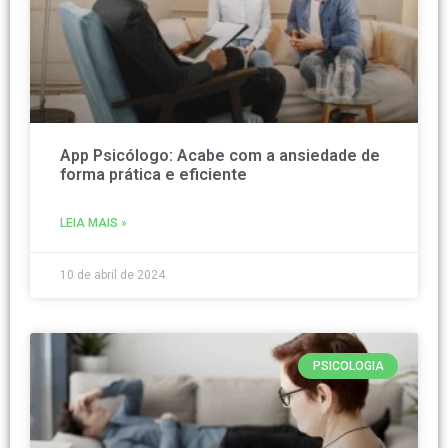
App Psicólogo: Acabe com a ansiedade de
forma prática e eficiente
LEIA MAIS »
10 de abril de 2024
PSICOLOGIA