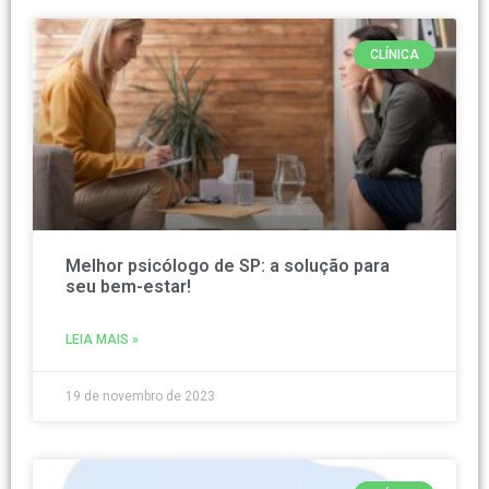
CLÍNICA
Melhor psicólogo de SP: a solução para
seu bem-estar!
LEIA MAIS »
19 de novembro de 2023