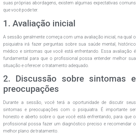
suas próprias abordagens, existem algumas expectativas comuns
que você pode ter.
1. Avaliação inicial
A sessão geralmente começa com uma avaliação inicial, na qual o
psiquiatra irá fazer perguntas sobre sua saúde mental, histórico
médico e sintomas que você está enfrentando. Essa avaliação é
fundamental para que o profissional possa entender melhor sua
situação e oferecer o tratamento adequado.
2. Discussão sobre sintomas e
preocupações
Durante a sessão, você terá a oportunidade de discutir seus
sintomas e preocupações com o psiquiatra. É importante ser
honesto e aberto sobre o que você está enfrentando, para que o
profissional possa fazer um diagnóstico preciso e recomendar o
melhor plano de tratamento.