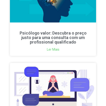
Psicólogo valor: Descubra o preço
justo para uma consulta com um
profissional qualificado
Ler Mais