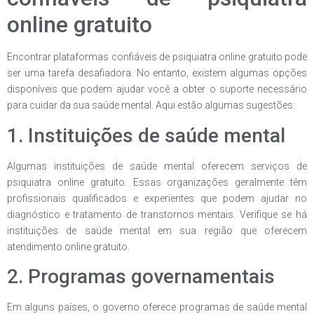
online gratuito
Encontrar plataformas confiáveis de psiquiatra online gratuito pode
ser uma tarefa desafiadora. No entanto, existem algumas opções
disponíveis que podem ajudar você a obter o suporte necessário
para cuidar da sua saúde mental. Aqui estão algumas sugestões:
1. Instituições de saúde mental
Algumas instituições de saúde mental oferecem serviços de
psiquiatra online gratuito. Essas organizações geralmente têm
profissionais qualificados e experientes que podem ajudar no
diagnóstico e tratamento de transtornos mentais. Verifique se há
instituições de saúde mental em sua região que oferecem
atendimento online gratuito.
2. Programas governamentais
Em alguns países, o governo oferece programas de saúde mental