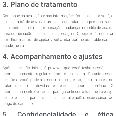
3. Plano de tratamento
Com base na avaliação e nas informações fornecidas por você, o
psiquiatra irá desenvolver um plano de tratamento personalizado.
Isso pode incluir terapia, medicação, mudanças no estilo de vida ou
uma combinação de diferentes abordagens. O objetivo é encontrar
a melhor maneira de ajudar você a lidar com seus problemas de
saúde mental.
4. Acompanhamento e ajustes
Após a sessão inicial, é provável que você tenha sessões de
acompanhamento regulares com o psiquiatra. Durante essas
sessões, você poderá discutir o progresso, fazer ajustes no
tratamento, tirar dúvidas e receber suporte contínuo. O
acompanhamento é essencial para garantir que o tratamento esteja
sendo eficaz e para fazer quaisquer alterações necessárias ao
longo do caminho.
5. Confidencialidade e ética