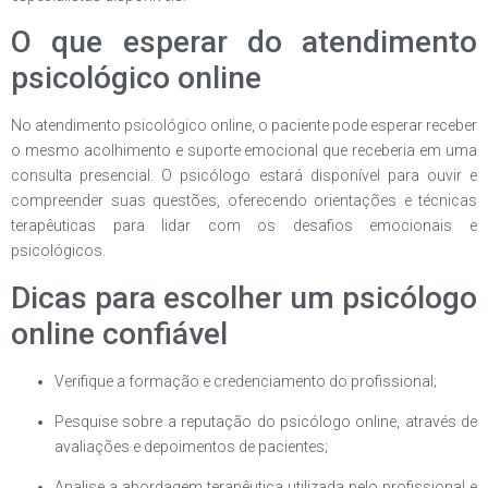
O que esperar do atendimento
psicológico online
No atendimento psicológico online, o paciente pode esperar receber
o mesmo acolhimento e suporte emocional que receberia em uma
consulta presencial. O psicólogo estará disponível para ouvir e
compreender suas questões, oferecendo orientações e técnicas
terapêuticas para lidar com os desafios emocionais e
psicológicos.
Dicas para escolher um psicólogo
online confiável
Verifique a formação e credenciamento do profissional;
Pesquise sobre a reputação do psicólogo online, através de
avaliações e depoimentos de pacientes;
Analise a abordagem terapêutica utilizada pelo profissional e