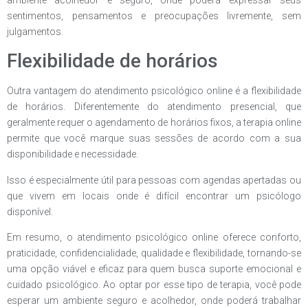
sentimentos, pensamentos e preocupações livremente, sem
julgamentos.
Flexibilidade de horários
Outra vantagem do atendimento psicológico online é a flexibilidade
de horários. Diferentemente do atendimento presencial, que
geralmente requer o agendamento de horários fixos, a terapia online
permite que você marque suas sessões de acordo com a sua
disponibilidade e necessidade.
Isso é especialmente útil para pessoas com agendas apertadas ou
que vivem em locais onde é difícil encontrar um psicólogo
disponível.
Em resumo, o atendimento psicológico online oferece conforto,
praticidade, confidencialidade, qualidade e flexibilidade, tornando-se
uma opção viável e eficaz para quem busca suporte emocional e
cuidado psicológico. Ao optar por esse tipo de terapia, você pode
esperar um ambiente seguro e acolhedor, onde poderá trabalhar