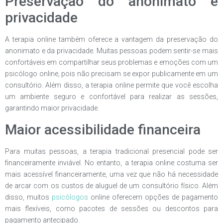
Preservação do anonimato e
privacidade
A terapia online também oferece a vantagem da preservação do
anonimato e da privacidade. Muitas pessoas podem sentir-se mais
confortáveis em compartilhar seus problemas e emoções com um
psicólogo online, pois não precisam se expor publicamente em um
consultório. Além disso, a terapia online permite que você escolha
um ambiente seguro e confortável para realizar as sessões,
garantindo maior privacidade.
Maior acessibilidade financeira
Para muitas pessoas, a terapia tradicional presencial pode ser
financeiramente inviável. No entanto, a terapia online costuma ser
mais acessível financeiramente, uma vez que não há necessidade
de arcar com os custos de aluguel de um consultório físico. Além
disso, muitos
psicólogos
online oferecem opções de pagamento
mais flexíveis, como pacotes de sessões ou descontos para
pagamento antecipado.