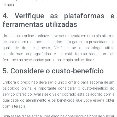
terapia.
4. Verifique as plataformas e
ferramentas utilizadas
Uma terapia online confiável deve ser realizada em uma plataforma
segura e com recursos adequados para garantir a privacidade e a
qualidade do atendimento. Verifique se o psicólogo utiliza
plataformas criptografadas e se está familiarizado com as
ferramentas necessárias para uma terapia online eficaz.
5. Considere o custo-benefício
Embora o preço não deva ser o único critério para escolha de um
psicólogo online, é importante considerar o custo-benefício do
serviço oferecido. Avalie se o valor cobrado está de acordo com a
qualidade do atendimento e os benefícios que você espera obter
com a terapia.
Siga essas dicas e faça uma escolha consciente na hora de buscar