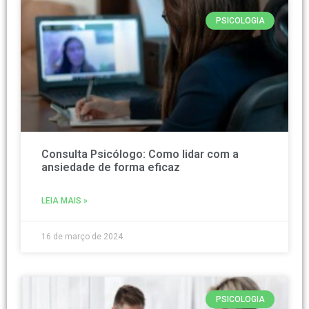
PSICOLOGIA
Consulta Psicólogo: Como lidar com a
ansiedade de forma eficaz
LEIA MAIS »
16 de março de 2024
PSICOLOGIA