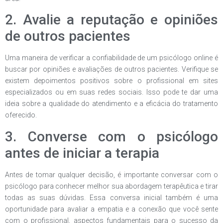
2. Avalie a reputação e opiniões
de outros pacientes
Uma maneira de verificar a confiabilidade de um psicólogo online é
buscar por opiniões e avaliações de outros pacientes. Verifique se
existem depoimentos positivos sobre o profissional em sites
especializados ou em suas redes sociais. Isso pode te dar uma
ideia sobre a qualidade do atendimento e a eficácia do tratamento
oferecido.
3. Converse com o psicólogo
antes de iniciar a terapia
Antes de tomar qualquer decisão, é importante conversar com o
psicólogo para conhecer melhor sua abordagem terapêutica e tirar
todas as suas dúvidas. Essa conversa inicial também é uma
oportunidade para avaliar a empatia e a conexão que você sente
com o profissional, aspectos fundamentais para o sucesso da