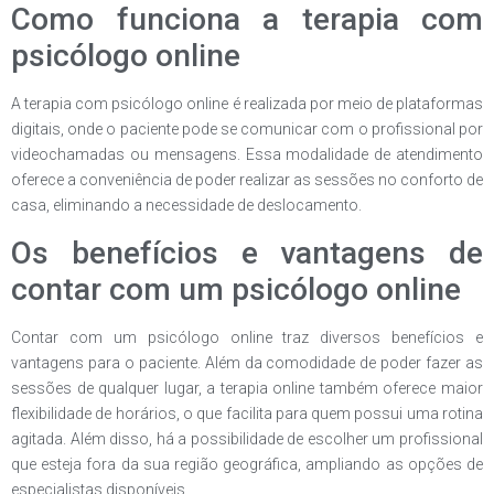
Como funciona a terapia com
psicólogo online
A terapia com psicólogo online é realizada por meio de plataformas
digitais, onde o paciente pode se comunicar com o profissional por
videochamadas ou mensagens. Essa modalidade de atendimento
oferece a conveniência de poder realizar as sessões no conforto de
casa, eliminando a necessidade de deslocamento.
Os benefícios e vantagens de
contar com um psicólogo online
Contar com um psicólogo online traz diversos benefícios e
vantagens para o paciente. Além da comodidade de poder fazer as
sessões de qualquer lugar, a terapia online também oferece maior
flexibilidade de horários, o que facilita para quem possui uma rotina
agitada. Além disso, há a possibilidade de escolher um profissional
que esteja fora da sua região geográfica, ampliando as opções de
especialistas disponíveis.