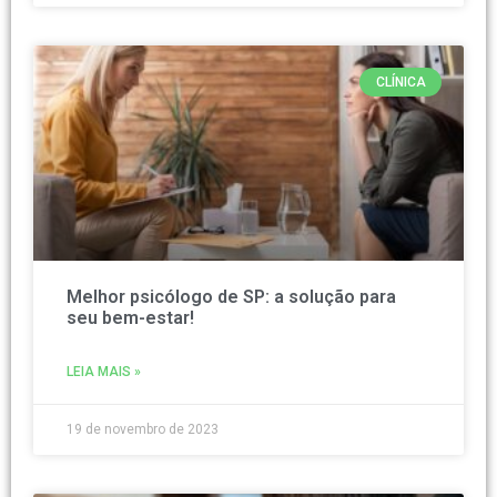
CLÍNICA
Melhor psicólogo de SP: a solução para
seu bem-estar!
LEIA MAIS »
19 de novembro de 2023