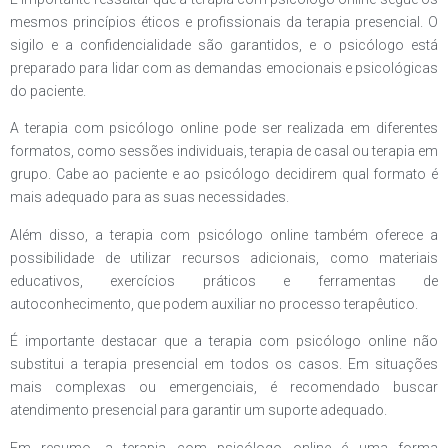
mesmos princípios éticos e profissionais da terapia presencial. O
sigilo e a confidencialidade são garantidos, e o psicólogo está
preparado para lidar com as demandas emocionais e psicológicas
do paciente.
A terapia com psicólogo online pode ser realizada em diferentes
formatos, como sessões individuais, terapia de casal ou terapia em
grupo. Cabe ao paciente e ao psicólogo decidirem qual formato é
mais adequado para as suas necessidades.
Além disso, a terapia com psicólogo online também oferece a
possibilidade de utilizar recursos adicionais, como materiais
educativos, exercícios práticos e ferramentas de
autoconhecimento, que podem auxiliar no processo terapêutico.
É importante destacar que a terapia com psicólogo online não
substitui a terapia presencial em todos os casos. Em situações
mais complexas ou emergenciais, é recomendado buscar
atendimento presencial para garantir um suporte adequado.
Em resumo, a terapia com psicólogo online é uma forma