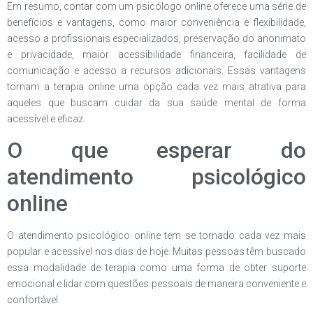
Em resumo, contar com um psicólogo online oferece uma série de
benefícios e vantagens, como maior conveniência e flexibilidade,
acesso a profissionais especializados, preservação do anonimato
e privacidade, maior acessibilidade financeira, facilidade de
comunicação e acesso a recursos adicionais. Essas vantagens
tornam a terapia online uma opção cada vez mais atrativa para
aqueles que buscam cuidar da sua saúde mental de forma
acessível e eficaz.
O que esperar do
atendimento psicológico
online
O atendimento psicológico online tem se tornado cada vez mais
popular e acessível nos dias de hoje. Muitas pessoas têm buscado
essa modalidade de terapia como uma forma de obter suporte
emocional e lidar com questões pessoais de maneira conveniente e
confortável.