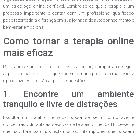
um psicólogo online confiável. Lembre-se de que a terapia é um
processo importante e contar com um profissional qualificado
pode fazer toda a diferença em sua jornada de autoconhecimento e
bem-estar emocional.
Como tornar a terapia online
mais eficaz
Para aproveitar ao máximo a terapia online, é importante seguir
algumas dicas e práticas que podem tornar o processo mais eficaz
e produtivo. Aqui estão algumas sugestões:
1. Encontre um ambiente
tranquilo e livre de distrações
Escolha um local onde você possa se sentir confortável e
concentrado durante as sessões de terapia online. Certifique-se de
que não haja barulhos externos ou interrupções que possam