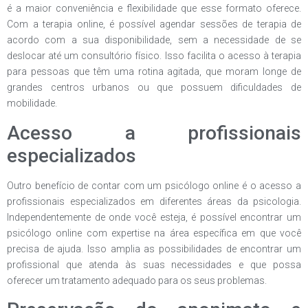
é a maior conveniência e flexibilidade que esse formato oferece.
Com a terapia online, é possível agendar sessões de terapia de
acordo com a sua disponibilidade, sem a necessidade de se
deslocar até um consultório físico. Isso facilita o acesso à terapia
para pessoas que têm uma rotina agitada, que moram longe de
grandes centros urbanos ou que possuem dificuldades de
mobilidade.
Acesso a profissionais
especializados
Outro benefício de contar com um psicólogo online é o acesso a
profissionais especializados em diferentes áreas da psicologia.
Independentemente de onde você esteja, é possível encontrar um
psicólogo online com expertise na área específica em que você
precisa de ajuda. Isso amplia as possibilidades de encontrar um
profissional que atenda às suas necessidades e que possa
oferecer um tratamento adequado para os seus problemas.