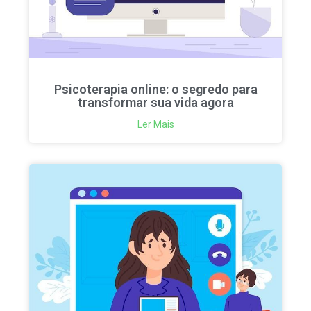
Psicoterapia online: o segredo para
transformar sua vida agora
Ler Mais