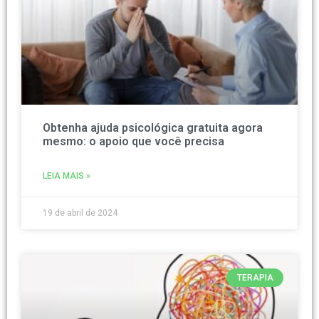
Obtenha ajuda psicológica gratuita agora
mesmo: o apoio que você precisa
LEIA MAIS »
19 de abril de 2024
TERAPIA