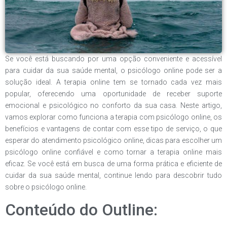
Se você está buscando por uma opção conveniente e acessível
para cuidar da sua saúde mental, o psicólogo online pode ser a
solução ideal. A terapia online tem se tornado cada vez mais
popular, oferecendo uma oportunidade de receber suporte
emocional e psicológico no conforto da sua casa. Neste artigo,
vamos explorar como funciona a terapia com psicólogo online, os
benefícios e vantagens de contar com esse tipo de serviço, o que
esperar do atendimento psicológico online, dicas para escolher um
psicólogo online confiável e como tornar a terapia online mais
eficaz. Se você está em busca de uma forma prática e eficiente de
cuidar da sua saúde mental, continue lendo para descobrir tudo
sobre o psicólogo online.
Conteúdo do Outline: