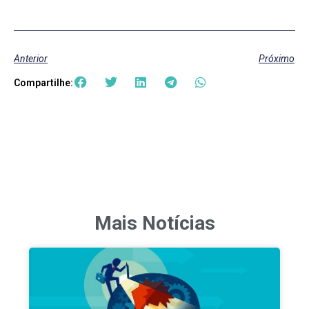
Anterior
Próximo
Compartilhe:
Mais Notícias