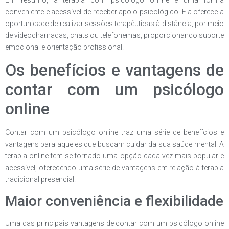
conveniente e acessível de receber apoio psicológico. Ela oferece a
oportunidade de realizar sessões terapêuticas à distância, por meio
de videochamadas, chats ou telefonemas, proporcionando suporte
emocional e orientação profissional.
Os benefícios e vantagens de
contar com um psicólogo
online
Contar com um psicólogo online traz uma série de benefícios e
vantagens para aqueles que buscam cuidar da sua saúde mental. A
terapia online tem se tornado uma opção cada vez mais popular e
acessível, oferecendo uma série de vantagens em relação à terapia
tradicional presencial.
Maior conveniência e flexibilidade
Uma das principais vantagens de contar com um psicólogo online