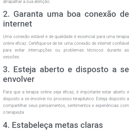
atrapalhar a sua atenção.
2. Garanta uma boa conexão de
internet
Uma conexão estável e de qualidade é essencial para uma terapia
online eficaz. Certifique-se de ter uma conexão de internet confiável
para evitar interrupções ou problemas técnicos durante as
sessões.
3. Esteja aberto e disposto a se
envolver
Para que a terapia online seja eficaz, é importante estar aberto e
disposto a se envolver no processo terapêutico. Esteja disposto a
compartilhar seus pensamentos, sentimentos e experiências com
o terapeuta.
4. Estabeleça metas claras