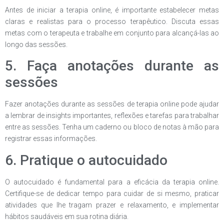
Antes de iniciar a terapia online, é importante estabelecer metas
claras e realistas para o processo terapêutico. Discuta essas
metas com o terapeuta e trabalhe em conjunto para alcançá-las ao
longo das sessões.
5. Faça anotações durante as
sessões
Fazer anotações durante as sessões de terapia online pode ajudar
a lembrar de insights importantes, reflexões e tarefas para trabalhar
entre as sessões. Tenha um caderno ou bloco de notas à mão para
registrar essas informações.
6. Pratique o autocuidado
O autocuidado é fundamental para a eficácia da terapia online.
Certifique-se de dedicar tempo para cuidar de si mesmo, praticar
atividades que lhe tragam prazer e relaxamento, e implementar
hábitos saudáveis em sua rotina diária.