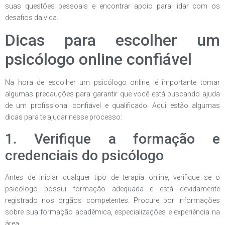
suas questões pessoais e encontrar apoio para lidar com os
desafios da vida.
Dicas para escolher um
psicólogo online confiável
Na hora de escolher um psicólogo online, é importante tomar
algumas precauções para garantir que você está buscando ajuda
de um profissional confiável e qualificado. Aqui estão algumas
dicas para te ajudar nesse processo:
1. Verifique a formação e
credenciais do psicólogo
Antes de iniciar qualquer tipo de terapia online, verifique se o
psicólogo possui formação adequada e está devidamente
registrado nos órgãos competentes. Procure por informações
sobre sua formação acadêmica, especializações e experiência na
área.