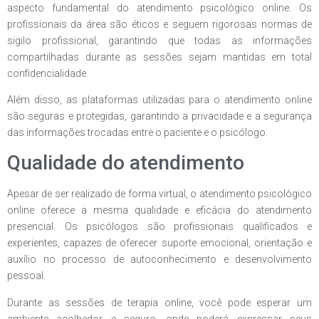
aspecto fundamental do atendimento psicológico online. Os
profissionais da área são éticos e seguem rigorosas normas de
sigilo profissional, garantindo que todas as informações
compartilhadas durante as sessões sejam mantidas em total
confidencialidade.
Além disso, as plataformas utilizadas para o atendimento online
são seguras e protegidas, garantindo a privacidade e a segurança
das informações trocadas entre o paciente e o psicólogo.
Qualidade do atendimento
Apesar de ser realizado de forma virtual, o atendimento psicológico
online oferece a mesma qualidade e eficácia do atendimento
presencial. Os psicólogos são profissionais qualificados e
experientes, capazes de oferecer suporte emocional, orientação e
auxílio no processo de autoconhecimento e desenvolvimento
pessoal.
Durante as sessões de terapia online, você pode esperar um
ambiente acolhedor e seguro, onde poderá expressar seus