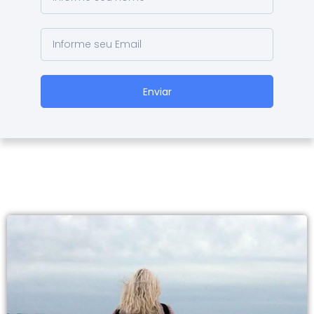
Enviar