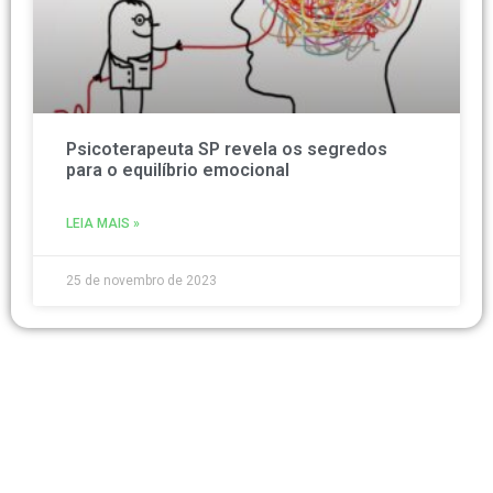
Psicoterapeuta SP revela os segredos
para o equilíbrio emocional
LEIA MAIS »
25 de novembro de 2023