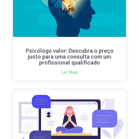
Psicólogo valor: Descubra o preço
justo para uma consulta com um
profissional qualificado
Ler Mais