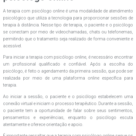
A terapia com psicólogo online é uma modalidade de atendimento
psicológico que utiliza a tecnologia para proporcionar sessões de
terapia à distância. Nesse tipo de terapia, o paciente e o psicólogo
se conectam por meio de videochamadas, chats ou telefonemas,
permitindo que o tratamento seja realizado de forma conveniente e
acessível.
Para iniciar a terapia com psicólogo online, é necessário encontrar
um profissional qualificado e confiável. Após a escolha do
psicólogo, é feito o agendamento da primeira sessão, que pode ser
realizada por meio de uma plataforma online específica para
terapia.
Ao iniciar a sessão, o paciente e o psicólogo estabelecem uma
conexão virtual e iniciam o processo terapêutico. Durante a sessão,
o paciente tem a oportunidade de falar sobre seus sentimentos,
pensamentos e experiências, enquanto o psicólogo escuta
atentamente e oferece orientação e apoio.
É importante ressaltar que a terapia com psicólogo online segue os