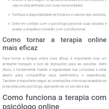
veja se está alinhada com suas necessidades;
Verifique a disponibilidade de horários e valores das sessões;
Entre em contato com o psicólogo para tirar suas dúvidas e
avaliar a empatia e conexão com o profissional.
Como tornar a terapia online
mais eficaz
Para tornar a terapia online mais eficaz, é importante criar um
ambiente tranquilo e livre de distrações para as sessões. Além
disso, é fundamental manter a regularidade nas consultas e estar
aberto para compartilhar seus sentimentos e experiências.
Também é importante seguir as orientações e técnicas terapêuticas
propostas pelo psicólogo, aplicando-as no seu dia a dia.
Como funciona a terapia com
psicólogo online