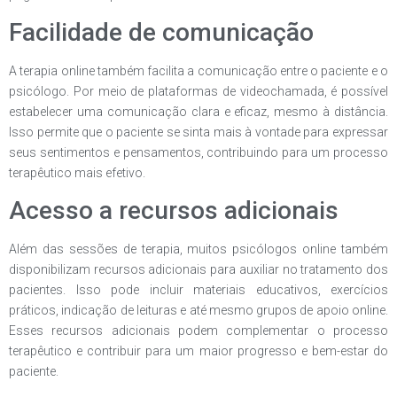
Facilidade de comunicação
A terapia online também facilita a comunicação entre o paciente e o
psicólogo. Por meio de plataformas de videochamada, é possível
estabelecer uma comunicação clara e eficaz, mesmo à distância.
Isso permite que o paciente se sinta mais à vontade para expressar
seus sentimentos e pensamentos, contribuindo para um processo
terapêutico mais efetivo.
Acesso a recursos adicionais
Além das sessões de terapia, muitos psicólogos online também
disponibilizam recursos adicionais para auxiliar no tratamento dos
pacientes. Isso pode incluir materiais educativos, exercícios
práticos, indicação de leituras e até mesmo grupos de apoio online.
Esses recursos adicionais podem complementar o processo
terapêutico e contribuir para um maior progresso e bem-estar do
paciente.