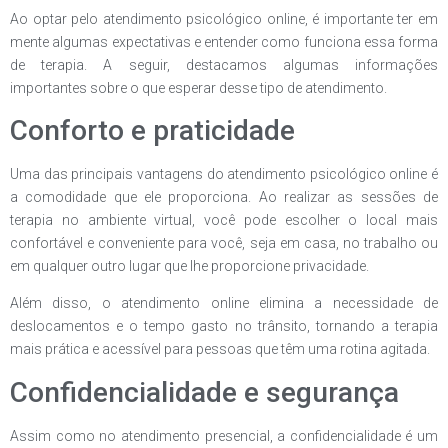
Ao optar pelo atendimento psicológico online, é importante ter em
mente algumas expectativas e entender como funciona essa forma
de terapia. A seguir, destacamos algumas informações
importantes sobre o que esperar desse tipo de atendimento.
Conforto e praticidade
Uma das principais vantagens do atendimento psicológico online é
a comodidade que ele proporciona. Ao realizar as sessões de
terapia no ambiente virtual, você pode escolher o local mais
confortável e conveniente para você, seja em casa, no trabalho ou
em qualquer outro lugar que lhe proporcione privacidade.
Além disso, o atendimento online elimina a necessidade de
deslocamentos e o tempo gasto no trânsito, tornando a terapia
mais prática e acessível para pessoas que têm uma rotina agitada.
Confidencialidade e segurança
Assim como no atendimento presencial, a confidencialidade é um