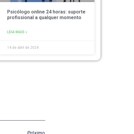
Psicólogo online 24 horas: suporte
profissional a qualquer momento
LEIA MAIS »
14 de abril de 2024
Próximo