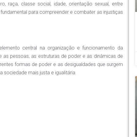
 raça, classe social, idade, orientação sexual, entre
é fundamental para compreender e combater as injustiças
lemento central na organização e funcionamento da
re as pessoas, as estruturas de poder e as dinâmicas de
erentes formas de poder e as desigualdades que surgem
sociedade mais justa e igualitária.