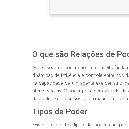
O que são Relações de Po
As relações de poder são um conceito fundamen
dinâmicas de influência e controle entre indiv
na capacidade de um agente exercer autorid
atores sociais. O poder pode ser exercido de
do controle de recursos ou da manipulação sim
Tipos de Poder
Existem diferentes tipos de poder que pod