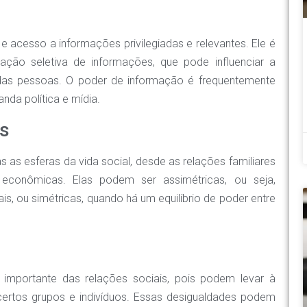
 acesso a informações privilegiadas e relevantes. Ele é
ação seletiva de informações, que pode influenciar a
as pessoas. O poder de informação é frequentemente
da política e mídia.
is
as esferas da vida social, desde as relações familiares
 econômicas. Elas podem ser assimétricas, ou seja,
ais, ou simétricas, quando há um equilíbrio de poder entre
importante das relações sociais, pois podem levar à
ertos grupos e indivíduos. Essas desigualdades podem