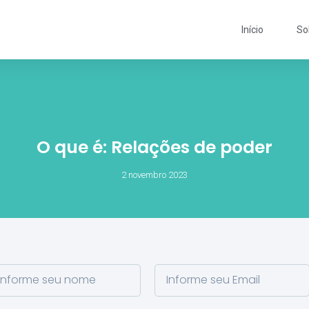
Início
So
O que é: Relações de poder
2 novembro 2023