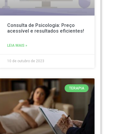
Consulta de Psicologia: Preço
acessível e resultados eficientes!
LEIA MAIS »
10 de outubro de 2023
TERAPIA