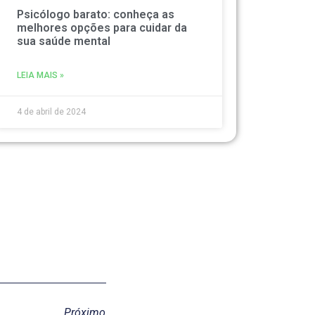
Psicólogo barato: conheça as
melhores opções para cuidar da
sua saúde mental
LEIA MAIS »
4 de abril de 2024
Próximo