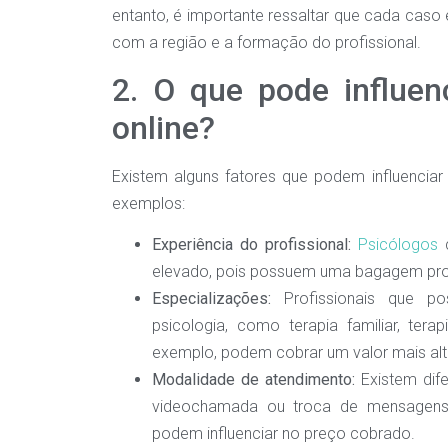
entanto, é importante ressaltar que cada caso
com a região e a formação do profissional.
2. O que pode influen
online?
Existem alguns fatores que podem influenciar
exemplos:
Experiência do profissional:
Psicólogos
c
elevado, pois possuem uma bagagem profi
Especializações:
Profissionais que po
psicologia, como terapia familiar, tera
exemplo, podem cobrar um valor mais alt
Modalidade de atendimento:
Existem dife
videochamada ou troca de mensagens. 
podem influenciar no preço cobrado.