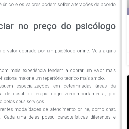
 é único e os valores podem sofrer alterações de acordo
ciar no preço do psicólogo
 no valor cobrado por um psicólogo online. Veja alguns
om mais experiência tendem a cobrar um valor mais
ssional maior e um repertório teórico mais amplo.
ssuem especializações em determinadas áreas da
pia de casal ou terapia cognitivo-comportamental, por
o pelos seus serviços.
rentes modalidades de atendimento online, como chat,
Cada uma delas possui características diferentes e