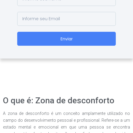
Enviar
O que é: Zona de desconforto
A zona de desconforto é um conceito amplamente utilizado no
campo do desenvolvimento pessoal e profissional. Refere-se a um
estado mental e emocional em que uma pessoa se encontra