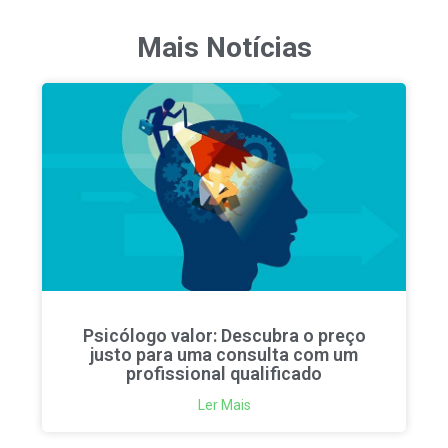
Mais Notícias
Psicólogo valor: Descubra o preço
justo para uma consulta com um
profissional qualificado
Ler Mais