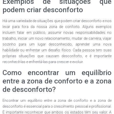
Exemplos de situações que
podem criar desconforto
Há uma variedade de situações que podem criar desconforto e nos
levar para fora da nossa zona de conforto. Alguns exemplos
incluem falar em público, assumir novas responsabilidades no
trabalho, iniciar um novo relacionamento, mudar de carreira, viajar
sozinho para um lugar desconhecido, aprender uma nova
habilidade ou enfrentar um desafio físico. Cada pessoa tem suas
próprias situações que causam desconforto, e é importante
reconhecê-las e enfrentá-las para crescer e evoluir.
Como encontrar um equilíbrio
entre a zona de conforto e a zona
de desconforto?
Encontrar um equilíbrio entre a zona de conforto e a zona de
desconforto é essencial para o crescimento pessoal e profissional.
É importante reconhecer que ambos os estados têm seu valor. A