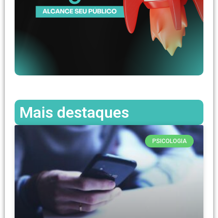
Mais destaques
PSICOLOGIA