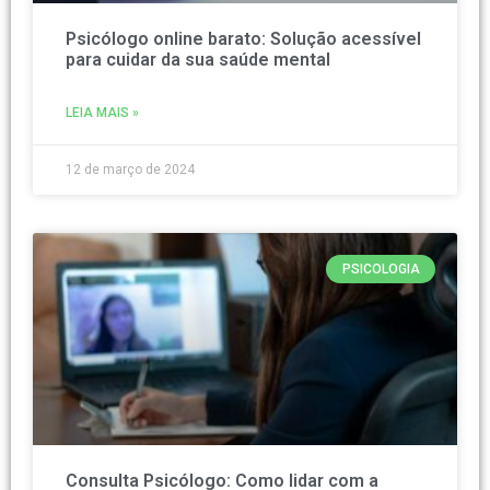
Psicólogo online barato: Solução acessível
para cuidar da sua saúde mental
LEIA MAIS »
12 de março de 2024
PSICOLOGIA
Consulta Psicólogo: Como lidar com a