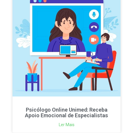
Psicólogo Online Unimed: Receba
Apoio Emocional de Especialistas
Ler Mais