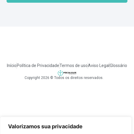
Início
Política de Privacidade
Termos de uso
Aviso Legal
Glossário
Copyright 2026 © Todos os direitos reservados.
Valorizamos sua privacidade