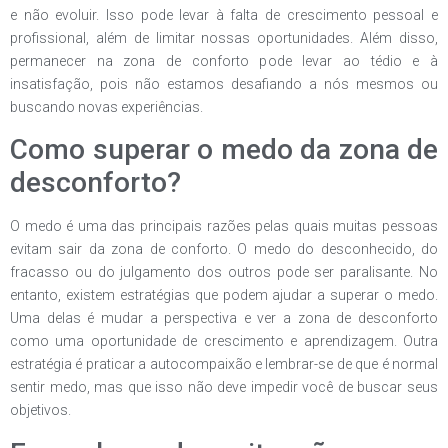
e não evoluir. Isso pode levar à falta de crescimento pessoal e
profissional, além de limitar nossas oportunidades. Além disso,
permanecer na zona de conforto pode levar ao tédio e à
insatisfação, pois não estamos desafiando a nós mesmos ou
buscando novas experiências.
Como superar o medo da zona de
desconforto?
O medo é uma das principais razões pelas quais muitas pessoas
evitam sair da zona de conforto. O medo do desconhecido, do
fracasso ou do julgamento dos outros pode ser paralisante. No
entanto, existem estratégias que podem ajudar a superar o medo.
Uma delas é mudar a perspectiva e ver a zona de desconforto
como uma oportunidade de crescimento e aprendizagem. Outra
estratégia é praticar a autocompaixão e lembrar-se de que é normal
sentir medo, mas que isso não deve impedir você de buscar seus
objetivos.