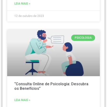
LEIA MAIS »
12 de outubro de 2023
PSICOLOGIA
“Consulta Online de Psicologia: Descubra
os Benefícios”
LEIA MAIS »