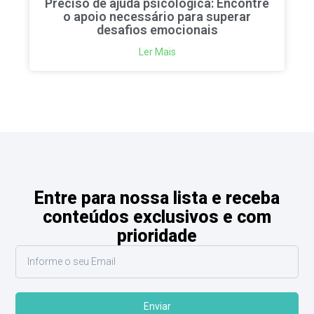
Preciso de ajuda psicológica: Encontre
o apoio necessário para superar
desafios emocionais
Ler Mais
Entre para nossa lista e receba
conteúdos exclusivos e com
prioridade
Enviar