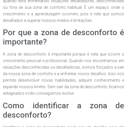
quando está enfrentando situações desafiadoras, desconhecidas
ou fora de sua zona de conforto habitual. É um espaço onde o
crescimento e a aprendizagem ocorrem, pois é nele que somos
desafiados a superar nossos medos e limitações.
Por que a zona de desconforto é
importante?
A zona de desconforto é importante porque é nela que ocorre o
crescimento pessoal e profissional. Quando nos encontramos em
situações desconhecidas ou desafiadoras, somos forçados a sair
da nossa zona de conforto e a enfrentar novos desafios. Isso nos
permite desenvolver novas habilidades, adquirir conhecimento e
expandir nossos limites. Sem sair da zona de desconforto, ficamos
estagnados e não conseguimos evoluir.
Como identificar a zona de
desconforto?