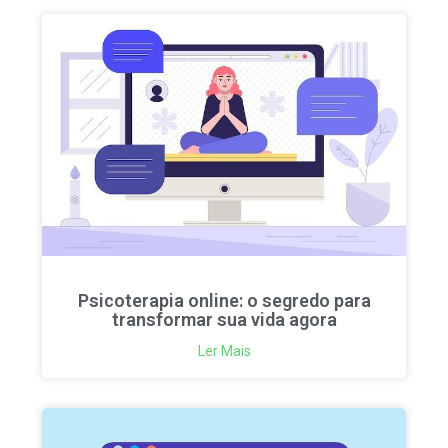
Psicoterapia online: o segredo para
transformar sua vida agora
Ler Mais