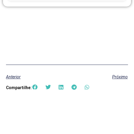
Anterior
Próximo
Compartilhe: