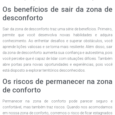
Os benefícios de sair da zona de
desconforto
Sair da zona de desconforto traz uma série de benefícios. Primeiro,
permite que você desenvolva novas habilidades e adquira
conhecimento. Ao enfrentar desafios e superar obstáculos, você
aprende lições valiosas e se torna mais resiliente. Além disso, sair
da zona de desconforto aumenta sua confiança e autoestima, pois
você percebe que é capaz de lidar com situações difíceis. Também
abre portas para novas oportunidades e experiências, pois você
está disposto a explorar territórios desconhecidos.
Os riscos de permanecer na zona
de conforto
Permanecer na zona de conforto pode parecer seguro e
confortável, mas também traz riscos. Quando nos acomodamos
em nossa zona de conforto, corremos o risco de ficar estagnados