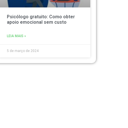
Psicólogo gratuito: Como obter
apoio emocional sem custo
LEIA MAIS »
5 de março de 2024