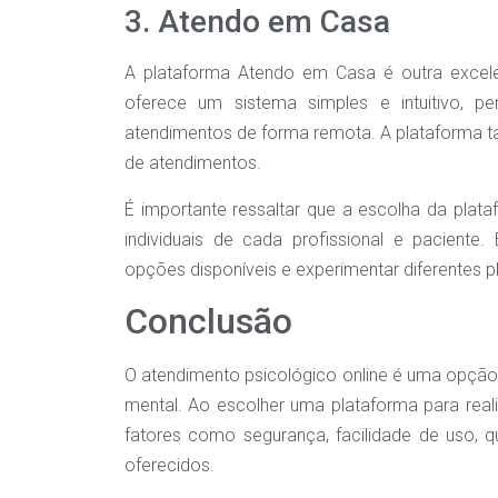
3. Atendo em Casa
A plataforma Atendo em Casa é outra excele
oferece um sistema simples e intuitivo, pe
atendimentos de forma remota. A plataforma 
de atendimentos.
É importante ressaltar que a escolha da plat
individuais de cada profissional e paciente
opções disponíveis e experimentar diferentes p
Conclusão
O atendimento psicológico online é uma opção 
mental. Ao escolher uma plataforma para reali
fatores como segurança, facilidade de uso, q
oferecidos.