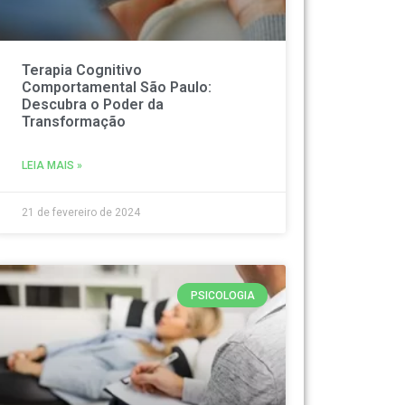
Terapia Cognitivo
Comportamental São Paulo:
Descubra o Poder da
Transformação
LEIA MAIS »
21 de fevereiro de 2024
PSICOLOGIA