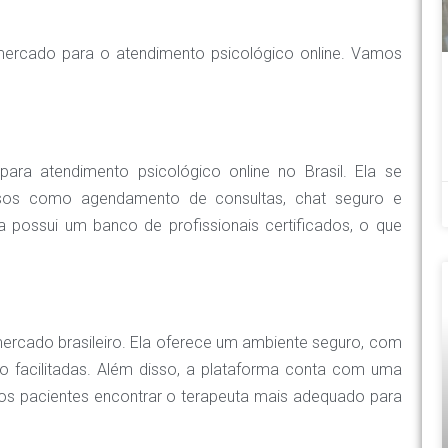
 mercado para o atendimento psicológico online. Vamos
para atendimento psicológico online no Brasil. Ela se
ursos como agendamento de consultas, chat seguro e
a possui um banco de profissionais certificados, o que
ercado brasileiro. Ela oferece um ambiente seguro, com
 facilitadas. Além disso, a plataforma conta com uma
aos pacientes encontrar o terapeuta mais adequado para