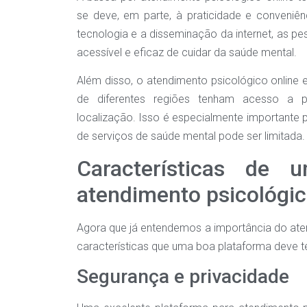
se deve, em parte, à praticidade e conveni
tecnologia e a disseminação da internet, as 
acessível e eficaz de cuidar da saúde mental.
Além disso, o atendimento psicológico online e
de diferentes regiões tenham acesso a pr
localização. Isso é especialmente importante 
de serviços de saúde mental pode ser limitada.
Características de 
atendimento psicológic
Agora que já entendemos a importância do atend
características que uma boa plataforma deve te
Segurança e privacidade