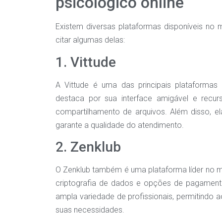
psicológico online
Existem diversas plataformas disponíveis no
citar algumas delas:
1. Vittude
A Vittude é uma das principais plataformas 
destaca por sua interface amigável e rec
compartilhamento de arquivos. Além disso, el
garante a qualidade do atendimento.
2. Zenklub
O Zenklub também é uma plataforma líder no m
criptografia de dados e opções de pagamento
ampla variedade de profissionais, permitindo 
suas necessidades.