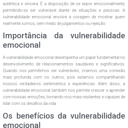
autêntica e sincera. É a disposição de se expor emocionalmente,
permitindo-se ser vulnerável diante de situações e pessoas. A
vulnerabilidade emocional envolve a coragem de mostrar quem
realmente somos, sem medo de julgamentos ou rejeição.
Importância da vulnerabilidade
emocional
A vulnerabilidade emocional desempenha um papel fundamental no
desenvolvimento de relacionamentos saudáveis e significativos.
Quando nos permitimos ser vulneráveis, criamos uma conexão
mais profunda com os outros, pois estamos compartilhando
nossos verdadeiros sentimentos e experiências. Além disso, a
vulnerabilidade emocional também nos permite crescer e aprender
com nossas emoções, tornando-nos mais resilientes e capazes de
lidar com os desafios da vida.
Os benefícios da vulnerabilidade
emocional