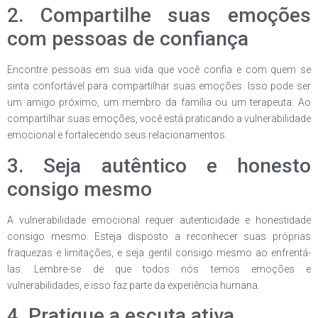
2. Compartilhe suas emoções
com pessoas de confiança
Encontre pessoas em sua vida que você confia e com quem se
sinta confortável para compartilhar suas emoções. Isso pode ser
um amigo próximo, um membro da família ou um terapeuta. Ao
compartilhar suas emoções, você está praticando a vulnerabilidade
emocional e fortalecendo seus relacionamentos.
3. Seja autêntico e honesto
consigo mesmo
A vulnerabilidade emocional requer autenticidade e honestidade
consigo mesmo. Esteja disposto a reconhecer suas próprias
fraquezas e limitações, e seja gentil consigo mesmo ao enfrentá-
las. Lembre-se de que todos nós temos emoções e
vulnerabilidades, e isso faz parte da experiência humana.
4. Pratique a escuta ativa