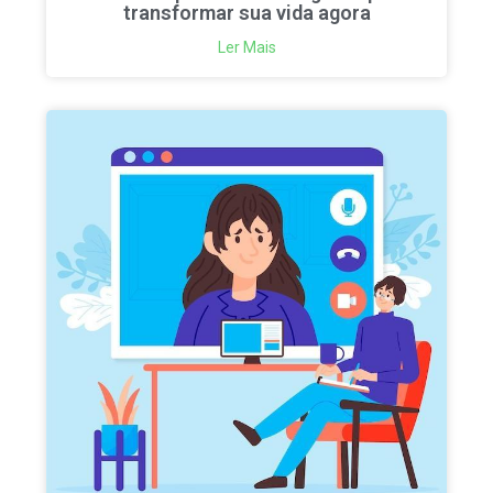
transformar sua vida agora
Ler Mais