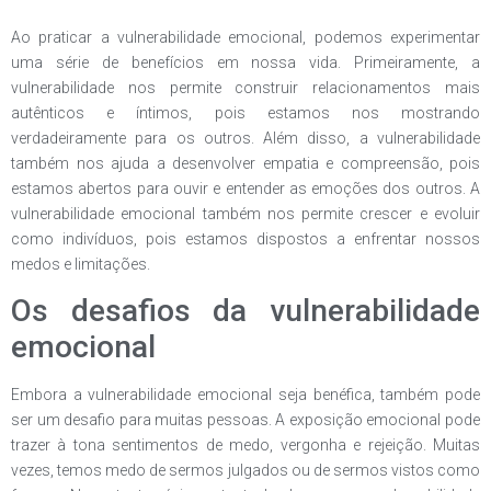
Ao praticar a vulnerabilidade emocional, podemos experimentar
uma série de benefícios em nossa vida. Primeiramente, a
vulnerabilidade nos permite construir relacionamentos mais
autênticos e íntimos, pois estamos nos mostrando
verdadeiramente para os outros. Além disso, a vulnerabilidade
também nos ajuda a desenvolver empatia e compreensão, pois
estamos abertos para ouvir e entender as emoções dos outros. A
vulnerabilidade emocional também nos permite crescer e evoluir
como indivíduos, pois estamos dispostos a enfrentar nossos
medos e limitações.
Os desafios da vulnerabilidade
emocional
Embora a vulnerabilidade emocional seja benéfica, também pode
ser um desafio para muitas pessoas. A exposição emocional pode
trazer à tona sentimentos de medo, vergonha e rejeição. Muitas
vezes, temos medo de sermos julgados ou de sermos vistos como