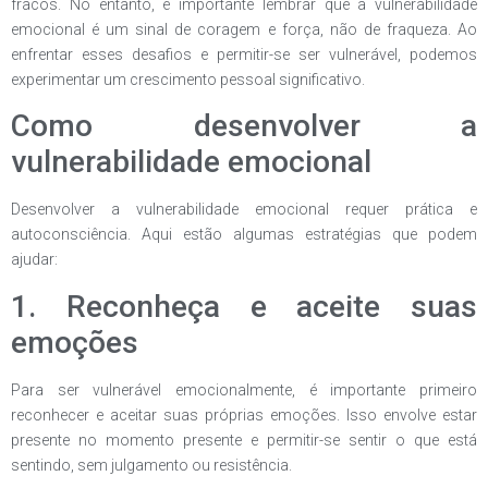
fracos. No entanto, é importante lembrar que a vulnerabilidade
emocional é um sinal de coragem e força, não de fraqueza. Ao
enfrentar esses desafios e permitir-se ser vulnerável, podemos
experimentar um crescimento pessoal significativo.
Como desenvolver a
vulnerabilidade emocional
Desenvolver a vulnerabilidade emocional requer prática e
autoconsciência. Aqui estão algumas estratégias que podem
ajudar:
1. Reconheça e aceite suas
emoções
Para ser vulnerável emocionalmente, é importante primeiro
reconhecer e aceitar suas próprias emoções. Isso envolve estar
presente no momento presente e permitir-se sentir o que está
sentindo, sem julgamento ou resistência.