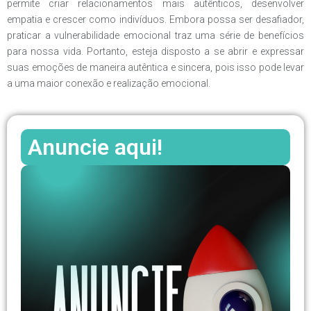
permite criar relacionamentos mais autênticos, desenvolver
empatia e crescer como indivíduos. Embora possa ser desafiador,
praticar a vulnerabilidade emocional traz uma série de benefícios
para nossa vida. Portanto, esteja disposto a se abrir e expressar
suas emoções de maneira autêntica e sincera, pois isso pode levar
a uma maior conexão e realização emocional.
Anuncie aqui!