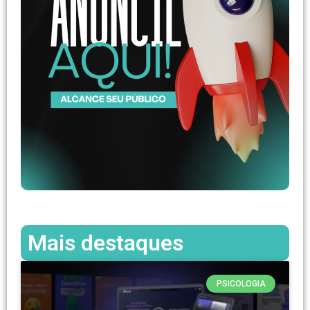
Mais destaques
PSICOLOGIA