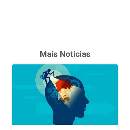
Mais Notícias