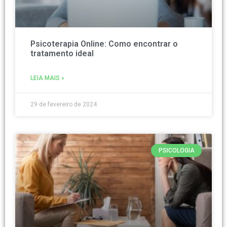
Psicoterapia Online: Como encontrar o
tratamento ideal
LEIA MAIS »
29 de fevereiro de 2024
PSICOLOGIA