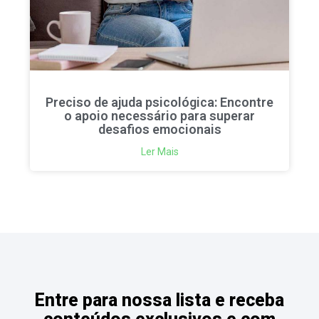
Preciso de ajuda psicológica: Encontre
o apoio necessário para superar
desafios emocionais
Ler Mais
Entre para nossa lista e receba