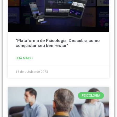
“Plataforma de Psicologia: Descubra como
conquistar seu bem-estar”
LEIA MAIS »
16 de outubro de 2023
PSICOLOGIA