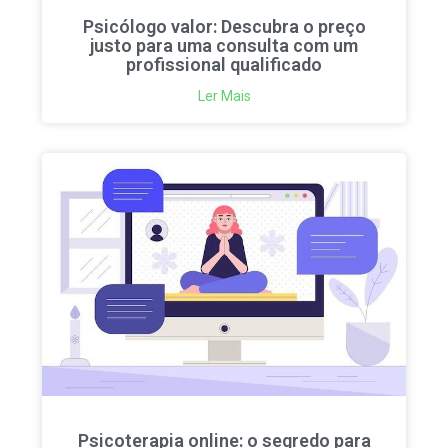
Psicólogo valor: Descubra o preço
justo para uma consulta com um
profissional qualificado
Ler Mais
Psicoterapia online: o segredo para