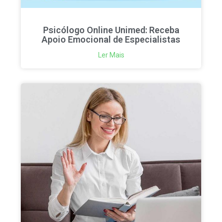
Psicólogo Online Unimed: Receba
Apoio Emocional de Especialistas
Ler Mais