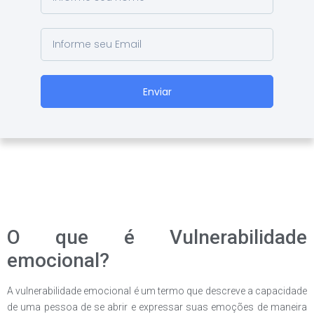
Enviar
O que é Vulnerabilidade
emocional?
A vulnerabilidade emocional é um termo que descreve a capacidade
de uma pessoa de se abrir e expressar suas emoções de maneira