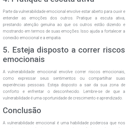
Parte da vulnerabilidade emocional envolve estar aberto para ouvir e
entender as emoções dos outros. Pratique a escuta ativa,
prestando atenção genuína ao que os outros estão dizendo e
mostrando em termos de suas emoções. Isso ajuda a fortalecer a
conexão emocional e a empatia.
5. Esteja disposto a correr riscos
emocionais
A vulnerabilidade emocional envolve correr riscos emocionais,
como expressar seus sentimentos ou compartilhar suas
experiências pessoais. Esteja disposto a sair da sua zona de
conforto e enfrentar o desconhecido. Lembre-se de que a
vulnerabilidade é uma oportunidade de crescimento e aprendizado.
Conclusão
A vulnerabilidade emocional é uma habilidade poderosa que nos