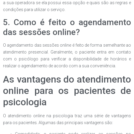
a sua operadora se ela possui essa opção e quais são as regras e
condições para utilizar o serviço.
5. Como é feito o agendamento
das sessões online?
O agendamento das sessões online é feito de forma semelhante ao
atendimento presencial. Geralmente, o paciente entra em contato
com o psicólogo para verificar a disponibilidade de horários e
realizar o agendamento de acordo com a sua conveniência.
As vantagens do atendimento
online para os pacientes de
psicologia
O atendimento online na psicologia traz uma série de vantagens
para os pacientes. Algumas das principais vantagens são:
Comodidade: o paciente pode realizar as sessões no