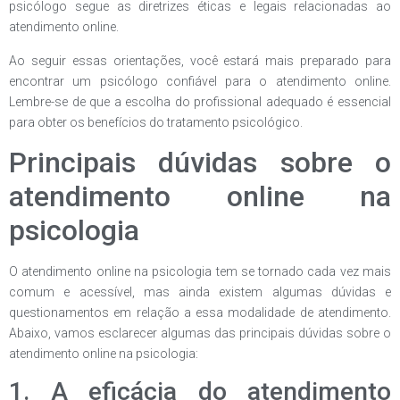
psicólogo segue as diretrizes éticas e legais relacionadas ao
atendimento online.
Ao seguir essas orientações, você estará mais preparado para
encontrar um psicólogo confiável para o atendimento online.
Lembre-se de que a escolha do profissional adequado é essencial
para obter os benefícios do tratamento psicológico.
Principais dúvidas sobre o
atendimento online na
psicologia
O atendimento online na psicologia tem se tornado cada vez mais
comum e acessível, mas ainda existem algumas dúvidas e
questionamentos em relação a essa modalidade de atendimento.
Abaixo, vamos esclarecer algumas das principais dúvidas sobre o
atendimento online na psicologia:
1. A eficácia do atendimento