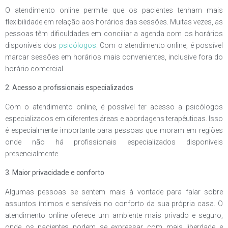
O atendimento online permite que os pacientes tenham mais
flexibilidade em relação aos horários das sessões. Muitas vezes, as
pessoas têm dificuldades em conciliar a agenda com os horários
disponíveis dos
psicólogos
. Com o atendimento online, é possível
marcar sessões em horários mais convenientes, inclusive fora do
horário comercial.
2. Acesso a profissionais especializados
Com o atendimento online, é possível ter acesso a psicólogos
especializados em diferentes áreas e abordagens terapêuticas. Isso
é especialmente importante para pessoas que moram em regiões
onde não há profissionais especializados disponíveis
presencialmente.
3. Maior privacidade e conforto
Algumas pessoas se sentem mais à vontade para falar sobre
assuntos íntimos e sensíveis no conforto da sua própria casa. O
atendimento online oferece um ambiente mais privado e seguro,
onde os pacientes podem se expressar com mais liberdade e