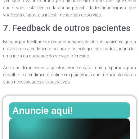
Verifique o valor cobrado pelo atendimento online. Certifique-se de
que o valor está dentro das suas possibilidades financeiras e que
você está disposto a investir nesse tipo de serviço.
7. Feedback de outros pacientes
Busque por feedbacks e recomendações de outros pacientes que já
utilizaram o atendimento online do psicólogo. Isso pode ajudar a ter
uma ideia da qualidade do serviço oferecido.
Ao considerar esses aspectos, você estará mais preparado para
escolher o atendimento online em psicologia que melhor atenda às
suas necessidades e expectativas.
Anuncie aqui!