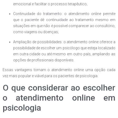
emocional e facilitar o processo terapêutico;
Continuidade do tratamento: o atendimento online permite
que o paciente dê continuidade ao tratamento mesmo em
situações em que não é possível comparecer ao consultório,
como viagens ou doenças;
Ampliação de possibilidades: o atendimento online oferece a
possibilidade de escolher um psicólogo que esteja localizado
em outra cidade ou até mesmo em outro país, ampliando as
opções de profissionais disponíveis.
Essas vantagens tornam o atendimento online uma opção cada
vez mais popular e viável para os pacientes de psicologia.
O que considerar ao escolher
o atendimento online em
psicologia