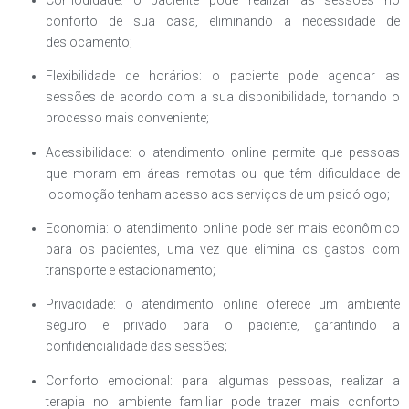
conforto de sua casa, eliminando a necessidade de
deslocamento;
Flexibilidade de horários: o paciente pode agendar as
sessões de acordo com a sua disponibilidade, tornando o
processo mais conveniente;
Acessibilidade: o atendimento online permite que pessoas
que moram em áreas remotas ou que têm dificuldade de
locomoção tenham acesso aos serviços de um psicólogo;
Economia: o atendimento online pode ser mais econômico
para os pacientes, uma vez que elimina os gastos com
transporte e estacionamento;
Privacidade: o atendimento online oferece um ambiente
seguro e privado para o paciente, garantindo a
confidencialidade das sessões;
Conforto emocional: para algumas pessoas, realizar a
terapia no ambiente familiar pode trazer mais conforto