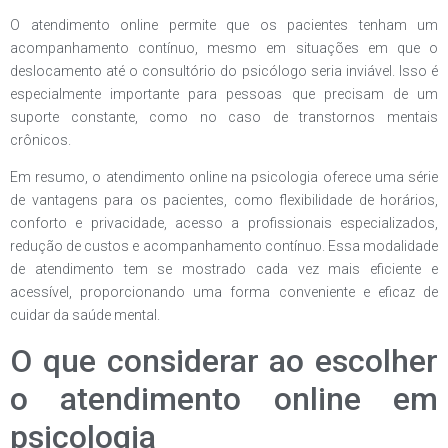
O atendimento online permite que os pacientes tenham um
acompanhamento contínuo, mesmo em situações em que o
deslocamento até o consultório do psicólogo seria inviável. Isso é
especialmente importante para pessoas que precisam de um
suporte constante, como no caso de transtornos mentais
crônicos.
Em resumo, o atendimento online na psicologia oferece uma série
de vantagens para os pacientes, como flexibilidade de horários,
conforto e privacidade, acesso a profissionais especializados,
redução de custos e acompanhamento contínuo. Essa modalidade
de atendimento tem se mostrado cada vez mais eficiente e
acessível, proporcionando uma forma conveniente e eficaz de
cuidar da saúde mental.
O que considerar ao escolher
o atendimento online em
psicologia