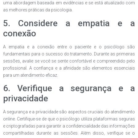
uma abordagem baseada em evidências e se está atualizado com
as melhores práticas da psicologia.
5. Considere a empatia e a
conexão
A empatia e a conexão entre o paciente e o psicólogo são
fundamentais para o sucesso do tratamento. Durante as primeiras
sessões, avalie se você se sente confortável e compreendido pelo
profissional. A confiança e a afinidade são elementos essenciais
para um atendimento eficaz.
6. Verifique a segurança e a
privacidade
A segurança e a privacidade são aspectos cruciais do atendimento
online. Certifique-se de que o psicólogo utiliza plataformas seguras
e criptografadas para garantir a confidencialidade das informações
compartilhadas durante as sessões. Além disso, verifique se o