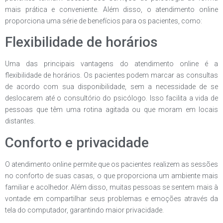
mais prática e conveniente. Além disso, o atendimento online
proporciona uma série de benefícios para os pacientes, como:
Flexibilidade de horários
Uma das principais vantagens do atendimento online é a
flexibilidade de horários. Os pacientes podem marcar as consultas
de acordo com sua disponibilidade, sem a necessidade de se
deslocarem até o consultório do psicólogo. Isso facilita a vida de
pessoas que têm uma rotina agitada ou que moram em locais
distantes.
Conforto e privacidade
O atendimento online permite que os pacientes realizem as sessões
no conforto de suas casas, o que proporciona um ambiente mais
familiar e acolhedor. Além disso, muitas pessoas se sentem mais à
vontade em compartilhar seus problemas e emoções através da
tela do computador, garantindo maior privacidade.