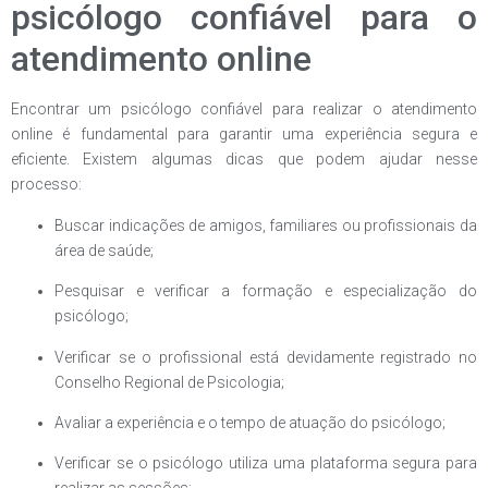
psicólogo confiável para o
atendimento online
Encontrar um psicólogo confiável para realizar o atendimento
online é fundamental para garantir uma experiência segura e
eficiente. Existem algumas dicas que podem ajudar nesse
processo:
Buscar indicações de amigos, familiares ou profissionais da
área de saúde;
Pesquisar e verificar a formação e especialização do
psicólogo;
Verificar se o profissional está devidamente registrado no
Conselho Regional de Psicologia;
Avaliar a experiência e o tempo de atuação do psicólogo;
Verificar se o psicólogo utiliza uma plataforma segura para