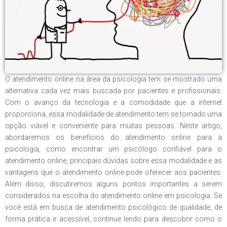
O atendimento online na área da psicologia tem se mostrado uma
alternativa cada vez mais buscada por pacientes e profissionais.
Com o avanço da tecnologia e a comodidade que a internet
proporciona, essa modalidade de atendimento tem se tornado uma
opção viável e conveniente para muitas pessoas. Neste artigo,
abordaremos os benefícios do atendimento online para a
psicologia, como encontrar um psicólogo confiável para o
atendimento online, principais dúvidas sobre essa modalidade e as
vantagens que o atendimento online pode oferecer aos pacientes.
Além disso, discutiremos alguns pontos importantes a serem
considerados na escolha do atendimento online em psicologia. Se
você está em busca de atendimento psicológico de qualidade, de
forma prática e acessível, continue lendo para descobrir como o