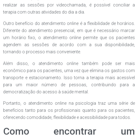
realizar as sessões por videochamada, é possível conciliar a
terapia com outras atividades do dia a dia.
Outro benefício do atendimento online é a flexibilidade de horários.
Diferente do atendimento presencial, em que é necessário marcar
um horário fixo, o atendimento online permite que os pacientes
agendem as sessões de acordo com a sua disponibilidade,
tornando o processo mais conveniente.
Além disso, o atendimento online também pode ser mais
econômico para os pacientes, uma vez que elimina os gastos com
transporte e estacionamento. Isso torna a terapia mais acessível
para um maior número de pessoas, contribuindo para a
democratização do acesso à saúde mental.
Portanto, o atendimento online na psicologia traz uma série de
benefícios tanto para os profissionais quanto para os pacientes,
oferecendo comodidade, flexibilidade e acessibilidade para todos.
Como encontrar um