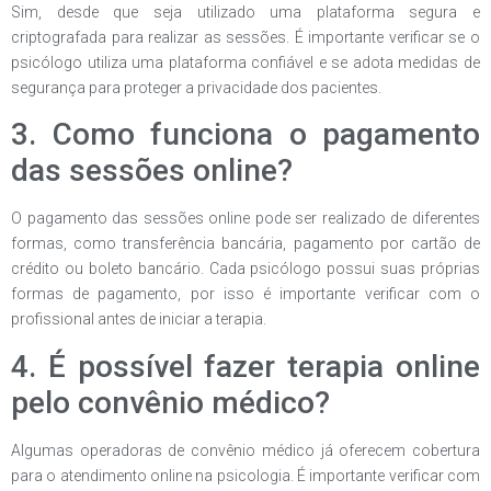
Sim, desde que seja utilizado uma plataforma segura e
criptografada para realizar as sessões. É importante verificar se o
psicólogo utiliza uma plataforma confiável e se adota medidas de
segurança para proteger a privacidade dos pacientes.
3. Como funciona o pagamento
das sessões online?
O pagamento das sessões online pode ser realizado de diferentes
formas, como transferência bancária, pagamento por cartão de
crédito ou boleto bancário. Cada psicólogo possui suas próprias
formas de pagamento, por isso é importante verificar com o
profissional antes de iniciar a terapia.
4. É possível fazer terapia online
pelo convênio médico?
Algumas operadoras de convênio médico já oferecem cobertura
para o atendimento online na psicologia. É importante verificar com