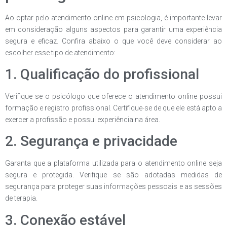
Ao optar pelo atendimento online em psicologia, é importante levar
em consideração alguns aspectos para garantir uma experiência
segura e eficaz. Confira abaixo o que você deve considerar ao
escolher esse tipo de atendimento:
1. Qualificação do profissional
Verifique se o psicólogo que oferece o atendimento online possui
formação e registro profissional. Certifique-se de que ele está apto a
exercer a profissão e possui experiência na área.
2. Segurança e privacidade
Garanta que a plataforma utilizada para o atendimento online seja
segura e protegida. Verifique se são adotadas medidas de
segurança para proteger suas informações pessoais e as sessões
de terapia.
3. Conexão estável