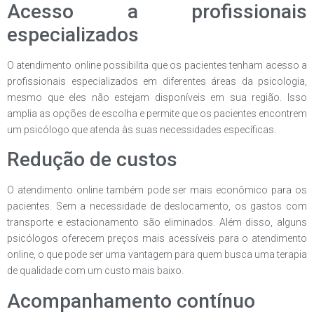
Acesso a profissionais
especializados
O atendimento online possibilita que os pacientes tenham acesso a
profissionais especializados em diferentes áreas da psicologia,
mesmo que eles não estejam disponíveis em sua região. Isso
amplia as opções de escolha e permite que os pacientes encontrem
um psicólogo que atenda às suas necessidades específicas.
Redução de custos
O atendimento online também pode ser mais econômico para os
pacientes. Sem a necessidade de deslocamento, os gastos com
transporte e estacionamento são eliminados. Além disso, alguns
psicólogos oferecem preços mais acessíveis para o atendimento
online, o que pode ser uma vantagem para quem busca uma terapia
de qualidade com um custo mais baixo.
Acompanhamento contínuo