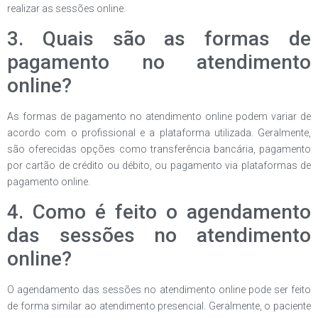
realizar as sessões online.
3. Quais são as formas de
pagamento no atendimento
online?
As formas de pagamento no atendimento online podem variar de
acordo com o profissional e a plataforma utilizada. Geralmente,
são oferecidas opções como transferência bancária, pagamento
por cartão de crédito ou débito, ou pagamento via plataformas de
pagamento online.
4. Como é feito o agendamento
das sessões no atendimento
online?
O agendamento das sessões no atendimento online pode ser feito
de forma similar ao atendimento presencial. Geralmente, o paciente