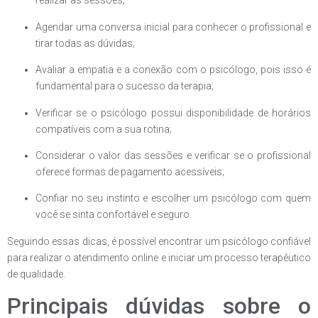
realizar as sessões;
Agendar uma conversa inicial para conhecer o profissional e
tirar todas as dúvidas;
Avaliar a empatia e a conexão com o psicólogo, pois isso é
fundamental para o sucesso da terapia;
Verificar se o psicólogo possui disponibilidade de horários
compatíveis com a sua rotina;
Considerar o valor das sessões e verificar se o profissional
oferece formas de pagamento acessíveis;
Confiar no seu instinto e escolher um psicólogo com quem
você se sinta confortável e seguro.
Seguindo essas dicas, é possível encontrar um psicólogo confiável
para realizar o atendimento online e iniciar um processo terapêutico
de qualidade.
Principais dúvidas sobre o