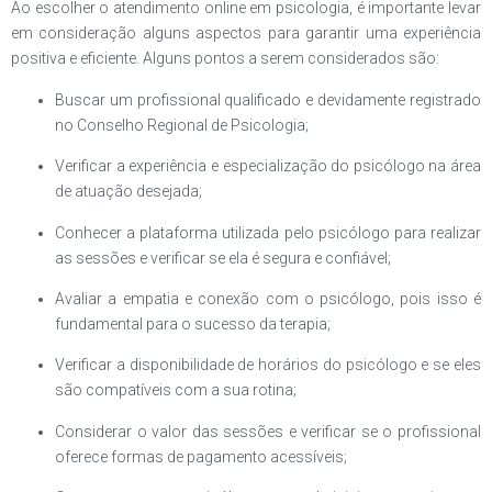
Ao escolher o atendimento online em psicologia, é importante levar
em consideração alguns aspectos para garantir uma experiência
positiva e eficiente. Alguns pontos a serem considerados são:
Buscar um profissional qualificado e devidamente registrado
no Conselho Regional de Psicologia;
Verificar a experiência e especialização do psicólogo na área
de atuação desejada;
Conhecer a plataforma utilizada pelo psicólogo para realizar
as sessões e verificar se ela é segura e confiável;
Avaliar a empatia e conexão com o psicólogo, pois isso é
fundamental para o sucesso da terapia;
Verificar a disponibilidade de horários do psicólogo e se eles
são compatíveis com a sua rotina;
Considerar o valor das sessões e verificar se o profissional
oferece formas de pagamento acessíveis;