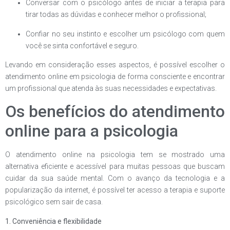
Conversar com o psicólogo antes de iniciar a terapia para
tirar todas as dúvidas e conhecer melhor o profissional;
Confiar no seu instinto e escolher um psicólogo com quem
você se sinta confortável e seguro.
Levando em consideração esses aspectos, é possível escolher o
atendimento online em psicologia de forma consciente e encontrar
um profissional que atenda às suas necessidades e expectativas.
Os benefícios do atendimento
online para a psicologia
O atendimento online na psicologia tem se mostrado uma
alternativa eficiente e acessível para muitas pessoas que buscam
cuidar da sua saúde mental. Com o avanço da tecnologia e a
popularização da internet, é possível ter acesso a terapia e suporte
psicológico sem sair de casa.
1. Conveniência e flexibilidade