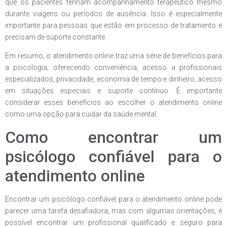
que os pacientes tenham acompanhamento terapêutico mesmo
durante viagens ou períodos de ausência. Isso é especialmente
importante para pessoas que estão em processo de tratamento e
precisam de suporte constante.
Em resumo, o atendimento online traz uma série de benefícios para
a psicologia, oferecendo conveniência, acesso a profissionais
especializados, privacidade, economia de tempo e dinheiro, acesso
em situações especiais e suporte contínuo. É importante
considerar esses benefícios ao escolher o atendimento online
como uma opção para cuidar da saúde mental.
Como encontrar um
psicólogo confiável para o
atendimento online
Encontrar um psicólogo confiável para o atendimento online pode
parecer uma tarefa desafiadora, mas com algumas orientações, é
possível encontrar um profissional qualificado e seguro para