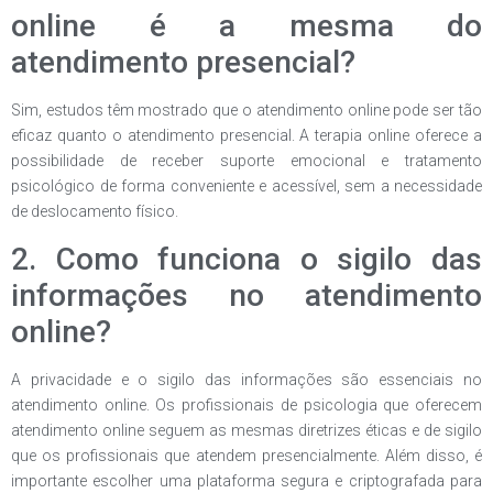
online é a mesma do
atendimento presencial?
Sim, estudos têm mostrado que o atendimento online pode ser tão
eficaz quanto o atendimento presencial. A terapia online oferece a
possibilidade de receber suporte emocional e tratamento
psicológico de forma conveniente e acessível, sem a necessidade
de deslocamento físico.
2. Como funciona o sigilo das
informações no atendimento
online?
A privacidade e o sigilo das informações são essenciais no
atendimento online. Os profissionais de psicologia que oferecem
atendimento online seguem as mesmas diretrizes éticas e de sigilo
que os profissionais que atendem presencialmente. Além disso, é
importante escolher uma plataforma segura e criptografada para