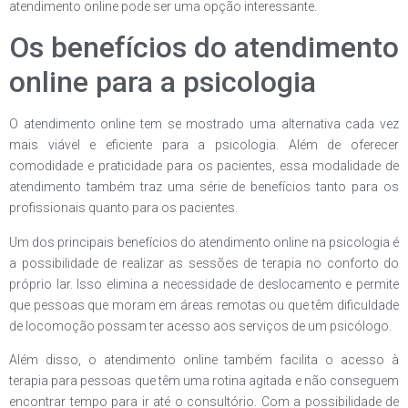
atendimento online pode ser uma opção interessante.
Os benefícios do atendimento
online para a psicologia
O atendimento online tem se mostrado uma alternativa cada vez
mais viável e eficiente para a psicologia. Além de oferecer
comodidade e praticidade para os pacientes, essa modalidade de
atendimento também traz uma série de benefícios tanto para os
profissionais quanto para os pacientes.
Um dos principais benefícios do atendimento online na psicologia é
a possibilidade de realizar as sessões de terapia no conforto do
próprio lar. Isso elimina a necessidade de deslocamento e permite
que pessoas que moram em áreas remotas ou que têm dificuldade
de locomoção possam ter acesso aos serviços de um psicólogo.
Além disso, o atendimento online também facilita o acesso à
terapia para pessoas que têm uma rotina agitada e não conseguem
encontrar tempo para ir até o consultório. Com a possibilidade de