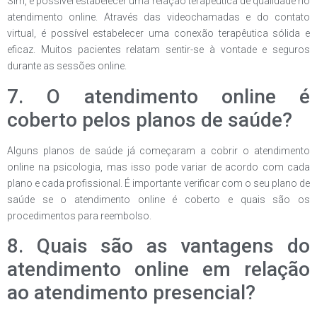
Sim, é possível estabelecer uma relação terapêutica de qualidade no
atendimento online. Através das videochamadas e do contato
virtual, é possível estabelecer uma conexão terapêutica sólida e
eficaz. Muitos pacientes relatam sentir-se à vontade e seguros
durante as sessões online.
7. O atendimento online é
coberto pelos planos de saúde?
Alguns planos de saúde já começaram a cobrir o atendimento
online na psicologia, mas isso pode variar de acordo com cada
plano e cada profissional. É importante verificar com o seu plano de
saúde se o atendimento online é coberto e quais são os
procedimentos para reembolso.
8. Quais são as vantagens do
atendimento online em relação
ao atendimento presencial?