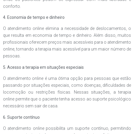
conforto.
4. Economia de tempo e dinheiro
O atendimento online elimina a necessidade de deslocamentos, o
que resulta em economia de tempo e dinheiro. Além disso, muitos
profissionais oferecem preços mais acessíveis para o atendimento
online, tornando a terapia mais acessível para um maior número de
pessoas.
5. Acesso a terapia em situações especiais
O atendimento online é uma ótima opção para pessoas que estão
passando por situações especiais, como doenças, dificuldades de
locomoção ou restrições físicas. Nessas situações, a terapia
online permite que o paciente tenha acesso ao suporte psicológico
necessário sem sair de casa.
6. Suporte contínuo
O atendimento online possibilita um suporte contínuo, permitindo