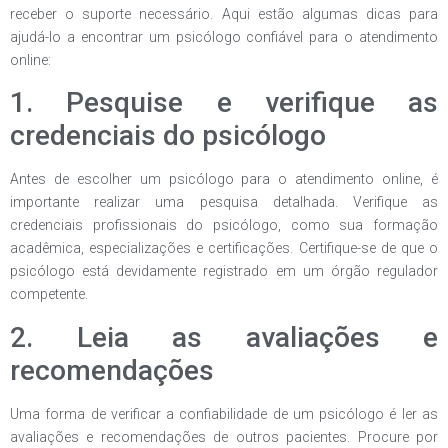
receber o suporte necessário. Aqui estão algumas dicas para
ajudá-lo a encontrar um psicólogo confiável para o atendimento
online:
1. Pesquise e verifique as
credenciais do psicólogo
Antes de escolher um psicólogo para o atendimento online, é
importante realizar uma pesquisa detalhada. Verifique as
credenciais profissionais do psicólogo, como sua formação
acadêmica, especializações e certificações. Certifique-se de que o
psicólogo está devidamente registrado em um órgão regulador
competente.
2. Leia as avaliações e
recomendações
Uma forma de verificar a confiabilidade de um psicólogo é ler as
avaliações e recomendações de outros pacientes. Procure por