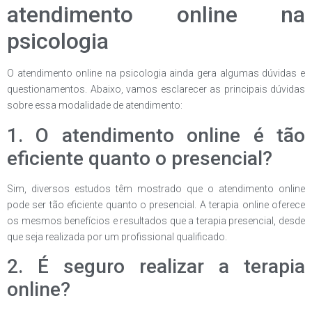
atendimento online na
psicologia
O atendimento online na psicologia ainda gera algumas dúvidas e
questionamentos. Abaixo, vamos esclarecer as principais dúvidas
sobre essa modalidade de atendimento:
1. O atendimento online é tão
eficiente quanto o presencial?
Sim, diversos estudos têm mostrado que o atendimento online
pode ser tão eficiente quanto o presencial. A terapia online oferece
os mesmos benefícios e resultados que a terapia presencial, desde
que seja realizada por um profissional qualificado.
2. É seguro realizar a terapia
online?