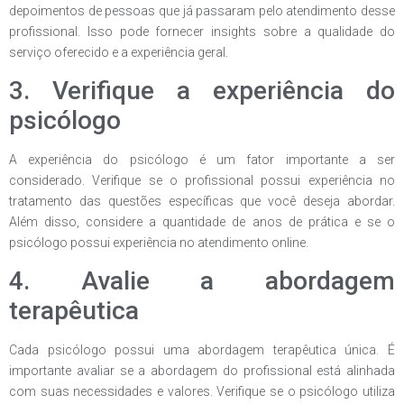
depoimentos de pessoas que já passaram pelo atendimento desse
profissional. Isso pode fornecer insights sobre a qualidade do
serviço oferecido e a experiência geral.
3. Verifique a experiência do
psicólogo
A experiência do psicólogo é um fator importante a ser
considerado. Verifique se o profissional possui experiência no
tratamento das questões específicas que você deseja abordar.
Além disso, considere a quantidade de anos de prática e se o
psicólogo possui experiência no atendimento online.
4. Avalie a abordagem
terapêutica
Cada psicólogo possui uma abordagem terapêutica única. É
importante avaliar se a abordagem do profissional está alinhada
com suas necessidades e valores. Verifique se o psicólogo utiliza