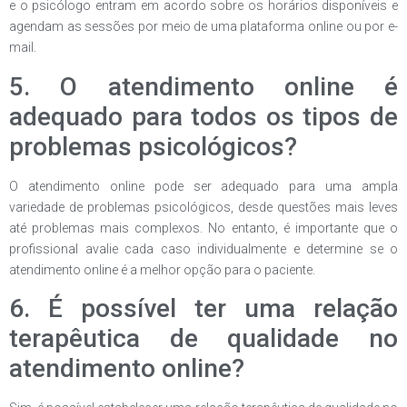
e o psicólogo entram em acordo sobre os horários disponíveis e
agendam as sessões por meio de uma plataforma online ou por e-
mail.
5. O atendimento online é
adequado para todos os tipos de
problemas psicológicos?
O atendimento online pode ser adequado para uma ampla
variedade de problemas psicológicos, desde questões mais leves
até problemas mais complexos. No entanto, é importante que o
profissional avalie cada caso individualmente e determine se o
atendimento online é a melhor opção para o paciente.
6. É possível ter uma relação
terapêutica de qualidade no
atendimento online?