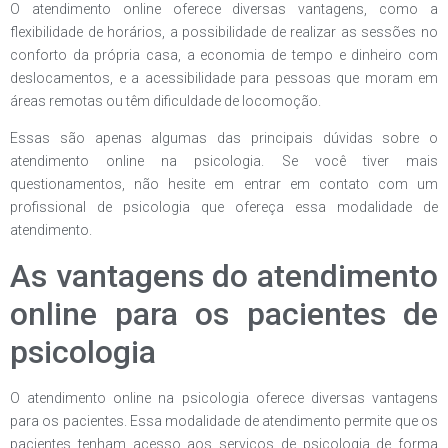
O atendimento online oferece diversas vantagens, como a
flexibilidade de horários, a possibilidade de realizar as sessões no
conforto da própria casa, a economia de tempo e dinheiro com
deslocamentos, e a acessibilidade para pessoas que moram em
áreas remotas ou têm dificuldade de locomoção.
Essas são apenas algumas das principais dúvidas sobre o
atendimento online na psicologia. Se você tiver mais
questionamentos, não hesite em entrar em contato com um
profissional de psicologia que ofereça essa modalidade de
atendimento.
As vantagens do atendimento
online para os pacientes de
psicologia
O atendimento online na psicologia oferece diversas vantagens
para os pacientes. Essa modalidade de atendimento permite que os
pacientes tenham acesso aos serviços de psicologia de forma