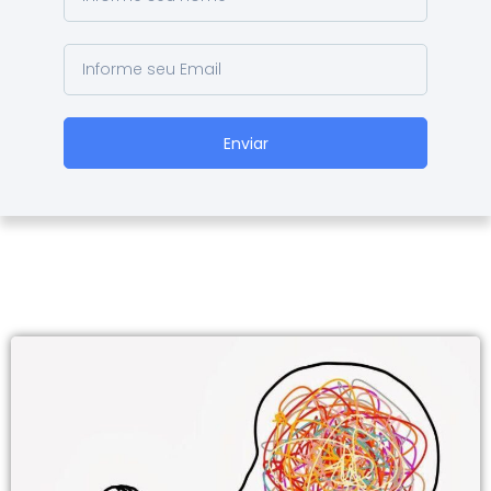
Enviar