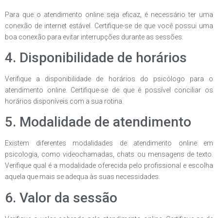
Para que o atendimento online seja eficaz, é necessário ter uma
conexão de internet estável. Certifique-se de que você possui uma
boa conexão para evitar interrupções durante as sessões.
4. Disponibilidade de horários
Verifique a disponibilidade de horários do psicólogo para o
atendimento online. Certifique-se de que é possível conciliar os
horários disponíveis com a sua rotina.
5. Modalidade de atendimento
Existem diferentes modalidades de atendimento online em
psicologia, como videochamadas, chats ou mensagens de texto.
Verifique qual é a modalidade oferecida pelo profissional e escolha
aquela que mais se adequa às suas necessidades.
6. Valor da sessão