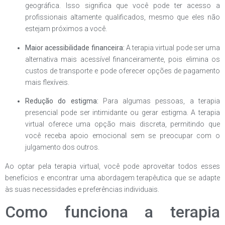
geográfica. Isso significa que você pode ter acesso a
profissionais altamente qualificados, mesmo que eles não
estejam próximos a você.
Maior acessibilidade financeira:
A terapia virtual pode ser uma
alternativa mais acessível financeiramente, pois elimina os
custos de transporte e pode oferecer opções de pagamento
mais flexíveis.
Redução do estigma:
Para algumas pessoas, a terapia
presencial pode ser intimidante ou gerar estigma. A terapia
virtual oferece uma opção mais discreta, permitindo que
você receba apoio emocional sem se preocupar com o
julgamento dos outros.
Ao optar pela terapia virtual, você pode aproveitar todos esses
benefícios e encontrar uma abordagem terapêutica que se adapte
às suas necessidades e preferências individuais.
Como funciona a terapia