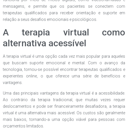
mensagens, e permite que os pacientes se conectem com
terapeutas qualificados para receber orientação e suporte em
relação a seus desafios emocionais e psicológicos.
A terapia virtual como
alternativa acessível
A terapia virtual é uma opção cada vez mais popular para aqueles
que buscam suporte emocional e mental. Com o avanço da
tecnologia, tornou-se possível encontrar terapeutas qualificados e
experientes online, o que oferece uma série de benefícios e
vantagens.
Uma das principais vantagens da terapia virtual é a acessibilidade.
Ao contrário da terapia tradicional, que muitas vezes requer
deslocamentos e pode ser financeiramente desafiadora, a terapia
virtual é uma alternativa mais acessível. Os custos são geralmente
mais baixos, tornando-a uma opção viável para pessoas com
orçamentos limitados.