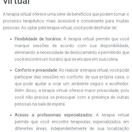
virtual
A terapia virtual oferece uma série de benefícios que podem tornar o
processo terapêutico mais acessível e conveniente para muitas
pessoas. Ao optar pela terapia virtual, você pode desfrutar de:
Flexibilidade de horários:
A terapia virtual permite que você
marque sessões de acordo com sua disponibilidade,
eliminando a necessidade de deslocamento e permitindo que
você encontre um horário que se encaixe em sua rotina.
Conforto e privacidade:
Ao realizar a terapia virtual, você pode
participar das sessões no conforto de sua própria casa, o
que pode ajudar a criar um ambiente seguro e acolhedor.
Além disso, a terapia virtual oferece maior privacidade, pois
você não precisa se preocupar com a presença de outras
pessoas na sala de espera.
Acesso a profissionais especializados:
A terapia virtual
permite que você encontre terapeutas especializados em
diferentes áreas, independentemente de sua localização