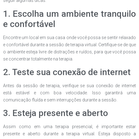
seguir algumas dicas:
1. Escolha um ambiente tranquilo
e confortável
Encontre um local em sua casa onde você possa se sentir relaxado
e confortável durante a sessão de terapia virtual. Certifique-se de que
o ambiente esteja livre de distrações e ruídos, para que você possa
se concentrar totalmente na terapia.
2. Teste sua conexão de internet
Antes da sessão de terapia, verifique se sua conexão de internet
está estável e com boa velocidade. Isso garantirá uma
comunicação fluída e sem interrupções durante a sessão.
3. Esteja presente e aberto
Assim como em uma terapia presencial, é importante estar
presente e aberto durante a terapia virtual. Esteja disposto a