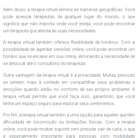
Além disso, a terapia virtual elimina as barreiras geográficas. Você
pode acessar terapeutas de qualquer lugar do mundo, o que
significa que não importa onde você esteja, você pode encontrar
um terapeuta que atenda às suas necessidades.
A terapia virtual também oferece flexibilidade de horários. Com a
possibilidade de agendar sessões online, você pode encontrar um
horário que se encaixe em sua rotina, eliminando a necessidade de
se deslocar até o consultório do terapeuta.
Outra vantagem da terapia virtual é a privacidade. Muitas pessoas
se sentem mais à vontade em compartilhar seus problemas e
emoções quando estão no conforto de seu próprio ambiente. A
terapia virtual permite que você faça isso, garantindo que você
tenha um espaço seguro para explorar seus sentimentos.
Por fim, a terapia virtual também é uma opção para aqueles que têm
dificuldade de locomoção ou limitações físicas. Com a terapia
online, você pode receber suporte sem precisar sair de casa, o que
é especialmente importante para pessoas com mobilidade