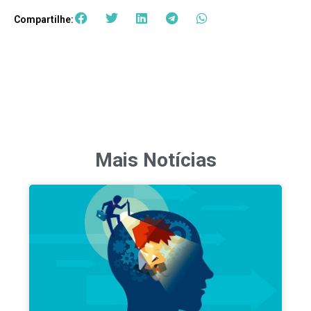
Compartilhe:
Mais Notícias