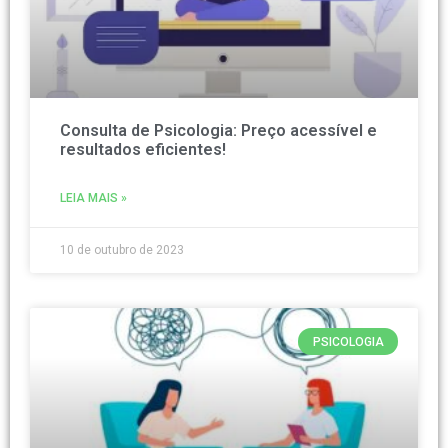
Consulta de Psicologia: Preço acessível e
resultados eficientes!
LEIA MAIS »
10 de outubro de 2023
PSICOLOGIA