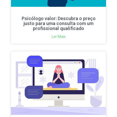
Psicólogo valor: Descubra o preço
justo para uma consulta com um
profissional qualificado
Ler Mais