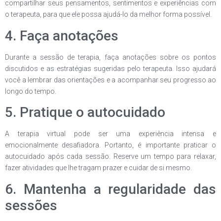
compartilhar seus pensamentos, sentimentos e experiências com
o terapeuta, para que ele possa ajudá-lo da melhor forma possível.
4. Faça anotações
Durante a sessão de terapia, faça anotações sobre os pontos
discutidos e as estratégias sugeridas pelo terapeuta. Isso ajudará
você a lembrar das orientações e a acompanhar seu progresso ao
longo do tempo.
5. Pratique o autocuidado
A terapia virtual pode ser uma experiência intensa e
emocionalmente desafiadora. Portanto, é importante praticar o
autocuidado após cada sessão. Reserve um tempo para relaxar,
fazer atividades que lhe tragam prazer e cuidar de si mesmo.
6. Mantenha a regularidade das
sessões