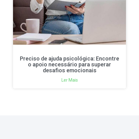
Preciso de ajuda psicológica: Encontre
o apoio necessário para superar
desafios emocionais
Ler Mais