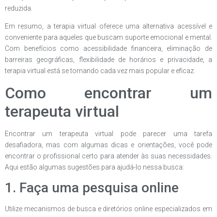
reduzida.
Em resumo, a terapia virtual oferece uma alternativa acessível e
conveniente para aqueles que buscam suporte emocional e mental.
Com benefícios como acessibilidade financeira, eliminação de
barreiras geográficas, flexibilidade de horários e privacidade, a
terapia virtual está se tornando cada vez mais popular e eficaz.
Como encontrar um
terapeuta virtual
Encontrar um terapeuta virtual pode parecer uma tarefa
desafiadora, mas com algumas dicas e orientações, você pode
encontrar o profissional certo para atender às suas necessidades.
Aqui estão algumas sugestões para ajudá-lo nessa busca:
1. Faça uma pesquisa online
Utilize mecanismos de busca e diretórios online especializados em