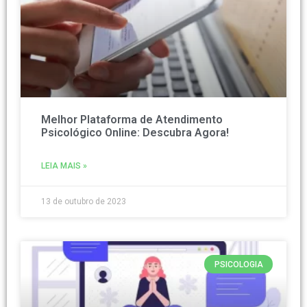
Melhor Plataforma de Atendimento
Psicológico Online: Descubra Agora!
LEIA MAIS »
13 de outubro de 2023
PSICOLOGIA