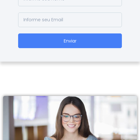
Enviar