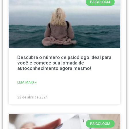
PSICOLOGIA
Descubra o número de psicólogo ideal para
você e comece sua jornada de
autoconhecimento agora mesmo!
LEIA MAIS »
22 de abril de 2024
PSICOLOGIA