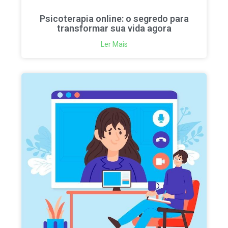
Psicoterapia online: o segredo para
transformar sua vida agora
Ler Mais