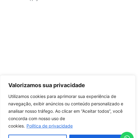
Valorizamos sua privacidade
Utilizamos cookies para aprimorar sua experiência de
navegação, exibir anúncios ou conteúdo personalizado e
analisar nosso tráfego. Ao clicar em “Aceitar todos”, você
concorda com nosso uso de
cookies.
Política de privacidade