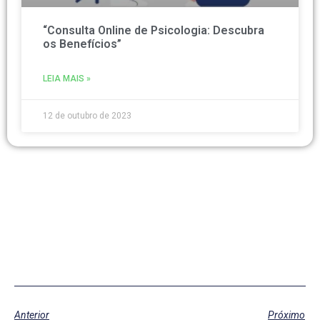
“Consulta Online de Psicologia: Descubra
os Benefícios”
LEIA MAIS »
12 de outubro de 2023
Anterior
Próximo