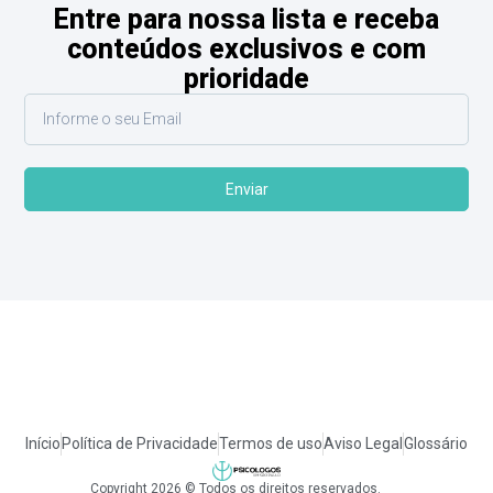
Entre para nossa lista e receba
conteúdos exclusivos e com
prioridade
Enviar
Início
Política de Privacidade
Termos de uso
Aviso Legal
Glossário
Copyright 2026 © Todos os direitos reservados.