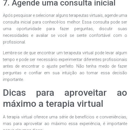
7. Agende uma consulta inicial
Após pesquisar e selecionar alguns terapeutas virtuais, agende uma
consulta inicial para conhecê-los melhor. Essa consulta pode ser
uma oportunidade para fazer perguntas, discutir suas
necessidades e avaliar se você se sente confortável com o
profissional.
Lembre-se de que encontrar um terapeuta virtual pode levar algum
tempo e pode ser necessário experimentar diferentes profissionais
antes de encontrar o ajuste perfeito. Não tenha medo de fazer
perguntas e confiar em sua intuição ao tomar essa decisão
importante.
Dicas para aproveitar ao
máximo a terapia virtual
A terapia virtual oferece uma série de benefícios e conveniências,
mas para aproveitar ao máximo essa experiência, é importante