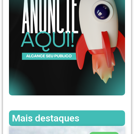
Mais destaques