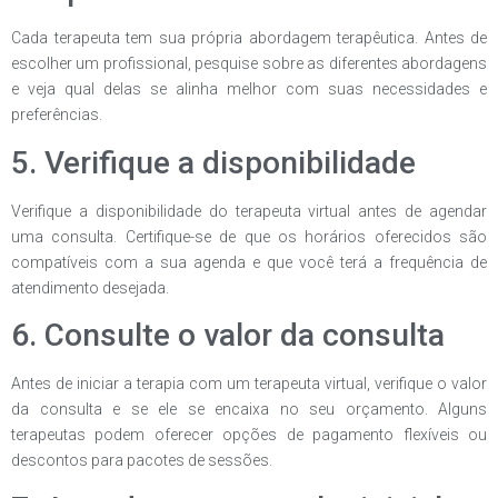
Cada terapeuta tem sua própria abordagem terapêutica. Antes de
escolher um profissional, pesquise sobre as diferentes abordagens
e veja qual delas se alinha melhor com suas necessidades e
preferências.
5. Verifique a disponibilidade
Verifique a disponibilidade do terapeuta virtual antes de agendar
uma consulta. Certifique-se de que os horários oferecidos são
compatíveis com a sua agenda e que você terá a frequência de
atendimento desejada.
6. Consulte o valor da consulta
Antes de iniciar a terapia com um terapeuta virtual, verifique o valor
da consulta e se ele se encaixa no seu orçamento. Alguns
terapeutas podem oferecer opções de pagamento flexíveis ou
descontos para pacotes de sessões.