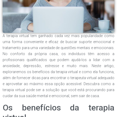
A terapia virtual tem ganhado cada vez mais popularidade como
uma forma conveniente e eficaz de buscar suporte emocional e
tratamento para uma variedade de questões mentais e emocionais.
No conforto da própria casa, os indivíduos têm acesso a
profissionais qualificados que podem ajudá-los a lidar com a
ansiedade, depressão, estresse e muito mais. Neste artigo,
exploraremos os benefícios da terapia virtual e como ela funciona,
além de fornecer dicas para encontrar o terapeuta virtual adequado
e aproveitar ao máximo essa opção acessível. Descubra como a
terapia virtual pode ser a solução que você está procurando para
cuidar da sua saúde mental e emocional, sem sair de casa.
Os benefícios da terapia