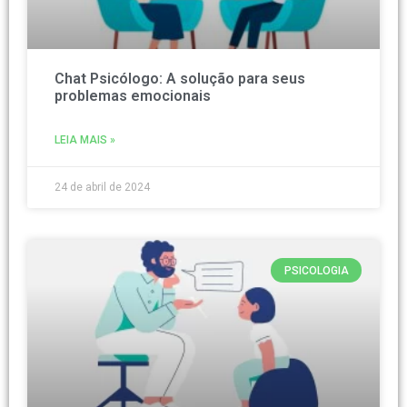
Chat Psicólogo: A solução para seus
problemas emocionais
LEIA MAIS »
24 de abril de 2024
PSICOLOGIA