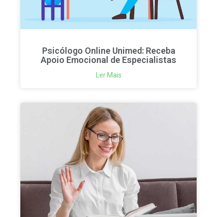
Psicólogo Online Unimed: Receba
Apoio Emocional de Especialistas
Ler Mais