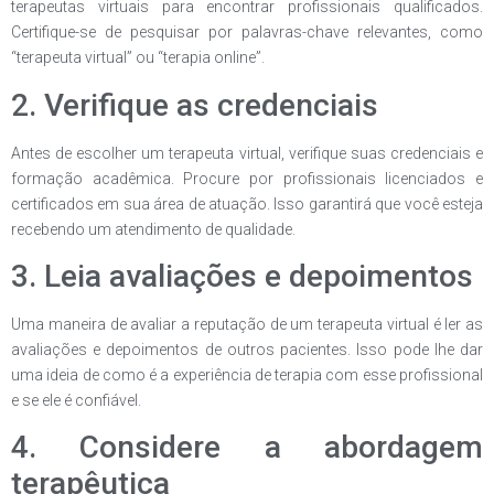
terapeutas virtuais para encontrar profissionais qualificados.
Certifique-se de pesquisar por palavras-chave relevantes, como
“terapeuta virtual” ou “terapia online”.
2. Verifique as credenciais
Antes de escolher um terapeuta virtual, verifique suas credenciais e
formação acadêmica. Procure por profissionais licenciados e
certificados em sua área de atuação. Isso garantirá que você esteja
recebendo um atendimento de qualidade.
3. Leia avaliações e depoimentos
Uma maneira de avaliar a reputação de um terapeuta virtual é ler as
avaliações e depoimentos de outros pacientes. Isso pode lhe dar
uma ideia de como é a experiência de terapia com esse profissional
e se ele é confiável.
4. Considere a abordagem
terapêutica