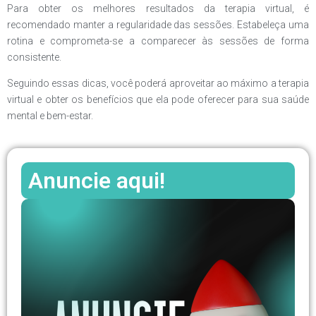
Para obter os melhores resultados da terapia virtual, é
recomendado manter a regularidade das sessões. Estabeleça uma
rotina e comprometa-se a comparecer às sessões de forma
consistente.
Seguindo essas dicas, você poderá aproveitar ao máximo a terapia
virtual e obter os benefícios que ela pode oferecer para sua saúde
mental e bem-estar.
Anuncie aqui!