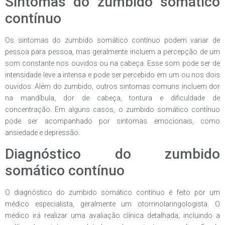
Sintomas do zumbido somático
contínuo
Os sintomas do zumbido somático contínuo podem variar de
pessoa para pessoa, mas geralmente incluem a percepção de um
som constante nos ouvidos ou na cabeça. Esse som pode ser de
intensidade leve a intensa e pode ser percebido em um ou nos dois
ouvidos. Além do zumbido, outros sintomas comuns incluem dor
na mandíbula, dor de cabeça, tontura e dificuldade de
concentração. Em alguns casos, o zumbido somático contínuo
pode ser acompanhado por sintomas emocionais, como
ansiedade e depressão.
Diagnóstico do zumbido
somático contínuo
O diagnóstico do zumbido somático contínuo é feito por um
médico especialista, geralmente um otorrinolaringologista. O
médico irá realizar uma avaliação clínica detalhada, incluindo a