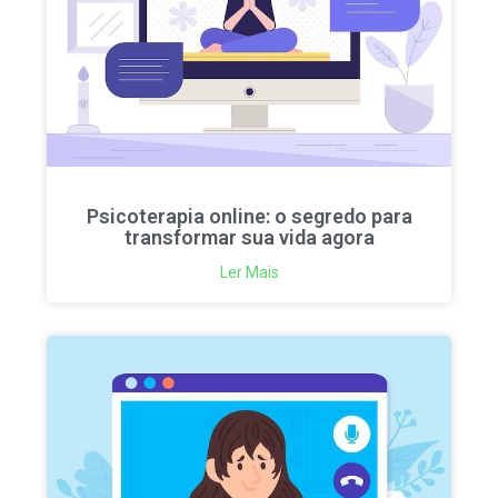
Psicoterapia online: o segredo para
transformar sua vida agora
Ler Mais