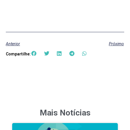
Anterior
Próximo
Compartilhe:
Mais Notícias