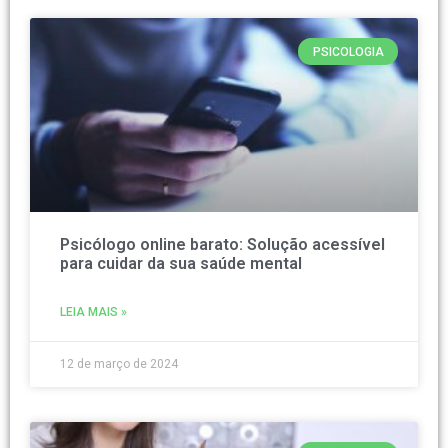
PSICOLOGIA
Psicólogo online barato: Solução acessível
para cuidar da sua saúde mental
LEIA MAIS »
12 de março de 2024