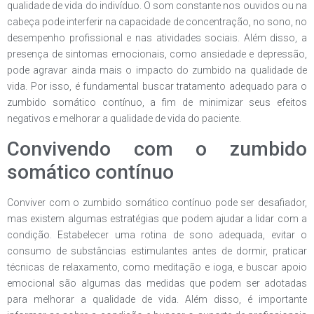
qualidade de vida do indivíduo. O som constante nos ouvidos ou na
cabeça pode interferir na capacidade de concentração, no sono, no
desempenho profissional e nas atividades sociais. Além disso, a
presença de sintomas emocionais, como ansiedade e depressão,
pode agravar ainda mais o impacto do zumbido na qualidade de
vida. Por isso, é fundamental buscar tratamento adequado para o
zumbido somático contínuo, a fim de minimizar seus efeitos
negativos e melhorar a qualidade de vida do paciente.
Convivendo com o zumbido
somático contínuo
Conviver com o zumbido somático contínuo pode ser desafiador,
mas existem algumas estratégias que podem ajudar a lidar com a
condição. Estabelecer uma rotina de sono adequada, evitar o
consumo de substâncias estimulantes antes de dormir, praticar
técnicas de relaxamento, como meditação e ioga, e buscar apoio
emocional são algumas das medidas que podem ser adotadas
para melhorar a qualidade de vida. Além disso, é importante