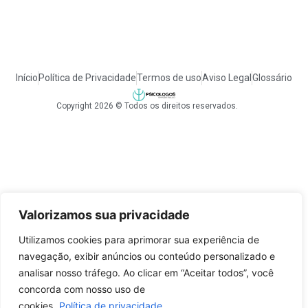
Início
Política de Privacidade
Termos de uso
Aviso Legal
Glossário
Copyright 2026 © Todos os direitos reservados.
Valorizamos sua privacidade
Utilizamos cookies para aprimorar sua experiência de
navegação, exibir anúncios ou conteúdo personalizado e
analisar nosso tráfego. Ao clicar em “Aceitar todos”, você
concorda com nosso uso de
cookies.
Política de privacidade