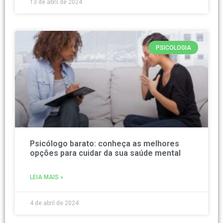
13 de abril de 2024
PSICOLOGIA
Psicólogo barato: conheça as melhores
opções para cuidar da sua saúde mental
LEIA MAIS »
4 de abril de 2024