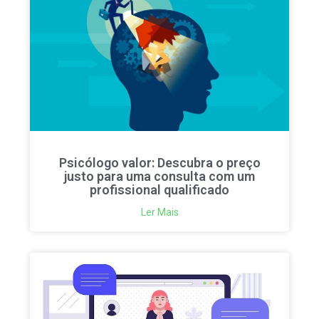
Psicólogo valor: Descubra o preço
justo para uma consulta com um
profissional qualificado
Ler Mais