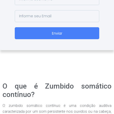
Enviar
O que é Zumbido somático
contínuo?
O zumbido somático contínuo é uma condição auditiva
caracterizada por um som persistente nos ouvidos ou na cabeça,