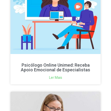
Psicólogo Online Unimed: Receba
Apoio Emocional de Especialistas
Ler Mais