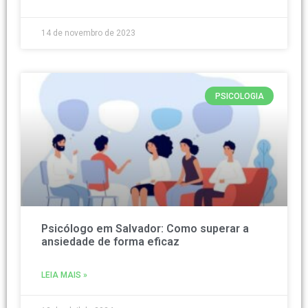
14 de novembro de 2023
PSICOLOGIA
Psicólogo em Salvador: Como superar a
ansiedade de forma eficaz
LEIA MAIS »