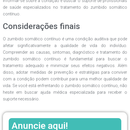
informar-se sobre a condição e buscar o suporte de profissionais
de saúde especializados no tratamento do zumbido somático
contínuo.
Considerações finais
O zumbido somático contínuo é uma condição auditiva que pode
afetar significativamente a qualidade de vida do indivíduo.
Compreender as causas, sintomas, diagnóstico e tratamento do
zumbido somático contínuo é fundamental para buscar o
tratamento adequado e minimizar seus efeitos negativos. Além
disso, adotar medidas de prevenção e estratégias para conviver
com a condição podem contribuir para uma melhor qualidade de
vida. Se você está enfrentando o zumbido somático contínuo, não
hesite em buscar ajuda médica especializada para receber o
suporte necessário.
Anuncie aqui!