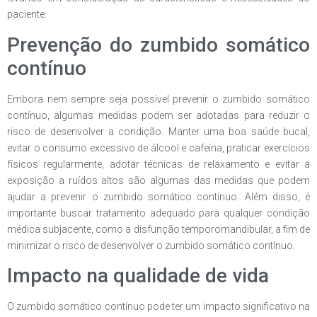
paciente.
Prevenção do zumbido somático
contínuo
Embora nem sempre seja possível prevenir o zumbido somático
contínuo, algumas medidas podem ser adotadas para reduzir o
risco de desenvolver a condição. Manter uma boa saúde bucal,
evitar o consumo excessivo de álcool e cafeína, praticar exercícios
físicos regularmente, adotar técnicas de relaxamento e evitar a
exposição a ruídos altos são algumas das medidas que podem
ajudar a prevenir o zumbido somático contínuo. Além disso, é
importante buscar tratamento adequado para qualquer condição
médica subjacente, como a disfunção temporomandibular, a fim de
minimizar o risco de desenvolver o zumbido somático contínuo.
Impacto na qualidade de vida
O zumbido somático contínuo pode ter um impacto significativo na