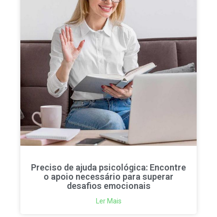
Preciso de ajuda psicológica: Encontre
o apoio necessário para superar
desafios emocionais
Ler Mais