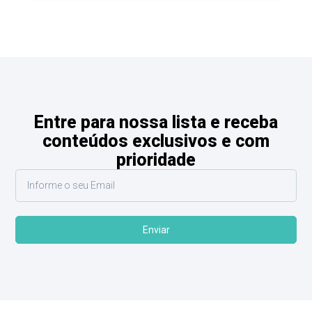
Entre para nossa lista e receba
conteúdos exclusivos e com
prioridade
Enviar