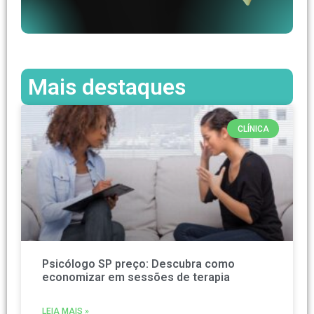
Mais destaques
CLÍNICA
Psicólogo SP preço: Descubra como
economizar em sessões de terapia
LEIA MAIS »