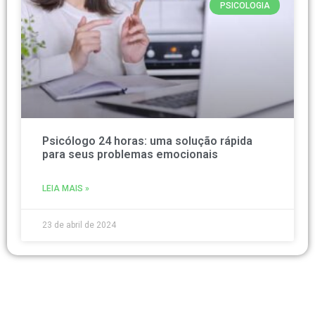
PSICOLOGIA
Psicólogo 24 horas: uma solução rápida
para seus problemas emocionais
LEIA MAIS »
23 de abril de 2024