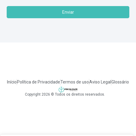
Enviar
Início
Política de Privacidade
Termos de uso
Aviso Legal
Glossário
Copyright 2026 © Todos os direitos reservados.