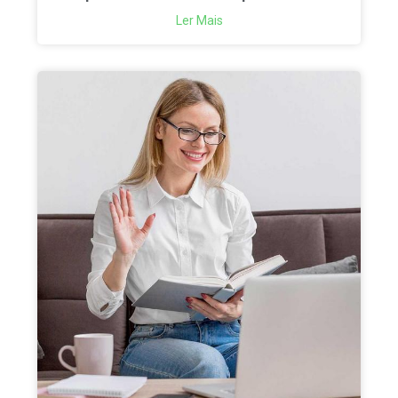
Ler Mais