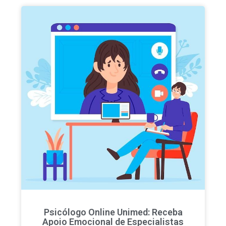
Psicólogo Online Unimed: Receba
Apoio Emocional de Especialistas