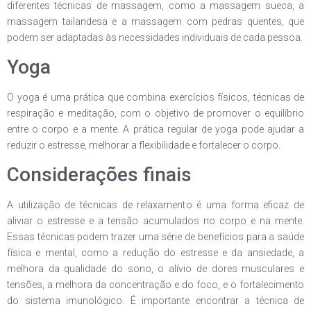
diferentes técnicas de massagem, como a massagem sueca, a
massagem tailandesa e a massagem com pedras quentes, que
podem ser adaptadas às necessidades individuais de cada pessoa.
Yoga
O yoga é uma prática que combina exercícios físicos, técnicas de
respiração e meditação, com o objetivo de promover o equilíbrio
entre o corpo e a mente. A prática regular de yoga pode ajudar a
reduzir o estresse, melhorar a flexibilidade e fortalecer o corpo.
Considerações finais
A utilização de técnicas de relaxamento é uma forma eficaz de
aliviar o estresse e a tensão acumulados no corpo e na mente.
Essas técnicas podem trazer uma série de benefícios para a saúde
física e mental, como a redução do estresse e da ansiedade, a
melhora da qualidade do sono, o alívio de dores musculares e
tensões, a melhora da concentração e do foco, e o fortalecimento
do sistema imunológico. É importante encontrar a técnica de