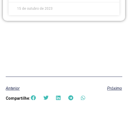
15 de outubro de 2023
Anterior
Próximo
Compartilhe: