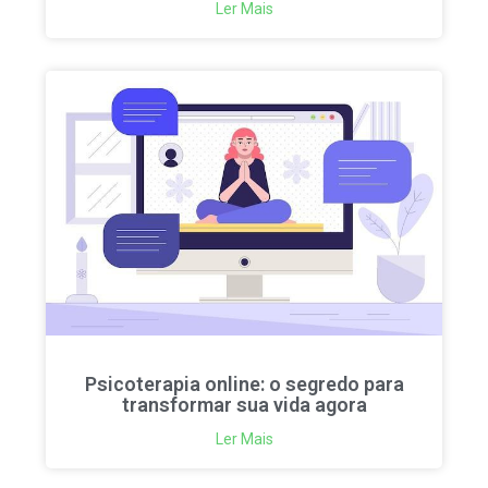
Ler Mais
Psicoterapia online: o segredo para
transformar sua vida agora
Ler Mais