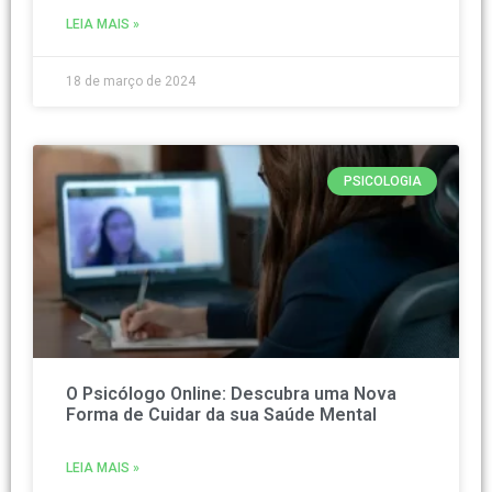
LEIA MAIS »
18 de março de 2024
PSICOLOGIA
O Psicólogo Online: Descubra uma Nova
Forma de Cuidar da sua Saúde Mental
LEIA MAIS »