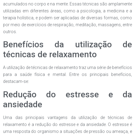
acumulados no corpo e na mente. Essas técnicas são amplamente
utilizadas em diferentes áreas, como a psicologia, a medicina e a
terapia holística, e podem ser aplicadas de diversas formas, como
por meio de exercícios de respiração, meditação, massagens, entre
outros.
Benefícios da utilização de
técnicas de relaxamento
A utilização de técnicas de relaxamento traz uma série de benefícios
para a saúde física e mental. Entre os principais benefícios,
destacam-se:
Redução do estresse e da
ansiedade
Uma das principais vantagens da utilização de técnicas de
relaxamento é a redução do estresse e da ansiedade. O estresse é
uma resposta do organismo a situações de pressão ou ameaça, e