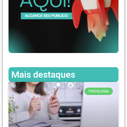
Mais destaques
PSICOLOGIA