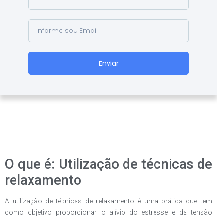
Enviar
O que é: Utilização de técnicas de
relaxamento
A utilização de técnicas de relaxamento é uma prática que tem
como objetivo proporcionar o alívio do estresse e da tensão