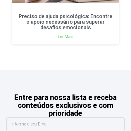
Preciso de ajuda psicológica: Encontre
o apoio necessário para superar
desafios emocionais
Ler Mais
Entre para nossa lista e receba
conteúdos exclusivos e com
prioridade