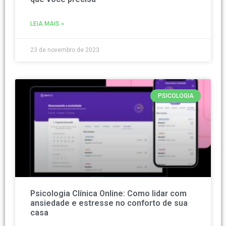
LEIA MAIS »
23 de novembro de 2023
PSICOLOGIA
Psicologia Clínica Online: Como lidar com
ansiedade e estresse no conforto de sua
casa