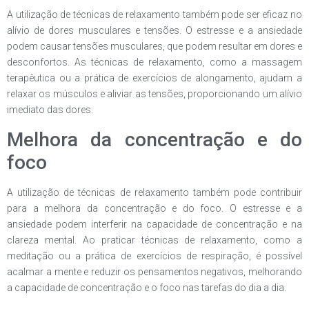
A utilização de técnicas de relaxamento também pode ser eficaz no
alívio de dores musculares e tensões. O estresse e a ansiedade
podem causar tensões musculares, que podem resultar em dores e
desconfortos. As técnicas de relaxamento, como a massagem
terapêutica ou a prática de exercícios de alongamento, ajudam a
relaxar os músculos e aliviar as tensões, proporcionando um alívio
imediato das dores.
Melhora da concentração e do
foco
A utilização de técnicas de relaxamento também pode contribuir
para a melhora da concentração e do foco. O estresse e a
ansiedade podem interferir na capacidade de concentração e na
clareza mental. Ao praticar técnicas de relaxamento, como a
meditação ou a prática de exercícios de respiração, é possível
acalmar a mente e reduzir os pensamentos negativos, melhorando
a capacidade de concentração e o foco nas tarefas do dia a dia.