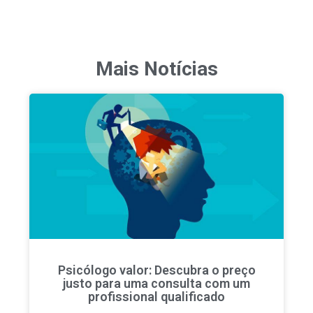
Mais Notícias
Psicólogo valor: Descubra o preço
justo para uma consulta com um
profissional qualificado