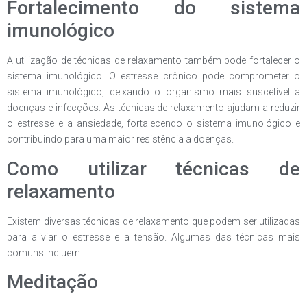
Fortalecimento do sistema
imunológico
A utilização de técnicas de relaxamento também pode fortalecer o
sistema imunológico. O estresse crônico pode comprometer o
sistema imunológico, deixando o organismo mais suscetível a
doenças e infecções. As técnicas de relaxamento ajudam a reduzir
o estresse e a ansiedade, fortalecendo o sistema imunológico e
contribuindo para uma maior resistência a doenças.
Como utilizar técnicas de
relaxamento
Existem diversas técnicas de relaxamento que podem ser utilizadas
para aliviar o estresse e a tensão. Algumas das técnicas mais
comuns incluem:
Meditação