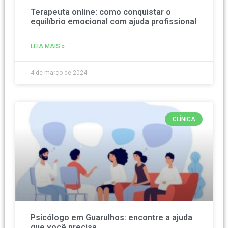
Terapeuta online: como conquistar o
equilíbrio emocional com ajuda profissional
LEIA MAIS »
4 de março de 2024
CLÍNICA
Psicólogo em Guarulhos: encontre a ajuda
que você precisa