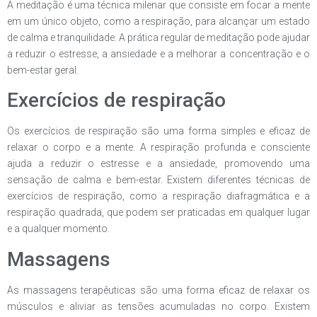
A meditação é uma técnica milenar que consiste em focar a mente
em um único objeto, como a respiração, para alcançar um estado
de calma e tranquilidade. A prática regular de meditação pode ajudar
a reduzir o estresse, a ansiedade e a melhorar a concentração e o
bem-estar geral.
Exercícios de respiração
Os exercícios de respiração são uma forma simples e eficaz de
relaxar o corpo e a mente. A respiração profunda e consciente
ajuda a reduzir o estresse e a ansiedade, promovendo uma
sensação de calma e bem-estar. Existem diferentes técnicas de
exercícios de respiração, como a respiração diafragmática e a
respiração quadrada, que podem ser praticadas em qualquer lugar
e a qualquer momento.
Massagens
As massagens terapêuticas são uma forma eficaz de relaxar os
músculos e aliviar as tensões acumuladas no corpo. Existem