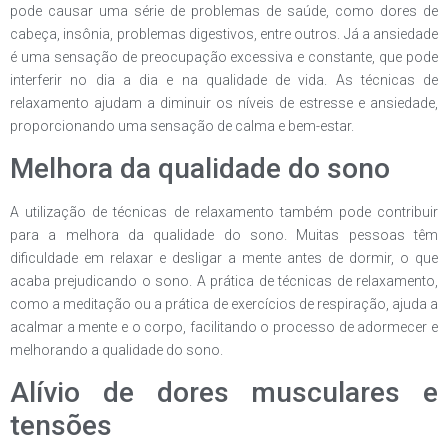
pode causar uma série de problemas de saúde, como dores de
cabeça, insônia, problemas digestivos, entre outros. Já a ansiedade
é uma sensação de preocupação excessiva e constante, que pode
interferir no dia a dia e na qualidade de vida. As técnicas de
relaxamento ajudam a diminuir os níveis de estresse e ansiedade,
proporcionando uma sensação de calma e bem-estar.
Melhora da qualidade do sono
A utilização de técnicas de relaxamento também pode contribuir
para a melhora da qualidade do sono. Muitas pessoas têm
dificuldade em relaxar e desligar a mente antes de dormir, o que
acaba prejudicando o sono. A prática de técnicas de relaxamento,
como a meditação ou a prática de exercícios de respiração, ajuda a
acalmar a mente e o corpo, facilitando o processo de adormecer e
melhorando a qualidade do sono.
Alívio de dores musculares e
tensões