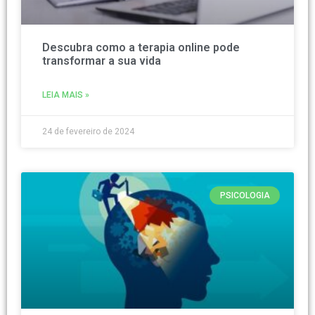
Descubra como a terapia online pode
transformar a sua vida
LEIA MAIS »
24 de fevereiro de 2024
PSICOLOGIA