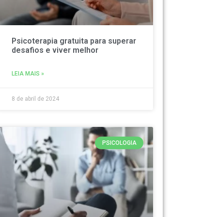
Psicoterapia gratuita para superar
desafios e viver melhor
LEIA MAIS »
8 de abril de 2024
PSICOLOGIA