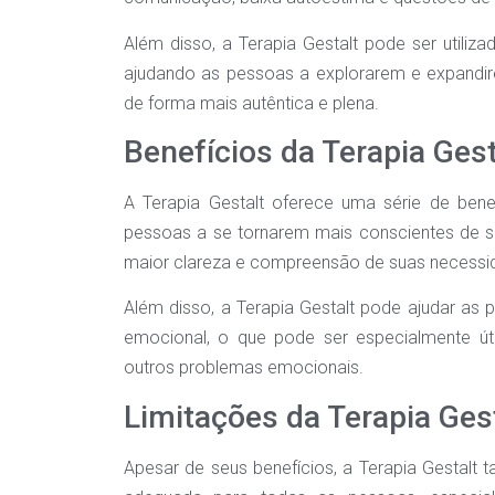
Além disso, a Terapia Gestalt pode ser util
ajudando as pessoas a explorarem e expandir
de forma mais autêntica e plena.
Benefícios da Terapia Gest
A Terapia Gestalt oferece uma série de benef
pessoas a se tornarem mais conscientes de 
maior clareza e compreensão de suas necessi
Além disso, a Terapia Gestalt pode ajudar as
emocional, o que pode ser especialmente út
outros problemas emocionais.
Limitações da Terapia Ges
Apesar de seus benefícios, a Terapia Gestalt