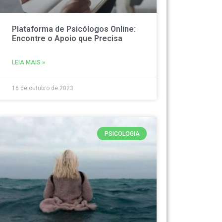
Plataforma de Psicólogos Online:
Encontre o Apoio que Precisa
LEIA MAIS »
16 de outubro de 2023
PSICOLOGIA