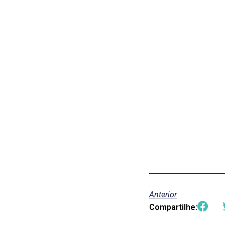
Anterior
Compartilhe: