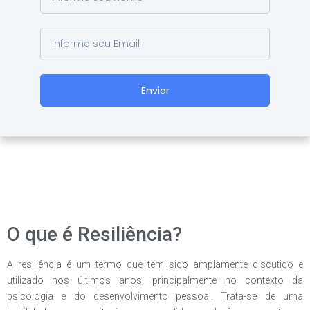
Enviar
O que é Resiliência?
A resiliência é um termo que tem sido amplamente discutido e
utilizado nos últimos anos, principalmente no contexto da
psicologia e do desenvolvimento pessoal. Trata-se de uma