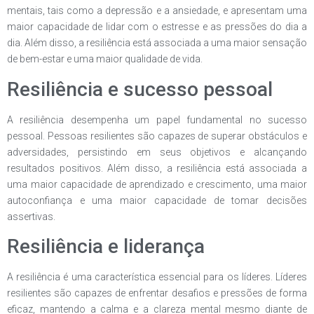
mentais, tais como a depressão e a ansiedade, e apresentam uma
maior capacidade de lidar com o estresse e as pressões do dia a
dia. Além disso, a resiliência está associada a uma maior sensação
de bem-estar e uma maior qualidade de vida.
Resiliência e sucesso pessoal
A resiliência desempenha um papel fundamental no sucesso
pessoal. Pessoas resilientes são capazes de superar obstáculos e
adversidades, persistindo em seus objetivos e alcançando
resultados positivos. Além disso, a resiliência está associada a
uma maior capacidade de aprendizado e crescimento, uma maior
autoconfiança e uma maior capacidade de tomar decisões
assertivas.
Resiliência e liderança
A resiliência é uma característica essencial para os líderes. Líderes
resilientes são capazes de enfrentar desafios e pressões de forma
eficaz, mantendo a calma e a clareza mental mesmo diante de