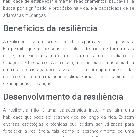
habilidade de estabelecer e manter relacionamentos saudáveis, a
busca por significado e propósito na vida, e a capacidade de se
adaptar às mudanças.
Benefícios da resiliência
A resiliência traz uma série de benefícios para a vida das pessoas.
Ela permite que as pessoas enfrentem desafios de forma mais
eficaz, mantendo a calma e a clareza mental mesmo diante de
situações estressantes. Além disso, a resiliência está associada a
uma maior satisfação com a vida, uma maior capacidade de lidar
com o estresse, uma maior autoestima e uma maior capacidade de
se adaptar às mudanças.
Desenvolvimento da resiliência
A resiliência não é uma característica inata, mas sim uma
habilidade que pode ser desenvolvida ao longo da vida. Existem
diversas estratégias e técnicas que podem ser utilizadas para
fortalecer a resiliência, tais como o desenvolvimento de uma