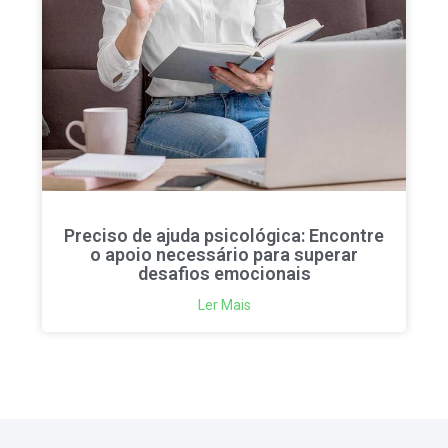
Preciso de ajuda psicológica: Encontre
o apoio necessário para superar
desafios emocionais
Ler Mais