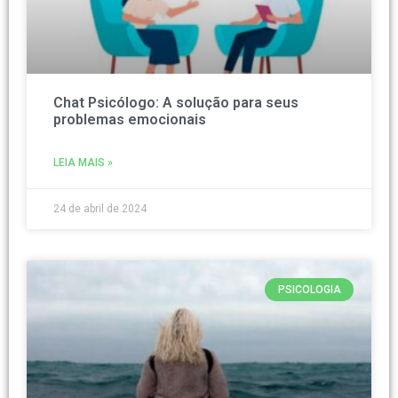
Chat Psicólogo: A solução para seus
problemas emocionais
LEIA MAIS »
24 de abril de 2024
PSICOLOGIA