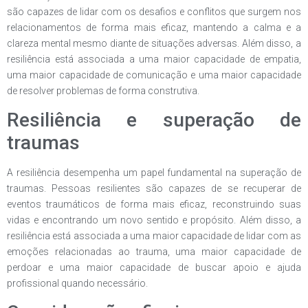
são capazes de lidar com os desafios e conflitos que surgem nos
relacionamentos de forma mais eficaz, mantendo a calma e a
clareza mental mesmo diante de situações adversas. Além disso, a
resiliência está associada a uma maior capacidade de empatia,
uma maior capacidade de comunicação e uma maior capacidade
de resolver problemas de forma construtiva.
Resiliência e superação de
traumas
A resiliência desempenha um papel fundamental na superação de
traumas. Pessoas resilientes são capazes de se recuperar de
eventos traumáticos de forma mais eficaz, reconstruindo suas
vidas e encontrando um novo sentido e propósito. Além disso, a
resiliência está associada a uma maior capacidade de lidar com as
emoções relacionadas ao trauma, uma maior capacidade de
perdoar e uma maior capacidade de buscar apoio e ajuda
profissional quando necessário.