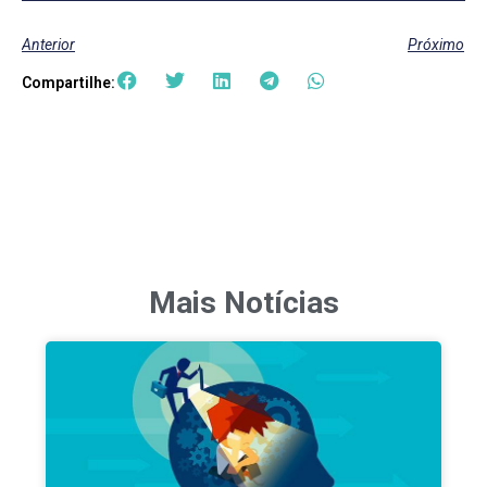
Anterior
Próximo
Compartilhe:
Mais Notícias