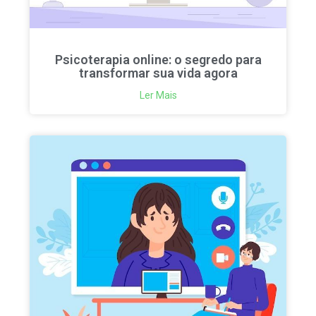
Psicoterapia online: o segredo para
transformar sua vida agora
Ler Mais