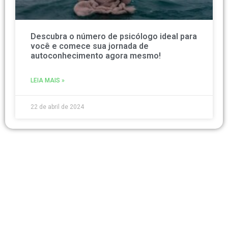
Descubra o número de psicólogo ideal para
você e comece sua jornada de
autoconhecimento agora mesmo!
LEIA MAIS »
22 de abril de 2024