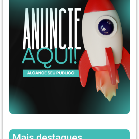
Mais destaques