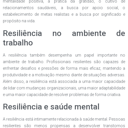
mentalidade positiva, a prática da gratidão, o cultivo de
relacionamentos saudáveis, a busca por apoio social, o
estabelecimento de metas realistas e a busca por significado e
propósito na vida.
Resiliência no ambiente de
trabalho
A resiliência também desempenha um papel importante no
ambiente de trabalho. Profissionais resilientes são capazes de
enfrentar desafios e pressões de forma mais eficaz, mantendo a
produtividade e a motivação mesmo diante de situações adversas.
Além disso, a resiliência está associada a uma maior capacidade
de lidar com mudanças organizacionais, uma maior adaptabilidade
e uma maior capacidade de resolver problemas de forma criativa.
Resiliência e saúde mental
A resiliência está intimamente relacionada à saúde mental. Pessoas
resilientes são menos propensas a desenvolver transtornos