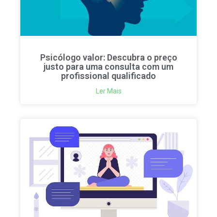
Psicólogo valor: Descubra o preço
justo para uma consulta com um
profissional qualificado
Ler Mais