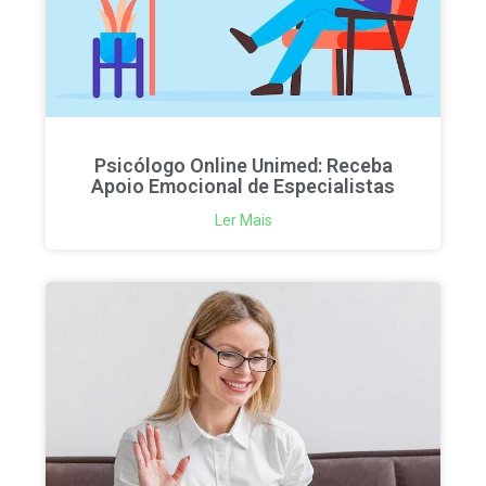
Psicólogo Online Unimed: Receba
Apoio Emocional de Especialistas
Ler Mais