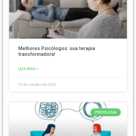
Melhores Psicólogos: sua terapia
transformadora!
LEIA MAIS »
15 de outubro de 2023
PSICOLOGIA