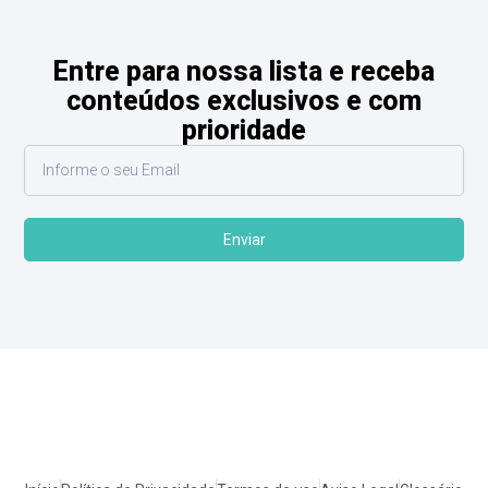
Entre para nossa lista e receba
conteúdos exclusivos e com
prioridade
Enviar