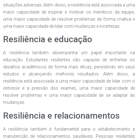
situações adversas. Além disso, a resiliência está associada a uma
maior capacidade de inspirar e motivar os membros da equipe,
uma maior capacidade de resolver problemas de forma criativa e
uma maior capacidade de lidar com mudanças e incertezas.
Resiliência e educação
A resiliência também desempenha um papel importante na
educação. Estudantes resilientes são capazes de enfrentar os
desafios acadêmicos de forma mais eficaz, persistindo em seus
estudos e alcançando melhores resultados. Além disso, a
resiliência está associada a uma maior capacidade de lidar com o
estresse e a pressão dos exames, uma maior capacidade de
resolver problemas e uma maior capacidade de se adaptar às
mudanças.
Resiliência e relacionamentos
A resiliência também é fundamental para o estabelecimento e
manutenção de relacionamentos saudáveis. Pessoas resilientes