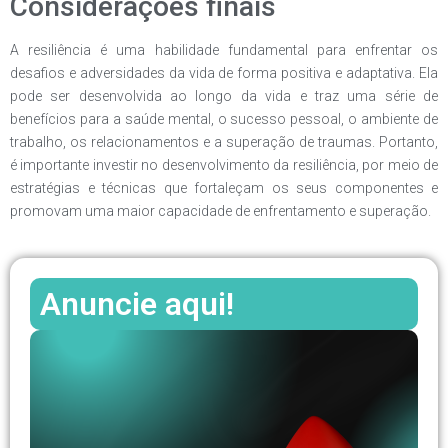
Considerações finais
A resiliência é uma habilidade fundamental para enfrentar os
desafios e adversidades da vida de forma positiva e adaptativa. Ela
pode ser desenvolvida ao longo da vida e traz uma série de
benefícios para a saúde mental, o sucesso pessoal, o ambiente de
trabalho, os relacionamentos e a superação de traumas. Portanto,
é importante investir no desenvolvimento da resiliência, por meio de
estratégias e técnicas que fortaleçam os seus componentes e
promovam uma maior capacidade de enfrentamento e superação.
Anuncie aqui!