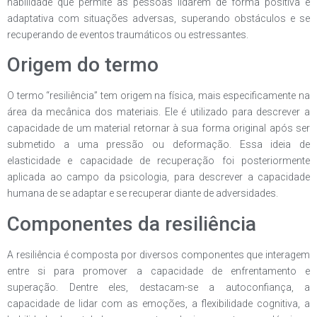
habilidade que permite às pessoas lidarem de forma positiva e
adaptativa com situações adversas, superando obstáculos e se
recuperando de eventos traumáticos ou estressantes.
Origem do termo
O termo “resiliência” tem origem na física, mais especificamente na
área da mecânica dos materiais. Ele é utilizado para descrever a
capacidade de um material retornar à sua forma original após ser
submetido a uma pressão ou deformação. Essa ideia de
elasticidade e capacidade de recuperação foi posteriormente
aplicada ao campo da psicologia, para descrever a capacidade
humana de se adaptar e se recuperar diante de adversidades.
Componentes da resiliência
A resiliência é composta por diversos componentes que interagem
entre si para promover a capacidade de enfrentamento e
superação. Dentre eles, destacam-se a autoconfiança, a
capacidade de lidar com as emoções, a flexibilidade cognitiva, a