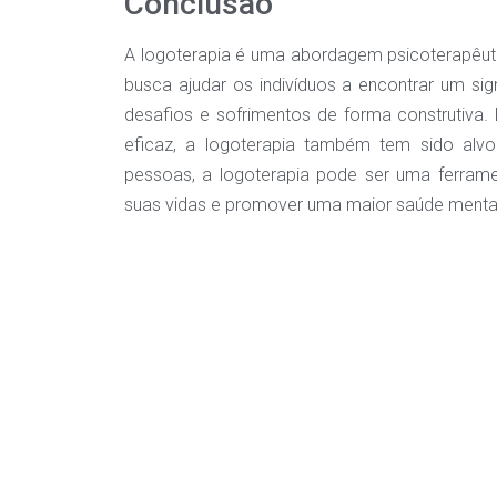
Conclusão
A logoterapia é uma abordagem psicoterapêutic
busca ajudar os indivíduos a encontrar um si
desafios e sofrimentos de forma construtiva.
eficaz, a logoterapia também tem sido alvo 
pessoas, a logoterapia pode ser uma ferrame
suas vidas e promover uma maior saúde menta