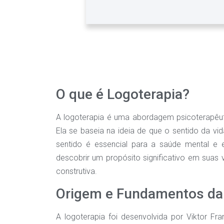
O que é Logoterapia?
A logoterapia é uma abordagem psicoterapêutic
Ela se baseia na ideia de que o sentido da vi
sentido é essencial para a saúde mental e e
descobrir um propósito significativo em suas 
construtiva.
Origem e Fundamentos da
A logoterapia foi desenvolvida por Viktor F