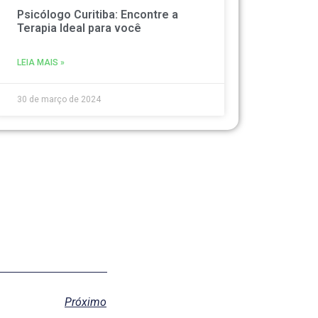
Psicólogo Curitiba: Encontre a
Terapia Ideal para você
LEIA MAIS »
30 de março de 2024
Próximo