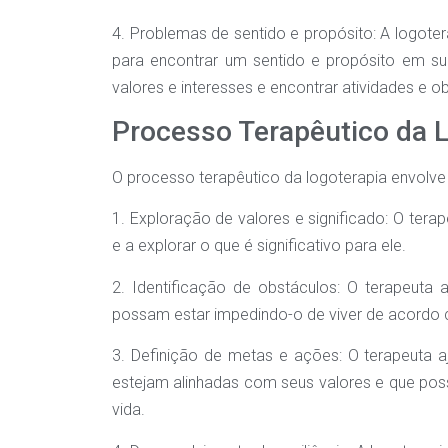
4. Problemas de sentido e propósito: A logoter
para encontrar um sentido e propósito em sua
valores e interesses e encontrar atividades e ob
Processo Terapêutico da 
O processo terapêutico da logoterapia envolve 
1. Exploração de valores e significado: O terap
e a explorar o que é significativo para ele.
2. Identificação de obstáculos: O terapeuta a
possam estar impedindo-o de viver de acordo 
3. Definição de metas e ações: O terapeuta a
estejam alinhadas com seus valores e que pos
vida.