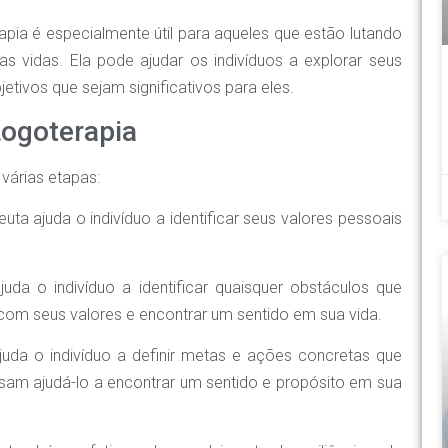
apia é especialmente útil para aqueles que estão lutando
s vidas. Ela pode ajudar os indivíduos a explorar seus
jetivos que sejam significativos para eles.
Logoterapia
várias etapas:
euta ajuda o indivíduo a identificar seus valores pessoais
juda o indivíduo a identificar quaisquer obstáculos que
com seus valores e encontrar um sentido em sua vida.
juda o indivíduo a definir metas e ações concretas que
sam ajudá-lo a encontrar um sentido e propósito em sua