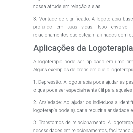
nossa atitude em relação a elas.
3. Vontade de significado: A logoterapia busc
profundo em suas vidas. Isso envolve id
relacionamentos que estejam alinhados com es
Aplicações da Logoterapia
A logoterapia pode ser aplicada em uma amp
Alguns exemplos de áreas em que a logoterapia 
1. Depressão: A logoterapia pode ajudar as pe
o que pode ser especialmente útil para aqueles
2. Ansiedade: Ao ajudar os indivíduos a identif
logoterapia pode ajudar a reduzir a ansiedade
3. Transtornos de relacionamento: A logoterapi
necessidades em relacionamentos, facilitando 