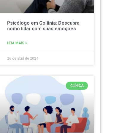
Psicólogo em Goiânia: Descubra
como lidar com suas emoções
LEIA MAIS »
26 de abril de 2024
CLÍNICA