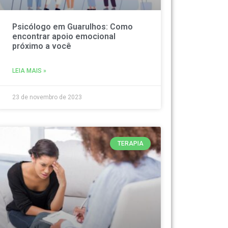
Psicólogo em Guarulhos: Como
encontrar apoio emocional
próximo a você
LEIA MAIS »
23 de novembro de 2023
TERAPIA