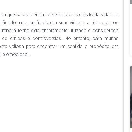
a que se concentra no sentido e propósito da vida. Ela
gnificado mais profundo em suas vidas e a lidar com os
 Embora tenha sido amplamente utilizada e considerada
de críticas e controvérsias. No entanto, para muitas
nta valiosa para encontrar um sentido e propósito em
l e emocional.