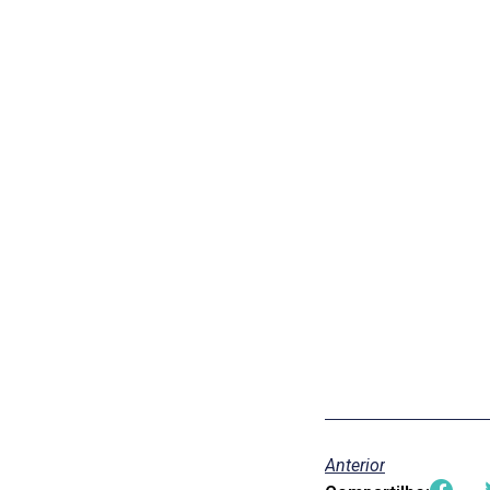
Anterior