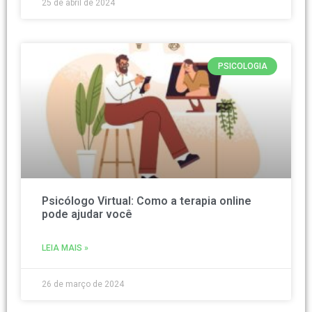
25 de abril de 2024
PSICOLOGIA
Psicólogo Virtual: Como a terapia online
pode ajudar você
LEIA MAIS »
26 de março de 2024