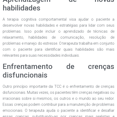
habilidades
A terapia cognitiva comportamental visa ajudar o paciente a
desenvolver novas habilidades e estratégias para lidar com seus
problemas. Isso pode incluir o aprendizado de técnicas de
relaxamento, habilidades de comunicação, resolução de
problemas e manejo do estresse. O terapeuta trabalha em conjunto
com o paciente para identificar quais habilidades são mais
relevantes para suas necessidades individuais.
Enfrentamento de crenças
disfuncionais
Outro princípio importante da TCC é o enfrentamento de crenças
disfuncionais. Muitas vezes, os pacientes têm crenças negativas ou
irracionais sobre si mesmos, os outros e o mundo ao seu redor.
Essas crenças podem contribuir para a manutenção de problemas
emocionais. O terapeuta ajuda o paciente a identificar e desafiar
essas crenças, substituindo-as por crenças mais realistas e