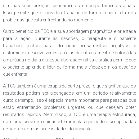
sim nas suas crenças, pensamentos e comportamentos atuais.
Isso permite que o indivíduo trabalhe de forma mais direta nos
problemas que está enfrentando no momento.
Outro benefício da TCC é a sua abordagem pragmática e orientada
para a ação. Durante as sessões, o terapeuta e o paciente
trabalham juntos para identificar pensamentos negativos e
distorcidos, desenvolver estratégias de enfrentamento e colocá-las
em prática no dia a dia. Essa abordagem ativa e prática permite que
o paciente aprenda a lidar de forma mais eficaz com os desafios
que enfrenta.
A TCC também é uma terapia de curto prazo, o que significa que os
resultados podem ser alcançados em um período relativamente
curto de tempo. Isso é especialmente importante para pessoas que
estão enfrentando problemas urgentes ou que desejam obter
resultados rápidos. Além disso, a TCC é uma terapia estruturada,
com uma série de técnicas e ferramentas que podem ser aplicadas
de acordo com as necessidades do paciente.