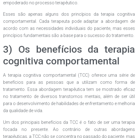
empoderado no processo terapêutico.
Esses são apenas alguns dos princípios da terapia cognitiva
comportamental. Cada terapeuta pode adaptar a abordagem de
acordo com as necessidades individuais do paciente, mas esses
princípios fundamentais são a base para o sucesso do tratamento.
3) Os benefícios da terapia
cognitiva comportamental
A terapia cognitiva comportamental (TCC) oferece uma série de
benefícios para as pessoas que a utilizam como forma de
tratamento. Essa abordagem terapêutica tem se mostrado eficaz
no tratamento de diversos transtornos mentais, além de ser útil
para o desenvolvimento de habilidades de enfrentamento e melhoria
da qualidade de vida.
Um dos principais benefícios da TCC é o fato de ser uma terapia
focada no presente. Ao contrário de outras abordagens
terapêuticas, a TCC não se concentra no passado do paciente, mas