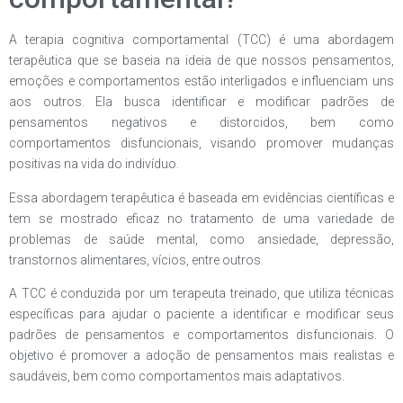
A terapia cognitiva comportamental (TCC) é uma abordagem
terapêutica que se baseia na ideia de que nossos pensamentos,
emoções e comportamentos estão interligados e influenciam uns
aos outros. Ela busca identificar e modificar padrões de
pensamentos negativos e distorcidos, bem como
comportamentos disfuncionais, visando promover mudanças
positivas na vida do indivíduo.
Essa abordagem terapêutica é baseada em evidências científicas e
tem se mostrado eficaz no tratamento de uma variedade de
problemas de saúde mental, como ansiedade, depressão,
transtornos alimentares, vícios, entre outros.
A TCC é conduzida por um terapeuta treinado, que utiliza técnicas
específicas para ajudar o paciente a identificar e modificar seus
padrões de pensamentos e comportamentos disfuncionais. O
objetivo é promover a adoção de pensamentos mais realistas e
saudáveis, bem como comportamentos mais adaptativos.