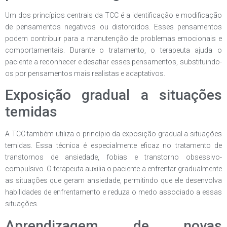
Um dos princípios centrais da TCC é a identificação e modificação
de pensamentos negativos ou distorcidos. Esses pensamentos
podem contribuir para a manutenção de problemas emocionais e
comportamentais. Durante o tratamento, o terapeuta ajuda o
paciente a reconhecer e desafiar esses pensamentos, substituindo-
os por pensamentos mais realistas e adaptativos.
Exposição gradual a situações
temidas
A TCC também utiliza o princípio da exposição gradual a situações
temidas. Essa técnica é especialmente eficaz no tratamento de
transtornos de ansiedade, fobias e transtorno obsessivo-
compulsivo. O terapeuta auxilia o paciente a enfrentar gradualmente
as situações que geram ansiedade, permitindo que ele desenvolva
habilidades de enfrentamento e reduza o medo associado a essas
situações.
Aprendizagem de novas