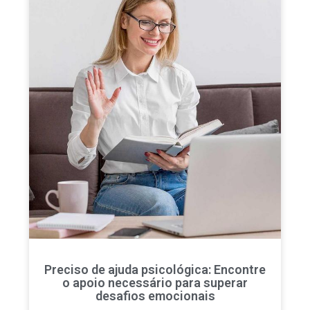
Preciso de ajuda psicológica: Encontre
o apoio necessário para superar
desafios emocionais