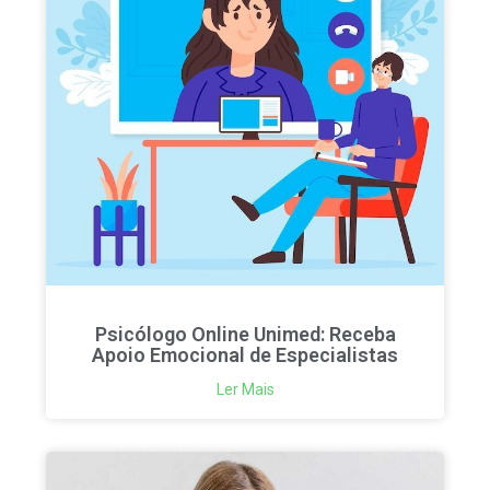
Psicólogo Online Unimed: Receba
Apoio Emocional de Especialistas
Ler Mais