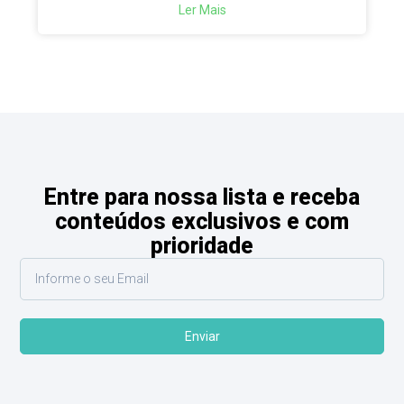
Ler Mais
Entre para nossa lista e receba
conteúdos exclusivos e com
prioridade
Enviar