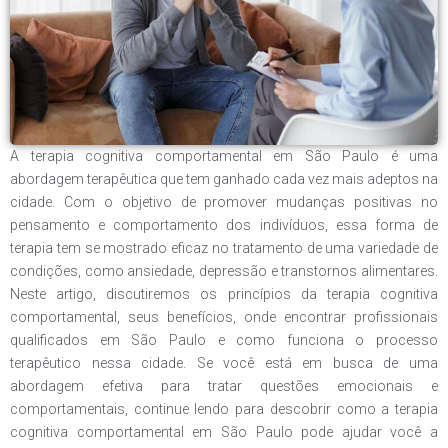
A terapia cognitiva comportamental em São Paulo é uma
abordagem terapêutica que tem ganhado cada vez mais adeptos na
cidade. Com o objetivo de promover mudanças positivas no
pensamento e comportamento dos indivíduos, essa forma de
terapia tem se mostrado eficaz no tratamento de uma variedade de
condições, como ansiedade, depressão e transtornos alimentares.
Neste artigo, discutiremos os princípios da terapia cognitiva
comportamental, seus benefícios, onde encontrar profissionais
qualificados em São Paulo e como funciona o processo
terapêutico nessa cidade. Se você está em busca de uma
abordagem efetiva para tratar questões emocionais e
comportamentais, continue lendo para descobrir como a terapia
cognitiva comportamental em São Paulo pode ajudar você a