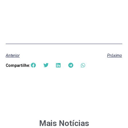
Anterior
Próximo
Compartilhe:
Mais Notícias