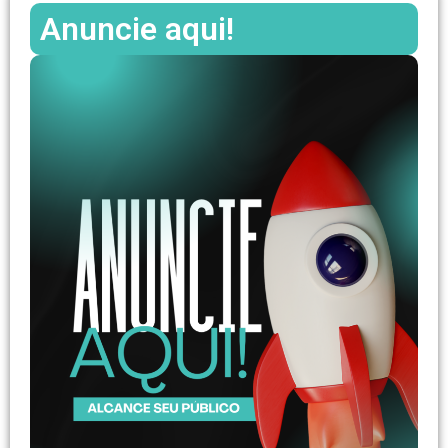
Anuncie aqui!