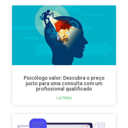
Psicólogo valor: Descubra o preço
justo para uma consulta com um
profissional qualificado
Ler Mais