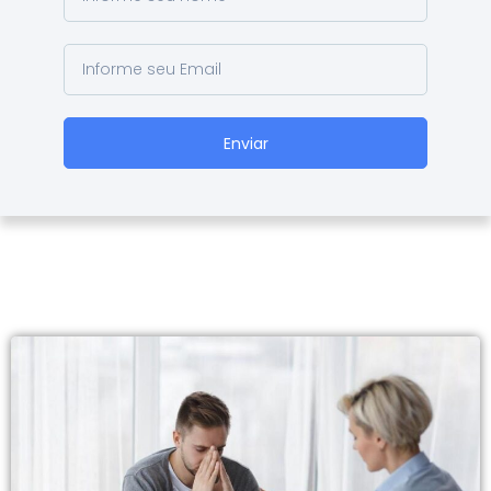
Enviar