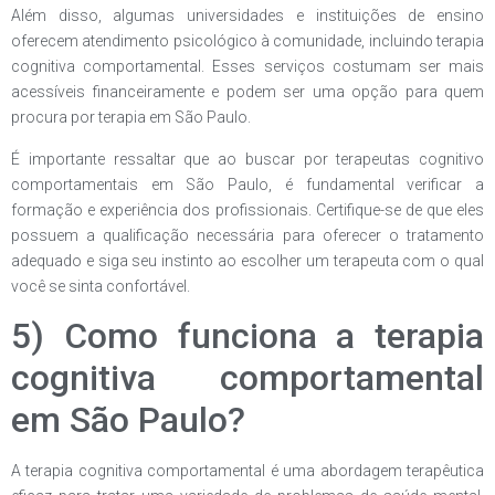
Além disso, algumas universidades e instituições de ensino
oferecem atendimento psicológico à comunidade, incluindo terapia
cognitiva comportamental. Esses serviços costumam ser mais
acessíveis financeiramente e podem ser uma opção para quem
procura por terapia em São Paulo.
É importante ressaltar que ao buscar por terapeutas cognitivo
comportamentais em São Paulo, é fundamental verificar a
formação e experiência dos profissionais. Certifique-se de que eles
possuem a qualificação necessária para oferecer o tratamento
adequado e siga seu instinto ao escolher um terapeuta com o qual
você se sinta confortável.
5) Como funciona a terapia
cognitiva comportamental
em São Paulo?
A terapia cognitiva comportamental é uma abordagem terapêutica