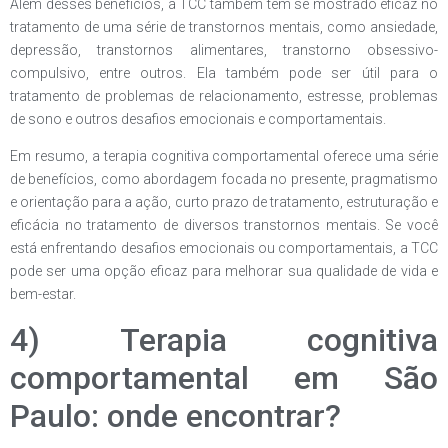
Além desses benefícios, a TCC também tem se mostrado eficaz no
tratamento de uma série de transtornos mentais, como ansiedade,
depressão, transtornos alimentares, transtorno obsessivo-
compulsivo, entre outros. Ela também pode ser útil para o
tratamento de problemas de relacionamento, estresse, problemas
de sono e outros desafios emocionais e comportamentais.
Em resumo, a terapia cognitiva comportamental oferece uma série
de benefícios, como abordagem focada no presente, pragmatismo
e orientação para a ação, curto prazo de tratamento, estruturação e
eficácia no tratamento de diversos transtornos mentais. Se você
está enfrentando desafios emocionais ou comportamentais, a TCC
pode ser uma opção eficaz para melhorar sua qualidade de vida e
bem-estar.
4) Terapia cognitiva
comportamental em São
Paulo: onde encontrar?