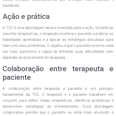
saudáveis.
Ação e prática
A TCC é uma abordagem ativa e orientada para a ação. Durante as
sessões terapêuticas, o terapeuta incentiva o paciente a praticar as
habilidades aprendidas e a aplicar as estratégias discutidas para
lidar com seus problemas. O objetivo é que o paciente se torne cada
vez mais autônomo e capaz de enfrentar suas dificuldades sem
depender exclusivamente do terapeuta.
Colaboração entre terapeuta e
paciente
A colaboração entre terapeuta e paciente é um princípio
fundamental da TCC. O terapeuta e o paciente trabalham em
conjunto para definir metas terapêuticas, identificar problemas e
desenvolver estratégias de enfrentamento. Essa abordagem
colaborativa permite que o paciente se sinta mais envolvido e