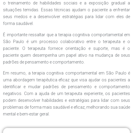
o treinamento de habilidades sociais e a exposição gradual a
situações temidas. Essas técnicas ajudam o paciente a enfrentar
seus medos e a desenvolver estratégias para lidar com eles de
forma saudável.
É importante ressaltar que a terapia cognitiva comportamental em
São Paulo é um processo colaborativo entre o terapeuta e o
paciente. O terapeuta fornece orientação e suporte, mas é o
paciente quem desempenha um papel ativo na mudança de seus
padrões de pensamento e comportamento.
Em resumo, a terapia cognitiva comportamental em São Paulo é
uma abordagem terapêutica eficaz que visa ajudar os pacientes a
identificar e mudar padrões de pensamento e comportamento
negativos. Com a ajuda de um terapeuta experiente, os pacientes
podem desenvolver habilidades e estratégias para lidar com seus
problemas de forma mais saudável e eficaz, melhorando sua saúde
mental e bem-estar geral.