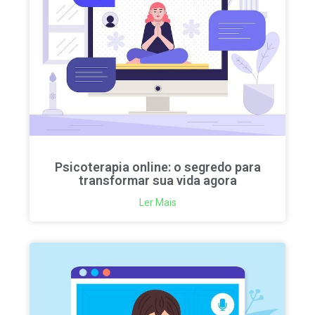
Psicoterapia online: o segredo para
transformar sua vida agora
Ler Mais