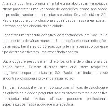
A terapia cognitiva comportamental é uma abordagem terapêutica
eficaz para tratar uma variedade de condições, como ansiedade,
depressão, transtornos alimentares e vícios. Se você está em São
Paulo e procura por profissionais qualificados nessa área, existem
diversas opções disponíveis na cidade.
Encontrar um terapeuta cognitivo comportamental em São Paulo
pode ser feito de várias maneiras. Uma opção é buscar indicações
de amigos, familiares ou colegas que já tenham passado por esse
tipo de terapia e tiveram uma experiência positiva.
Outra opção é pesquisar em diretórios online de profissionais da
saúde mental. Existem diversos sites que listam terapeutas
cognitivo comportamentais em São Paulo, permitindo que você
encontre profissionais próximos à sua região.
Também é possível entrar em contato com clínicas de psicologia e
psiquiatria na cidade e perguntar se eles oferecem terapia cognitiva
comportamental. Muitas clínicas possuem profissionais
especializados nessa abordagem terapêutica.