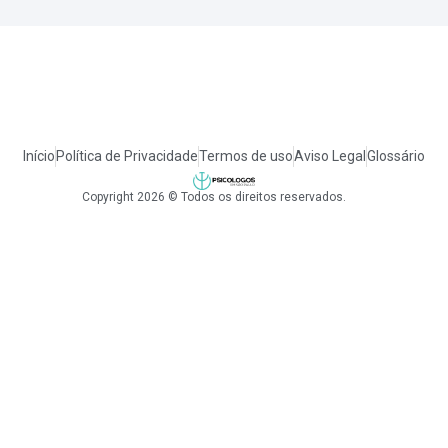
Início
Política de Privacidade
Termos de uso
Aviso Legal
Glossário
Copyright 2026 © Todos os direitos reservados.