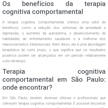
Os benefícios da terapia
cognitiva comportamental
A terapia cognitiva comportamental oferece uma série de
benefícios, como a redução dos sintomas de ansiedade e
depressão, o aumento da autoestima, o desenvolvimento de
habilidades de enfrentamento saudáveis e a melhoria dos
relacionamentos interpessoais. Além disso, ela é uma abordagem
terapêutica de curto prazo, o que significa que os resultados
positivos podem ser alcançados em um período relativamente
curto de tempo.
Terapia cognitiva
comportamental em São Paulo:
onde encontrar?
Em São Paulo, existem diversas clínicas e profissionais que
oferecem terapia cognitiva comportamental. É possível encontrar