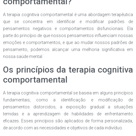
comportamental?
A terapia cognitiva comportamental é uma abordagem terapêutica
que se concentra em identificar e modificar padrões de
pensamentos negativos e comportamentos disfuncionais. Ela
parte do princípio de que nossos pensamentos influenciam nossas
emoções e comportamentos, e que ao mudar nossos padrões de
pensamento, podemos alcançar uma melhoria significativa em
nossa saúde mental.
Os princípios da terapia cognitiva
comportamental
A terapia cognitiva comportamental se baseia em alguns princípios
fundamentais, como a identificação e modificação de
pensamentos distorcidos, a exposição gradual a situações
temidas e a aprendizagem de habilidades de enfrentamento
eficazes. Esses princípios são aplicados de forma personalizada,
de acordo com as necessidades e objetivos de cada indivíduo.