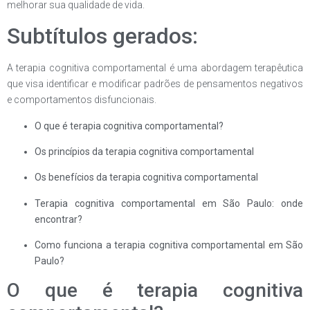
melhorar sua qualidade de vida.
Subtítulos gerados:
A terapia cognitiva comportamental é uma abordagem terapêutica
que visa identificar e modificar padrões de pensamentos negativos
e comportamentos disfuncionais.
O que é terapia cognitiva comportamental?
Os princípios da terapia cognitiva comportamental
Os benefícios da terapia cognitiva comportamental
Terapia cognitiva comportamental em São Paulo: onde
encontrar?
Como funciona a terapia cognitiva comportamental em São
Paulo?
O que é terapia cognitiva