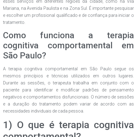
esses serviços em diferentes regiões da cidade, como na Vila
Mariana, na Avenida Paulista e na Zona Sul. É importante pesquisar
e escolher um profissional qualificado e de confiança para iniciar o
tratamento.
Como funciona a terapia
cognitiva comportamental em
São Paulo?
A terapia cognitiva comportamental em São Paulo segue os
mesmos princípios e técnicas utilizados em outros lugares.
Durante as sessões, o terapeuta trabalha em conjunto com o
paciente para identificar e modificar padrões de pensamento
negativos e comportamentos disfuncionais. O número de sessões
e a duração do tratamento podem variar de acordo com as
necessidades individuais de cada pessoa.
1) O que é terapia cognitiva
comportamental?