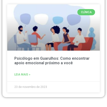
CLÍNICA
Psicólogo em Guarulhos: Como encontrar
apoio emocional próximo a você
LEIA MAIS »
23 de novembro de 2023