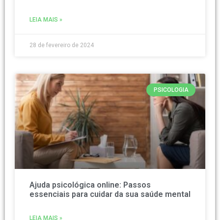
LEIA MAIS »
28 de fevereiro de 2024
PSICOLOGIA
Ajuda psicológica online: Passos
essenciais para cuidar da sua saúde mental
LEIA MAIS »