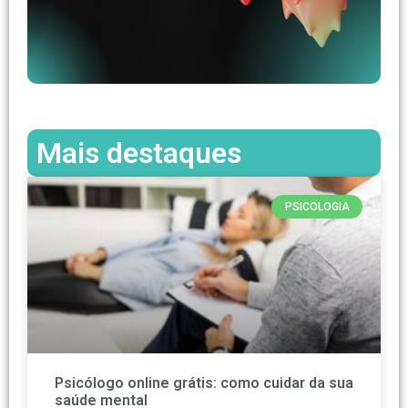
Mais destaques
PSICOLOGIA
Psicólogo online grátis: como cuidar da sua
saúde mental