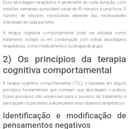
Essa abordagem terapêutica é geralmente de curta duração, com
sessões semanais que podem variar de 45 minutos a uma hora. O
número de sessões necessárias depende das necessidades
individuais de cada paciente.
A terapia cognitiva comportamental pode ser utilizada como
tratamento isolado ou em combinação com outras abordagens
terapêuticas, como medicamentos ou terapia de grupo.
2) Os princípios da terapia
cognitiva comportamental
A terapia cognitiva comportamental (TCC) é baseada em alguns
princípios fundamentais que norteiam sua abordagem e prática.
Esses princípios são essenciais para o sucesso do tratamento e
para ajudar os pacientes a alcançarem seus objetivos terapêuticos.
Identificação e modificação de
pensamentos negativos