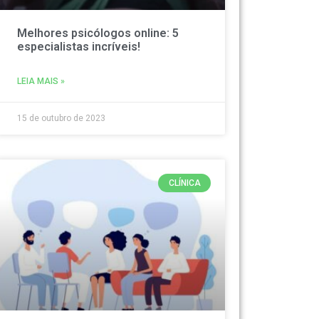
Melhores psicólogos online: 5
especialistas incríveis!
LEIA MAIS »
15 de outubro de 2023
CLÍNICA