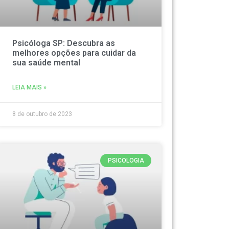
Psicóloga SP: Descubra as
melhores opções para cuidar da
sua saúde mental
LEIA MAIS »
8 de outubro de 2023
PSICOLOGIA