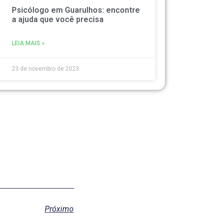
Psicólogo em Guarulhos: encontre
a ajuda que você precisa
LEIA MAIS »
23 de novembro de 2023
Próximo