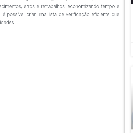
squecimentos, erros e retrabalhos, economizando tempo e
 é possível criar uma lista de verificação eficiente que
idades.