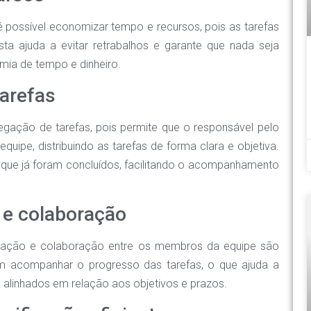
 possível economizar tempo e recursos, pois as tarefas
sta ajuda a evitar retrabalhos e garante que nada seja
mia de tempo e dinheiro.
tarefas
legação de tarefas, pois permite que o responsável pelo
equipe, distribuindo as tarefas de forma clara e objetiva.
que já foram concluídos, facilitando o acompanhamento
 e colaboração
unicação e colaboração entre os membros da equipe são
em acompanhar o progresso das tarefas, o que ajuda a
 alinhados em relação aos objetivos e prazos.