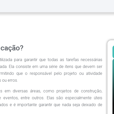
ficação?
ilizada para garantir que todas as tarefas necessárias
zada. Ela consiste em uma série de itens que devem ser
mitindo que o responsável pelo projeto ou atividade
 ou erros.
das em diversas áreas, como projetos de construção,
 eventos, entre outros. Elas são especialmente úteis
dos e é importante garantir que nada seja deixado de