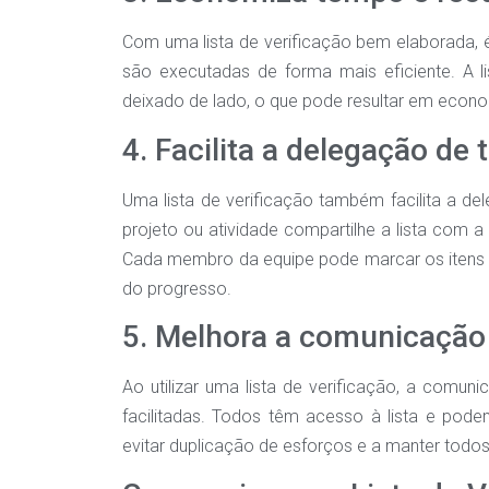
Com uma lista de verificação bem elaborada, é
são executadas de forma mais eficiente. A li
deixado de lado, o que pode resultar em econo
4. Facilita a delegação de 
Uma lista de verificação também facilita a de
projeto ou atividade compartilhe a lista com a 
Cada membro da equipe pode marcar os itens 
do progresso.
5. Melhora a comunicação
Ao utilizar uma lista de verificação, a com
facilitadas. Todos têm acesso à lista e pod
evitar duplicação de esforços e a manter todos