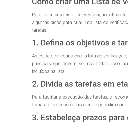
Como criar uma Lista de Ve
Para criar uma lista de verificação eficiente
algumas dicas para criar uma lista de verific
tarefas:
1. Defina os objetivos e ta
Antes de começar a criar a lista de verificação,
principais que devem ser realizadas. Isso aj
incluídos na lista.
2. Divida as tarefas em e
Para facilitar a execução das tarefas, é reco
tornará o processo mais claro e permitirá que
3. Estabeleça prazos para 