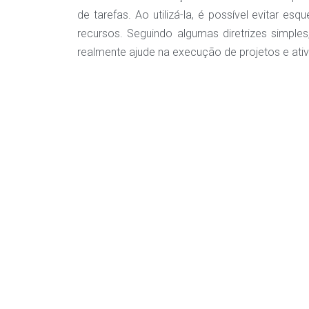
de tarefas. Ao utilizá-la, é possível evitar e
recursos. Seguindo algumas diretrizes simples,
realmente ajude na execução de projetos e ativ