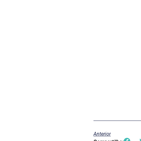
Anterior