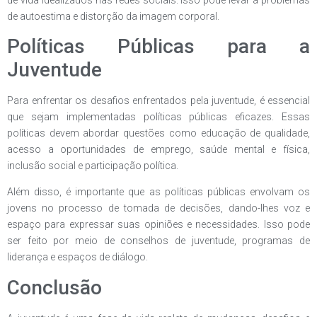
de autoestima e distorção da imagem corporal.
Políticas Públicas para a
Juventude
Para enfrentar os desafios enfrentados pela juventude, é essencial
que sejam implementadas políticas públicas eficazes. Essas
políticas devem abordar questões como educação de qualidade,
acesso a oportunidades de emprego, saúde mental e física,
inclusão social e participação política.
Além disso, é importante que as políticas públicas envolvam os
jovens no processo de tomada de decisões, dando-lhes voz e
espaço para expressar suas opiniões e necessidades. Isso pode
ser feito por meio de conselhos de juventude, programas de
liderança e espaços de diálogo.
Conclusão