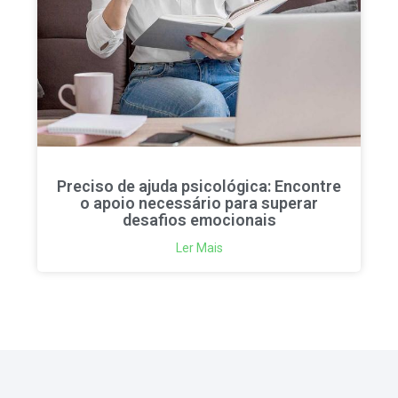
Preciso de ajuda psicológica: Encontre
o apoio necessário para superar
desafios emocionais
Ler Mais