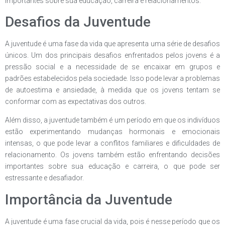
importantes sobre sua educação, carreira e relacionamentos.
Desafios da Juventude
A juventude é uma fase da vida que apresenta uma série de desafios
únicos. Um dos principais desafios enfrentados pelos jovens é a
pressão social e a necessidade de se encaixar em grupos e
padrões estabelecidos pela sociedade. Isso pode levar a problemas
de autoestima e ansiedade, à medida que os jovens tentam se
conformar com as expectativas dos outros.
Além disso, a juventude também é um período em que os indivíduos
estão experimentando mudanças hormonais e emocionais
intensas, o que pode levar a conflitos familiares e dificuldades de
relacionamento. Os jovens também estão enfrentando decisões
importantes sobre sua educação e carreira, o que pode ser
estressante e desafiador.
Importância da Juventude
A juventude é uma fase crucial da vida, pois é nesse período que os