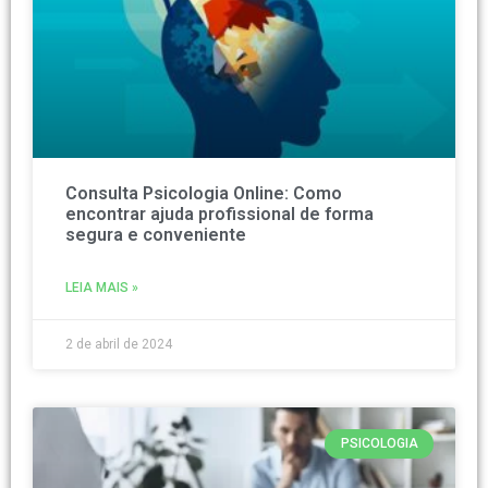
Consulta Psicologia Online: Como
encontrar ajuda profissional de forma
segura e conveniente
LEIA MAIS »
2 de abril de 2024
PSICOLOGIA