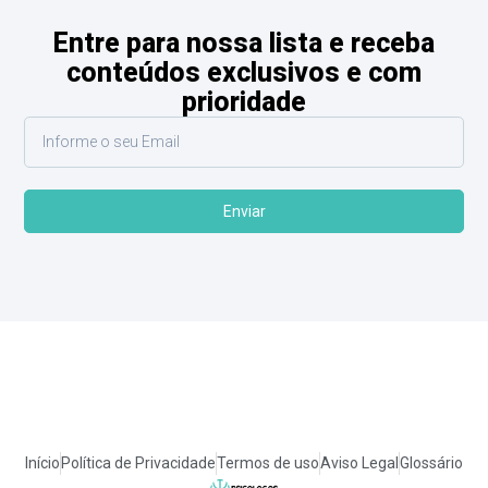
Entre para nossa lista e receba
conteúdos exclusivos e com
prioridade
Enviar
Início
Política de Privacidade
Termos de uso
Aviso Legal
Glossário