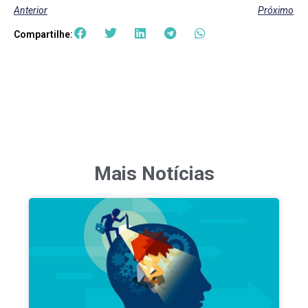
Anterior
Próximo
Compartilhe:
Mais Notícias