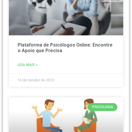
Plataforma de Psicólogos Online: Encontre
o Apoio que Precisa
LEIA MAIS »
16 de outubro de 2023
PSICOLOGIA