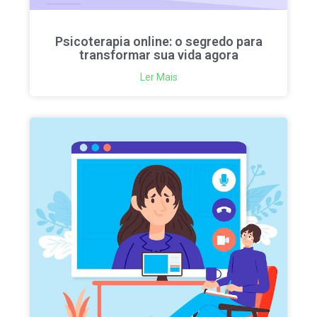
Psicoterapia online: o segredo para
transformar sua vida agora
Ler Mais