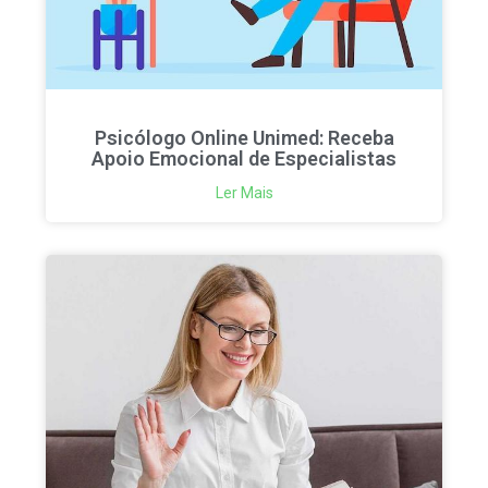
Psicólogo Online Unimed: Receba
Apoio Emocional de Especialistas
Ler Mais