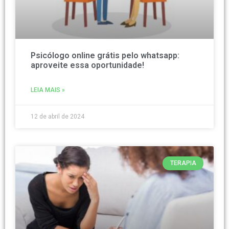
Psicólogo online grátis pelo whatsapp:
aproveite essa oportunidade!
LEIA MAIS »
12 de abril de 2024
TERAPIA