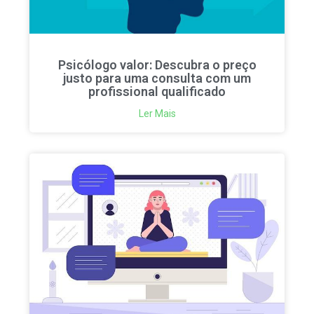
Psicólogo valor: Descubra o preço
justo para uma consulta com um
profissional qualificado
Ler Mais