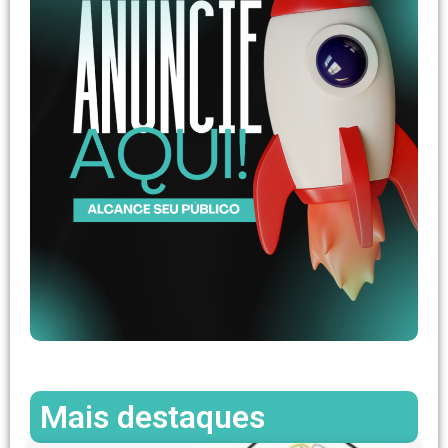
Mais destaques