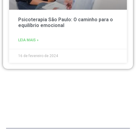
Psicoterapia São Paulo: O caminho para o
equilíbrio emocional
LEIA MAIS »
16 de fevereiro de 2024