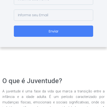
Enviar
O que é Juventude?
A juventude é uma fase da vida que marca a transição entre a
infância e a idade adulta. É um período caracterizado por
mudanças físicas, emocionais e sociais significativas, onde os