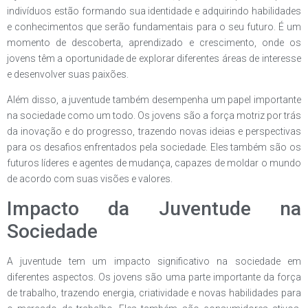
indivíduos estão formando sua identidade e adquirindo habilidades
e conhecimentos que serão fundamentais para o seu futuro. É um
momento de descoberta, aprendizado e crescimento, onde os
jovens têm a oportunidade de explorar diferentes áreas de interesse
e desenvolver suas paixões.
Além disso, a juventude também desempenha um papel importante
na sociedade como um todo. Os jovens são a força motriz por trás
da inovação e do progresso, trazendo novas ideias e perspectivas
para os desafios enfrentados pela sociedade. Eles também são os
futuros líderes e agentes de mudança, capazes de moldar o mundo
de acordo com suas visões e valores.
Impacto da Juventude na
Sociedade
A juventude tem um impacto significativo na sociedade em
diferentes aspectos. Os jovens são uma parte importante da força
de trabalho, trazendo energia, criatividade e novas habilidades para