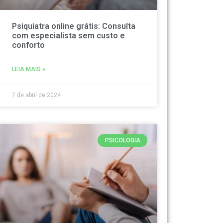
Psiquiatra online grátis: Consulta
com especialista sem custo e
conforto
LEIA MAIS »
7 de abril de 2024
PSICOLOGIA