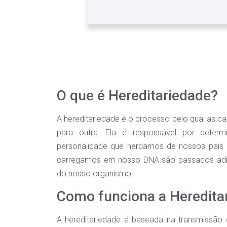
O que é Hereditariedade?
A hereditariedade é o processo pelo qual as ca
para outra. Ela é responsável por determi
personalidade que herdamos de nossos pais e
carregamos em nosso DNA são passados adian
do nosso organismo.
Como funciona a Heredita
A hereditariedade é baseada na transmissão