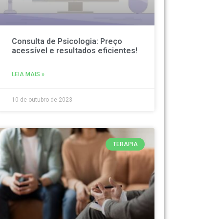
Consulta de Psicologia: Preço
acessível e resultados eficientes!
LEIA MAIS »
10 de outubro de 2023
TERAPIA