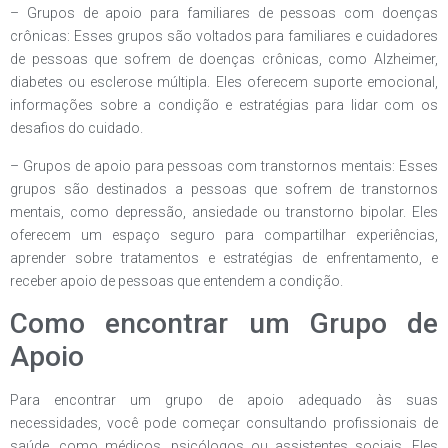
– Grupos de apoio para familiares de pessoas com doenças
crônicas: Esses grupos são voltados para familiares e cuidadores
de pessoas que sofrem de doenças crônicas, como Alzheimer,
diabetes ou esclerose múltipla. Eles oferecem suporte emocional,
informações sobre a condição e estratégias para lidar com os
desafios do cuidado.
– Grupos de apoio para pessoas com transtornos mentais: Esses
grupos são destinados a pessoas que sofrem de transtornos
mentais, como depressão, ansiedade ou transtorno bipolar. Eles
oferecem um espaço seguro para compartilhar experiências,
aprender sobre tratamentos e estratégias de enfrentamento, e
receber apoio de pessoas que entendem a condição.
Como encontrar um Grupo de
Apoio
Para encontrar um grupo de apoio adequado às suas
necessidades, você pode começar consultando profissionais de
saúde, como médicos, psicólogos ou assistentes sociais. Eles