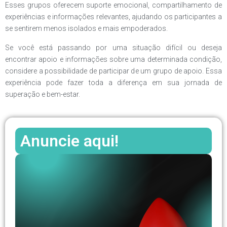
Esses grupos oferecem suporte emocional, compartilhamento de
experiências e informações relevantes, ajudando os participantes a
se sentirem menos isolados e mais empoderados.
Se você está passando por uma situação difícil ou deseja
encontrar apoio e informações sobre uma determinada condição,
considere a possibilidade de participar de um grupo de apoio. Essa
experiência pode fazer toda a diferença em sua jornada de
superação e bem-estar.
Anuncie aqui!