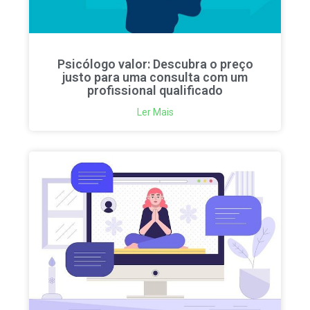
Psicólogo valor: Descubra o preço
justo para uma consulta com um
profissional qualificado
Ler Mais