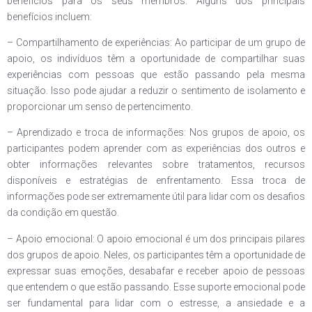
benefícios para os seus membros. Alguns dos principais
benefícios incluem:
– Compartilhamento de experiências: Ao participar de um grupo de
apoio, os indivíduos têm a oportunidade de compartilhar suas
experiências com pessoas que estão passando pela mesma
situação. Isso pode ajudar a reduzir o sentimento de isolamento e
proporcionar um senso de pertencimento.
– Aprendizado e troca de informações: Nos grupos de apoio, os
participantes podem aprender com as experiências dos outros e
obter informações relevantes sobre tratamentos, recursos
disponíveis e estratégias de enfrentamento. Essa troca de
informações pode ser extremamente útil para lidar com os desafios
da condição em questão.
– Apoio emocional: O apoio emocional é um dos principais pilares
dos grupos de apoio. Neles, os participantes têm a oportunidade de
expressar suas emoções, desabafar e receber apoio de pessoas
que entendem o que estão passando. Esse suporte emocional pode
ser fundamental para lidar com o estresse, a ansiedade e a