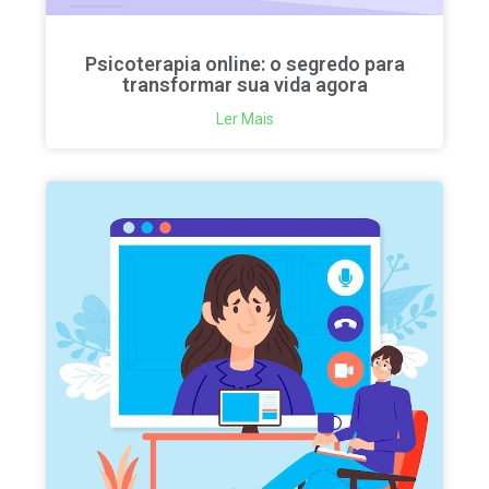
Psicoterapia online: o segredo para
transformar sua vida agora
Ler Mais