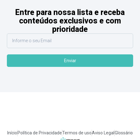
Entre para nossa lista e receba
conteúdos exclusivos e com
prioridade
Enviar
Início
Política de Privacidade
Termos de uso
Aviso Legal
Glossário