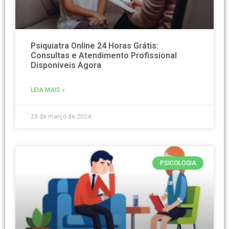
Psiquiatra Online 24 Horas Grátis:
Consultas e Atendimento Profissional
Disponíveis Agora
LEIA MAIS »
29 de março de 2024
PSICOLOGIA