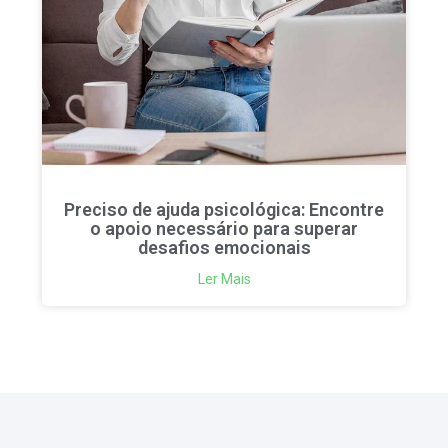
Preciso de ajuda psicológica: Encontre
o apoio necessário para superar
desafios emocionais
Ler Mais