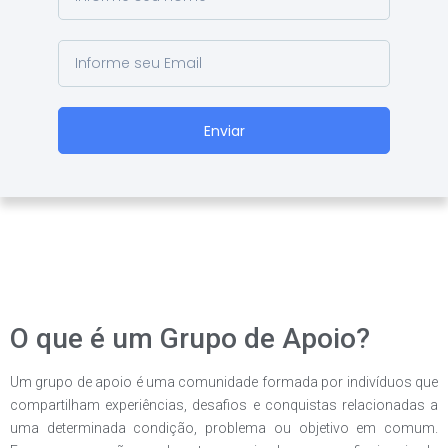
Enviar
O que é um Grupo de Apoio?
Um grupo de apoio é uma comunidade formada por indivíduos que
compartilham experiências, desafios e conquistas relacionadas a
uma determinada condição, problema ou objetivo em comum.