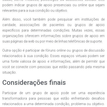
podem indicar grupos de apoio presenciais ou online que sejam
relevantes para a sua condição ou objetivo.
Além disso, você também pode pesquisar em instituições de
caridade, associações de pacientes ou grupos de apoio
específicos para determinadas condições. Muitas vezes, essas
organizações oferecem informações sobre grupos de apoio em
suas páginas da web ou por meio de linhas telefônicas de suporte.
Outra opção é participar de fóruns online ou grupos de discussão
relacionados à sua condição. Esses espaços virtuais podem ser
uma fonte valiosa de apoio e informações, além de permitir que
você se conecte com pessoas que estão passando pela mesma
situação.
Considerações finais
Participar de um grupo de apoio pode ser uma experiência
transformadora para pessoas que estão enfrentando desafios
relacionados a uma determinada condição, problema ou objetivo.