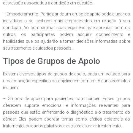
depressão associados à condição em questão.
– Empoderamento: Participar de um grupo de apoio pode ajudar os
indivíduos a se sentirem mais empoderados em relação à sua
condição. Ao compartilhar suas experiências e aprender com os
outros, os participantes podem adquirir conhecimento e
habilidades que os ajudarão a tomar decisões informadas sobre
seu tratamento e cuidados pessoais.
Tipos de Grupos de Apoio
Existem diversos tipos de grupos de apoio, cada um voltado para
uma condição específica ou objetivo em comum. Alguns exemplos
incluem:
– Grupos de apoio para pacientes com câncer: Esses grupos
oferecem suporte emocional e informações relevantes para
pessoas que estão enfrentando o diagnóstico e o tratamento do
câncer. Eles podem abordar temas como efeitos colaterais do
tratamento, cuidados paliativos e estratégias de enfrentamento.