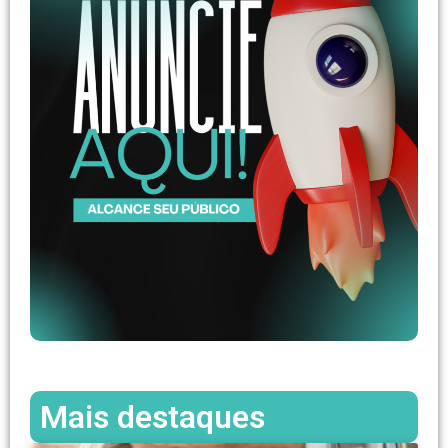
Mais destaques