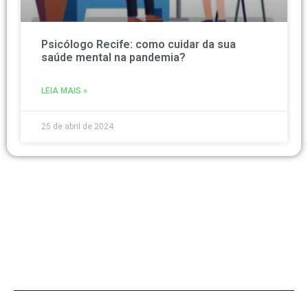
Psicólogo Recife: como cuidar da sua
saúde mental na pandemia?
LEIA MAIS »
25 de abril de 2024