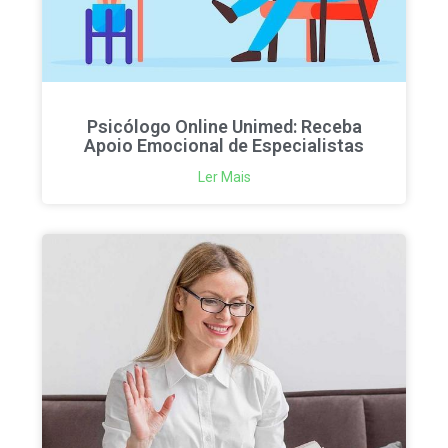
Psicólogo Online Unimed: Receba
Apoio Emocional de Especialistas
Ler Mais