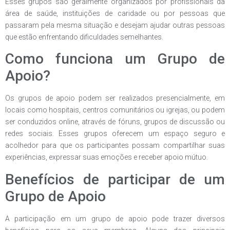
Esses grupos são geralmente organizados por profissionais da
área de saúde, instituições de caridade ou por pessoas que
passaram pela mesma situação e desejam ajudar outras pessoas
que estão enfrentando dificuldades semelhantes.
Como funciona um Grupo de
Apoio?
Os grupos de apoio podem ser realizados presencialmente, em
locais como hospitais, centros comunitários ou igrejas, ou podem
ser conduzidos online, através de fóruns, grupos de discussão ou
redes sociais. Esses grupos oferecem um espaço seguro e
acolhedor para que os participantes possam compartilhar suas
experiências, expressar suas emoções e receber apoio mútuo.
Benefícios de participar de um
Grupo de Apoio
A participação em um grupo de apoio pode trazer diversos