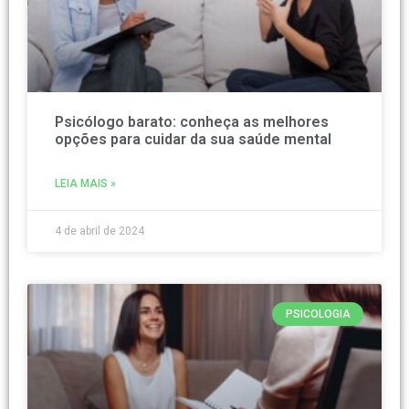
Psicólogo barato: conheça as melhores
opções para cuidar da sua saúde mental
LEIA MAIS »
4 de abril de 2024
PSICOLOGIA