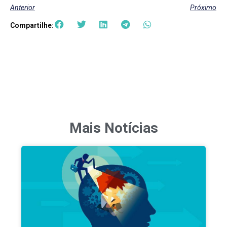
Anterior
Próximo
Compartilhe:
Mais Notícias