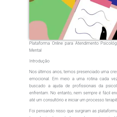
Plataforma Online para Atendimento Psicol
Mental
Introdução
Nos últimos anos, temos presenciado uma cr
emocional. Em meio a uma rotina cada vez
buscado a ajuda de profissionais da psico
enfrentam. No entanto, nem sempre é fácil en
até um consultório e iniciar um processo terapê
Foi pensando nisso que surgiram as plataform