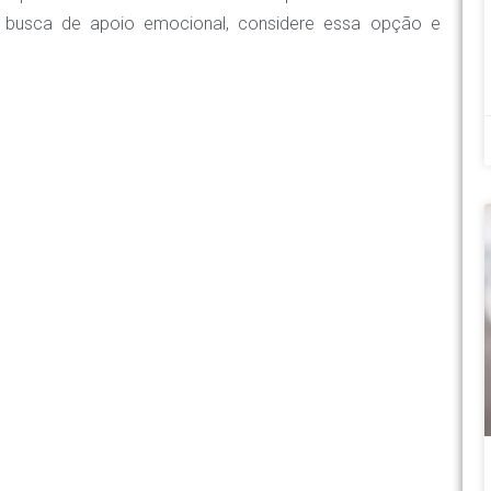
m busca de apoio emocional, considere essa opção e