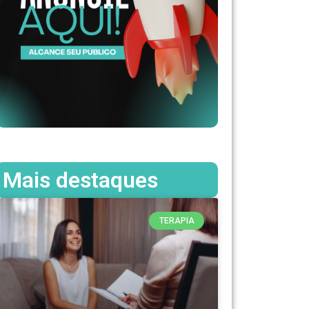
Mais destaques
TERAPIA