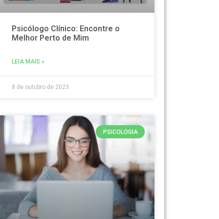
Psicólogo Clínico: Encontre o
Melhor Perto de Mim
LEIA MAIS »
8 de outubro de 2023
PSICOLOGIA