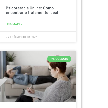
Psicoterapia Online: Como
encontrar o tratamento ideal
LEIA MAIS »
29 de fevereiro de 2024
PSICOLOGIA