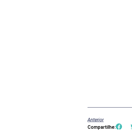
Anterior
Compartilhe: