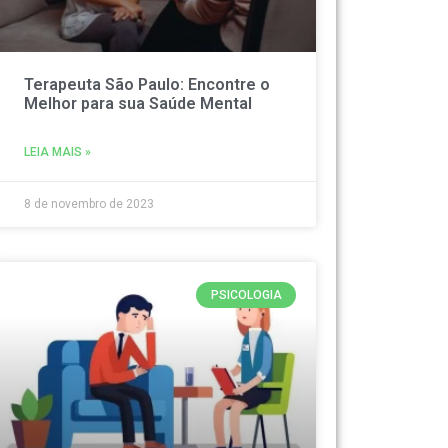
Terapeuta São Paulo: Encontre o
Melhor para sua Saúde Mental
LEIA MAIS »
8 de novembro de 2023
PSICOLOGIA