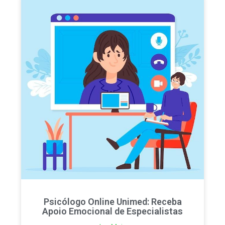
Psicólogo Online Unimed: Receba
Apoio Emocional de Especialistas