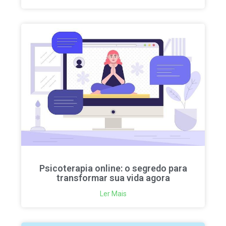
Psicoterapia online: o segredo para
transformar sua vida agora
Ler Mais