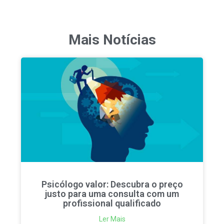
Mais Notícias
Psicólogo valor: Descubra o preço
justo para uma consulta com um
profissional qualificado
Ler Mais