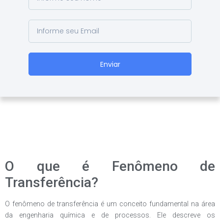
Enviar
O que é Fenômeno de
Transferência?
O fenômeno de transferência é um conceito fundamental na área
da engenharia química e de processos. Ele descreve os