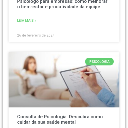
Psicólogo para empresas: como melhorar
o bem-estar e produtividade da equipe
LEIA MAIS »
26 de fevereiro de 2024
PSICOLOGIA
Consulta de Psicologia: Descubra como
cuidar da sua saúde mental