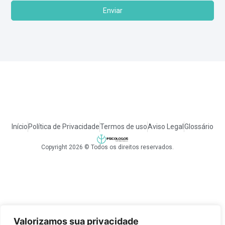
Enviar
Início
Política de Privacidade
Termos de uso
Aviso Legal
Glossário
Copyright 2026 © Todos os direitos reservados.
Valorizamos sua privacidade