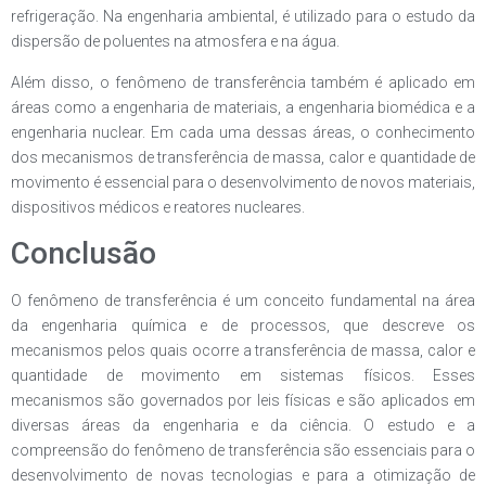
refrigeração. Na engenharia ambiental, é utilizado para o estudo da
dispersão de poluentes na atmosfera e na água.
Além disso, o fenômeno de transferência também é aplicado em
áreas como a engenharia de materiais, a engenharia biomédica e a
engenharia nuclear. Em cada uma dessas áreas, o conhecimento
dos mecanismos de transferência de massa, calor e quantidade de
movimento é essencial para o desenvolvimento de novos materiais,
dispositivos médicos e reatores nucleares.
Conclusão
O fenômeno de transferência é um conceito fundamental na área
da engenharia química e de processos, que descreve os
mecanismos pelos quais ocorre a transferência de massa, calor e
quantidade de movimento em sistemas físicos. Esses
mecanismos são governados por leis físicas e são aplicados em
diversas áreas da engenharia e da ciência. O estudo e a
compreensão do fenômeno de transferência são essenciais para o
desenvolvimento de novas tecnologias e para a otimização de