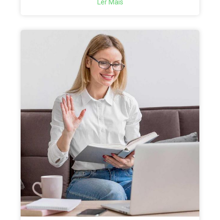
Ler Mais