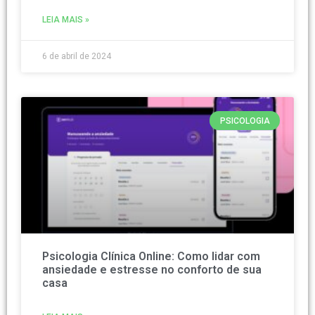
LEIA MAIS »
6 de abril de 2024
PSICOLOGIA
Psicologia Clínica Online: Como lidar com
ansiedade e estresse no conforto de sua
casa