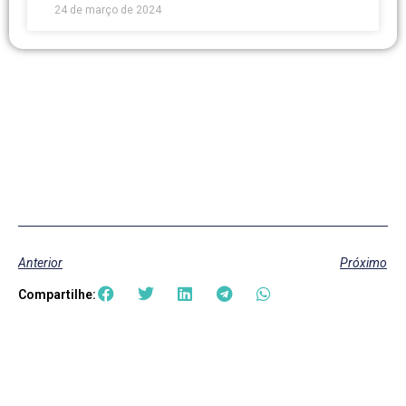
24 de março de 2024
Anterior
Próximo
Compartilhe: