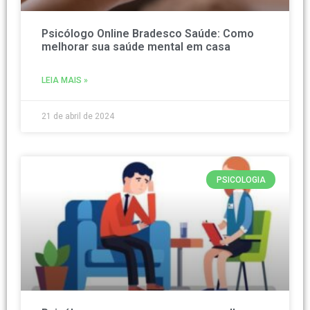
Psicólogo Online Bradesco Saúde: Como
melhorar sua saúde mental em casa
LEIA MAIS »
21 de abril de 2024
PSICOLOGIA