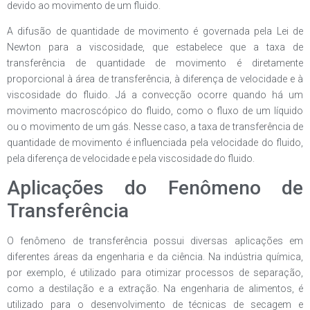
devido ao movimento de um fluido.
A difusão de quantidade de movimento é governada pela Lei de
Newton para a viscosidade, que estabelece que a taxa de
transferência de quantidade de movimento é diretamente
proporcional à área de transferência, à diferença de velocidade e à
viscosidade do fluido. Já a convecção ocorre quando há um
movimento macroscópico do fluido, como o fluxo de um líquido
ou o movimento de um gás. Nesse caso, a taxa de transferência de
quantidade de movimento é influenciada pela velocidade do fluido,
pela diferença de velocidade e pela viscosidade do fluido.
Aplicações do Fenômeno de
Transferência
O fenômeno de transferência possui diversas aplicações em
diferentes áreas da engenharia e da ciência. Na indústria química,
por exemplo, é utilizado para otimizar processos de separação,
como a destilação e a extração. Na engenharia de alimentos, é
utilizado para o desenvolvimento de técnicas de secagem e