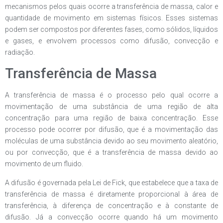
mecanismos pelos quais ocorre a transferência de massa, calor e
quantidade de movimento em sistemas físicos. Esses sistemas
podem ser compostos por diferentes fases, como sólidos, líquidos
e gases, e envolvem processos como difusão, convecção e
radiação.
Transferência de Massa
A transferência de massa é o processo pelo qual ocorre a
movimentação de uma substância de uma região de alta
concentração para uma região de baixa concentração. Esse
processo pode ocorrer por difusão, que é a movimentação das
moléculas de uma substância devido ao seu movimento aleatório,
ou por convecção, que é a transferência de massa devido ao
movimento de um fluido.
A difusão é governada pela Lei de Fick, que estabelece que a taxa de
transferência de massa é diretamente proporcional à área de
transferência, à diferença de concentração e à constante de
difusão. Já a convecção ocorre quando há um movimento