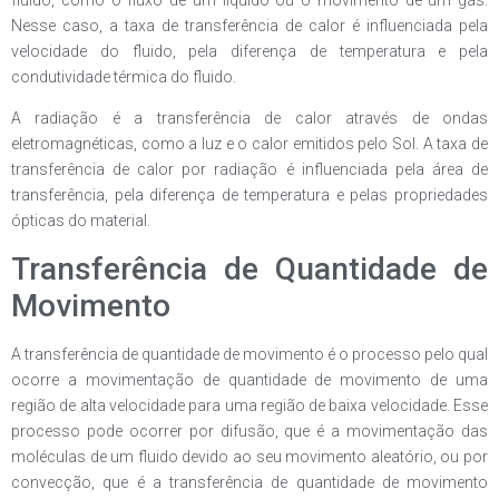
Nesse caso, a taxa de transferência de calor é influenciada pela
velocidade do fluido, pela diferença de temperatura e pela
condutividade térmica do fluido.
A radiação é a transferência de calor através de ondas
eletromagnéticas, como a luz e o calor emitidos pelo Sol. A taxa de
transferência de calor por radiação é influenciada pela área de
transferência, pela diferença de temperatura e pelas propriedades
ópticas do material.
Transferência de Quantidade de
Movimento
A transferência de quantidade de movimento é o processo pelo qual
ocorre a movimentação de quantidade de movimento de uma
região de alta velocidade para uma região de baixa velocidade. Esse
processo pode ocorrer por difusão, que é a movimentação das
moléculas de um fluido devido ao seu movimento aleatório, ou por
convecção, que é a transferência de quantidade de movimento