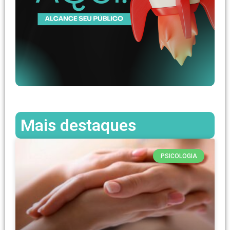
Mais destaques
PSICOLOGIA