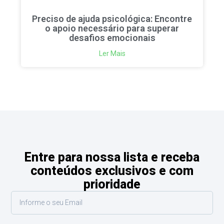
Preciso de ajuda psicológica: Encontre
o apoio necessário para superar
desafios emocionais
Ler Mais
Entre para nossa lista e receba
conteúdos exclusivos e com
prioridade