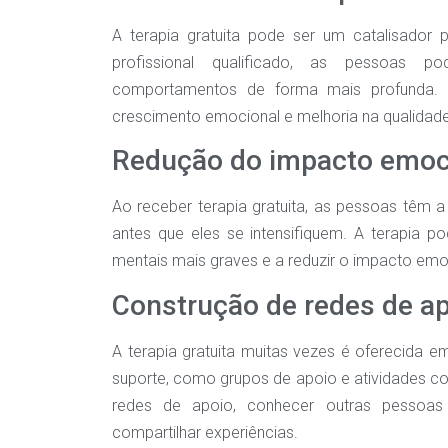
A terapia gratuita pode ser um catalisador
profissional qualificado, as pessoas 
comportamentos de forma mais profunda. 
crescimento emocional e melhoria na qualidade
Redução do impacto emoc
Ao receber terapia gratuita, as pessoas têm 
antes que eles se intensifiquem. A terapia p
mentais mais graves e a reduzir o impacto emo
Construção de redes de a
A terapia gratuita muitas vezes é oferecida 
suporte, como grupos de apoio e atividades com
redes de apoio, conhecer outras pessoas
compartilhar experiências.