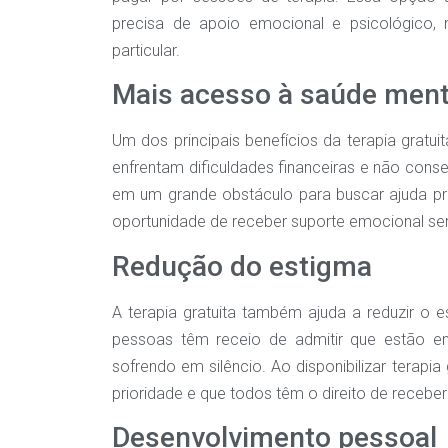
precisa de apoio emocional e psicológico
particular.
Mais acesso à saúde ment
Um dos principais benefícios da terapia gratui
enfrentam dificuldades financeiras e não cons
em um grande obstáculo para buscar ajuda pro
oportunidade de receber suporte emocional se
Redução do estigma
A terapia gratuita também ajuda a reduzir o 
pessoas têm receio de admitir que estão e
sofrendo em silêncio. Ao disponibilizar terap
prioridade e que todos têm o direito de recebe
Desenvolvimento pessoal