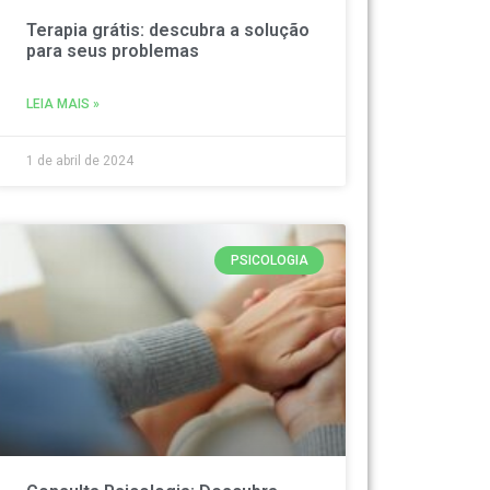
Terapia grátis: descubra a solução
para seus problemas
LEIA MAIS »
1 de abril de 2024
PSICOLOGIA