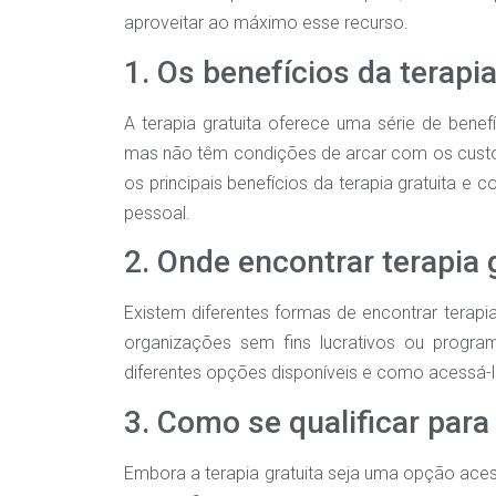
aproveitar ao máximo esse recurso.
1. Os benefícios da terapia
A terapia gratuita oferece uma série de benef
mas não têm condições de arcar com os custos 
os principais benefícios da terapia gratuita e
pessoal.
2. Onde encontrar terapia 
Existem diferentes formas de encontrar terapia
organizações sem fins lucrativos ou progr
diferentes opções disponíveis e como acessá-l
3. Como se qualificar para 
Embora a terapia gratuita seja uma opção acessí