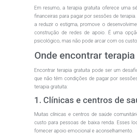
Em resumo, a terapia gratuita oferece uma s
financeiras para pagar por sessões de terapia
a reduzir o estigma, promove o desenvolvimen
construção de redes de apoio. É uma opçã
psicológico, mas não pode arcar com os custos 
Onde encontrar terapia 
Encontrar terapia gratuita pode ser um desaf
que não têm condições de pagar por sessões 
terapia gratuita:
1. Clínicas e centros de s
Muitas clínicas e centros de saúde comunitár
custo para pessoas de baixa renda. Esses lo
fornecer apoio emocional e aconselhamento.