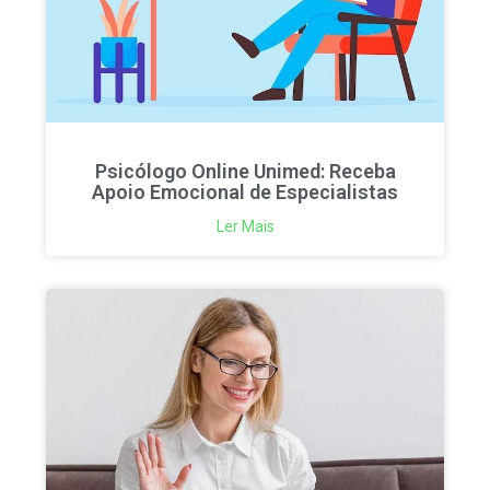
Psicólogo Online Unimed: Receba
Apoio Emocional de Especialistas
Ler Mais