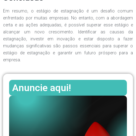
Em resumo, o estágio de estagnação é um desafio comum
enfrentado por muitas empresas. No entanto, com a abordagem
certa e as ações adequadas, é possível superar esse estágio e
alcançar um novo crescimento. Identificar as causas da
estagnação, investir em inovação e estar disposto a fazer
mudanças significativas são passos essenciais para superar o
estágio de estagnação e garantir um futuro próspero para a
empresa.
Anuncie aqui!