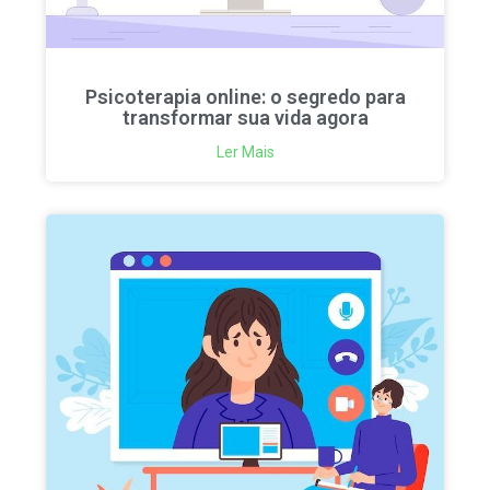
Psicoterapia online: o segredo para
transformar sua vida agora
Ler Mais