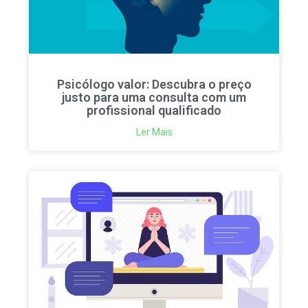
Psicólogo valor: Descubra o preço
justo para uma consulta com um
profissional qualificado
Ler Mais