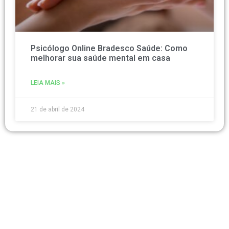
Psicólogo Online Bradesco Saúde: Como
melhorar sua saúde mental em casa
LEIA MAIS »
21 de abril de 2024