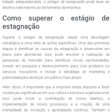
tratado adequadamente, o estágio de estagnação pode levar ao
declínio e até mesmo ao fechamento da empresa.
Como superar o estágio de
estagnação
Superar o estágio de estagnação requer uma abordagem
estratégica e uma série de ações específicas. Uma das primeiras
etapas é identificar as causas da estagnação e desenvolver um
plano para abordá-las. Isso pode envolver a realização de
pesquisas de mercado para identificar novas oportunidades,
investir em pesquisa e desenvolvimento para criar produtos ou
serviços inovadores e revisar a estratégia de marketing e
publicidade para alcançar um público mais amplo.
Além disso, é importante que a empresa esteja disposta a fazer
mudanças significativas em sua cultura e estrutura organizacional.
Isso pode incluir a contratação de novos talentos, a
implementação de novos processos e a criação de uma
mentalidade de inovação e aprendizado contínuo. Também é