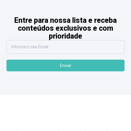
Entre para nossa lista e receba
conteúdos exclusivos e com
prioridade
Enviar