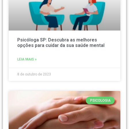
Psicóloga SP: Descubra as melhores
opções para cuidar da sua saúde mental
LEIA MAIS »
8 de outubro de 2023
PSICOLOGIA