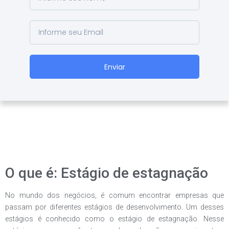
Enviar
O que é: Estágio de estagnação
No mundo dos negócios, é comum encontrar empresas que
passam por diferentes estágios de desenvolvimento. Um desses
estágios é conhecido como o estágio de estagnação. Nesse