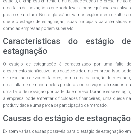
estágio, a empresa enfrenta uma desaceleração no crescimento e
uma falta de inovação, o que pode levar a consequências negativas
para o seu futuro. Neste glossário, vamos explorar em detalhes o
que é o estágio de estagnação, suas principais características e
como as empresas podem superá-lo.
Características do estágio de
estagnação
O estágio de estagnação é caracterizado por uma falta de
crescimento significativo nos negócios de uma empresa. Isso pode
ser resultado de vários fatores, como uma saturação do mercado,
uma falta de demanda pelos produtos ou serviços oferecidos ou
uma falta de inovação por parte da empresa. Durante esse estágio,
a empresa pode enfrentar dificuldades financeiras, uma queda na
produtividade e uma perda de participação de mercado.
Causas do estágio de estagnação
Existem várias causas possíveis para o estágio de estagnação em