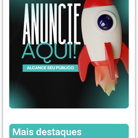
Mais destaques