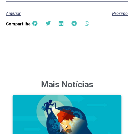
Anterior
Próximo
Compartilhe:
Mais Notícias