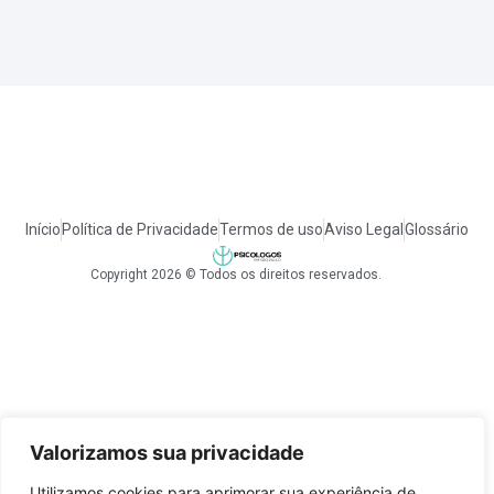
Início
Política de Privacidade
Termos de uso
Aviso Legal
Glossário
Copyright 2026 © Todos os direitos reservados.
Valorizamos sua privacidade
Utilizamos cookies para aprimorar sua experiência de