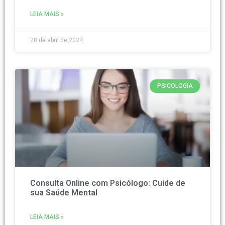
LEIA MAIS »
28 de abril de 2024
PSICOLOGIA
Consulta Online com Psicólogo: Cuide de
sua Saúde Mental
LEIA MAIS »