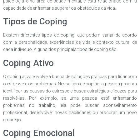
psicologia e na área de saúde mental, e está relacionado com a
capacidade de enfrentar e superar os obstáculos da vida.
Tipos de Coping
Existem diferentes tipos de coping, que podem variar de acordo
com a personalidade, experiências de vida e contexto cultural de
cada indivíduo. Alguns dos principais tipos de coping são:
Coping Ativo
O coping ativo envolve a busca de soluções práticas para lidar com
o estresse e os problemas. Nesse tipo de coping, a pessoa procura
identificar as causas do estresse e busca estratégias eficazes para
resolvê-las. Por exemplo, se uma pessoa está enfrentando
problemas no trabalho, ela pode buscar aconselhamento
profissional, desenvolver novas habilidades ou procurar um novo
emprego.
Coping Emocional