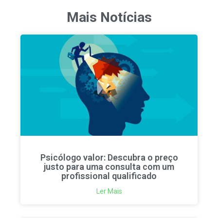
Mais Notícias
Psicólogo valor: Descubra o preço
justo para uma consulta com um
profissional qualificado
Ler Mais