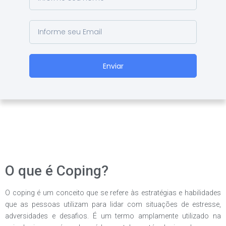
Enviar
O que é Coping?
O coping é um conceito que se refere às estratégias e habilidades
que as pessoas utilizam para lidar com situações de estresse,
adversidades e desafios. É um termo amplamente utilizado na