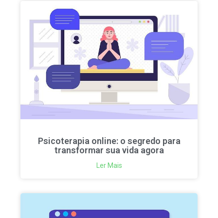
Psicoterapia online: o segredo para
transformar sua vida agora
Ler Mais