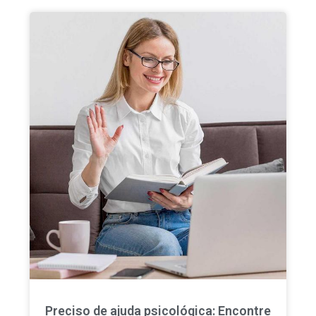
Preciso de ajuda psicológica: Encontre