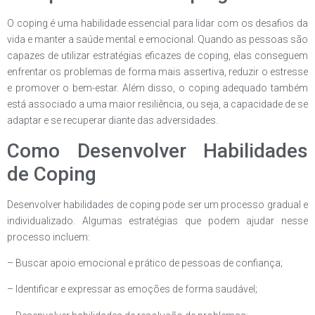
O coping é uma habilidade essencial para lidar com os desafios da
vida e manter a saúde mental e emocional. Quando as pessoas são
capazes de utilizar estratégias eficazes de coping, elas conseguem
enfrentar os problemas de forma mais assertiva, reduzir o estresse
e promover o bem-estar. Além disso, o coping adequado também
está associado a uma maior resiliência, ou seja, a capacidade de se
adaptar e se recuperar diante das adversidades.
Como Desenvolver Habilidades
de Coping
Desenvolver habilidades de coping pode ser um processo gradual e
individualizado. Algumas estratégias que podem ajudar nesse
processo incluem:
– Buscar apoio emocional e prático de pessoas de confiança;
– Identificar e expressar as emoções de forma saudável;