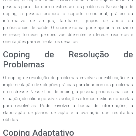
pessoas para lidar com o estresse e os problemas. Nesse tipo de
coping, a pessoa procura o suporte emocional, prático ou
informativo de amigos, familiares, grupos de apoio ou
profissionais de saúde. O suporte social pode ajudar a reduzir o
estresse, fornecer perspectivas diferentes e oferecer recursos e
orientações para enfrentar os desafios.
Coping de Resolução de
Problemas
O coping de resolução de problemas envolve a identificação e a
implementação de soluções práticas para lidar com os problemas
e o estresse. Nesse tipo de coping, a pessoa procura analisar a
situação, identificar possíveis soluções e tomar medidas concretas
para resolvê-las. Pode envolver a busca de informações, a
elaboração de planos de ação e a avaliação dos resultados
obtidos.
Coping Adaptativo