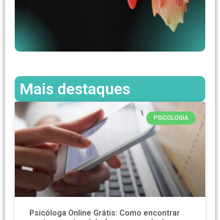
Mais destaques
PSICOLOGIA
Psicóloga Online Grátis: Como encontrar