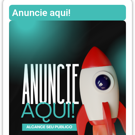
Anuncie aqui!