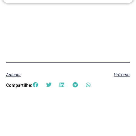
Anterior
Próximo
Compartilhe: