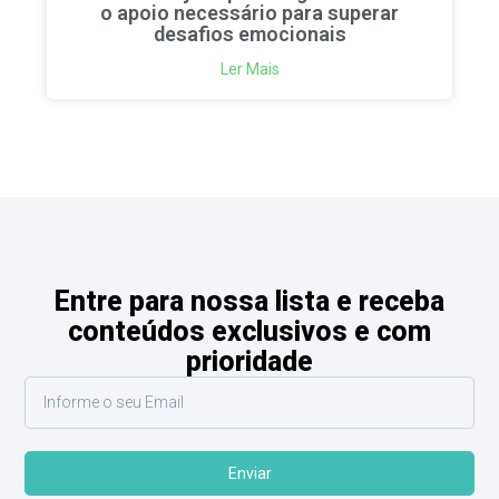
o apoio necessário para superar
desafios emocionais
Ler Mais
Entre para nossa lista e receba
conteúdos exclusivos e com
prioridade
Enviar