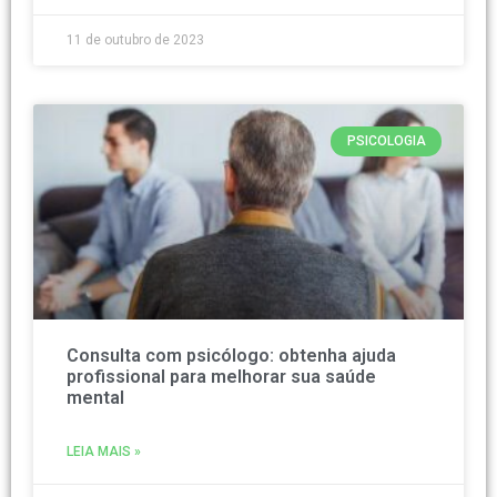
11 de outubro de 2023
PSICOLOGIA
Consulta com psicólogo: obtenha ajuda
profissional para melhorar sua saúde
mental
LEIA MAIS »