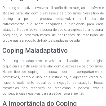
O coping adaptativo envolve a utilização de estratégias saudáveis e
eficazes para lidar com o estresse e os problemas. Nesse tipo de
coping, a pessoa procura desenvolver habilidades de
enfrentamento que sejam adequadas e funcionais para cada
situação. Pode envolver a busca de apoio, a expressão emocional
adequada, o desenvolvimento de habilidades de resolução de
problemas e a adoção de hábitos saudáveis de vida.
Coping Maladaptativo
O coping maladaptativo envolve a utilização de estratégias
prejudiciais e ineficazes para lidar com o estresse e os problemas.
Nesse tipo de coping, a pessoa recorre a comportamentos
destrutivos, como o uso de substâncias, a agressão verbal ou
física, o isolamento social ou a negação da situação. Essas
estratégias não resolvem os problemas e podem levar a
consequências negativas para a saúde física e mental.
A Importância do Coping