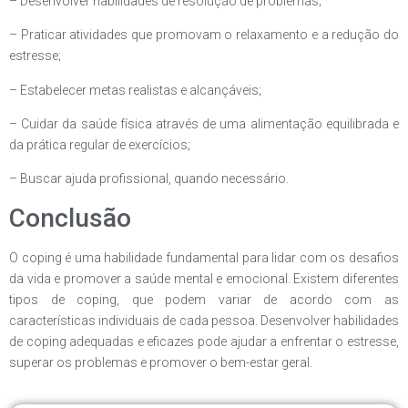
– Desenvolver habilidades de resolução de problemas;
– Praticar atividades que promovam o relaxamento e a redução do
estresse;
– Estabelecer metas realistas e alcançáveis;
– Cuidar da saúde física através de uma alimentação equilibrada e
da prática regular de exercícios;
– Buscar ajuda profissional, quando necessário.
Conclusão
O coping é uma habilidade fundamental para lidar com os desafios
da vida e promover a saúde mental e emocional. Existem diferentes
tipos de coping, que podem variar de acordo com as
características individuais de cada pessoa. Desenvolver habilidades
de coping adequadas e eficazes pode ajudar a enfrentar o estresse,
superar os problemas e promover o bem-estar geral.