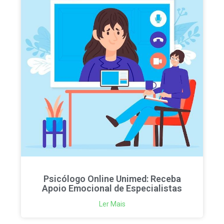
Psicólogo Online Unimed: Receba
Apoio Emocional de Especialistas
Ler Mais