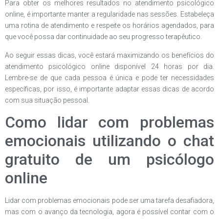
Para obter os melhores resultados no atendimento psicológico
online, é importante manter a regularidade nas sessões. Estabeleça
uma rotina de atendimento e respeite os horários agendados, para
que você possa dar continuidade ao seu progresso terapêutico.
Ao seguir essas dicas, você estará maximizando os benefícios do
atendimento psicológico online disponível 24 horas por dia.
Lembre-se de que cada pessoa é única e pode ter necessidades
específicas, por isso, é importante adaptar essas dicas de acordo
com sua situação pessoal.
Como lidar com problemas
emocionais utilizando o chat
gratuito de um psicólogo
online
Lidar com problemas emocionais pode ser uma tarefa desafiadora,
mas com o avanço da tecnologia, agora é possível contar com o