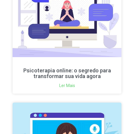
Psicoterapia online: o segredo para
transformar sua vida agora
Ler Mais