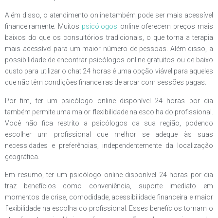
Além disso, o atendimento online também pode ser mais acessível
financeiramente. Muitos
psicólogos
online oferecem preços mais
baixos do que os consultórios tradicionais, o que torna a terapia
mais acessível para um maior número de pessoas. Além disso, a
possibilidade de encontrar psicólogos online gratuitos ou de baixo
custo para utilizar o chat 24 horas é uma opção viável para aqueles
que não têm condições financeiras de arcar com sessões pagas.
Por fim, ter um psicólogo online disponível 24 horas por dia
também permite uma maior flexibilidade na escolha do profissional.
Você não fica restrito a psicólogos da sua região, podendo
escolher um profissional que melhor se adeque às suas
necessidades e preferências, independentemente da localização
geográfica.
Em resumo, ter um psicólogo online disponível 24 horas por dia
traz benefícios como conveniência, suporte imediato em
momentos de crise, comodidade, acessibilidade financeira e maior
flexibilidade na escolha do profissional. Esses benefícios tornam o