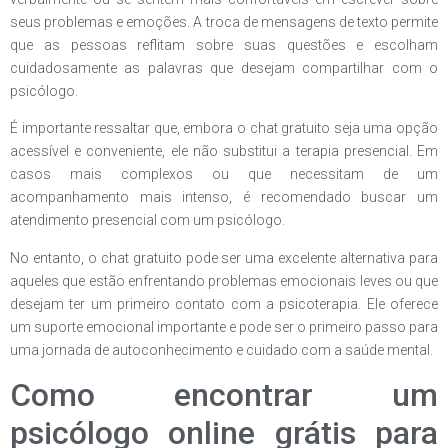
seus problemas e emoções. A troca de mensagens de texto permite
que as pessoas reflitam sobre suas questões e escolham
cuidadosamente as palavras que desejam compartilhar com o
psicólogo.
É importante ressaltar que, embora o chat gratuito seja uma opção
acessível e conveniente, ele não substitui a terapia presencial. Em
casos mais complexos ou que necessitam de um
acompanhamento mais intenso, é recomendado buscar um
atendimento presencial com um psicólogo.
No entanto, o chat gratuito pode ser uma excelente alternativa para
aqueles que estão enfrentando problemas emocionais leves ou que
desejam ter um primeiro contato com a psicoterapia. Ele oferece
um suporte emocional importante e pode ser o primeiro passo para
uma jornada de autoconhecimento e cuidado com a saúde mental.
Como encontrar um
psicólogo online grátis para