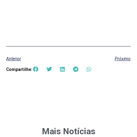
Anterior
Próximo
Compartilhe:
Mais Notícias