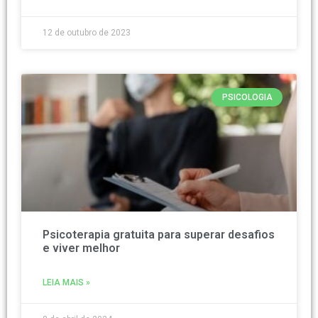
12 de outubro de 2023
PSICOLOGIA
Psicoterapia gratuita para superar desafios
e viver melhor
LEIA MAIS »