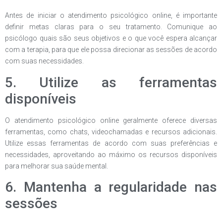
Antes de iniciar o atendimento psicológico online, é importante
definir metas claras para o seu tratamento. Comunique ao
psicólogo quais são seus objetivos e o que você espera alcançar
com a terapia, para que ele possa direcionar as sessões de acordo
com suas necessidades.
5. Utilize as ferramentas
disponíveis
O atendimento psicológico online geralmente oferece diversas
ferramentas, como chats, videochamadas e recursos adicionais.
Utilize essas ferramentas de acordo com suas preferências e
necessidades, aproveitando ao máximo os recursos disponíveis
para melhorar sua saúde mental.
6. Mantenha a regularidade nas
sessões