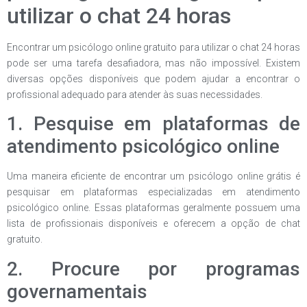
utilizar o chat 24 horas
Encontrar um psicólogo online gratuito para utilizar o chat 24 horas
pode ser uma tarefa desafiadora, mas não impossível. Existem
diversas opções disponíveis que podem ajudar a encontrar o
profissional adequado para atender às suas necessidades.
1. Pesquise em plataformas de
atendimento psicológico online
Uma maneira eficiente de encontrar um psicólogo online grátis é
pesquisar em plataformas especializadas em atendimento
psicológico online. Essas plataformas geralmente possuem uma
lista de profissionais disponíveis e oferecem a opção de chat
gratuito.
2. Procure por programas
governamentais