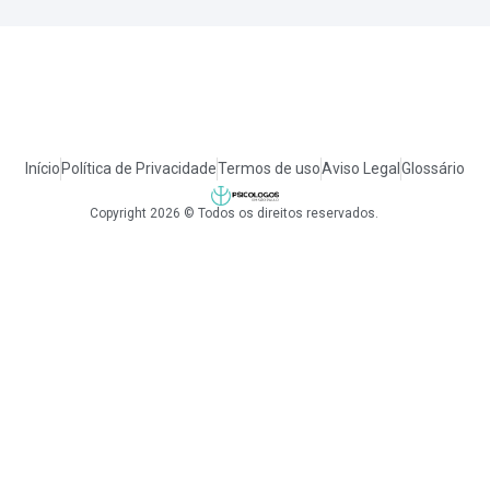
Início
Política de Privacidade
Termos de uso
Aviso Legal
Glossário
Copyright 2026 © Todos os direitos reservados.