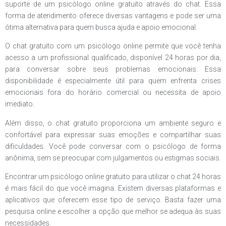
suporte de um psicólogo online gratuito através do chat. Essa
forma de atendimento oferece diversas vantagens e pode ser uma
ótima alternativa para quem busca ajuda e apoio emocional.
O chat gratuito com um psicólogo online permite que você tenha
acesso a um profissional qualificado, disponível 24 horas por dia,
para conversar sobre seus problemas emocionais. Essa
disponibilidade é especialmente útil para quem enfrenta crises
emocionais fora do horário comercial ou necessita de apoio
imediato.
Além disso, o chat gratuito proporciona um ambiente seguro e
confortável para expressar suas emoções e compartilhar suas
dificuldades. Você pode conversar com o psicólogo de forma
anônima, sem se preocupar com julgamentos ou estigmas sociais.
Encontrar um psicólogo online gratuito para utilizar o chat 24 horas
é mais fácil do que você imagina. Existem diversas plataformas e
aplicativos que oferecem esse tipo de serviço. Basta fazer uma
pesquisa online e escolher a opção que melhor se adequa às suas
necessidades.