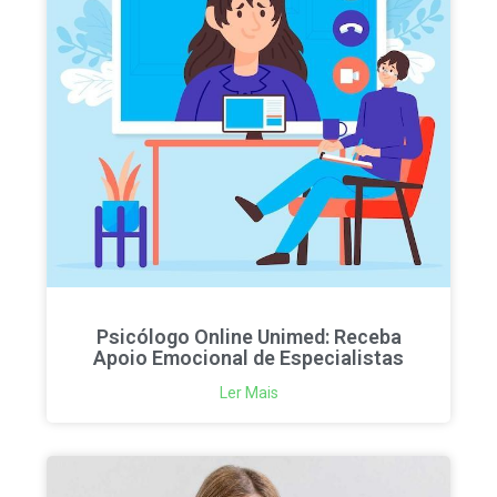
Psicólogo Online Unimed: Receba
Apoio Emocional de Especialistas
Ler Mais