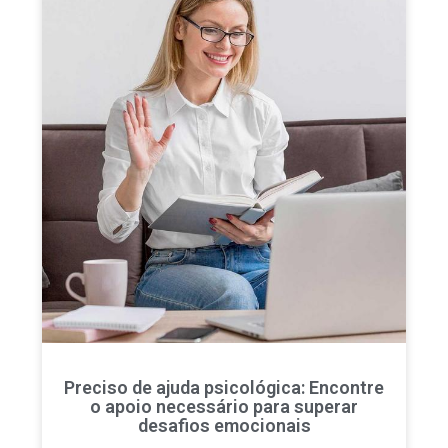
Preciso de ajuda psicológica: Encontre
o apoio necessário para superar
desafios emocionais