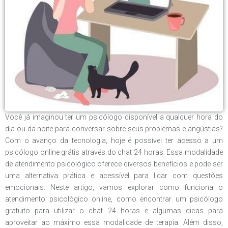
Você já imaginou ter um psicólogo disponível a qualquer hora do
dia ou da noite para conversar sobre seus problemas e angústias?
Com o avanço da tecnologia, hoje é possível ter acesso a um
psicólogo online grátis através do chat 24 horas. Essa modalidade
de atendimento psicológico oferece diversos benefícios e pode ser
uma alternativa prática e acessível para lidar com questões
emocionais. Neste artigo, vamos explorar como funciona o
atendimento psicológico online, como encontrar um psicólogo
gratuito para utilizar o chat 24 horas e algumas dicas para
aproveitar ao máximo essa modalidade de terapia. Além disso,