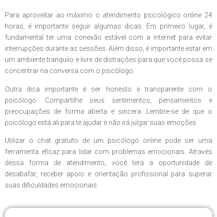
Para aproveitar ao máximo o atendimento psicológico online 24
horas, é importante seguir algumas dicas. Em primeiro lugar, é
fundamental ter uma conexão estável com a internet para evitar
interrupções durante as sessões. Além disso, é importante estar em
um ambiente tranquilo e livre de distrações para que você possa se
concentrar na conversa com o psicólogo.
Outra dica importante é ser honesto e transparente com o
psicólogo. Compartilhe seus sentimentos, pensamentos e
preocupações de forma aberta e sincera. Lembre-se de que o
psicólogo está ali para te ajudar e não irá julgar suas emoções.
Utilizar o chat gratuito de um psicólogo online pode ser uma
ferramenta eficaz para lidar com problemas emocionais. Através
dessa forma de atendimento, você terá a oportunidade de
desabafar, receber apoio e orientação profissional para superar
suas dificuldades emocionais.