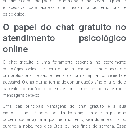
atendimento psicológico online uma opção cada vez mais popular
e acessível para aqueles que buscam apoio emocional e
psicológico.
O papel do chat gratuito no
atendimento psicológico
online
O chat gratuito é uma ferramenta essencial no atendimento
psicológico online. Ele permite que as pessoas tenham acesso a
um profissional de saúde mental de forma rápida, conveniente e
acessível. O chat é uma forma de comunicação síncrona, onde o
paciente e o psicólogo podem se conectar em tempo real e trocar
mensagens de texto.
Uma das principais vantagens do chat gratuito é a sua
disponibilidade 24 horas por dia. Isso significa que as pessoas
podem buscar ajuda a qualquer momento, seja durante o dia ou
durante a noite, nos dias úteis ou nos finais de semana. Essa