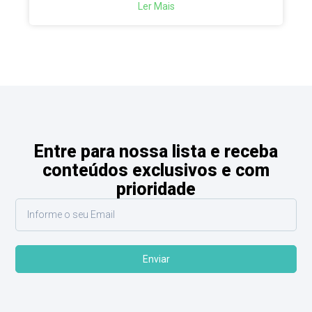
Ler Mais
Entre para nossa lista e receba
conteúdos exclusivos e com
prioridade
Enviar