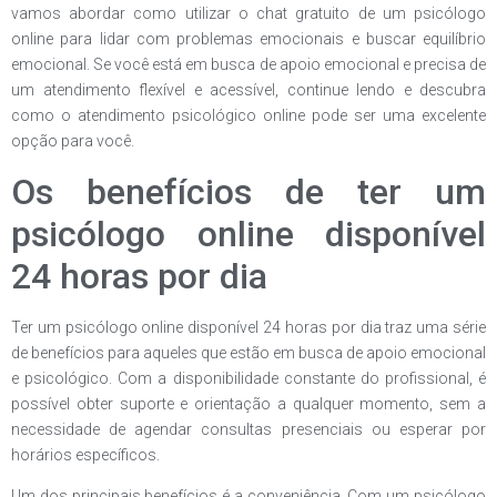
vamos abordar como utilizar o chat gratuito de um psicólogo
online para lidar com problemas emocionais e buscar equilíbrio
emocional. Se você está em busca de apoio emocional e precisa de
um atendimento flexível e acessível, continue lendo e descubra
como o atendimento psicológico online pode ser uma excelente
opção para você.
Os benefícios de ter um
psicólogo online disponível
24 horas por dia
Ter um psicólogo online disponível 24 horas por dia traz uma série
de benefícios para aqueles que estão em busca de apoio emocional
e psicológico. Com a disponibilidade constante do profissional, é
possível obter suporte e orientação a qualquer momento, sem a
necessidade de agendar consultas presenciais ou esperar por
horários específicos.
Um dos principais benefícios é a conveniência. Com um psicólogo