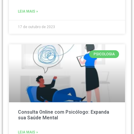
LEIA MAIS »
17 de outubro de 2023
PSICOLOGIA
Consulta Online com Psicólogo: Expanda
sua Saúde Mental
LEIA MAIS »