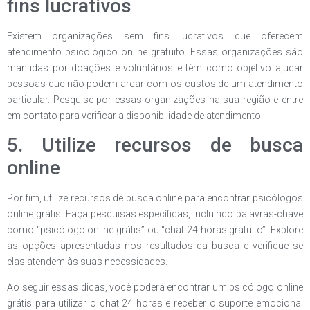
fins lucrativos
Existem organizações sem fins lucrativos que oferecem
atendimento psicológico online gratuito. Essas organizações são
mantidas por doações e voluntários e têm como objetivo ajudar
pessoas que não podem arcar com os custos de um atendimento
particular. Pesquise por essas organizações na sua região e entre
em contato para verificar a disponibilidade de atendimento.
5. Utilize recursos de busca
online
Por fim, utilize recursos de busca online para encontrar psicólogos
online grátis. Faça pesquisas específicas, incluindo palavras-chave
como “psicólogo online grátis” ou “chat 24 horas gratuito”. Explore
as opções apresentadas nos resultados da busca e verifique se
elas atendem às suas necessidades.
Ao seguir essas dicas, você poderá encontrar um psicólogo online
grátis para utilizar o chat 24 horas e receber o suporte emocional