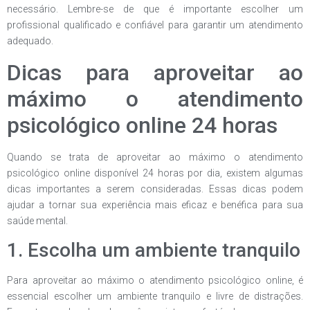
necessário. Lembre-se de que é importante escolher um
profissional qualificado e confiável para garantir um atendimento
adequado.
Dicas para aproveitar ao
máximo o atendimento
psicológico online 24 horas
Quando se trata de aproveitar ao máximo o atendimento
psicológico online disponível 24 horas por dia, existem algumas
dicas importantes a serem consideradas. Essas dicas podem
ajudar a tornar sua experiência mais eficaz e benéfica para sua
saúde mental.
1. Escolha um ambiente tranquilo
Para aproveitar ao máximo o atendimento psicológico online, é
essencial escolher um ambiente tranquilo e livre de distrações.