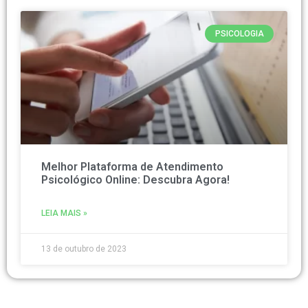
PSICOLOGIA
Melhor Plataforma de Atendimento
Psicológico Online: Descubra Agora!
LEIA MAIS »
13 de outubro de 2023