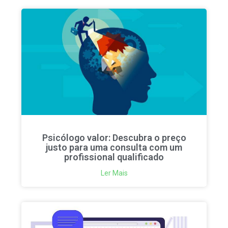
Psicólogo valor: Descubra o preço
justo para uma consulta com um
profissional qualificado
Ler Mais