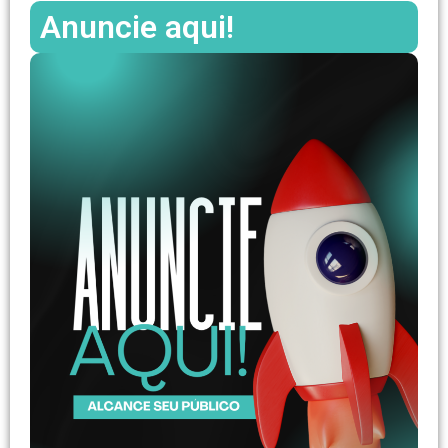
Anuncie aqui!