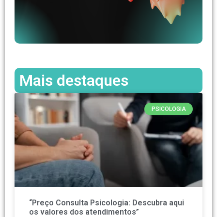
Mais destaques
PSICOLOGIA
“Preço Consulta Psicologia: Descubra aqui
os valores dos atendimentos”