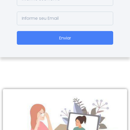
Enviar