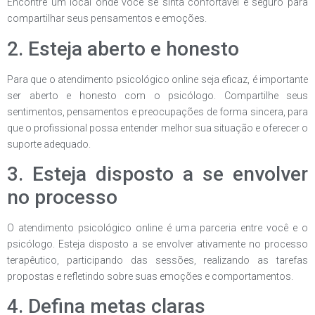
Encontre um local onde você se sinta confortável e seguro para
compartilhar seus pensamentos e emoções.
2. Esteja aberto e honesto
Para que o atendimento psicológico online seja eficaz, é importante
ser aberto e honesto com o psicólogo. Compartilhe seus
sentimentos, pensamentos e preocupações de forma sincera, para
que o profissional possa entender melhor sua situação e oferecer o
suporte adequado.
3. Esteja disposto a se envolver
no processo
O atendimento psicológico online é uma parceria entre você e o
psicólogo. Esteja disposto a se envolver ativamente no processo
terapêutico, participando das sessões, realizando as tarefas
propostas e refletindo sobre suas emoções e comportamentos.
4. Defina metas claras