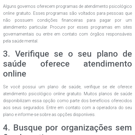
Alguns governos oferecem programas de atendimento psicológico
online gratuito. Esses programas são voltados para pessoas que
não possuem condições financeiras para pagar por um
atendimento particular. Procure por esses programas em sites
governamentais ou entre em contato com órgãos responsáveis
pela saúde mental.
3. Verifique se o seu plano de
saúde oferece atendimento
online
Se você possui um plano de saúde, verifique se ele oferece
atendimento psicológico online gratuito. Muitos planos de saúde
disponibilizam essa opção como parte dos benefícios oferecidos
aos seus segurados. Entre em contato com a operadora do seu
plano e informe-se sobre as opções disponíveis.
4. Busque por organizações sem