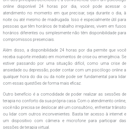
online disponível 24 horas por dia, você pode acessar o
atendimento no momento em que precisar, seja durante o dia, à
noite ou até mesmo de madrugada. Isso é especialmente útil para
pessoas que têm horários de trabalho irregulares, vivem em fusos
horários diferentes ou simplesmente não têm disponibilidade para
compromissos presenciais.
Além disso, a disponibilidade 24 horas por dia permite que você
receba suporte imediato em momentos de crise ou emergência. Se
estiver passando por uma situação difícil, como uma crise de
ansiedade ou depressão, poder contar com um psicólogo online a
qualquer hora do dia ou da noite pode ser fundamental para lidar
com essas questões de forma mais eficaz.
Outro benefício é a comodidade de poder realizar as sessões de
terapia no conforto da sua própria casa. Com o atendimento online,
você não precisa se deslocar até um consultório, enfrentar trânsito
ou lidar com outros inconvenientes. Basta ter acesso à internet e
um dispositivo com câmera e microfone para participar das
sessões de terapia virtual.