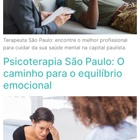
Terapeuta São Paulo: encontre o melhor profissional
para cuidar da sua saúde mental na capital paulista.
Psicoterapia São Paulo: O
caminho para o equilíbrio
emocional