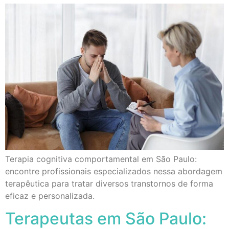
Terapia cognitiva comportamental em São Paulo:
encontre profissionais especializados nessa abordagem
terapêutica para tratar diversos transtornos de forma
eficaz e personalizada.
Terapeutas em São Paulo: