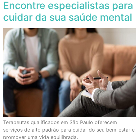
Encontre especialistas para
cuidar da sua saúde mental
Terapeutas qualificados em São Paulo oferecem
serviços de alto padrão para cuidar do seu bem-estar e
promover uma vida equilibrada.