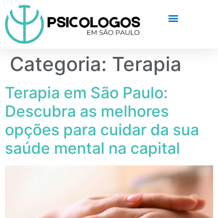
Categoria:
Terapia
Terapia em São Paulo:
Descubra as melhores
opções para cuidar da sua
saúde mental na capital