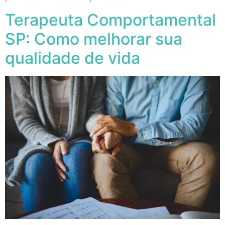
Terapeuta Comportamental
SP: Como melhorar sua
qualidade de vida