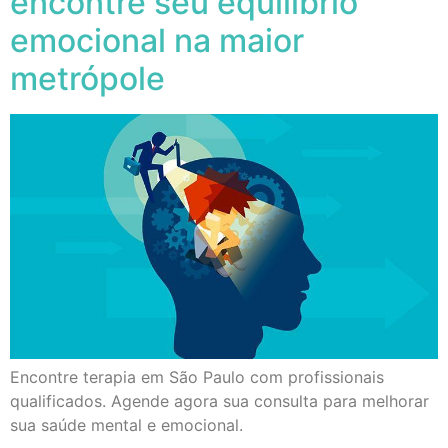
encontre seu equilíbrio
emocional na maior
metrópole
Encontre terapia em São Paulo com profissionais
qualificados. Agende agora sua consulta para melhorar
sua saúde mental e emocional.