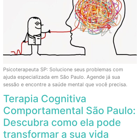
Psicoterapeuta SP: Solucione seus problemas com
ajuda especializada em São Paulo. Agende já sua
sessão e encontre a saúde mental que você precisa.
Terapia Cognitiva
Comportamental São Paulo:
Descubra como ela pode
transformar a sua vida