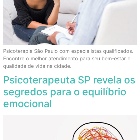
Psicoterapia São Paulo com especialistas qualificados.
Encontre o melhor atendimento para seu bem-estar e
qualidade de vida na cidade.
Psicoterapeuta SP revela os
segredos para o equilíbrio
emocional