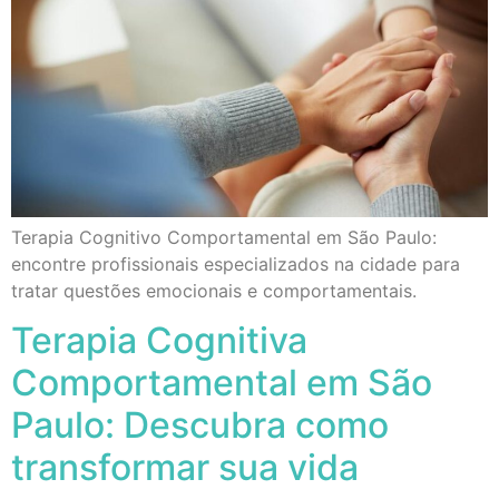
Terapia Cognitivo Comportamental em São Paulo:
encontre profissionais especializados na cidade para
tratar questões emocionais e comportamentais.
Terapia Cognitiva
Comportamental em São
Paulo: Descubra como
transformar sua vida