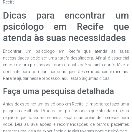
Recife!
Dicas para encontrar um
psicólogo em Recife que
atenda às suas necessidades
Encontrar um psicólogo em Recife que atenda às suas
necessidades pode ser uma tarefa desafiadora. Afinal, é essencial
encontrar um profissional com o qual você se sinta confortável e
confiante para compartilhar suas questões emocionais e mentais.
Para te ajudar nesse processo, aqui estão algumas dicas:
Faça uma pesquisa detalhada
Antes de escolher um psicólogo em Recife, é importante fazer uma
pesquisa detalhada. Procure por profissionais que atendam na sua
região e que possuam especialização nas áreas de interesse para
você. Leia as avaliações e recomendações de outros pacientes
para ter uma ideia da experiência que eles tiveram com o psicólogo.