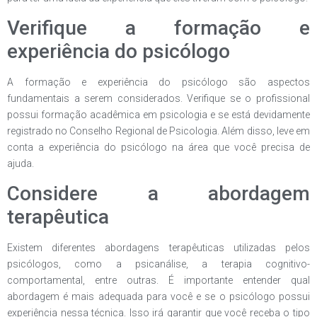
Verifique a formação e
experiência do psicólogo
A formação e experiência do psicólogo são aspectos
fundamentais a serem considerados. Verifique se o profissional
possui formação acadêmica em psicologia e se está devidamente
registrado no Conselho Regional de Psicologia. Além disso, leve em
conta a experiência do psicólogo na área que você precisa de
ajuda.
Considere a abordagem
terapêutica
Existem diferentes abordagens terapêuticas utilizadas pelos
psicólogos, como a psicanálise, a terapia cognitivo-
comportamental, entre outras. É importante entender qual
abordagem é mais adequada para você e se o psicólogo possui
experiência nessa técnica. Isso irá garantir que você receba o tipo