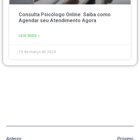
Consulta Psicólogo Online: Saiba como
Agendar seu Atendimento Agora
LEIA MAIS »
19 de março de 2024
Anterior
Próximo