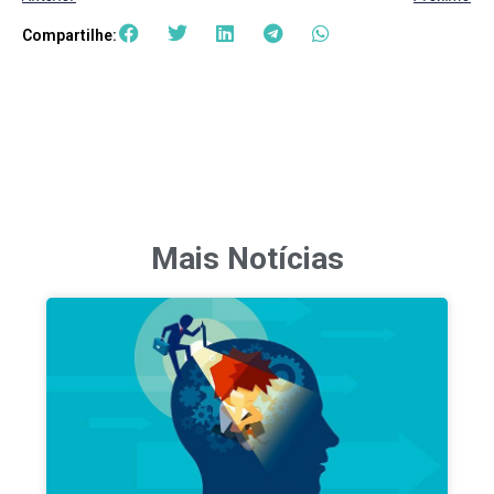
Compartilhe:
Mais Notícias