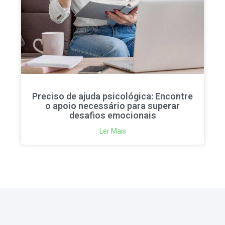
Preciso de ajuda psicológica: Encontre
o apoio necessário para superar
desafios emocionais
Ler Mais