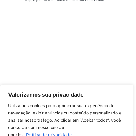
Valorizamos sua privacidade
Utilizamos cookies para aprimorar sua experiência de
navegação, exibir anúncios ou conteúdo personalizado e
analisar nosso tráfego. Ao clicar em “Aceitar todos”, você
concorda com nosso uso de
cookies.
Política de privacidade