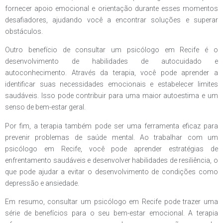
fornecer apoio emocional e orientação durante esses momentos
desafiadores, ajudando você a encontrar soluções e superar
obstáculos.
Outro benefício de consultar um psicólogo em Recife é o
desenvolvimento de habilidades de autocuidado e
autoconhecimento. Através da terapia, você pode aprender a
identificar suas necessidades emocionais e estabelecer limites
saudáveis. Isso pode contribuir para uma maior autoestima e um
senso de bem-estar geral.
Por fim, a terapia também pode ser uma ferramenta eficaz para
prevenir problemas de saúde mental. Ao trabalhar com um
psicólogo em Recife, você pode aprender estratégias de
enfrentamento saudáveis ​​e desenvolver habilidades de resiliência, o
que pode ajudar a evitar o desenvolvimento de condições como
depressão e ansiedade.
Em resumo, consultar um psicólogo em Recife pode trazer uma
série de benefícios para o seu bem-estar emocional. A terapia