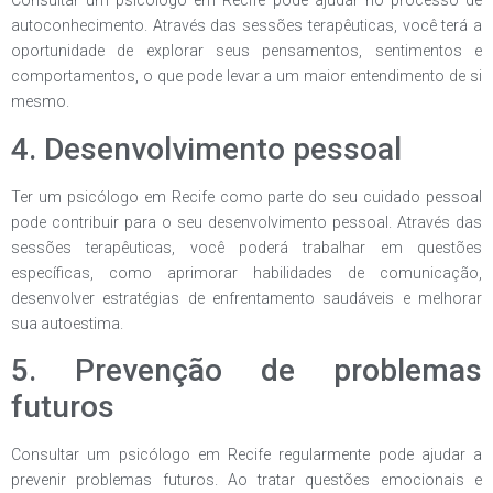
Consultar um psicólogo em Recife pode ajudar no processo de
autoconhecimento. Através das sessões terapêuticas, você terá a
oportunidade de explorar seus pensamentos, sentimentos e
comportamentos, o que pode levar a um maior entendimento de si
mesmo.
4. Desenvolvimento pessoal
Ter um psicólogo em Recife como parte do seu cuidado pessoal
pode contribuir para o seu desenvolvimento pessoal. Através das
sessões terapêuticas, você poderá trabalhar em questões
específicas, como aprimorar habilidades de comunicação,
desenvolver estratégias de enfrentamento saudáveis ​​e melhorar
sua autoestima.
5. Prevenção de problemas
futuros
Consultar um psicólogo em Recife regularmente pode ajudar a
prevenir problemas futuros. Ao tratar questões emocionais e