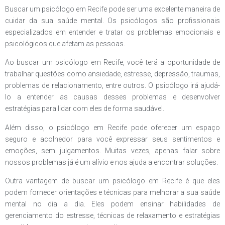
Buscar um psicólogo em Recife pode ser uma excelente maneira de
cuidar da sua saúde mental. Os psicólogos são profissionais
especializados em entender e tratar os problemas emocionais e
psicológicos que afetam as pessoas.
Ao buscar um psicólogo em Recife, você terá a oportunidade de
trabalhar questões como ansiedade, estresse, depressão, traumas,
problemas de relacionamento, entre outros. O psicólogo irá ajudá-
lo a entender as causas desses problemas e desenvolver
estratégias para lidar com eles de forma saudável.
Além disso, o psicólogo em Recife pode oferecer um espaço
seguro e acolhedor para você expressar seus sentimentos e
emoções, sem julgamentos. Muitas vezes, apenas falar sobre
nossos problemas já é um alívio e nos ajuda a encontrar soluções.
Outra vantagem de buscar um psicólogo em Recife é que eles
podem fornecer orientações e técnicas para melhorar a sua saúde
mental no dia a dia. Eles podem ensinar habilidades de
gerenciamento do estresse, técnicas de relaxamento e estratégias