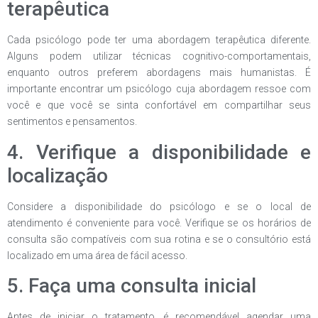
terapêutica
Cada psicólogo pode ter uma abordagem terapêutica diferente.
Alguns podem utilizar técnicas cognitivo-comportamentais,
enquanto outros preferem abordagens mais humanistas. É
importante encontrar um psicólogo cuja abordagem ressoe com
você e que você se sinta confortável em compartilhar seus
sentimentos e pensamentos.
4. Verifique a disponibilidade e
localização
Considere a disponibilidade do psicólogo e se o local de
atendimento é conveniente para você. Verifique se os horários de
consulta são compatíveis com sua rotina e se o consultório está
localizado em uma área de fácil acesso.
5. Faça uma consulta inicial
Antes de iniciar o tratamento, é recomendável agendar uma