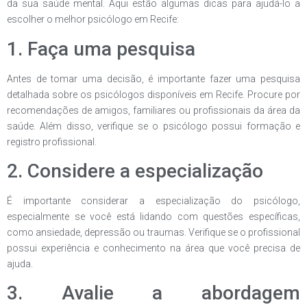
da sua saúde mental. Aqui estão algumas dicas para ajudá-lo a
escolher o melhor psicólogo em Recife:
1. Faça uma pesquisa
Antes de tomar uma decisão, é importante fazer uma pesquisa
detalhada sobre os psicólogos disponíveis em Recife. Procure por
recomendações de amigos, familiares ou profissionais da área da
saúde. Além disso, verifique se o psicólogo possui formação e
registro profissional.
2. Considere a especialização
É importante considerar a especialização do psicólogo,
especialmente se você está lidando com questões específicas,
como ansiedade, depressão ou traumas. Verifique se o profissional
possui experiência e conhecimento na área que você precisa de
ajuda.
3. Avalie a abordagem