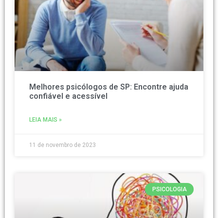
Melhores psicólogos de SP: Encontre ajuda
confiável e acessível
LEIA MAIS »
11 de novembro de 2023
PSICOLOGIA