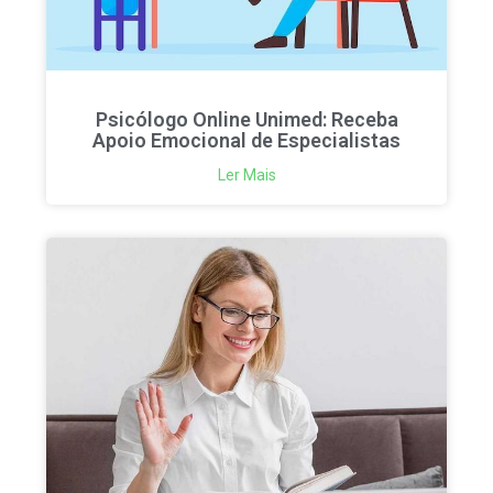
Psicólogo Online Unimed: Receba
Apoio Emocional de Especialistas
Ler Mais