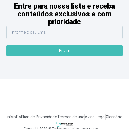
Entre para nossa lista e receba
conteúdos exclusivos e com
prioridade
Enviar
Início
Política de Privacidade
Termos de uso
Aviso Legal
Glossário
Copyright 2026 © Todos os direitos reservados.