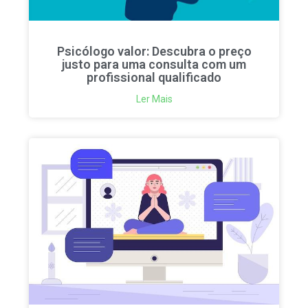
Psicólogo valor: Descubra o preço
justo para uma consulta com um
profissional qualificado
Ler Mais