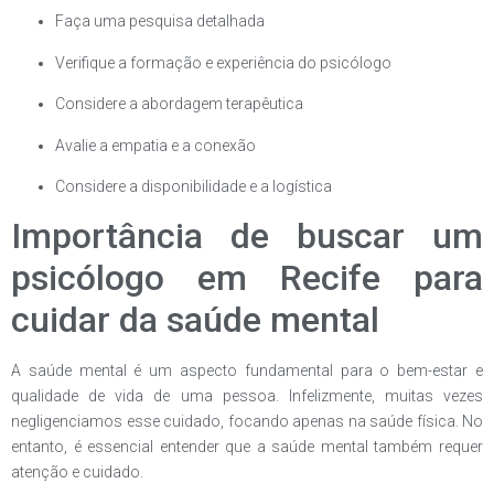
Faça uma pesquisa detalhada
Verifique a formação e experiência do psicólogo
Considere a abordagem terapêutica
Avalie a empatia e a conexão
Considere a disponibilidade e a logística
Importância de buscar um
psicólogo em Recife para
cuidar da saúde mental
A saúde mental é um aspecto fundamental para o bem-estar e
qualidade de vida de uma pessoa. Infelizmente, muitas vezes
negligenciamos esse cuidado, focando apenas na saúde física. No
entanto, é essencial entender que a saúde mental também requer
atenção e cuidado.