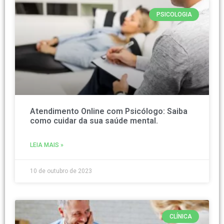
PSICOLOGIA
Atendimento Online com Psicólogo: Saiba
como cuidar da sua saúde mental.
LEIA MAIS »
10 de outubro de 2023
CLÍNICA