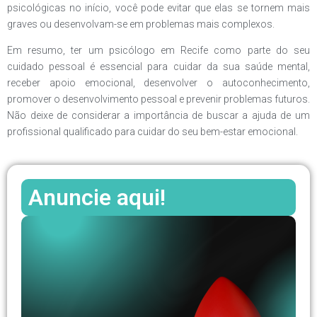
psicológicas no início, você pode evitar que elas se tornem mais
graves ou desenvolvam-se em problemas mais complexos.
Em resumo, ter um psicólogo em Recife como parte do seu
cuidado pessoal é essencial para cuidar da sua saúde mental,
receber apoio emocional, desenvolver o autoconhecimento,
promover o desenvolvimento pessoal e prevenir problemas futuros.
Não deixe de considerar a importância de buscar a ajuda de um
profissional qualificado para cuidar do seu bem-estar emocional.
Anuncie aqui!