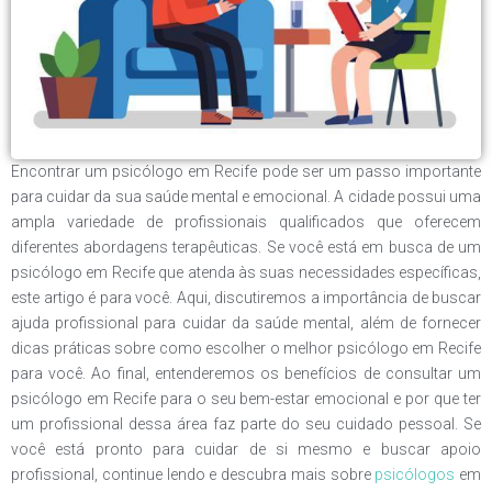
Encontrar um psicólogo em Recife pode ser um passo importante
para cuidar da sua saúde mental e emocional. A cidade possui uma
ampla variedade de profissionais qualificados que oferecem
diferentes abordagens terapêuticas. Se você está em busca de um
psicólogo em Recife que atenda às suas necessidades específicas,
este artigo é para você. Aqui, discutiremos a importância de buscar
ajuda profissional para cuidar da saúde mental, além de fornecer
dicas práticas sobre como escolher o melhor psicólogo em Recife
para você. Ao final, entenderemos os benefícios de consultar um
psicólogo em Recife para o seu bem-estar emocional e por que ter
um profissional dessa área faz parte do seu cuidado pessoal. Se
você está pronto para cuidar de si mesmo e buscar apoio
profissional, continue lendo e descubra mais sobre
psicólogos
em