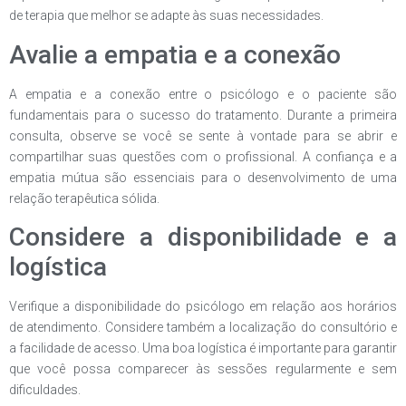
de terapia que melhor se adapte às suas necessidades.
Avalie a empatia e a conexão
A empatia e a conexão entre o psicólogo e o paciente são
fundamentais para o sucesso do tratamento. Durante a primeira
consulta, observe se você se sente à vontade para se abrir e
compartilhar suas questões com o profissional. A confiança e a
empatia mútua são essenciais para o desenvolvimento de uma
relação terapêutica sólida.
Considere a disponibilidade e a
logística
Verifique a disponibilidade do psicólogo em relação aos horários
de atendimento. Considere também a localização do consultório e
a facilidade de acesso. Uma boa logística é importante para garantir
que você possa comparecer às sessões regularmente e sem
dificuldades.