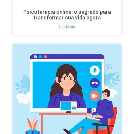
Psicoterapia online: o segredo para
transformar sua vida agora
Ler Mais