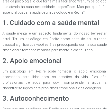
área da psicologia, o que torna mais fácil encontrar um psicólogo
que atenda às suas necessidades específicas. Mas por que é tão
essencial buscar a ajuda de um psicólogo em Recife?
1. Cuidado com a saúde mental
A saúde mental é um aspecto fundamental do nosso bem-estar
geral. Ter um psicólogo em Recife como parte do seu cuidado
pessoal significa que você está se preocupando com a sua saúde
emocional e tomando medidas para mantê-la em equilíbrio.
2. Apoio emocional
Um psicólogo em Recife pode fornecer o apoio emocional
necessário para lidar com os desafios da vida. Eles são
profissionais treinados para ouvir, compreender e ajudar a
encontrar soluções para problemas emocionais e psicológicos.
3. Autoconhecimento