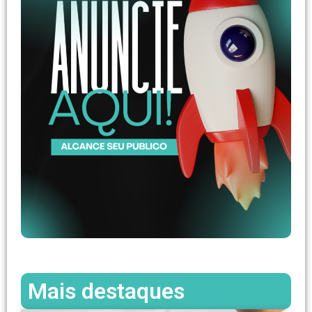
Mais destaques