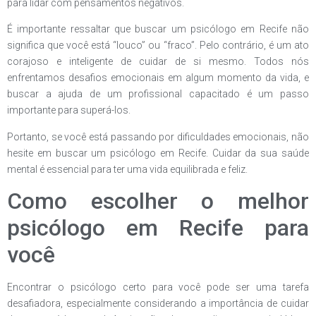
para lidar com pensamentos negativos.
É importante ressaltar que buscar um psicólogo em Recife não
significa que você está “louco” ou “fraco”. Pelo contrário, é um ato
corajoso e inteligente de cuidar de si mesmo. Todos nós
enfrentamos desafios emocionais em algum momento da vida, e
buscar a ajuda de um profissional capacitado é um passo
importante para superá-los.
Portanto, se você está passando por dificuldades emocionais, não
hesite em buscar um psicólogo em Recife. Cuidar da sua saúde
mental é essencial para ter uma vida equilibrada e feliz.
Como escolher o melhor
psicólogo em Recife para
você
Encontrar o psicólogo certo para você pode ser uma tarefa
desafiadora, especialmente considerando a importância de cuidar