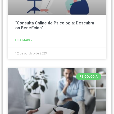
“Consulta Online de Psicologia: Descubra
os Benefícios”
LEIA MAIS »
12 de outubro de 2023
PSICOLOGIA