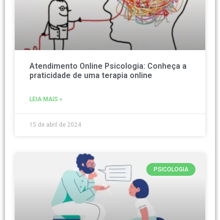
Atendimento Online Psicologia: Conheça a
praticidade de uma terapia online
LEIA MAIS »
15 de abril de 2024
PSICOLOGIA