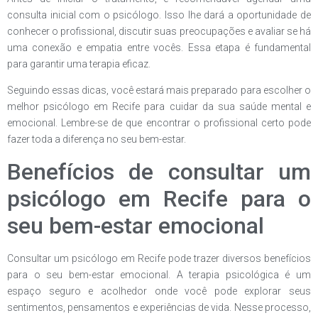
consulta inicial com o psicólogo. Isso lhe dará a oportunidade de
conhecer o profissional, discutir suas preocupações e avaliar se há
uma conexão e empatia entre vocês. Essa etapa é fundamental
para garantir uma terapia eficaz.
Seguindo essas dicas, você estará mais preparado para escolher o
melhor psicólogo em Recife para cuidar da sua saúde mental e
emocional. Lembre-se de que encontrar o profissional certo pode
fazer toda a diferença no seu bem-estar.
Benefícios de consultar um
psicólogo em Recife para o
seu bem-estar emocional
Consultar um psicólogo em Recife pode trazer diversos benefícios
para o seu bem-estar emocional. A terapia psicológica é um
espaço seguro e acolhedor onde você pode explorar seus
sentimentos, pensamentos e experiências de vida. Nesse processo,