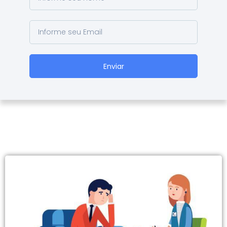
Enviar