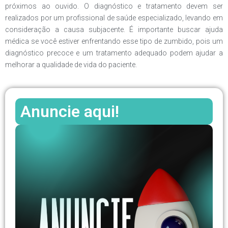
próximos ao ouvido. O diagnóstico e tratamento devem ser
realizados por um profissional de saúde especializado, levando em
consideração a causa subjacente. É importante buscar ajuda
médica se você estiver enfrentando esse tipo de zumbido, pois um
diagnóstico precoce e um tratamento adequado podem ajudar a
melhorar a qualidade de vida do paciente.
Anuncie aqui!