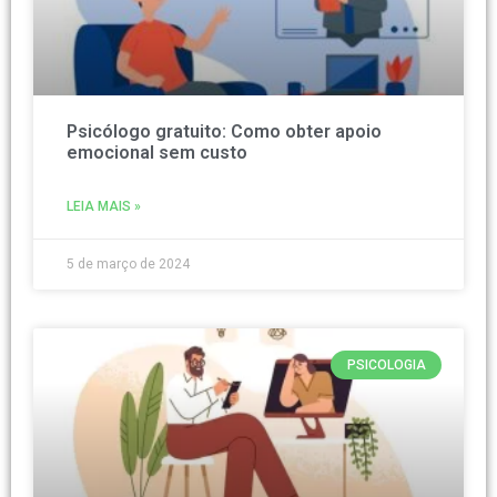
Psicólogo gratuito: Como obter apoio
emocional sem custo
LEIA MAIS »
5 de março de 2024
PSICOLOGIA