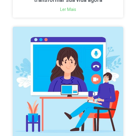
Ler Mais