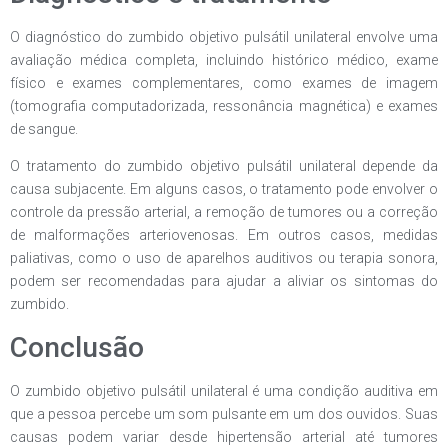
O diagnóstico do zumbido objetivo pulsátil unilateral envolve uma
avaliação médica completa, incluindo histórico médico, exame
físico e exames complementares, como exames de imagem
(tomografia computadorizada, ressonância magnética) e exames
de sangue.
O tratamento do zumbido objetivo pulsátil unilateral depende da
causa subjacente. Em alguns casos, o tratamento pode envolver o
controle da pressão arterial, a remoção de tumores ou a correção
de malformações arteriovenosas. Em outros casos, medidas
paliativas, como o uso de aparelhos auditivos ou terapia sonora,
podem ser recomendadas para ajudar a aliviar os sintomas do
zumbido.
Conclusão
O zumbido objetivo pulsátil unilateral é uma condição auditiva em
que a pessoa percebe um som pulsante em um dos ouvidos. Suas
causas podem variar desde hipertensão arterial até tumores