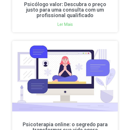
Psicólogo valor: Descubra o preço
justo para uma consulta com um
profissional qualificado
Ler Mais
Psicoterapia online: o segredo para
transformar sua vida agora