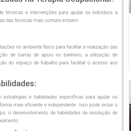
de técnicas e intervenções para ajudar os indivíduos a
mas das técnicas mais comuns incluem:
ções no ambiente físico para facilitar a realização das
alação de barras de apoio no banheiro, a utilização de
ção do espaço de trabalho para facilitar o acesso aos
bilidades:
estratégias e habilidades específicas para ajudar os
e forma mais eficiente e independente. Isso pode incluir o
po, o desenvolvimento de habilidades de resolução de
axamento.