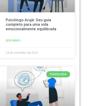
Psicólogo Arujá: Seu guia
completo para uma vida
emocionalmente equilibrada
LEIA MAIS »
24 de novembro de 2023
PSICOLOGIA