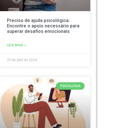
Preciso de ajuda psicológica:
Encontre o apoio necessário para
superar desafios emocionais
LEIA MAIS »
29 de abril de 2024
PSICOLOGIA