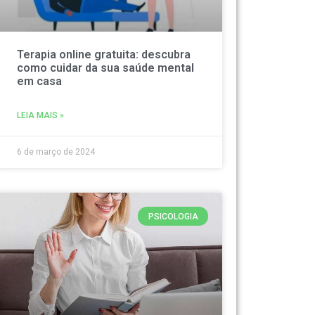
Terapia online gratuita: descubra
como cuidar da sua saúde mental
em casa
LEIA MAIS »
6 de março de 2024
PSICOLOGIA