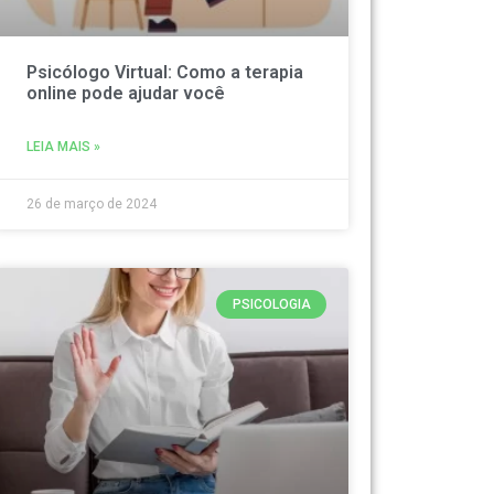
Psicólogo Virtual: Como a terapia
online pode ajudar você
LEIA MAIS »
26 de março de 2024
PSICOLOGIA