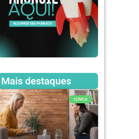
Mais destaques
CLÍNICA