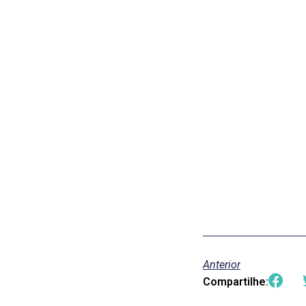
Anterior
Compartilhe: