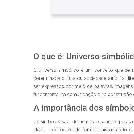
O que é: Universo simbóli
O universo simbólico é um conceito que se r
determinada cultura ou sociedade atribui a d
ser expressos por meio de palavras, imagens,
fundamental na comunicação e na construção d
A importância dos símbol
Os símbolos são elementos essenciais para 
ideias e conceitos de forma mais abstrata e