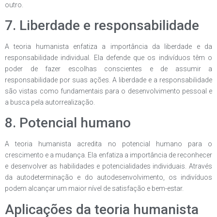
outro.
7. Liberdade e responsabilidade
A teoria humanista enfatiza a importância da liberdade e da
responsabilidade individual. Ela defende que os indivíduos têm o
poder de fazer escolhas conscientes e de assumir a
responsabilidade por suas ações. A liberdade e a responsabilidade
são vistas como fundamentais para o desenvolvimento pessoal e
a busca pela autorrealização.
8. Potencial humano
A teoria humanista acredita no potencial humano para o
crescimento e a mudança. Ela enfatiza a importância de reconhecer
e desenvolver as habilidades e potencialidades individuais. Através
da autodeterminação e do autodesenvolvimento, os indivíduos
podem alcançar um maior nível de satisfação e bem-estar.
Aplicações da teoria humanista