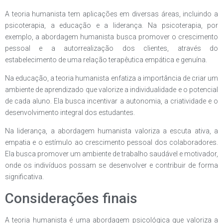
A teoria humanista tem aplicações em diversas áreas, incluindo a
psicoterapia, a educação e a liderança. Na psicoterapia, por
exemplo, a abordagem humanista busca promover o crescimento
pessoal e a autorrealização dos clientes, através do
estabelecimento de uma relação terapêutica empática e genuína.
Na educação, a teoria humanista enfatiza a importância de criar um
ambiente de aprendizado que valorize a individualidade e o potencial
de cada aluno. Ela busca incentivar a autonomia, a criatividade e o
desenvolvimento integral dos estudantes.
Na liderança, a abordagem humanista valoriza a escuta ativa, a
empatia e o estímulo ao crescimento pessoal dos colaboradores.
Ela busca promover um ambiente de trabalho saudável e motivador,
onde os indivíduos possam se desenvolver e contribuir de forma
significativa.
Considerações finais
A teoria humanista é uma abordagem psicológica que valoriza a