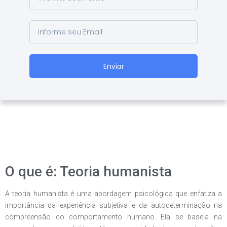
Enviar
O que é: Teoria humanista
A teoria humanista é uma abordagem psicológica que enfatiza a
importância da experiência subjetiva e da autodeterminação na
compreensão do comportamento humano. Ela se baseia na