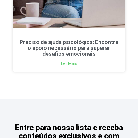
Preciso de ajuda psicológica: Encontre
o apoio necessário para superar
desafios emocionais
Ler Mais
Entre para nossa lista e receba
conteúdos exclusivos e com