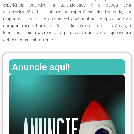
experiência subjetiva, a autenticidade e a busca pela
autorrealização. Ela enfatiza a importância da liberdade, da
responsabilidade e do crescimento pessoal na compreensão do
comportamento humano. Com aplicações em diversas áreas, a
teoria humanista oferece uma perspectiva única e enriquecedora
sobre o potencial humano.
Anuncie aqui!