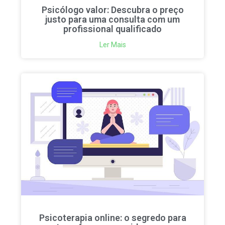
Psicólogo valor: Descubra o preço
justo para uma consulta com um
profissional qualificado
Ler Mais
Psicoterapia online: o segredo para