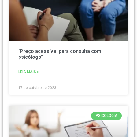
“Preço acessível para consulta com
psicólogo”
LEIA MAIS »
17 de outubro de 2023
PSICOLOGIA