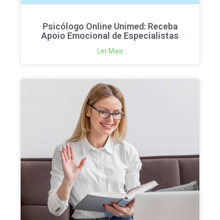
Psicólogo Online Unimed: Receba
Apoio Emocional de Especialistas
Ler Mais