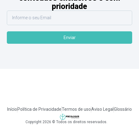
prioridade
Enviar
Início
Política de Privacidade
Termos de uso
Aviso Legal
Glossário
Copyright 2026 © Todos os direitos reservados.