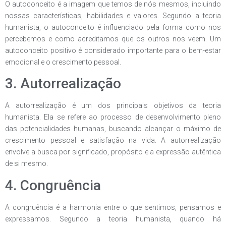
O autoconceito é a imagem que temos de nós mesmos, incluindo
nossas características, habilidades e valores. Segundo a teoria
humanista, o autoconceito é influenciado pela forma como nos
percebemos e como acreditamos que os outros nos veem. Um
autoconceito positivo é considerado importante para o bem-estar
emocional e o crescimento pessoal.
3. Autorrealização
A autorrealização é um dos principais objetivos da teoria
humanista. Ela se refere ao processo de desenvolvimento pleno
das potencialidades humanas, buscando alcançar o máximo de
crescimento pessoal e satisfação na vida. A autorrealização
envolve a busca por significado, propósito e a expressão autêntica
de si mesmo.
4. Congruência
A congruência é a harmonia entre o que sentimos, pensamos e
expressamos. Segundo a teoria humanista, quando há