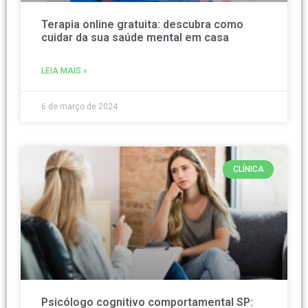
Terapia online gratuita: descubra como
cuidar da sua saúde mental em casa
LEIA MAIS »
6 de março de 2024
CLÍNICA
Psicólogo cognitivo comportamental SP: