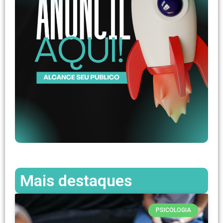
Mais destaques
PSICOLOGIA