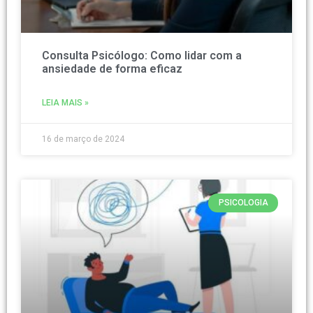
Consulta Psicólogo: Como lidar com a
ansiedade de forma eficaz
LEIA MAIS »
16 de março de 2024
PSICOLOGIA