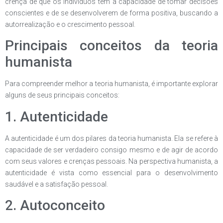
crença de que os indivíduos têm a capacidade de tomar decisões
conscientes e de se desenvolverem de forma positiva, buscando a
autorrealização e o crescimento pessoal.
Principais conceitos da teoria
humanista
Para compreender melhor a teoria humanista, é importante explorar
alguns de seus principais conceitos:
1. Autenticidade
A autenticidade é um dos pilares da teoria humanista. Ela se refere à
capacidade de ser verdadeiro consigo mesmo e de agir de acordo
com seus valores e crenças pessoais. Na perspectiva humanista, a
autenticidade é vista como essencial para o desenvolvimento
saudável e a satisfação pessoal.
2. Autoconceito