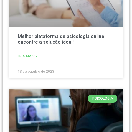
Melhor plataforma de psicologia online:
encontre a solução ideal!
LEIA MAIS »
13 de outubro de 2023
PSICOLOGIA