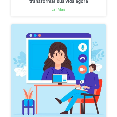
transformar sua vida agora
Ler Mais