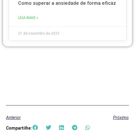
Como superar a ansiedade de forma eficaz
LEIA MAIS »
21 de novembro de 2023
Anterior
Próximo
Compartilhe: