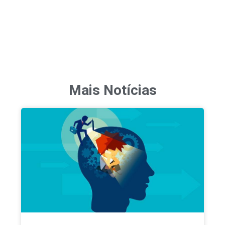
Mais Notícias