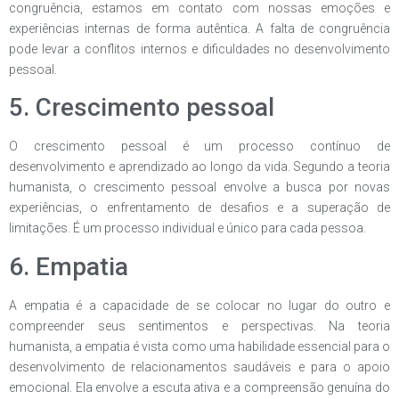
congruência, estamos em contato com nossas emoções e
experiências internas de forma autêntica. A falta de congruência
pode levar a conflitos internos e dificuldades no desenvolvimento
pessoal.
5. Crescimento pessoal
O crescimento pessoal é um processo contínuo de
desenvolvimento e aprendizado ao longo da vida. Segundo a teoria
humanista, o crescimento pessoal envolve a busca por novas
experiências, o enfrentamento de desafios e a superação de
limitações. É um processo individual e único para cada pessoa.
6. Empatia
A empatia é a capacidade de se colocar no lugar do outro e
compreender seus sentimentos e perspectivas. Na teoria
humanista, a empatia é vista como uma habilidade essencial para o
desenvolvimento de relacionamentos saudáveis e para o apoio
emocional. Ela envolve a escuta ativa e a compreensão genuína do