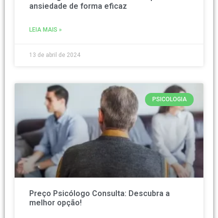
ansiedade de forma eficaz
LEIA MAIS »
13 de abril de 2024
PSICOLOGIA
Preço Psicólogo Consulta: Descubra a
melhor opção!