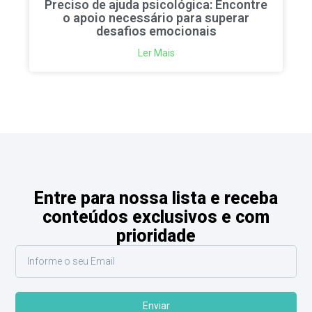
Preciso de ajuda psicológica: Encontre
o apoio necessário para superar
desafios emocionais
Ler Mais
Entre para nossa lista e receba
conteúdos exclusivos e com
prioridade
Enviar