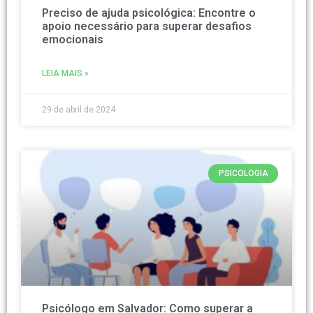
Preciso de ajuda psicológica: Encontre o
apoio necessário para superar desafios
emocionais
LEIA MAIS »
29 de abril de 2024
PSICOLOGIA
Psicólogo em Salvador: Como superar a