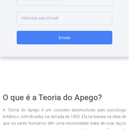
Enviar
O que é a Teoria do Apego?
A Teoria do Apego é um conceito desenvolvido pelo psicólogo
britânico John Bowlby na década de 1950. Ela se baseia na ideia de
que os seres humanos têm uma necessidade inata de criar laços