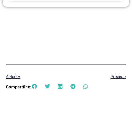
Anterior
Próximo
Compartilhe: