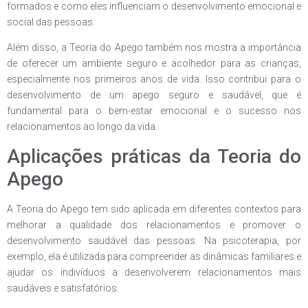
formados e como eles influenciam o desenvolvimento emocional e
social das pessoas.
Além disso, a Teoria do Apego também nos mostra a importância
de oferecer um ambiente seguro e acolhedor para as crianças,
especialmente nos primeiros anos de vida. Isso contribui para o
desenvolvimento de um apego seguro e saudável, que é
fundamental para o bem-estar emocional e o sucesso nos
relacionamentos ao longo da vida.
Aplicações práticas da Teoria do
Apego
A Teoria do Apego tem sido aplicada em diferentes contextos para
melhorar a qualidade dos relacionamentos e promover o
desenvolvimento saudável das pessoas. Na psicoterapia, por
exemplo, ela é utilizada para compreender as dinâmicas familiares e
ajudar os indivíduos a desenvolverem relacionamentos mais
saudáveis e satisfatórios.