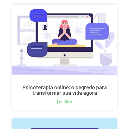
Psicoterapia online: o segredo para
transformar sua vida agora
Ler Mais