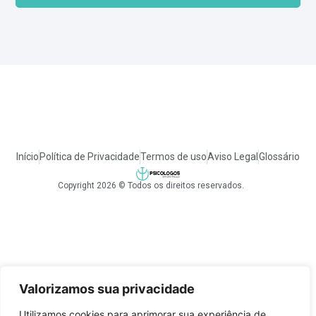
Início
Política de Privacidade
Termos de uso
Aviso Legal
Glossário
Copyright 2026 © Todos os direitos reservados.
Valorizamos sua privacidade
Utilizamos cookies para aprimorar sua experiência de