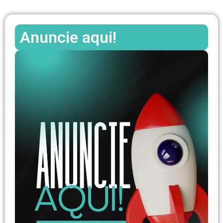
Anuncie aqui!