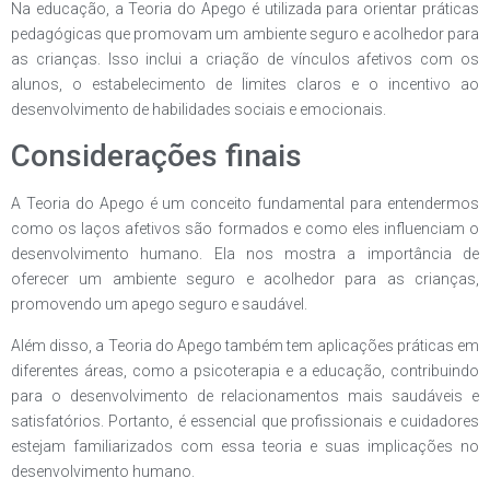
Na educação, a Teoria do Apego é utilizada para orientar práticas
pedagógicas que promovam um ambiente seguro e acolhedor para
as crianças. Isso inclui a criação de vínculos afetivos com os
alunos, o estabelecimento de limites claros e o incentivo ao
desenvolvimento de habilidades sociais e emocionais.
Considerações finais
A Teoria do Apego é um conceito fundamental para entendermos
como os laços afetivos são formados e como eles influenciam o
desenvolvimento humano. Ela nos mostra a importância de
oferecer um ambiente seguro e acolhedor para as crianças,
promovendo um apego seguro e saudável.
Além disso, a Teoria do Apego também tem aplicações práticas em
diferentes áreas, como a psicoterapia e a educação, contribuindo
para o desenvolvimento de relacionamentos mais saudáveis e
satisfatórios. Portanto, é essencial que profissionais e cuidadores
estejam familiarizados com essa teoria e suas implicações no
desenvolvimento humano.