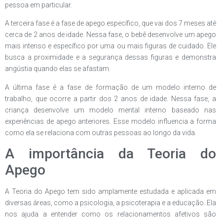
pessoa em particular.
A terceira fase é a fase de apego específico, que vai dos 7 meses até
cerca de 2 anos de idade. Nessa fase, o bebê desenvolve um apego
mais intenso e específico por uma ou mais figuras de cuidado. Ele
busca a proximidade e a segurança dessas figuras e demonstra
angústia quando elas se afastam.
A última fase é a fase de formação de um modelo interno de
trabalho, que ocorre a partir dos 2 anos de idade. Nessa fase, a
criança desenvolve um modelo mental interno baseado nas
experiências de apego anteriores. Esse modelo influencia a forma
como ela se relaciona com outras pessoas ao longo da vida.
A importância da Teoria do
Apego
A Teoria do Apego tem sido amplamente estudada e aplicada em
diversas áreas, como a psicologia, a psicoterapia e a educação. Ela
nos ajuda a entender como os relacionamentos afetivos são