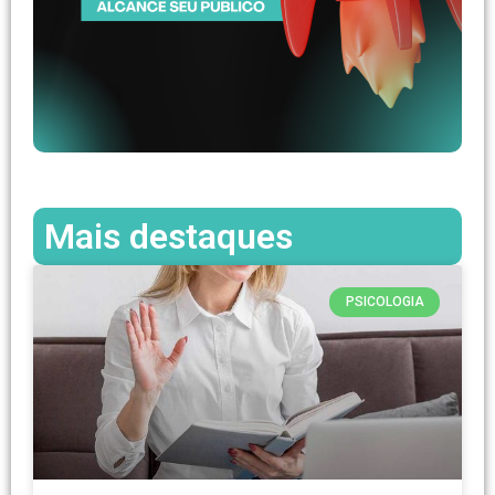
Mais destaques
PSICOLOGIA