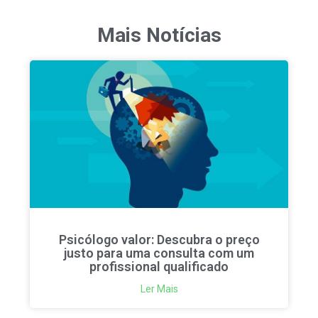
Mais Notícias
Psicólogo valor: Descubra o preço
justo para uma consulta com um
profissional qualificado
Ler Mais