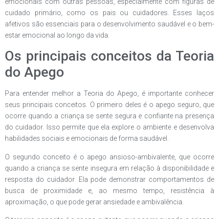
emocionais com outras pessoas, especialmente com figuras de
cuidado primário, como os pais ou cuidadores. Esses laços
afetivos são essenciais para o desenvolvimento saudável e o bem-
estar emocional ao longo da vida.
Os principais conceitos da Teoria
do Apego
Para entender melhor a Teoria do Apego, é importante conhecer
seus principais conceitos. O primeiro deles é o apego seguro, que
ocorre quando a criança se sente segura e confiante na presença
do cuidador. Isso permite que ela explore o ambiente e desenvolva
habilidades sociais e emocionais de forma saudável.
O segundo conceito é o apego ansioso-ambivalente, que ocorre
quando a criança se sente insegura em relação à disponibilidade e
resposta do cuidador. Ela pode demonstrar comportamentos de
busca de proximidade e, ao mesmo tempo, resistência à
aproximação, o que pode gerar ansiedade e ambivalência.