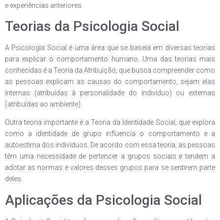
e experiências anteriores.
Teorias da Psicologia Social
A Psicologia Social é uma área que se baseia em diversas teorias
para explicar o comportamento humano. Uma das teorias mais
conhecidas é a Teoria da Atribuição, que busca compreender como
as pessoas explicam as causas do comportamento, sejam elas
internas (atribuídas à personalidade do indivíduo) ou externas
(atribuídas ao ambiente).
Outra teoria importante é a Teoria da Identidade Social, que explora
como a identidade de grupo influencia o comportamento e a
autoestima dos indivíduos. De acordo com essa teoria, as pessoas
têm uma necessidade de pertencer a grupos sociais e tendem a
adotar as normas e valores desses grupos para se sentirem parte
deles.
Aplicações da Psicologia Social