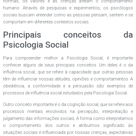
normas, os valores e as crenças afetam o comportamento
humano. Através de pesquisas e experimentos, os psicólogos
sociais buscam entender como as pessoas pensam, sentem e se
comportam em diferentes contextos sociais.
Principais conceitos da
Psicologia Social
Para compreender melhor a Psicologia Social, é importante
conhecer alguns de seus principais conceitos. Um deles é o da
influência social, que se refere à capacidade que outras pessoas
têm de influenciar nossas atitudes, opiniões e comportamentos. A
obediência, a conformidade e a persuasão são exemplos de
processos de influência social estudados pela Psicologia Social.
Outro conceito importante é o da cognição social, que se refere aos
processos mentais envolvidos na percepção, interpretação e
julgamento das informações sociais. A forma como interpretamos
o comportamento dos outros e atribuímos significado às
situações sociais é influenciada por nossas crenças, expectativas