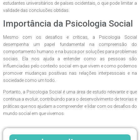
estudantes universitários de países ocidentais, o que pode limitar a
validade das conclusões obtidas.
Importância da Psicologia Social
Mesmo com os desafios e críticas, a Psicologia Social
desempenha um papel fundamental na compreensão do
comportamento humano e na busca por soluções para problemas
sociais. Ela nos ajuda a entender como as pessoas são
influenciadas pelo contexto social em que vivem e como podemos
promover mudanças positivas nas relações interpessoais e na
sociedade como um todo.
Portanto, a Psicologia Social é uma área de estudo relevante e que
continua a evoluir, contribuindo para o desenvolvimento de teorias e
práticas que nos ajudam a compreender e lidar com os desafios do
mundo social em que vivemos.