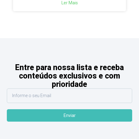
Ler Mais
Entre para nossa lista e receba
conteúdos exclusivos e com
prioridade
Enviar