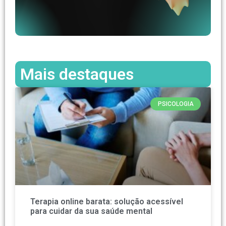
Mais destaques
PSICOLOGIA
Terapia online barata: solução acessível
para cuidar da sua saúde mental