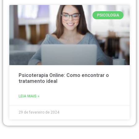
PSICOLOGIA
Psicoterapia Online: Como encontrar o
tratamento ideal
LEIA MAIS »
29 de fevereiro de 2024