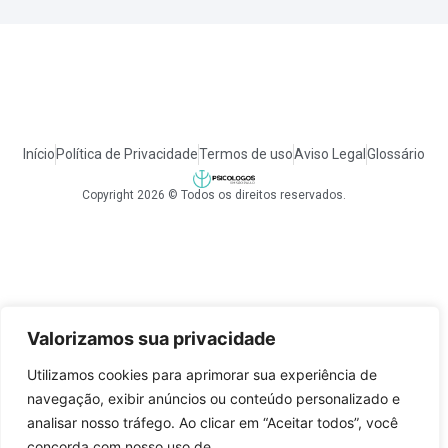
Início
Política de Privacidade
Termos de uso
Aviso Legal
Glossário
Copyright 2026 © Todos os direitos reservados.
Valorizamos sua privacidade
Utilizamos cookies para aprimorar sua experiência de
navegação, exibir anúncios ou conteúdo personalizado e
analisar nosso tráfego. Ao clicar em “Aceitar todos”, você
concorda com nosso uso de