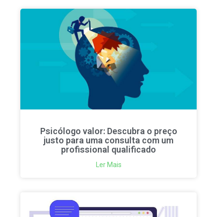
Psicólogo valor: Descubra o preço
justo para uma consulta com um
profissional qualificado
Ler Mais