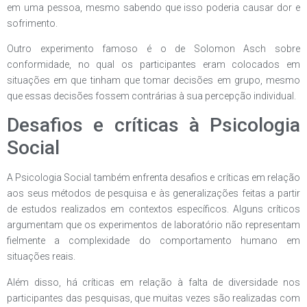
em uma pessoa, mesmo sabendo que isso poderia causar dor e
sofrimento.
Outro experimento famoso é o de Solomon Asch sobre
conformidade, no qual os participantes eram colocados em
situações em que tinham que tomar decisões em grupo, mesmo
que essas decisões fossem contrárias à sua percepção individual.
Desafios e críticas à Psicologia
Social
A Psicologia Social também enfrenta desafios e críticas em relação
aos seus métodos de pesquisa e às generalizações feitas a partir
de estudos realizados em contextos específicos. Alguns críticos
argumentam que os experimentos de laboratório não representam
fielmente a complexidade do comportamento humano em
situações reais.
Além disso, há críticas em relação à falta de diversidade nos
participantes das pesquisas, que muitas vezes são realizadas com