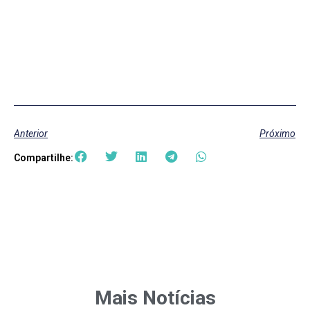
Anterior
Próximo
Compartilhe:
Mais Notícias