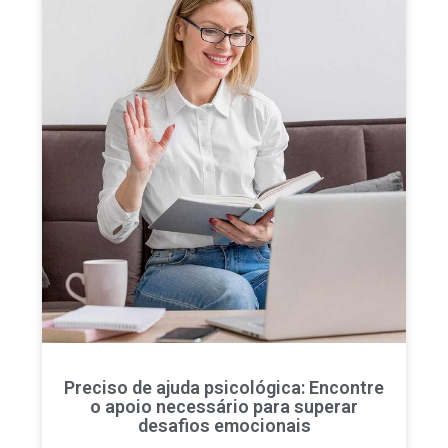
Preciso de ajuda psicológica: Encontre
o apoio necessário para superar
desafios emocionais