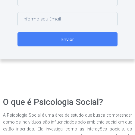
Enviar
O que é Psicologia Social?
A Psicologia Social é uma área de estudo que busca compreender
como os indivíduos são influenciados pelo ambiente social em que
estão inseridos. Ela investiga como as interações sociais, as