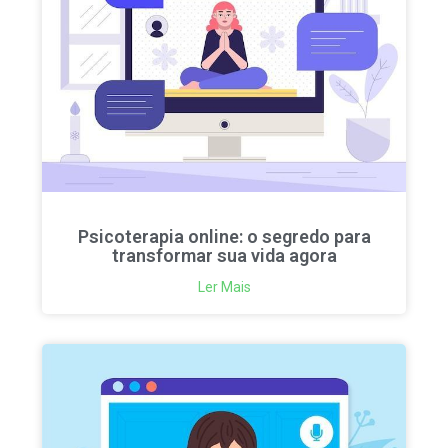
Psicoterapia online: o segredo para
transformar sua vida agora
Ler Mais