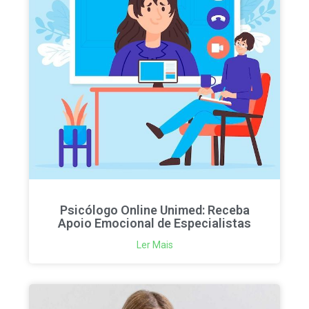
Psicólogo Online Unimed: Receba
Apoio Emocional de Especialistas
Ler Mais