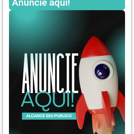
Anuncie aqui!