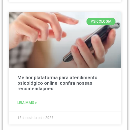
PSICOLOGIA
Melhor plataforma para atendimento
psicológico online: confira nossas
recomendações
LEIA MAIS »
13 de outubro de 2023