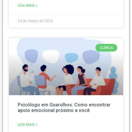
LEIA MAIS »
24 de março de 2024
CLÍNICA
Psicólogo em Guarulhos: Como encontrar
apoio emocional próximo a você
LEIA MAIS »