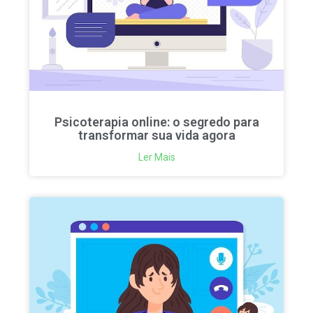
Psicoterapia online: o segredo para
transformar sua vida agora
Ler Mais