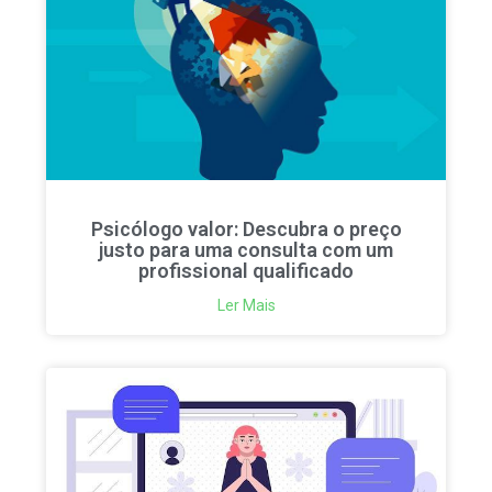
Psicólogo valor: Descubra o preço
justo para uma consulta com um
profissional qualificado
Ler Mais