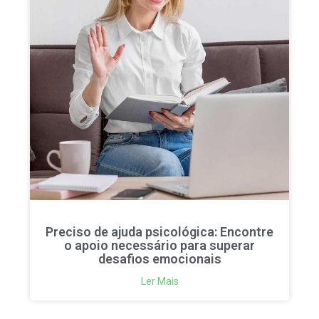
Preciso de ajuda psicológica: Encontre
o apoio necessário para superar
desafios emocionais
Ler Mais