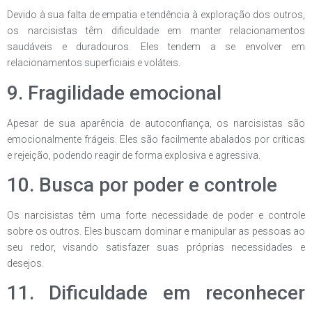
Devido à sua falta de empatia e tendência à exploração dos outros,
os narcisistas têm dificuldade em manter relacionamentos
saudáveis e duradouros. Eles tendem a se envolver em
relacionamentos superficiais e voláteis.
9. Fragilidade emocional
Apesar de sua aparência de autoconfiança, os narcisistas são
emocionalmente frágeis. Eles são facilmente abalados por críticas
e rejeição, podendo reagir de forma explosiva e agressiva.
10. Busca por poder e controle
Os narcisistas têm uma forte necessidade de poder e controle
sobre os outros. Eles buscam dominar e manipular as pessoas ao
seu redor, visando satisfazer suas próprias necessidades e
desejos.
11. Dificuldade em reconhecer