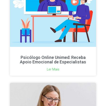
Psicólogo Online Unimed: Receba
Apoio Emocional de Especialistas
Ler Mais