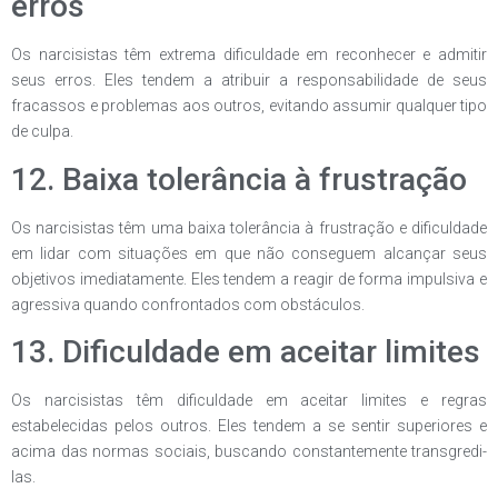
erros
Os narcisistas têm extrema dificuldade em reconhecer e admitir
seus erros. Eles tendem a atribuir a responsabilidade de seus
fracassos e problemas aos outros, evitando assumir qualquer tipo
de culpa.
12. Baixa tolerância à frustração
Os narcisistas têm uma baixa tolerância à frustração e dificuldade
em lidar com situações em que não conseguem alcançar seus
objetivos imediatamente. Eles tendem a reagir de forma impulsiva e
agressiva quando confrontados com obstáculos.
13. Dificuldade em aceitar limites
Os narcisistas têm dificuldade em aceitar limites e regras
estabelecidas pelos outros. Eles tendem a se sentir superiores e
acima das normas sociais, buscando constantemente transgredi-
las.