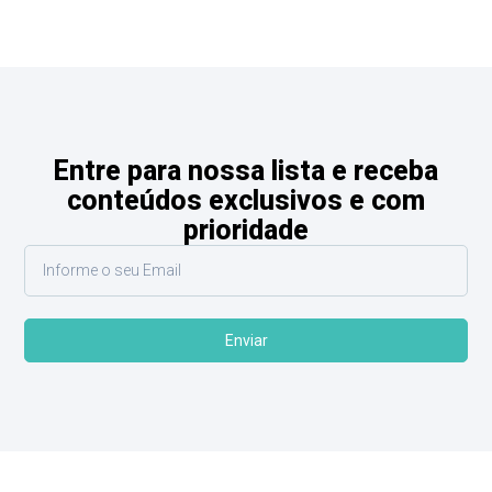
Entre para nossa lista e receba
conteúdos exclusivos e com
prioridade
Enviar