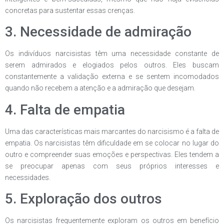
concretas para sustentar essas crenças.
3. Necessidade de admiração
Os indivíduos narcisistas têm uma necessidade constante de
serem admirados e elogiados pelos outros. Eles buscam
constantemente a validação externa e se sentem incomodados
quando não recebem a atenção e a admiração que desejam.
4. Falta de empatia
Uma das características mais marcantes do narcisismo é a falta de
empatia. Os narcisistas têm dificuldade em se colocar no lugar do
outro e compreender suas emoções e perspectivas. Eles tendem a
se preocupar apenas com seus próprios interesses e
necessidades.
5. Exploração dos outros
Os narcisistas frequentemente exploram os outros em benefício