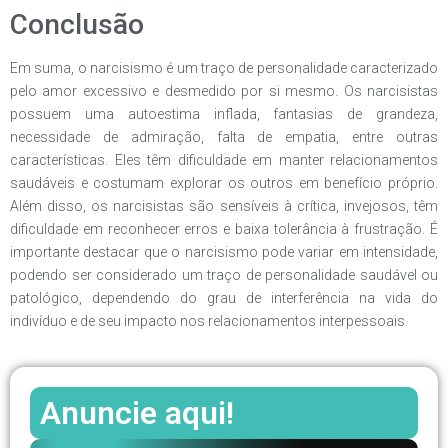
Conclusão
Em suma, o narcisismo é um traço de personalidade caracterizado
pelo amor excessivo e desmedido por si mesmo. Os narcisistas
possuem uma autoestima inflada, fantasias de grandeza,
necessidade de admiração, falta de empatia, entre outras
características. Eles têm dificuldade em manter relacionamentos
saudáveis e costumam explorar os outros em benefício próprio.
Além disso, os narcisistas são sensíveis à crítica, invejosos, têm
dificuldade em reconhecer erros e baixa tolerância à frustração. É
importante destacar que o narcisismo pode variar em intensidade,
podendo ser considerado um traço de personalidade saudável ou
patológico, dependendo do grau de interferência na vida do
indivíduo e de seu impacto nos relacionamentos interpessoais.
Anuncie aqui!