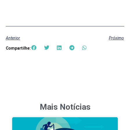
Anterior
Próximo
Compartilhe:
Mais Notícias