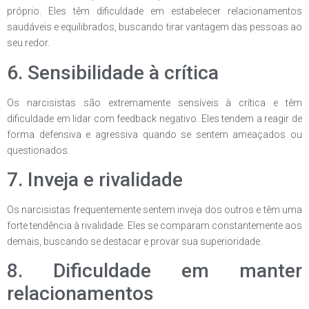
próprio. Eles têm dificuldade em estabelecer relacionamentos
saudáveis e equilibrados, buscando tirar vantagem das pessoas ao
seu redor.
6. Sensibilidade à crítica
Os narcisistas são extremamente sensíveis à crítica e têm
dificuldade em lidar com feedback negativo. Eles tendem a reagir de
forma defensiva e agressiva quando se sentem ameaçados ou
questionados.
7. Inveja e rivalidade
Os narcisistas frequentemente sentem inveja dos outros e têm uma
forte tendência à rivalidade. Eles se comparam constantemente aos
demais, buscando se destacar e provar sua superioridade.
8. Dificuldade em manter
relacionamentos