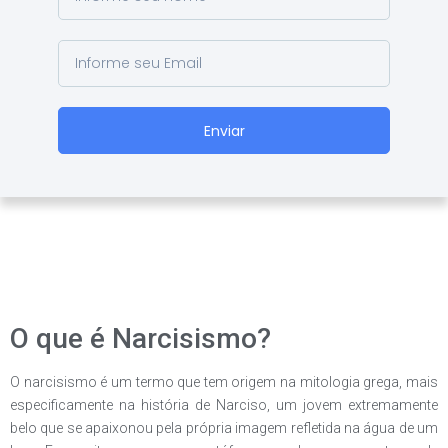
Enviar
O que é Narcisismo?
O narcisismo é um termo que tem origem na mitologia grega, mais
especificamente na história de Narciso, um jovem extremamente
belo que se apaixonou pela própria imagem refletida na água de um