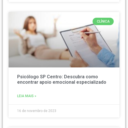
CLÍNICA
Psicólogo SP Centro: Descubra como
encontrar apoio emocional especializado
LEIA MAIS »
16 de novembro de 2023