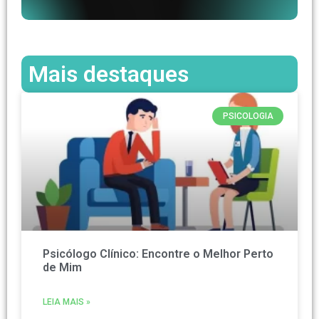
Mais destaques
PSICOLOGIA
Psicólogo Clínico: Encontre o Melhor Perto
de Mim
LEIA MAIS »