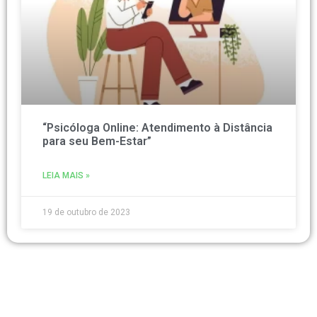
“Psicóloga Online: Atendimento à Distância
para seu Bem-Estar”
LEIA MAIS »
19 de outubro de 2023