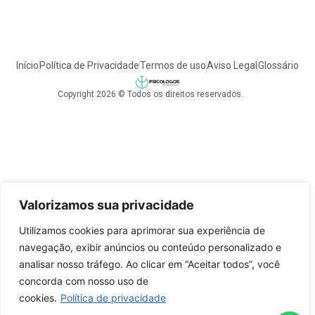
Início
Política de Privacidade
Termos de uso
Aviso Legal
Glossário
Copyright 2026 © Todos os direitos reservados.
Valorizamos sua privacidade
Utilizamos cookies para aprimorar sua experiência de
navegação, exibir anúncios ou conteúdo personalizado e
analisar nosso tráfego. Ao clicar em “Aceitar todos”, você
concorda com nosso uso de
cookies.
Política de privacidade