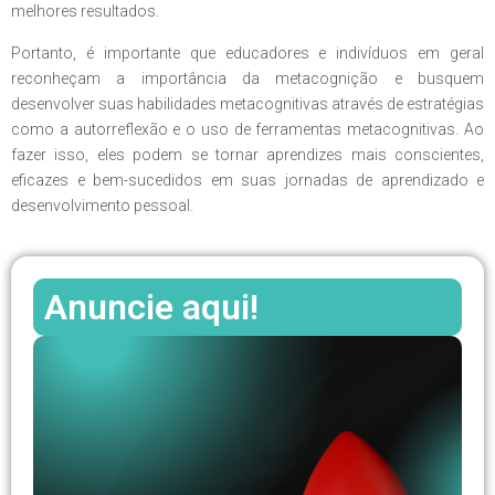
melhores resultados.
Portanto, é importante que educadores e indivíduos em geral
reconheçam a importância da metacognição e busquem
desenvolver suas habilidades metacognitivas através de estratégias
como a autorreflexão e o uso de ferramentas metacognitivas. Ao
fazer isso, eles podem se tornar aprendizes mais conscientes,
eficazes e bem-sucedidos em suas jornadas de aprendizado e
desenvolvimento pessoal.
Anuncie aqui!