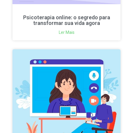
Psicoterapia online: o segredo para
transformar sua vida agora
Ler Mais