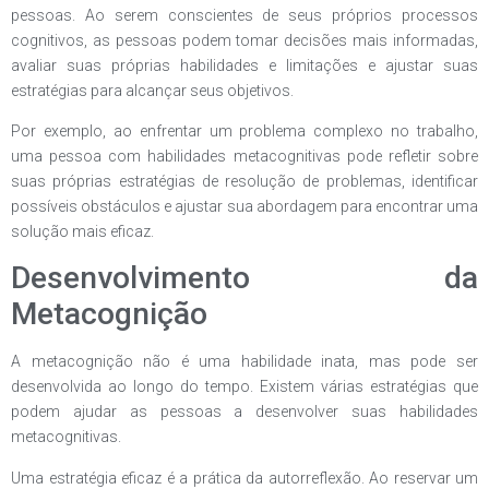
pessoas. Ao serem conscientes de seus próprios processos
cognitivos, as pessoas podem tomar decisões mais informadas,
avaliar suas próprias habilidades e limitações e ajustar suas
estratégias para alcançar seus objetivos.
Por exemplo, ao enfrentar um problema complexo no trabalho,
uma pessoa com habilidades metacognitivas pode refletir sobre
suas próprias estratégias de resolução de problemas, identificar
possíveis obstáculos e ajustar sua abordagem para encontrar uma
solução mais eficaz.
Desenvolvimento da
Metacognição
A metacognição não é uma habilidade inata, mas pode ser
desenvolvida ao longo do tempo. Existem várias estratégias que
podem ajudar as pessoas a desenvolver suas habilidades
metacognitivas.
Uma estratégia eficaz é a prática da autorreflexão. Ao reservar um