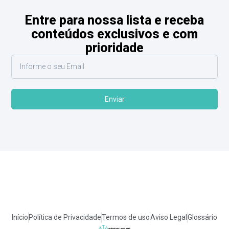
Entre para nossa lista e receba
conteúdos exclusivos e com
prioridade
Enviar
Início
Política de Privacidade
Termos de uso
Aviso Legal
Glossário