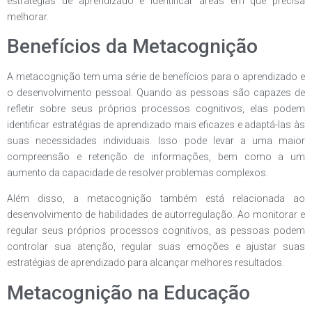
estratégias de aprendizado e identificar áreas em que precisa
melhorar.
Benefícios da Metacognição
A metacognição tem uma série de benefícios para o aprendizado e
o desenvolvimento pessoal. Quando as pessoas são capazes de
refletir sobre seus próprios processos cognitivos, elas podem
identificar estratégias de aprendizado mais eficazes e adaptá-las às
suas necessidades individuais. Isso pode levar a uma maior
compreensão e retenção de informações, bem como a um
aumento da capacidade de resolver problemas complexos.
Além disso, a metacognição também está relacionada ao
desenvolvimento de habilidades de autorregulação. Ao monitorar e
regular seus próprios processos cognitivos, as pessoas podem
controlar sua atenção, regular suas emoções e ajustar suas
estratégias de aprendizado para alcançar melhores resultados.
Metacognição na Educação