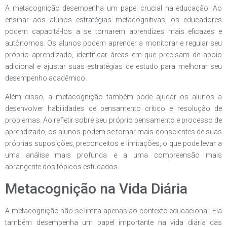
A metacognição desempenha um papel crucial na educação. Ao
ensinar aos alunos estratégias metacognitivas, os educadores
podem capacitá-los a se tornarem aprendizes mais eficazes e
autônomos. Os alunos podem aprender a monitorar e regular seu
próprio aprendizado, identificar áreas em que precisam de apoio
adicional e ajustar suas estratégias de estudo para melhorar seu
desempenho acadêmico.
Além disso, a metacognição também pode ajudar os alunos a
desenvolver habilidades de pensamento crítico e resolução de
problemas. Ao refletir sobre seu próprio pensamento e processo de
aprendizado, os alunos podem se tornar mais conscientes de suas
próprias suposições, preconceitos e limitações, o que pode levar a
uma análise mais profunda e a uma compreensão mais
abrangente dos tópicos estudados.
Metacognição na Vida Diária
A metacognição não se limita apenas ao contexto educacional. Ela
também desempenha um papel importante na vida diária das