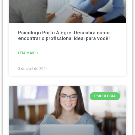
Psicólogo Porto Alegre: Descubra como
encontrar o profissional ideal para você!
LEIA MAIS »
3 de abril de 2024
PSICOLOGIA