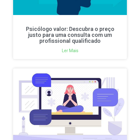
Psicólogo valor: Descubra o preço
justo para uma consulta com um
profissional qualificado
Ler Mais