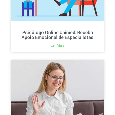
Psicólogo Online Unimed: Receba
Apoio Emocional de Especialistas
Ler Mais