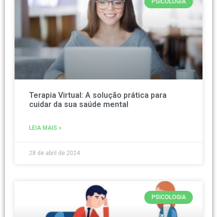
PSICOLOGIA
Terapia Virtual: A solução prática para
cuidar da sua saúde mental
LEIA MAIS »
28 de abril de 2024
PSICOLOGIA