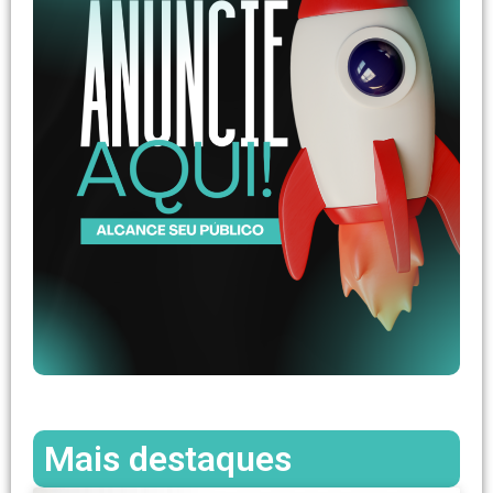
Mais destaques