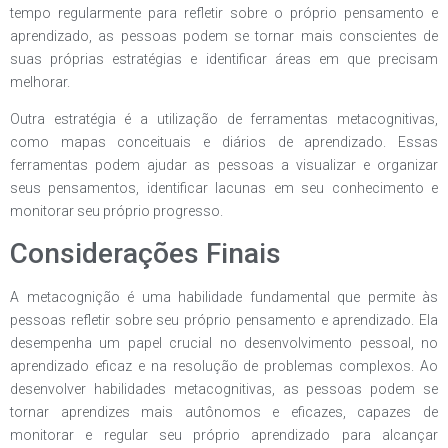
tempo regularmente para refletir sobre o próprio pensamento e
aprendizado, as pessoas podem se tornar mais conscientes de
suas próprias estratégias e identificar áreas em que precisam
melhorar.
Outra estratégia é a utilização de ferramentas metacognitivas,
como mapas conceituais e diários de aprendizado. Essas
ferramentas podem ajudar as pessoas a visualizar e organizar
seus pensamentos, identificar lacunas em seu conhecimento e
monitorar seu próprio progresso.
Considerações Finais
A metacognição é uma habilidade fundamental que permite às
pessoas refletir sobre seu próprio pensamento e aprendizado. Ela
desempenha um papel crucial no desenvolvimento pessoal, no
aprendizado eficaz e na resolução de problemas complexos. Ao
desenvolver habilidades metacognitivas, as pessoas podem se
tornar aprendizes mais autônomos e eficazes, capazes de
monitorar e regular seu próprio aprendizado para alcançar