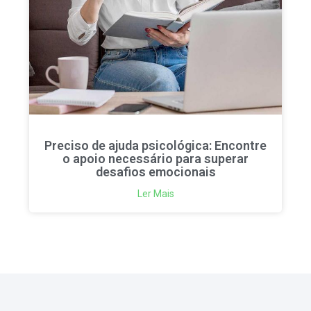
Preciso de ajuda psicológica: Encontre
o apoio necessário para superar
desafios emocionais
Ler Mais