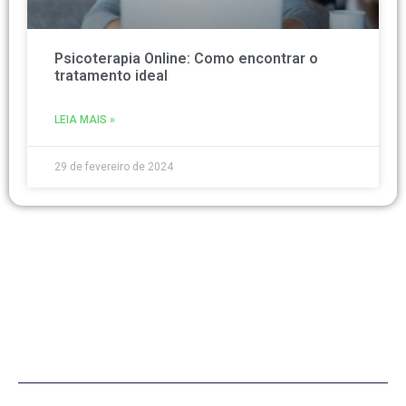
Psicoterapia Online: Como encontrar o
tratamento ideal
LEIA MAIS »
29 de fevereiro de 2024