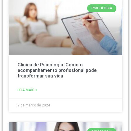
PSICOLOGIA
Clinica de Psicologia: Como o
acompanhamento profissional pode
transformar sua vida
LEIA MAIS »
9 de março de 2024