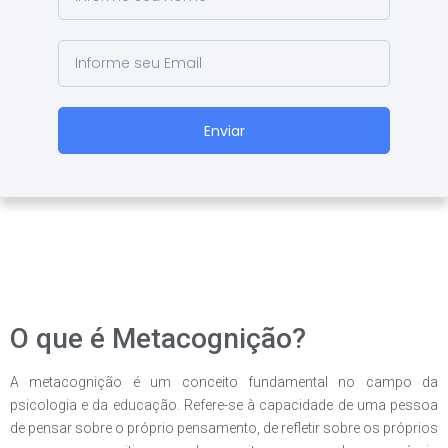
Enviar
O que é Metacognição?
A metacognição é um conceito fundamental no campo da
psicologia e da educação. Refere-se à capacidade de uma pessoa
de pensar sobre o próprio pensamento, de refletir sobre os próprios