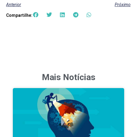
Anterior
Próximo
Compartilhe:
Mais Notícias