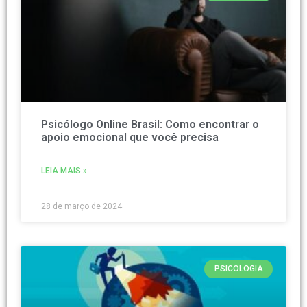
Psicólogo Online Brasil: Como encontrar o
apoio emocional que você precisa
LEIA MAIS »
28 de março de 2024
PSICOLOGIA