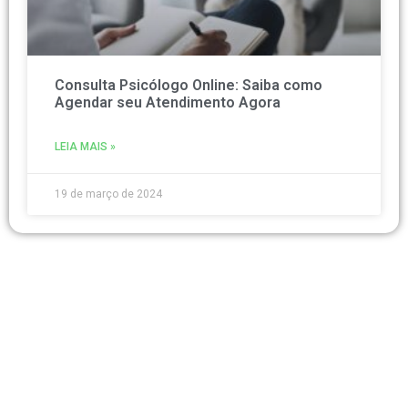
Consulta Psicólogo Online: Saiba como
Agendar seu Atendimento Agora
LEIA MAIS »
19 de março de 2024