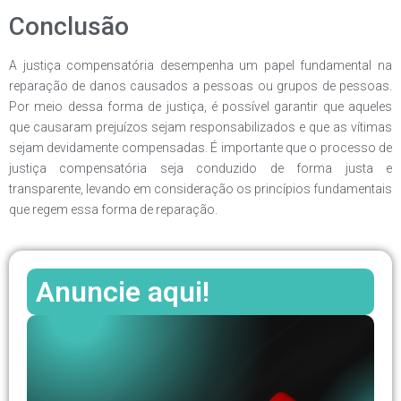
Conclusão
A justiça compensatória desempenha um papel fundamental na
reparação de danos causados a pessoas ou grupos de pessoas.
Por meio dessa forma de justiça, é possível garantir que aqueles
que causaram prejuízos sejam responsabilizados e que as vítimas
sejam devidamente compensadas. É importante que o processo de
justiça compensatória seja conduzido de forma justa e
transparente, levando em consideração os princípios fundamentais
que regem essa forma de reparação.
Anuncie aqui!