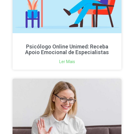
Psicólogo Online Unimed: Receba
Apoio Emocional de Especialistas
Ler Mais