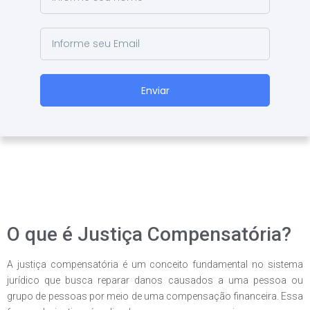
Enviar
O que é Justiça Compensatória?
A justiça compensatória é um conceito fundamental no sistema
jurídico que busca reparar danos causados a uma pessoa ou
grupo de pessoas por meio de uma compensação financeira. Essa