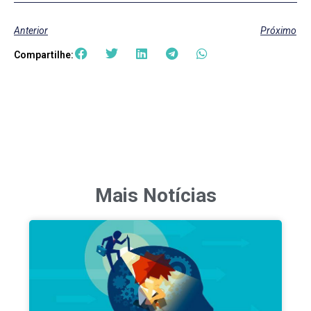
Anterior
Próximo
Compartilhe:
Mais Notícias