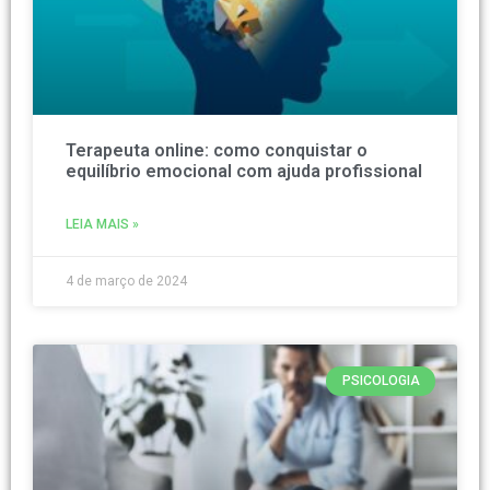
Terapeuta online: como conquistar o
equilíbrio emocional com ajuda profissional
LEIA MAIS »
4 de março de 2024
PSICOLOGIA