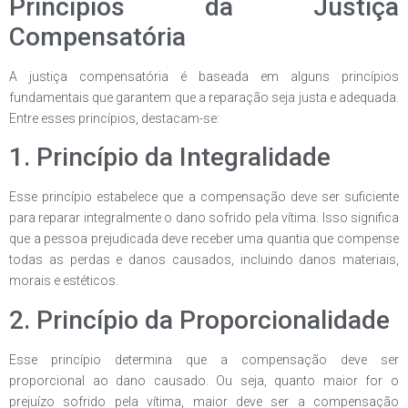
Princípios da Justiça
Compensatória
A justiça compensatória é baseada em alguns princípios
fundamentais que garantem que a reparação seja justa e adequada.
Entre esses princípios, destacam-se:
1. Princípio da Integralidade
Esse princípio estabelece que a compensação deve ser suficiente
para reparar integralmente o dano sofrido pela vítima. Isso significa
que a pessoa prejudicada deve receber uma quantia que compense
todas as perdas e danos causados, incluindo danos materiais,
morais e estéticos.
2. Princípio da Proporcionalidade
Esse princípio determina que a compensação deve ser
proporcional ao dano causado. Ou seja, quanto maior for o
prejuízo sofrido pela vítima, maior deve ser a compensação