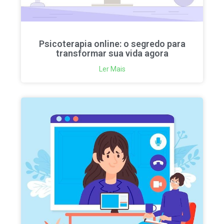
Psicoterapia online: o segredo para
transformar sua vida agora
Ler Mais