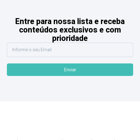
Entre para nossa lista e receba
conteúdos exclusivos e com
prioridade
Enviar