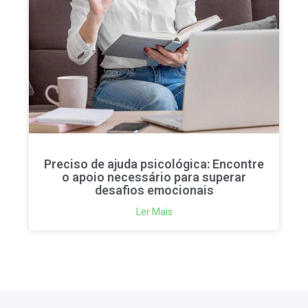
Preciso de ajuda psicológica: Encontre
o apoio necessário para superar
desafios emocionais
Ler Mais