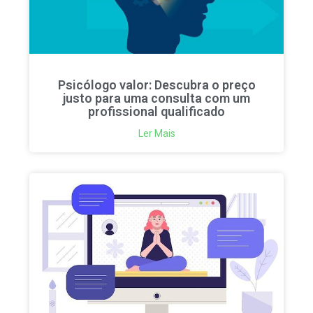
Psicólogo valor: Descubra o preço
justo para uma consulta com um
profissional qualificado
Ler Mais