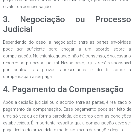
o valor da compensação.
3. Negociação ou Processo
Judicial
Dependendo do caso, a negociação entre as partes envolvidas
pode ser suficiente para chegar a um acordo sobre a
compensação. No entanto, quando não há consenso, é necessário
recorrer ao processo judicial. Nesse caso, o juiz será responsável
por analisar as provas apresentadas e decidir sobre a
compensação a ser paga.
4. Pagamento da Compensação
Após a decisão judicial ou o acordo entre as partes, é realizado o
pagamento da compensação. Esse pagamento pode ser feito de
uma só vez ou de forma parcelada, de acordo com as condições
estabelecidas. É importante ressaltar que a compensação deve ser
paga dentro do prazo determinado, sob pena de sanções legais.