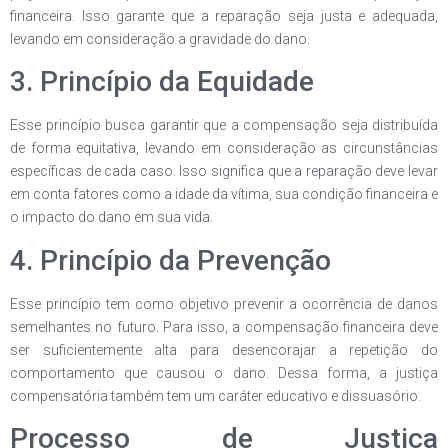
financeira. Isso garante que a reparação seja justa e adequada,
levando em consideração a gravidade do dano.
3. Princípio da Equidade
Esse princípio busca garantir que a compensação seja distribuída
de forma equitativa, levando em consideração as circunstâncias
específicas de cada caso. Isso significa que a reparação deve levar
em conta fatores como a idade da vítima, sua condição financeira e
o impacto do dano em sua vida.
4. Princípio da Prevenção
Esse princípio tem como objetivo prevenir a ocorrência de danos
semelhantes no futuro. Para isso, a compensação financeira deve
ser suficientemente alta para desencorajar a repetição do
comportamento que causou o dano. Dessa forma, a justiça
compensatória também tem um caráter educativo e dissuasório.
Processo de Justiça