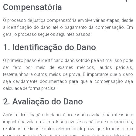
Compensatória
O processo de justiça compensatória envolve várias etapas, desde
a identificação do dano até o pagamento da compensação. Em
geral, o processo segue os seguintes passos:
1. Identificação do Dano
O primeiro passo é identificar o dano sofrido pela vítima. Isso pode
ser feito por meio de exames médicos, laudos periciais,
testemunhos e outros meios de prova. É importante que o dano
seja devidamente documentado para que a compensação seja
calculada de forma precisa.
2. Avaliação do Dano
Após a identificação do dano, é necessário avaliar sua extensão e
impacto na vida da vítima. Isso envolve a análise de documentos,
relatórios médicos e outros elementos de prova que demonstrem o
prejuízo causado. Com base nessa avaliação, é possível determinar