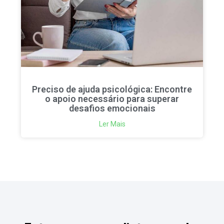
Preciso de ajuda psicológica: Encontre
o apoio necessário para superar
desafios emocionais
Ler Mais