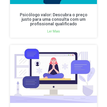
Psicólogo valor: Descubra o preço
justo para uma consulta com um
profissional qualificado
Ler Mais