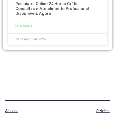
Psiquiatra Online 24 Horas Grátis:
Consultas e Atendimento Profissional
Disponíveis Agora
LEIA MAIS »
29 de março de 2024
Anterior
Próximo