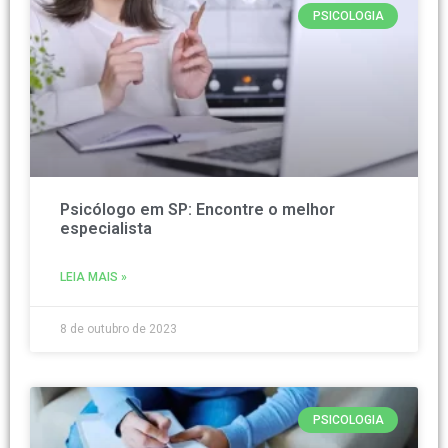
PSICOLOGIA
Psicólogo em SP: Encontre o melhor
especialista
LEIA MAIS »
8 de outubro de 2023
PSICOLOGIA