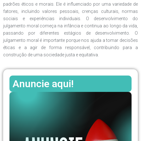
padrões éticos e morais. Ele é influenciado por uma variedade de
fatores, incluindo valores pessoais, crenças culturais, normas
sociais e experiências individuais. O desenvolvimento do
julgamento moral começa na infância e continua ao longo da vida,
passando por diferentes estágios de desenvolvimento. O
julgamento moral é importante porque nos ajuda a tomar decisões
éticas e a agir de forma responsável, contribuindo para a
construção de uma sociedade justa e equitativa.
Anuncie aqui!