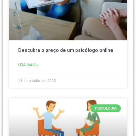
Descubra o preço de um psicólogo online
LEIA MAIS »
18 de outubro de 2023
PSICOLOGIA