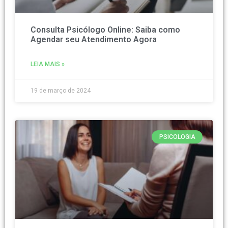
Consulta Psicólogo Online: Saiba como
Agendar seu Atendimento Agora
LEIA MAIS »
19 de março de 2024
PSICOLOGIA