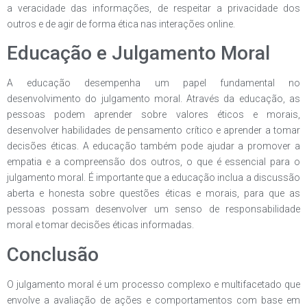
a veracidade das informações, de respeitar a privacidade dos
outros e de agir de forma ética nas interações online.
Educação e Julgamento Moral
A educação desempenha um papel fundamental no
desenvolvimento do julgamento moral. Através da educação, as
pessoas podem aprender sobre valores éticos e morais,
desenvolver habilidades de pensamento crítico e aprender a tomar
decisões éticas. A educação também pode ajudar a promover a
empatia e a compreensão dos outros, o que é essencial para o
julgamento moral. É importante que a educação inclua a discussão
aberta e honesta sobre questões éticas e morais, para que as
pessoas possam desenvolver um senso de responsabilidade
moral e tomar decisões éticas informadas.
Conclusão
O julgamento moral é um processo complexo e multifacetado que
envolve a avaliação de ações e comportamentos com base em