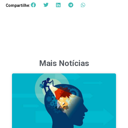
Compartilhe:
Mais Notícias