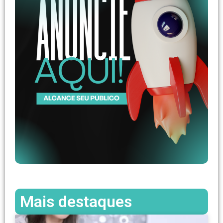
Mais destaques