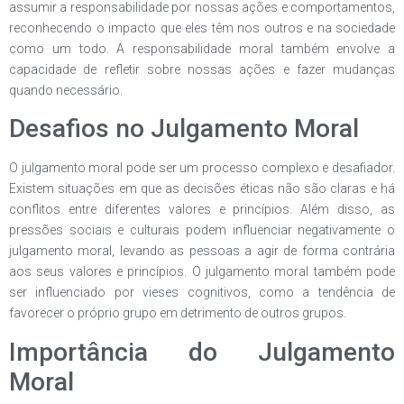
assumir a responsabilidade por nossas ações e comportamentos,
reconhecendo o impacto que eles têm nos outros e na sociedade
como um todo. A responsabilidade moral também envolve a
capacidade de refletir sobre nossas ações e fazer mudanças
quando necessário.
Desafios no Julgamento Moral
O julgamento moral pode ser um processo complexo e desafiador.
Existem situações em que as decisões éticas não são claras e há
conflitos entre diferentes valores e princípios. Além disso, as
pressões sociais e culturais podem influenciar negativamente o
julgamento moral, levando as pessoas a agir de forma contrária
aos seus valores e princípios. O julgamento moral também pode
ser influenciado por vieses cognitivos, como a tendência de
favorecer o próprio grupo em detrimento de outros grupos.
Importância do Julgamento
Moral