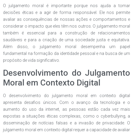
O julgamento moral é importante porque nos ajuda a tomar
decisões éticas e a agir de forma responsável. Ele nos permite
avaliar as consequências de nossas ações e comportamentos e
considerar o impacto que eles têm nos outros. O julgamento moral
também é essencial para a construção de relacionamentos
saudáveis e para a criação de uma sociedade justa e equitativa.
Além disso, o julgamento moral desempenha um papel
fundamental na formação da identidade pessoal e na busca de um
propósito de vida significativo.
Desenvolvimento do Julgamento
Moral em Contexto Digital
O desenvolvimento do julgamento moral em contexto digital
apresenta desafios únicos. Com o avanço da tecnologia e o
aumento do uso da internet, as pessoas estão cada vez mais
expostas a situações éticas complexas, como o cyberbullying, a
disseminação de notícias falsas e a invasão de privacidade. O
julgamento moral em contexto digital requer a capacidade de avaliar