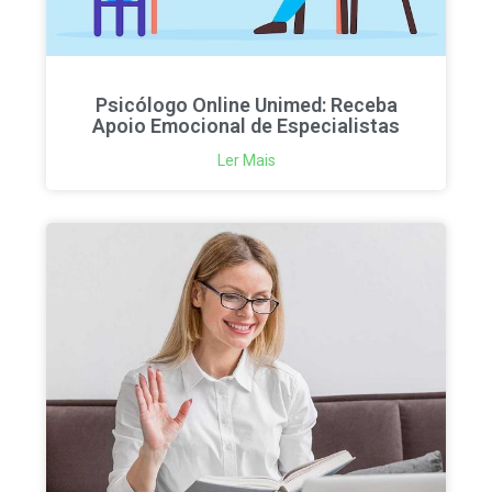
Psicólogo Online Unimed: Receba
Apoio Emocional de Especialistas
Ler Mais