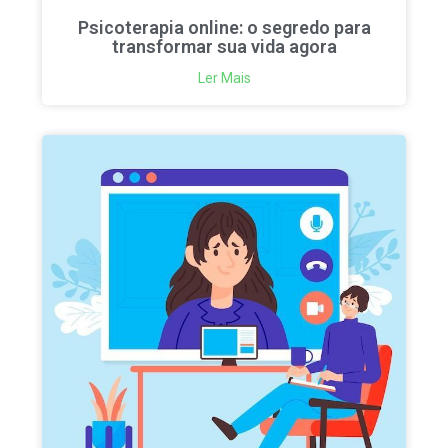
Psicoterapia online: o segredo para
transformar sua vida agora
Ler Mais