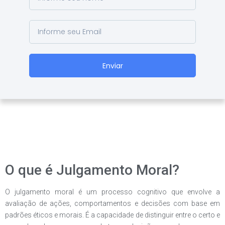
Enviar
O que é Julgamento Moral?
O julgamento moral é um processo cognitivo que envolve a
avaliação de ações, comportamentos e decisões com base em
padrões éticos e morais. É a capacidade de distinguir entre o certo e