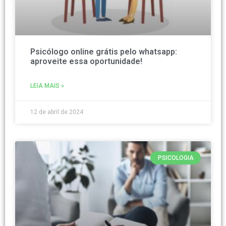
Psicólogo online grátis pelo whatsapp:
aproveite essa oportunidade!
LEIA MAIS »
12 de abril de 2024
PSICOLOGIA