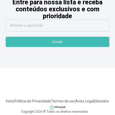
Entre para nossa lista e receba
conteúdos exclusivos e com
prioridade
Enviar
Início
Política de Privacidade
Termos de uso
Aviso Legal
Glossário
Copyright 2026 © Todos os direitos reservados.