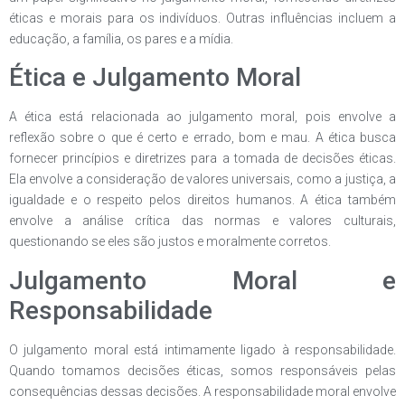
éticas e morais para os indivíduos. Outras influências incluem a
educação, a família, os pares e a mídia.
Ética e Julgamento Moral
A ética está relacionada ao julgamento moral, pois envolve a
reflexão sobre o que é certo e errado, bom e mau. A ética busca
fornecer princípios e diretrizes para a tomada de decisões éticas.
Ela envolve a consideração de valores universais, como a justiça, a
igualdade e o respeito pelos direitos humanos. A ética também
envolve a análise crítica das normas e valores culturais,
questionando se eles são justos e moralmente corretos.
Julgamento Moral e
Responsabilidade
O julgamento moral está intimamente ligado à responsabilidade.
Quando tomamos decisões éticas, somos responsáveis pelas
consequências dessas decisões. A responsabilidade moral envolve