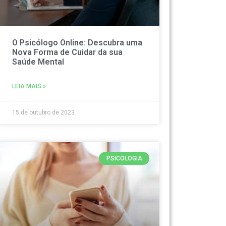
O Psicólogo Online: Descubra uma
Nova Forma de Cuidar da sua
Saúde Mental
LEIA MAIS »
15 de outubro de 2023
PSICOLOGIA