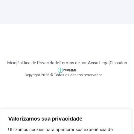
Início
Política de Privacidade
Termos de uso
Aviso Legal
Glossário
Copyright 2026 © Todos os direitos reservados.
Valorizamos sua privacidade
Utilizamos cookies para aprimorar sua experiência de