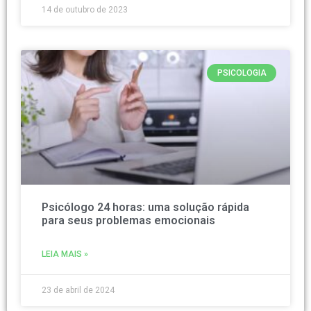
14 de outubro de 2023
PSICOLOGIA
Psicólogo 24 horas: uma solução rápida
para seus problemas emocionais
LEIA MAIS »
23 de abril de 2024