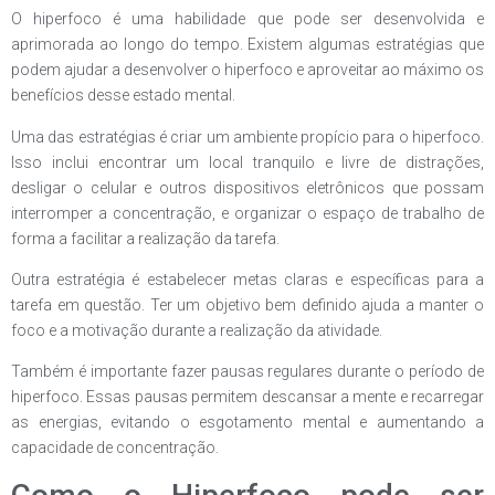
O hiperfoco é uma habilidade que pode ser desenvolvida e
aprimorada ao longo do tempo. Existem algumas estratégias que
podem ajudar a desenvolver o hiperfoco e aproveitar ao máximo os
benefícios desse estado mental.
Uma das estratégias é criar um ambiente propício para o hiperfoco.
Isso inclui encontrar um local tranquilo e livre de distrações,
desligar o celular e outros dispositivos eletrônicos que possam
interromper a concentração, e organizar o espaço de trabalho de
forma a facilitar a realização da tarefa.
Outra estratégia é estabelecer metas claras e específicas para a
tarefa em questão. Ter um objetivo bem definido ajuda a manter o
foco e a motivação durante a realização da atividade.
Também é importante fazer pausas regulares durante o período de
hiperfoco. Essas pausas permitem descansar a mente e recarregar
as energias, evitando o esgotamento mental e aumentando a
capacidade de concentração.