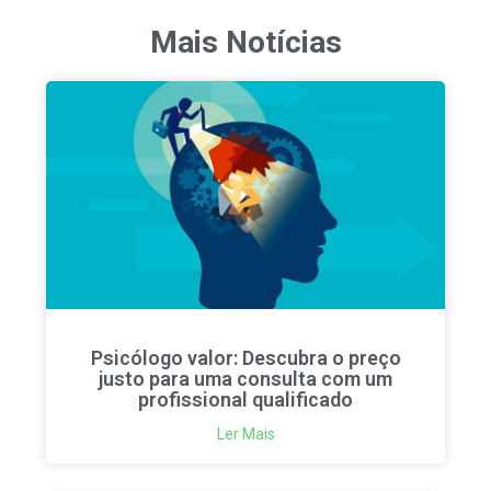
Mais Notícias
Psicólogo valor: Descubra o preço
justo para uma consulta com um
profissional qualificado
Ler Mais