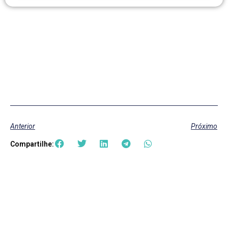
Anterior
Próximo
Compartilhe: