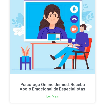
Psicólogo Online Unimed: Receba
Apoio Emocional de Especialistas
Ler Mais