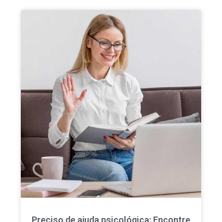
Preciso de ajuda psicológica: Encontre