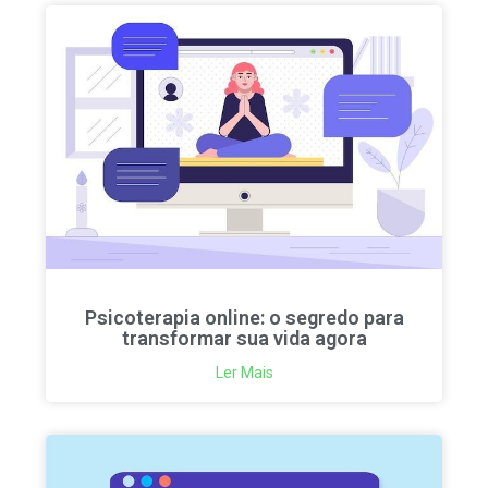
Psicoterapia online: o segredo para
transformar sua vida agora
Ler Mais