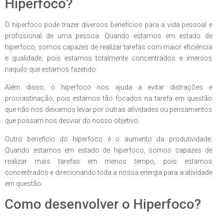
Hiperfoco?
O hiperfoco pode trazer diversos benefícios para a vida pessoal e
profissional de uma pessoa. Quando estamos em estado de
hiperfoco, somos capazes de realizar tarefas com maior eficiência
e qualidade, pois estamos totalmente concentrados e imersos
naquilo que estamos fazendo.
Além disso, o hiperfoco nos ajuda a evitar distrações e
procrastinação, pois estamos tão focados na tarefa em questão
que não nos deixamos levar por outras atividades ou pensamentos
que possam nos desviar do nosso objetivo.
Outro benefício do hiperfoco é o aumento da produtividade.
Quando estamos em estado de hiperfoco, somos capazes de
realizar mais tarefas em menos tempo, pois estamos
concentrados e direcionando toda a nossa energia para a atividade
em questão.
Como desenvolver o Hiperfoco?