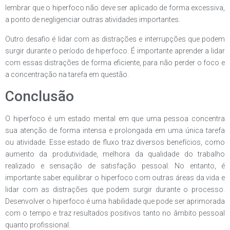
lembrar que o hiperfoco não deve ser aplicado de forma excessiva,
a ponto de negligenciar outras atividades importantes.
Outro desafio é lidar com as distrações e interrupções que podem
surgir durante o período de hiperfoco. É importante aprender a lidar
com essas distrações de forma eficiente, para não perder o foco e
a concentração na tarefa em questão.
Conclusão
O hiperfoco é um estado mental em que uma pessoa concentra
sua atenção de forma intensa e prolongada em uma única tarefa
ou atividade. Esse estado de fluxo traz diversos benefícios, como
aumento da produtividade, melhora da qualidade do trabalho
realizado e sensação de satisfação pessoal. No entanto, é
importante saber equilibrar o hiperfoco com outras áreas da vida e
lidar com as distrações que podem surgir durante o processo.
Desenvolver o hiperfoco é uma habilidade que pode ser aprimorada
com o tempo e traz resultados positivos tanto no âmbito pessoal
quanto profissional.