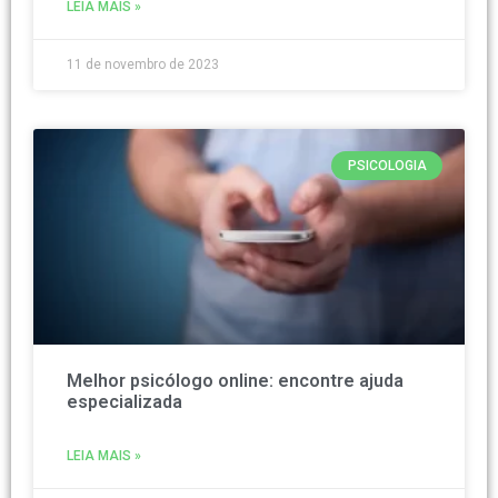
LEIA MAIS »
11 de novembro de 2023
PSICOLOGIA
Melhor psicólogo online: encontre ajuda
especializada
LEIA MAIS »