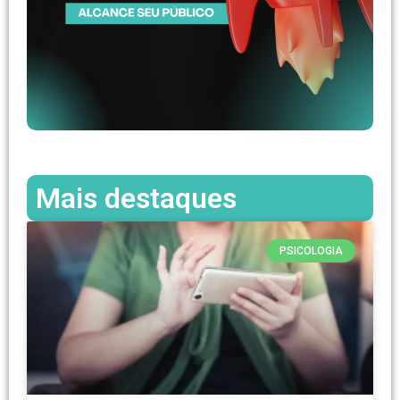
Mais destaques
PSICOLOGIA