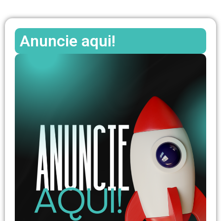
Anuncie aqui!