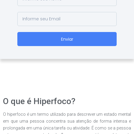
Enviar
O que é Hiperfoco?
O hiperfoco é um termo utilizado para descrever um estado mental
em que uma pessoa concentra sua atenção de forma intensa e
prolongada em uma única tarefa ou atividade. É como se a pessoa