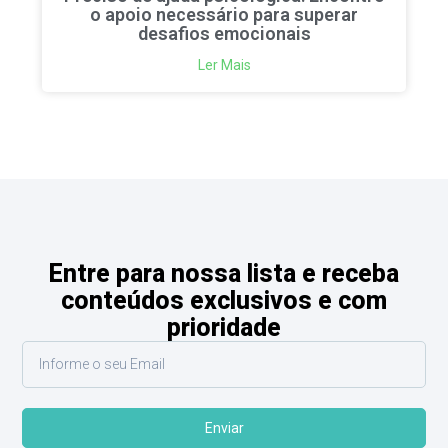
o apoio necessário para superar
desafios emocionais
Ler Mais
Entre para nossa lista e receba
conteúdos exclusivos e com
prioridade
Enviar