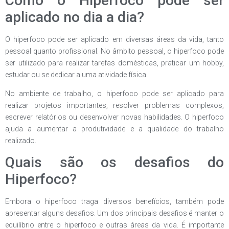
Como o Hiperfoco pode ser
aplicado no dia a dia?
O hiperfoco pode ser aplicado em diversas áreas da vida, tanto
pessoal quanto profissional. No âmbito pessoal, o hiperfoco pode
ser utilizado para realizar tarefas domésticas, praticar um hobby,
estudar ou se dedicar a uma atividade física.
No ambiente de trabalho, o hiperfoco pode ser aplicado para
realizar projetos importantes, resolver problemas complexos,
escrever relatórios ou desenvolver novas habilidades. O hiperfoco
ajuda a aumentar a produtividade e a qualidade do trabalho
realizado.
Quais são os desafios do
Hiperfoco?
Embora o hiperfoco traga diversos benefícios, também pode
apresentar alguns desafios. Um dos principais desafios é manter o
equilíbrio entre o hiperfoco e outras áreas da vida. É importante