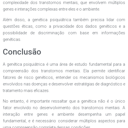
complexidade dos transtornos mentais, que envolvem múltiplos
genes e interações complexas entre eles e o ambiente.
Além disso, a genética psiquiátrica também precisa lidar com
questões éticas, como a privacidade dos dados genéticos e a
possibilidade de discriminação com base em informações
genéticas.
Conclusão
A genética psiquiátrica é uma área de estudo fundamental para a
compreensão dos transtornos mentais. Ela permite identificar
fatores de risco genéticos, entender os mecanismos biológicos
envolvidos nas doenças e desenvolver estratégias de diagnóstico e
tratamento mais eficazes.
No entanto, é importante ressaltar que a genética não é o único
fator envolvido no desenvolvimento dos transtornos mentais. A
interação entre genes e ambiente desempenha um papel
fundamental, e é necessário considerar múltiplos aspectos para
uma compreensão completa dessas condições.