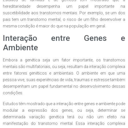
hereditariedade desempenha um papel importante na
suscetibilidade aos transtornos mentais. Por exemplo, se um dos
pais tem um transtorno mental, o risco de um filho desenvolver a
mesma condição é maior do que na população em geral.
Interação entre Genes e
Ambiente
Embora a genética seja um fator importante, os transtornos
mentais são multifatoriais, ou seja, resultam da interação complexa
entre fatores genéticos e ambientais. O ambiente em que uma
pessoa vive, suas experiências de vida, traumas e estresse também
desempenham um papel fundamental no desenvolvimento dessas
condições.
Estudos têm mostrado que a interação entre genes e ambiente pode
modular a expressão dos genes, ou seja, determinar se
determinada variação genética terá ou não um efeito na
manifestação do transtorno mental. Essa interação complexa