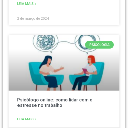
LEIA MAIS »
2 de março de 2024
PSICOLOGIA
Psicólogo online: como lidar com o
estresse no trabalho
LEIA MAIS »