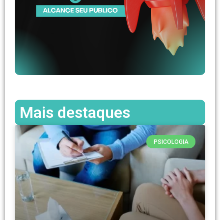
Mais destaques
PSICOLOGIA