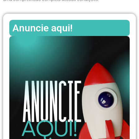
Anuncie aqui!