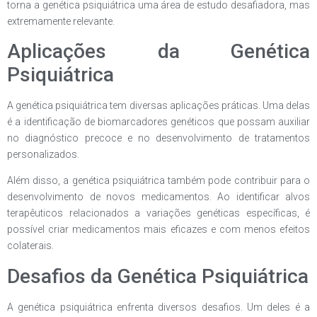
torna a genética psiquiátrica uma área de estudo desafiadora, mas
extremamente relevante.
Aplicações da Genética
Psiquiátrica
A genética psiquiátrica tem diversas aplicações práticas. Uma delas
é a identificação de biomarcadores genéticos que possam auxiliar
no diagnóstico precoce e no desenvolvimento de tratamentos
personalizados.
Além disso, a genética psiquiátrica também pode contribuir para o
desenvolvimento de novos medicamentos. Ao identificar alvos
terapêuticos relacionados a variações genéticas específicas, é
possível criar medicamentos mais eficazes e com menos efeitos
colaterais.
Desafios da Genética Psiquiátrica
A genética psiquiátrica enfrenta diversos desafios. Um deles é a