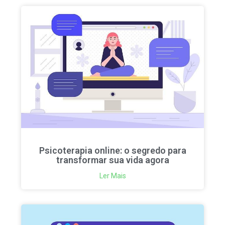
Psicoterapia online: o segredo para
transformar sua vida agora
Ler Mais