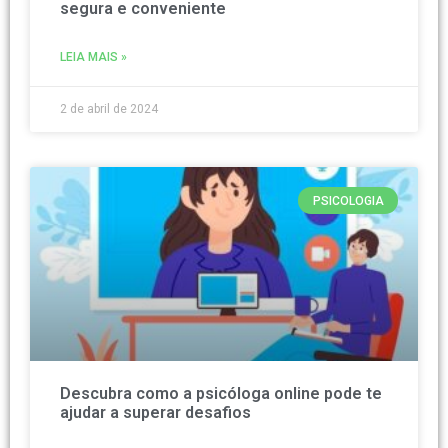
segura e conveniente
LEIA MAIS »
2 de abril de 2024
PSICOLOGIA
Descubra como a psicóloga online pode te
ajudar a superar desafios