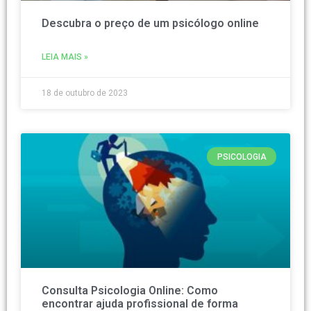
Descubra o preço de um psicólogo online
LEIA MAIS »
18 de outubro de 2023
PSICOLOGIA
Consulta Psicologia Online: Como
encontrar ajuda profissional de forma