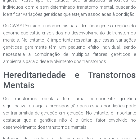
indivíduos com e sem determinado transtorno mental, buscando
identificar variações genéticas que estejam associadas à condição.
Os GWAS têm sido fundamentais para identificar genes e regiões do
genoma que estão envolvidos no desenvolvimento de transtornos
mentais. No entanto, é importante ressaltar que essas variações
genéticas geralmente têm um pequeno efeito individual, sendo
necessária a combinação de múltiplos fatores genéticos e
ambientais para o desenvolvimento dos transtornos.
Hereditariedade e Transtornos
Mentais
Os transtornos mentais têm uma componente genética
significativa, ou seja, a predisposição para essas condições pode
ser transmitida de geração em geração. No entanto, é importante
destacar que a genética não é o único fator envolvido no
desenvolvimento dos transtornos mentais.
Estudos de famílias e de gêmeos têm mostrado que a