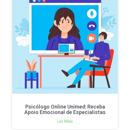
Psicólogo Online Unimed: Receba
Apoio Emocional de Especialistas
Ler Mais