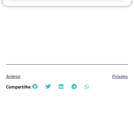
Anterior
Próximo
Compartilhe: