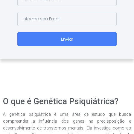
Enviar
O que é Genética Psiquiátrica?
A genética psiquiátrica é uma área de estudo que busca
compreender a influência dos genes na predisposição e
desenvolvimento de transtornos mentais. Ela investiga como as