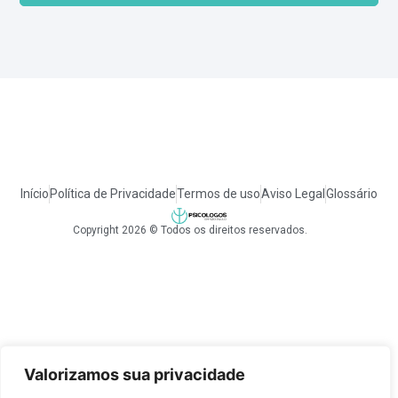
Início
Política de Privacidade
Termos de uso
Aviso Legal
Glossário
Copyright 2026 © Todos os direitos reservados.
Valorizamos sua privacidade