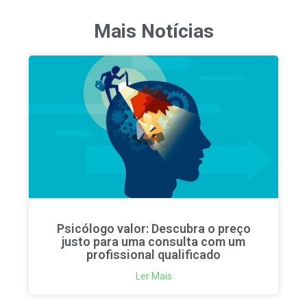
Mais Notícias
Psicólogo valor: Descubra o preço
justo para uma consulta com um
profissional qualificado
Ler Mais