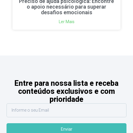
Preciso de ajuda psicológica: Encontre
o apoio necessário para superar
desafios emocionais
Ler Mais
Entre para nossa lista e receba
conteúdos exclusivos e com
prioridade
Enviar