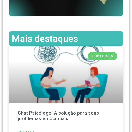
Mais destaques
PSICOLOGIA
Chat Psicólogo: A solução para seus
problemas emocionais