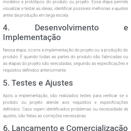
modelos e protótipos do produto ou projeto. Essa etapa permite
visualizar e testar as ideias, identificar possíveis melhorias e ajustes
antes da produção em larga escala.
4. Desenvolvimento e
Implementação
Nessa etapa, ocorre a implementação do projeto ou a produção do
produto. É quando todas as partes do produto são fabricadas ou
as etapas do projeto são executadas, seguindo as especificações e
requisitos definidos anteriormente.
5. Testes e Ajustes
Após a implementação, são realizados testes para verificar se o
produto ou projeto atende aos requisitos e especificações
definidos. Caso sejam identificados problemas ou necessidade de
ajustes, são feitas as correções necessárias.
6. Lançamento e Comercialização