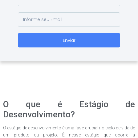
Enviar
O que é Estágio de
Desenvolvimento?
O estágio de desenvolvimento é uma fase crucial no ciclo de vida de
um produto ou projeto. É nesse estágio que ocorre a