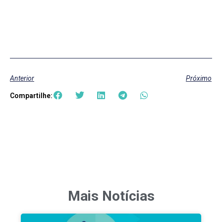
Anterior
Próximo
Compartilhe:
Mais Notícias