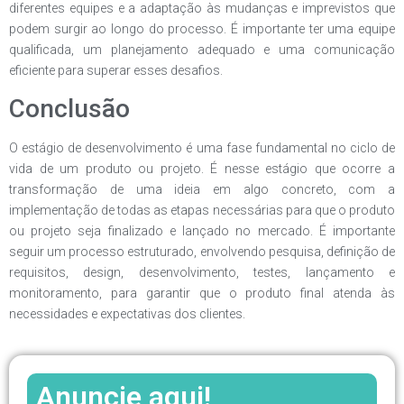
diferentes equipes e a adaptação às mudanças e imprevistos que
podem surgir ao longo do processo. É importante ter uma equipe
qualificada, um planejamento adequado e uma comunicação
eficiente para superar esses desafios.
Conclusão
O estágio de desenvolvimento é uma fase fundamental no ciclo de
vida de um produto ou projeto. É nesse estágio que ocorre a
transformação de uma ideia em algo concreto, com a
implementação de todas as etapas necessárias para que o produto
ou projeto seja finalizado e lançado no mercado. É importante
seguir um processo estruturado, envolvendo pesquisa, definição de
requisitos, design, desenvolvimento, testes, lançamento e
monitoramento, para garantir que o produto final atenda às
necessidades e expectativas dos clientes.
Anuncie aqui!