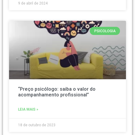
9 de abril de 2024
PSICOLOGIA
“Preço psicólogo: saiba o valor do
acompanhamento profissional”
LEIA MAIS »
18 de outubro de 2023