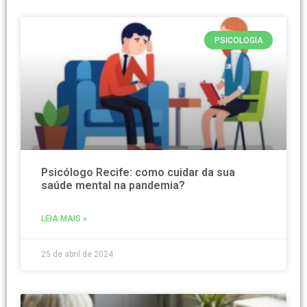
PSICOLOGIA
Psicólogo Recife: como cuidar da sua
saúde mental na pandemia?
LEIA MAIS »
25 de abril de 2024