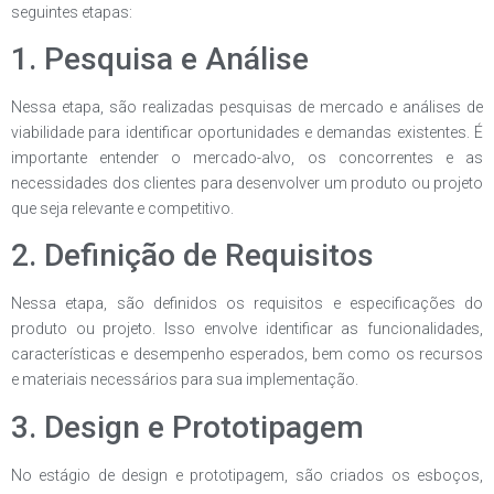
seguintes etapas:
1. Pesquisa e Análise
Nessa etapa, são realizadas pesquisas de mercado e análises de
viabilidade para identificar oportunidades e demandas existentes. É
importante entender o mercado-alvo, os concorrentes e as
necessidades dos clientes para desenvolver um produto ou projeto
que seja relevante e competitivo.
2. Definição de Requisitos
Nessa etapa, são definidos os requisitos e especificações do
produto ou projeto. Isso envolve identificar as funcionalidades,
características e desempenho esperados, bem como os recursos
e materiais necessários para sua implementação.
3. Design e Prototipagem
No estágio de design e prototipagem, são criados os esboços,