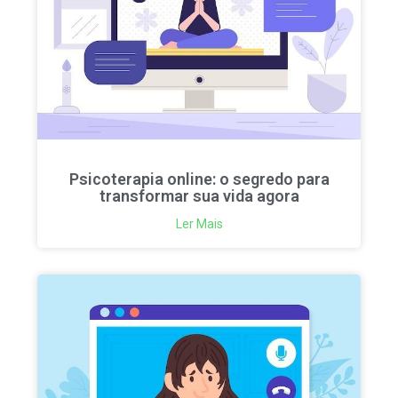
Psicoterapia online: o segredo para
transformar sua vida agora
Ler Mais