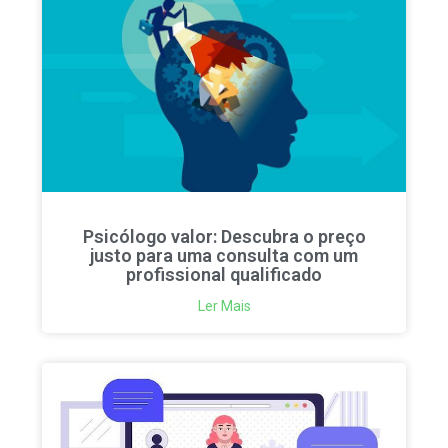
Psicólogo valor: Descubra o preço
justo para uma consulta com um
profissional qualificado
Ler Mais