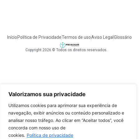
Início
Política de Privacidade
Termos de uso
Aviso Legal
Glossário
Copyright 2026 © Todos os direitos reservados.
Valorizamos sua privacidade
Utilizamos cookies para aprimorar sua experiência de
navegação, exibir anúncios ou conteúdo personalizado e
analisar nosso tráfego. Ao clicar em “Aceitar todos”, você
concorda com nosso uso de
cookies.
Política de privacidade