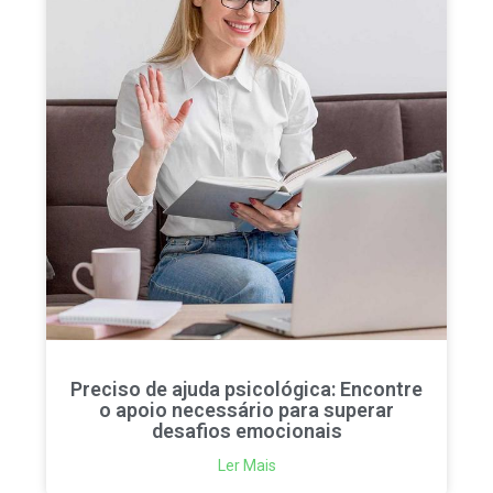
Preciso de ajuda psicológica: Encontre
o apoio necessário para superar
desafios emocionais
Ler Mais