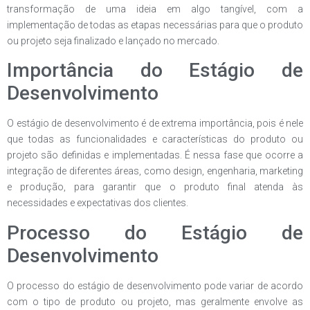
transformação de uma ideia em algo tangível, com a
implementação de todas as etapas necessárias para que o produto
ou projeto seja finalizado e lançado no mercado.
Importância do Estágio de
Desenvolvimento
O estágio de desenvolvimento é de extrema importância, pois é nele
que todas as funcionalidades e características do produto ou
projeto são definidas e implementadas. É nessa fase que ocorre a
integração de diferentes áreas, como design, engenharia, marketing
e produção, para garantir que o produto final atenda às
necessidades e expectativas dos clientes.
Processo do Estágio de
Desenvolvimento
O processo do estágio de desenvolvimento pode variar de acordo
com o tipo de produto ou projeto, mas geralmente envolve as