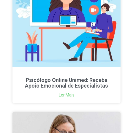
Psicólogo Online Unimed: Receba
Apoio Emocional de Especialistas
Ler Mais