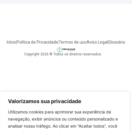
Início
Política de Privacidade
Termos de uso
Aviso Legal
Glossário
Copyright 2026 © Todos os direitos reservados.
Valorizamos sua privacidade
Utilizamos cookies para aprimorar sua experiência de
navegação, exibir anúncios ou conteúdo personalizado e
analisar nosso tráfego. Ao clicar em “Aceitar todos”, você