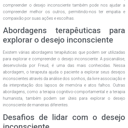
compreender o desejo inconsciente também pode nos ajudar a
compreender melhor os outros, permitindo-nos ter empatia e
compaixão por suas ações e escolhas.
Abordagens terapêuticas para
explorar o desejo inconsciente
Existem várias abordagens terapêuticas que podem ser utilizadas
para explorar e compreender o desejo inconsciente. A psicanálise,
desenvolvida por Freud, é uma das mais conhecidas. Nessa
abordagem, o terapeuta ajuda o paciente a explorar seus desejos
inconscientes através da análise dos sonhos, da livre associação e
da interpretação dos lapsos de memória e atos falhos. Outras
abordagens, como a terapia cognitivo-comportamental e a terapia
humanista, também podem ser úteis para explorar o desejo
inconsciente de maneiras diferentes.
Desafios de lidar com o desejo
inconsciente