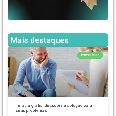
Mais destaques
PSICOLOGIA
Terapia grátis: descubra a solução para
seus problemas