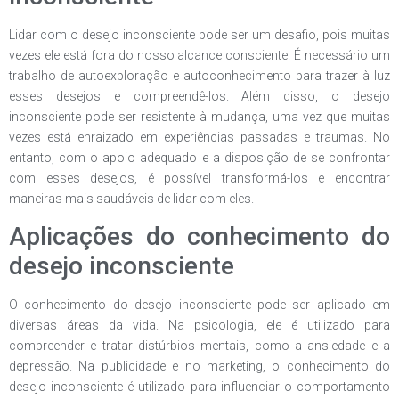
Lidar com o desejo inconsciente pode ser um desafio, pois muitas
vezes ele está fora do nosso alcance consciente. É necessário um
trabalho de autoexploração e autoconhecimento para trazer à luz
esses desejos e compreendê-los. Além disso, o desejo
inconsciente pode ser resistente à mudança, uma vez que muitas
vezes está enraizado em experiências passadas e traumas. No
entanto, com o apoio adequado e a disposição de se confrontar
com esses desejos, é possível transformá-los e encontrar
maneiras mais saudáveis de lidar com eles.
Aplicações do conhecimento do
desejo inconsciente
O conhecimento do desejo inconsciente pode ser aplicado em
diversas áreas da vida. Na psicologia, ele é utilizado para
compreender e tratar distúrbios mentais, como a ansiedade e a
depressão. Na publicidade e no marketing, o conhecimento do
desejo inconsciente é utilizado para influenciar o comportamento