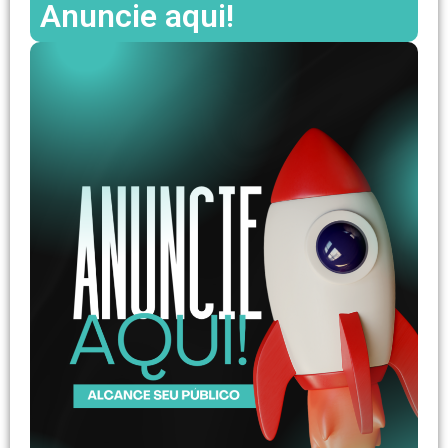
Anuncie aqui!