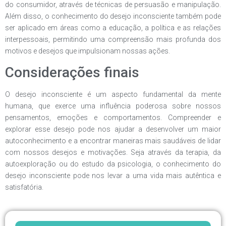
do consumidor, através de técnicas de persuasão e manipulação.
Além disso, o conhecimento do desejo inconsciente também pode
ser aplicado em áreas como a educação, a política e as relações
interpessoais, permitindo uma compreensão mais profunda dos
motivos e desejos que impulsionam nossas ações.
Considerações finais
O desejo inconsciente é um aspecto fundamental da mente
humana, que exerce uma influência poderosa sobre nossos
pensamentos, emoções e comportamentos. Compreender e
explorar esse desejo pode nos ajudar a desenvolver um maior
autoconhecimento e a encontrar maneiras mais saudáveis de lidar
com nossos desejos e motivações. Seja através da terapia, da
autoexploração ou do estudo da psicologia, o conhecimento do
desejo inconsciente pode nos levar a uma vida mais autêntica e
satisfatória.