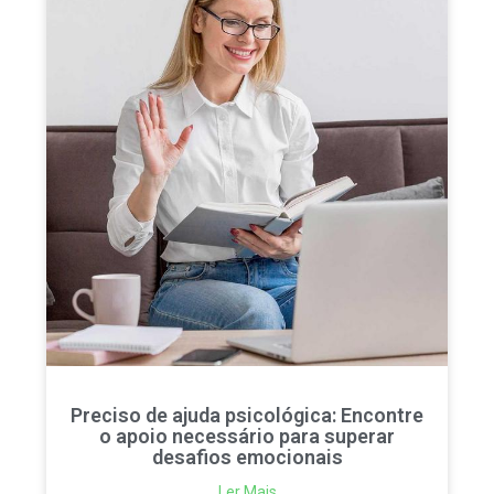
Preciso de ajuda psicológica: Encontre
o apoio necessário para superar
desafios emocionais
Ler Mais