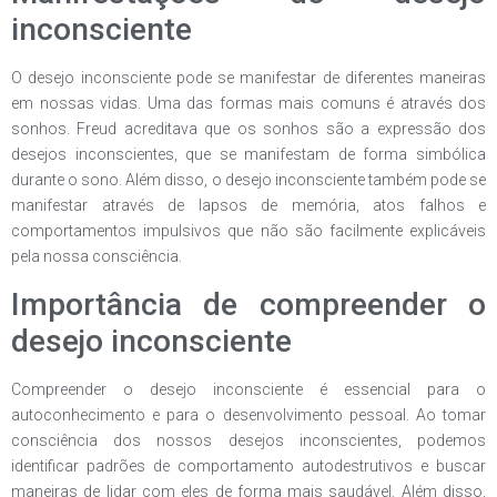
inconsciente
O desejo inconsciente pode se manifestar de diferentes maneiras
em nossas vidas. Uma das formas mais comuns é através dos
sonhos. Freud acreditava que os sonhos são a expressão dos
desejos inconscientes, que se manifestam de forma simbólica
durante o sono. Além disso, o desejo inconsciente também pode se
manifestar através de lapsos de memória, atos falhos e
comportamentos impulsivos que não são facilmente explicáveis
pela nossa consciência.
Importância de compreender o
desejo inconsciente
Compreender o desejo inconsciente é essencial para o
autoconhecimento e para o desenvolvimento pessoal. Ao tomar
consciência dos nossos desejos inconscientes, podemos
identificar padrões de comportamento autodestrutivos e buscar
maneiras de lidar com eles de forma mais saudável. Além disso,