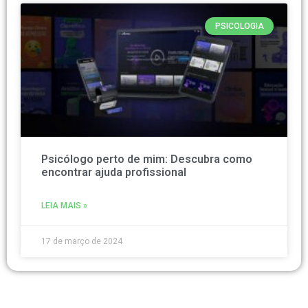
PSICOLOGIA
Psicólogo perto de mim: Descubra como
encontrar ajuda profissional
LEIA MAIS »
17 de março de 2024