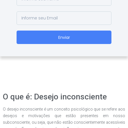
Enviar
O que é: Desejo inconsciente
O desejo inconsciente é um conceito psicológico que se refere aos
desejos e motivações que estão presentes em nosso
subconsciente, ou seja, que não estão conscientemente acessíveis