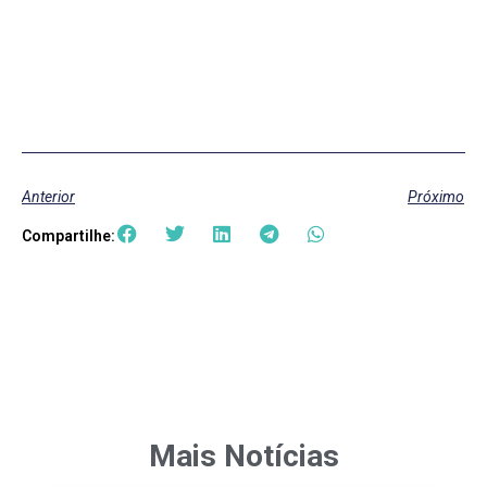
Anterior
Próximo
Compartilhe:
Mais Notícias