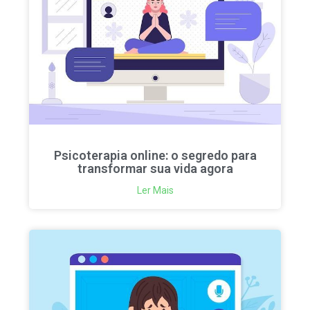
Psicoterapia online: o segredo para
transformar sua vida agora
Ler Mais