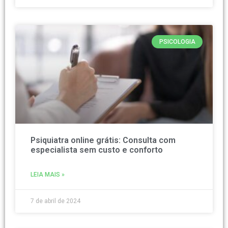
PSICOLOGIA
Psiquiatra online grátis: Consulta com
especialista sem custo e conforto
LEIA MAIS »
7 de abril de 2024