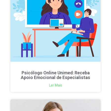
Psicólogo Online Unimed: Receba
Apoio Emocional de Especialistas
Ler Mais