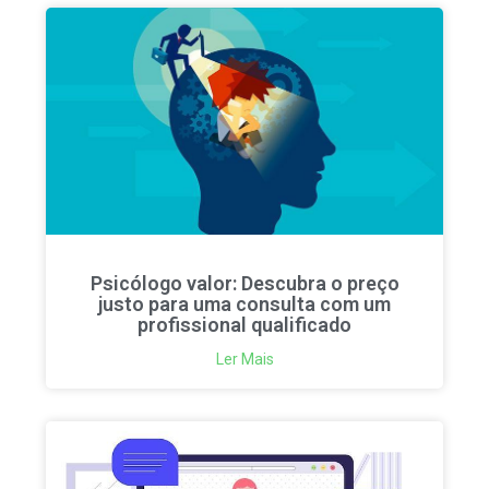
Psicólogo valor: Descubra o preço
justo para uma consulta com um
profissional qualificado
Ler Mais