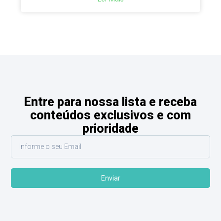
Entre para nossa lista e receba
conteúdos exclusivos e com
prioridade
Enviar