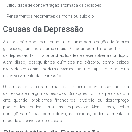
– Dificuldade de concentração e tomada de decisões
– Pensamentos recorrentes de morte ou suicídio
Causas da Depressão
A depressão pode ser causada por uma combinação de fatores
genéticos, químicos e ambientais. Pessoas com histórico familiar
de depressão têm maior probabilidade de desenvolver a condição.
Além disso, desequilíbrios químicos no cérebro, como baixos
níveis de serotonina, podem desempenhar um papel importante no
desenvolvimento da depressão.
O estresse e eventos traumáticos também podem desencadear a
depressão em algumas pessoas. Situações como a perda de um
ente querido, problemas financeiros, divórcio ou desemprego
podem desencadear uma crise depressiva. Além disso, certas
condições médicas, como doenças crônicas, podem aumentar o
risco de desenvolver depressão.