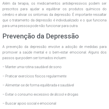
Além da terapia, os medicamentos antidepressivos podem ser
prescritos para ajudar a equilibrar os produtos químicos do
cérebro e aliviar os sintomas da depressão. É importante ressaltar
que o tratamento da depressão é individualizado e o que funciona
para uma pessoa pode não funcionar para outra.
Prevenção da Depressão
A prevenção da depressão envolve a adoção de medidas para
promover a saúde mental e o bem-estar emocional. Alguns dos
passos que podem ser tomados incluem:
– Manter uma rotina saudável de sono
– Praticar exercícios físicos regularmente
– Alimentar-se de forma equilibrada e saudável
– Evitar o consumo excessivo de álcool e drogas
– Buscar apoio social e emocional