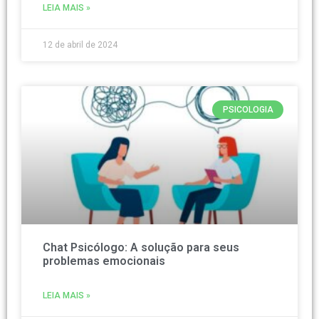
LEIA MAIS »
12 de abril de 2024
PSICOLOGIA
Chat Psicólogo: A solução para seus
problemas emocionais
LEIA MAIS »