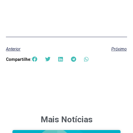
Anterior
Próximo
Compartilhe:
Mais Notícias