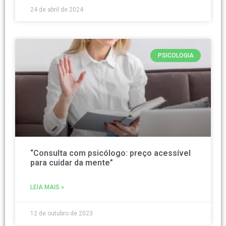
24 de abril de 2024
PSICOLOGIA
“Consulta com psicólogo: preço acessível
para cuidar da mente”
LEIA MAIS »
12 de outubro de 2023