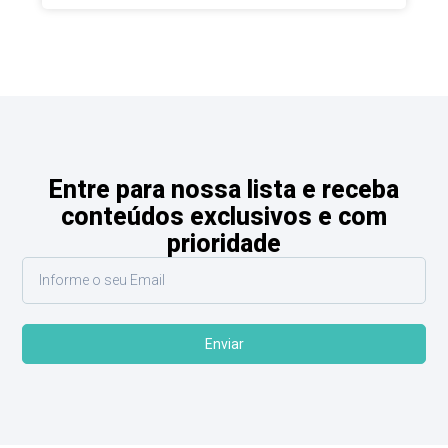
Entre para nossa lista e receba
conteúdos exclusivos e com
prioridade
Enviar