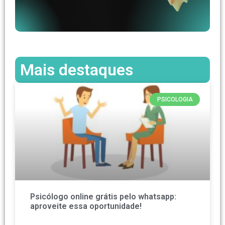
Mais destaques
PSICOLOGIA
Psicólogo online grátis pelo whatsapp:
aproveite essa oportunidade!