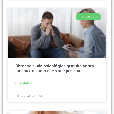
PSICOLOGIA
Obtenha ajuda psicológica gratuita agora
mesmo: o apoio que você precisa
LEIA MAIS »
19 de abril de 2024