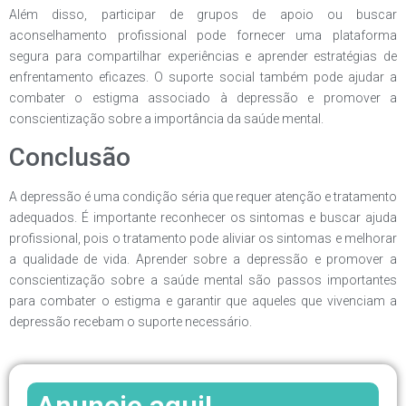
Além disso, participar de grupos de apoio ou buscar
aconselhamento profissional pode fornecer uma plataforma
segura para compartilhar experiências e aprender estratégias de
enfrentamento eficazes. O suporte social também pode ajudar a
combater o estigma associado à depressão e promover a
conscientização sobre a importância da saúde mental.
Conclusão
A depressão é uma condição séria que requer atenção e tratamento
adequados. É importante reconhecer os sintomas e buscar ajuda
profissional, pois o tratamento pode aliviar os sintomas e melhorar
a qualidade de vida. Aprender sobre a depressão e promover a
conscientização sobre a saúde mental são passos importantes
para combater o estigma e garantir que aqueles que vivenciam a
depressão recebam o suporte necessário.
Anuncie aqui!