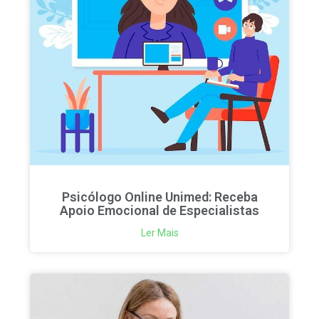
Psicólogo Online Unimed: Receba
Apoio Emocional de Especialistas
Ler Mais