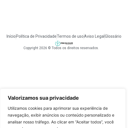
Início
Política de Privacidade
Termos de uso
Aviso Legal
Glossário
Copyright 2026 © Todos os direitos reservados.
Valorizamos sua privacidade
Utilizamos cookies para aprimorar sua experiência de
navegação, exibir anúncios ou conteúdo personalizado e
analisar nosso tráfego. Ao clicar em “Aceitar todos”, você