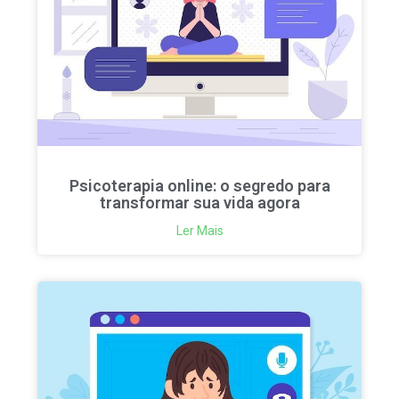
Psicoterapia online: o segredo para
transformar sua vida agora
Ler Mais