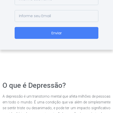
Enviar
O que é Depressão?
A depressão é um transtorno mental que afeta milhões de pessoas
em todo o mundo. É uma condição que vai além de simplesmente
se sentir triste ou desanimado, e pode ter um impacto significativo