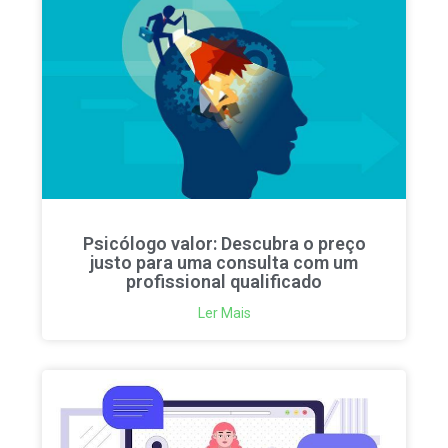
Psicólogo valor: Descubra o preço
justo para uma consulta com um
profissional qualificado
Ler Mais