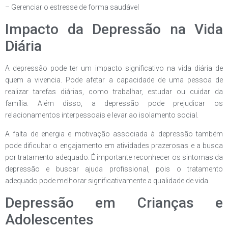
– Gerenciar o estresse de forma saudável
Impacto da Depressão na Vida
Diária
A depressão pode ter um impacto significativo na vida diária de
quem a vivencia. Pode afetar a capacidade de uma pessoa de
realizar tarefas diárias, como trabalhar, estudar ou cuidar da
família. Além disso, a depressão pode prejudicar os
relacionamentos interpessoais e levar ao isolamento social.
A falta de energia e motivação associada à depressão também
pode dificultar o engajamento em atividades prazerosas e a busca
por tratamento adequado. É importante reconhecer os sintomas da
depressão e buscar ajuda profissional, pois o tratamento
adequado pode melhorar significativamente a qualidade de vida.
Depressão em Crianças e
Adolescentes