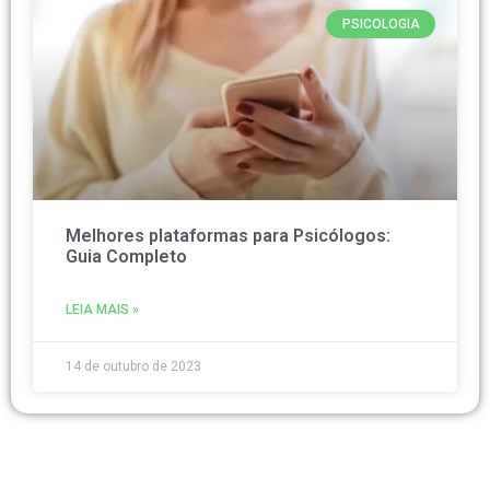
PSICOLOGIA
Melhores plataformas para Psicólogos:
Guia Completo
LEIA MAIS »
14 de outubro de 2023