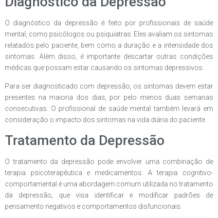
Diagnóstico da Depressão
O diagnóstico da depressão é feito por profissionais de saúde
mental, como psicólogos ou psiquiatras. Eles avaliam os sintomas
relatados pelo paciente, bem como a duração e a intensidade dos
sintomas. Além disso, é importante descartar outras condições
médicas que possam estar causando os sintomas depressivos.
Para ser diagnosticado com depressão, os sintomas devem estar
presentes na maioria dos dias, por pelo menos duas semanas
consecutivas. O profissional de saúde mental também levará em
consideração o impacto dos sintomas na vida diária do paciente.
Tratamento da Depressão
O tratamento da depressão pode envolver uma combinação de
terapia psicoterapêutica e medicamentos. A terapia cognitivo-
comportamental é uma abordagem comum utilizada no tratamento
da depressão, que visa identificar e modificar padrões de
pensamento negativos e comportamentos disfuncionais.