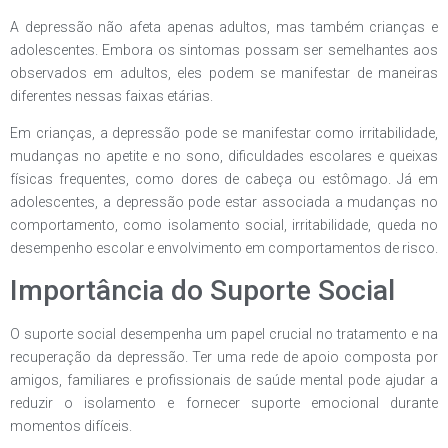
A depressão não afeta apenas adultos, mas também crianças e
adolescentes. Embora os sintomas possam ser semelhantes aos
observados em adultos, eles podem se manifestar de maneiras
diferentes nessas faixas etárias.
Em crianças, a depressão pode se manifestar como irritabilidade,
mudanças no apetite e no sono, dificuldades escolares e queixas
físicas frequentes, como dores de cabeça ou estômago. Já em
adolescentes, a depressão pode estar associada a mudanças no
comportamento, como isolamento social, irritabilidade, queda no
desempenho escolar e envolvimento em comportamentos de risco.
Importância do Suporte Social
O suporte social desempenha um papel crucial no tratamento e na
recuperação da depressão. Ter uma rede de apoio composta por
amigos, familiares e profissionais de saúde mental pode ajudar a
reduzir o isolamento e fornecer suporte emocional durante
momentos difíceis.