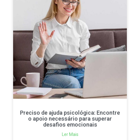
Preciso de ajuda psicológica: Encontre
o apoio necessário para superar
desafios emocionais
Ler Mais