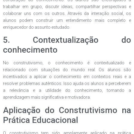
trabalhar em grupo, discutir ideias, compartilhar perspectivas e
colaborar uns com os outros. Através da interação social, os
alunos podem construir um entendimento mais completo e
enriquecedor do assunto estudado.
5. Contextualização do
conhecimento
No construtivismo, o conhecimento é contextualizado e
relacionado com situações do mundo real. Os alunos são
incentivados a aplicar o conhecimento em contextos reais e a
resolver problemas autênticos. Isso ajuda os alunos a perceberem
a relevância e a utilidade do conhecimento, tornando a
aprendizagem mais significativa e motivadora.
Aplicação do Construtivismo na
Prática Educacional
O construtivismo tem sido amplamente aplicado na prática