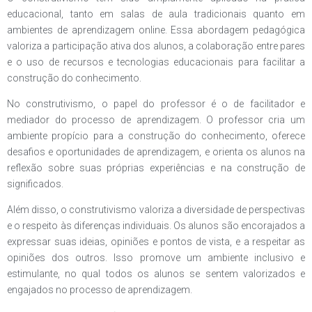
educacional, tanto em salas de aula tradicionais quanto em
ambientes de aprendizagem online. Essa abordagem pedagógica
valoriza a participação ativa dos alunos, a colaboração entre pares
e o uso de recursos e tecnologias educacionais para facilitar a
construção do conhecimento.
No construtivismo, o papel do professor é o de facilitador e
mediador do processo de aprendizagem. O professor cria um
ambiente propício para a construção do conhecimento, oferece
desafios e oportunidades de aprendizagem, e orienta os alunos na
reflexão sobre suas próprias experiências e na construção de
significados.
Além disso, o construtivismo valoriza a diversidade de perspectivas
e o respeito às diferenças individuais. Os alunos são encorajados a
expressar suas ideias, opiniões e pontos de vista, e a respeitar as
opiniões dos outros. Isso promove um ambiente inclusivo e
estimulante, no qual todos os alunos se sentem valorizados e
engajados no processo de aprendizagem.