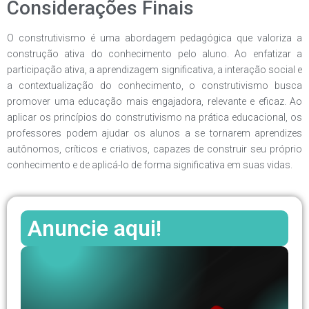
Considerações Finais
O construtivismo é uma abordagem pedagógica que valoriza a
construção ativa do conhecimento pelo aluno. Ao enfatizar a
participação ativa, a aprendizagem significativa, a interação social e
a contextualização do conhecimento, o construtivismo busca
promover uma educação mais engajadora, relevante e eficaz. Ao
aplicar os princípios do construtivismo na prática educacional, os
professores podem ajudar os alunos a se tornarem aprendizes
autônomos, críticos e criativos, capazes de construir seu próprio
conhecimento e de aplicá-lo de forma significativa em suas vidas.
Anuncie aqui!