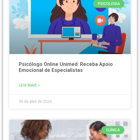
PSICOLOGIA
Psicólogo Online Unimed: Receba Apoio
Emocional de Especialistas
LEIA MAIS »
30 de abril de 2024
CLÍNICA