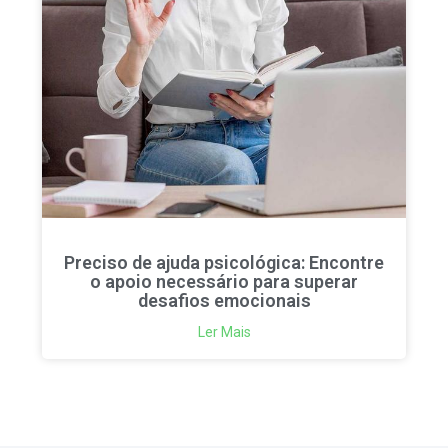
Preciso de ajuda psicológica: Encontre
o apoio necessário para superar
desafios emocionais
Ler Mais