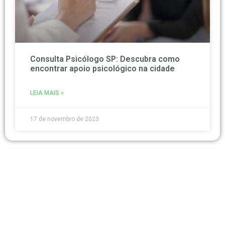
Consulta Psicólogo SP: Descubra como
encontrar apoio psicológico na cidade
LEIA MAIS »
17 de novembro de 2023