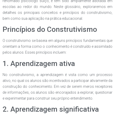
renomado psicólogo suíço, e tem sido amplamente adotada em
escolas ao redor do mundo. Neste glossário, exploraremos em
detalhes os principais conceitos e princípios do construtivismo,
bem como sua aplicação na prática educacional.
Princípios do Construtivismo
O construtivismo se baseia em alguns princípios fundamentais que
orientam a forma como o conhecimento é construído e assimilado
pelos alunos. Esses princípios incluem:
1. Aprendizagem ativa
No construtivismo, a aprendizagem é vista como um processo
ativo, no qual os alunos são incentivados a participar ativamente da
construção do conhecimento. Em vez de serem meros receptores
de informações, os alunos são encorajados a explorar, questionar
e experimentar para construir seu próprio entendimento.
2. Aprendizagem significativa