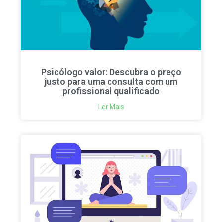
Psicólogo valor: Descubra o preço
justo para uma consulta com um
profissional qualificado
Ler Mais