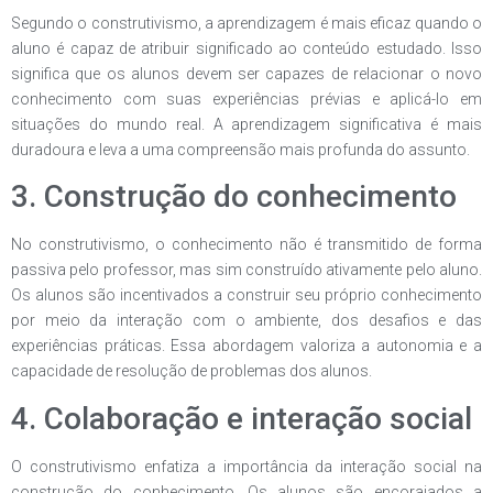
Segundo o construtivismo, a aprendizagem é mais eficaz quando o
aluno é capaz de atribuir significado ao conteúdo estudado. Isso
significa que os alunos devem ser capazes de relacionar o novo
conhecimento com suas experiências prévias e aplicá-lo em
situações do mundo real. A aprendizagem significativa é mais
duradoura e leva a uma compreensão mais profunda do assunto.
3. Construção do conhecimento
No construtivismo, o conhecimento não é transmitido de forma
passiva pelo professor, mas sim construído ativamente pelo aluno.
Os alunos são incentivados a construir seu próprio conhecimento
por meio da interação com o ambiente, dos desafios e das
experiências práticas. Essa abordagem valoriza a autonomia e a
capacidade de resolução de problemas dos alunos.
4. Colaboração e interação social
O construtivismo enfatiza a importância da interação social na
construção do conhecimento. Os alunos são encorajados a