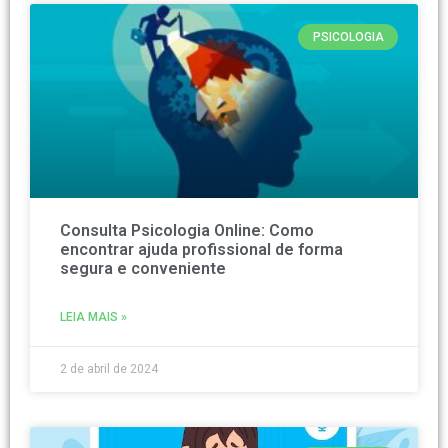
PSICOLOGIA
Consulta Psicologia Online: Como
encontrar ajuda profissional de forma
segura e conveniente
LEIA MAIS »
2 de abril de 2024