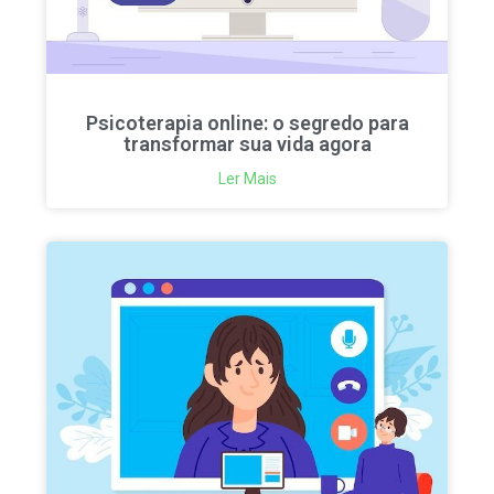
Psicoterapia online: o segredo para
transformar sua vida agora
Ler Mais