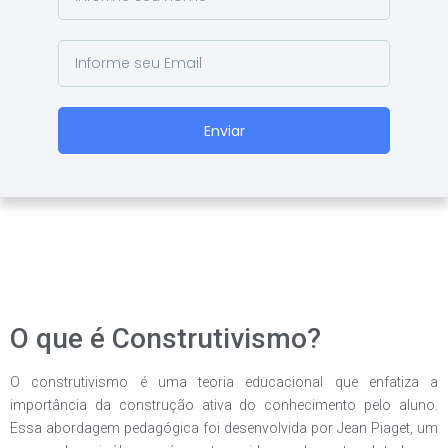
Enviar
O que é Construtivismo?
O construtivismo é uma teoria educacional que enfatiza a
importância da construção ativa do conhecimento pelo aluno.
Essa abordagem pedagógica foi desenvolvida por Jean Piaget, um