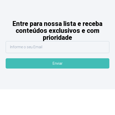
Entre para nossa lista e receba
conteúdos exclusivos e com
prioridade
Enviar