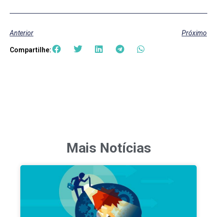
Anterior
Próximo
Compartilhe:
Mais Notícias