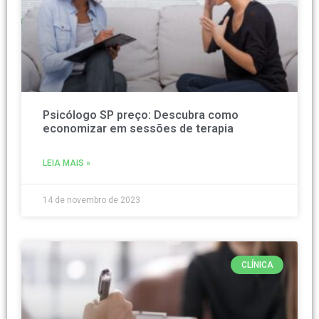
Psicólogo SP preço: Descubra como
economizar em sessões de terapia
LEIA MAIS »
14 de novembro de 2023
CLÍNICA