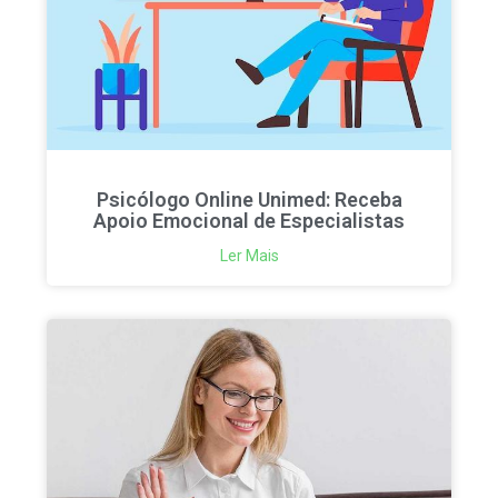
Psicólogo Online Unimed: Receba
Apoio Emocional de Especialistas
Ler Mais