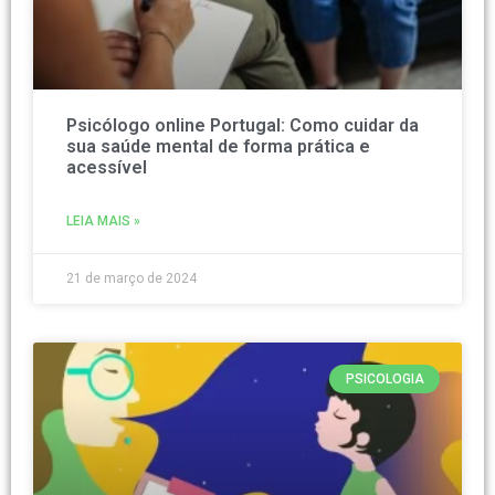
Psicólogo online Portugal: Como cuidar da
sua saúde mental de forma prática e
acessível
LEIA MAIS »
21 de março de 2024
PSICOLOGIA