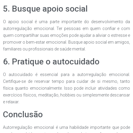
5. Busque apoio social
O apoio social é uma parte importante do desenvolvimento da
autorregulação emocional. Ter pessoas em quem confiar e com
quem compartilhar suas emoções pode ajudar a aliviar o estresse e
promover o bem-estar emocional. Busque apoio social em amigos,
familiares ou profissionais de saúde mental.
6. Pratique o autocuidado
O autocuidado é essencial para a autorregulação emocional.
Certifique-se de reservar tempo para cuidar de si mesmo, tanto
física quanto emocionalmente. Isso pode incluir atividades como
exercícios físicos, meditação, hobbies ou simplesmente descansar
e relaxar.
Conclusão
Autorregulação emocional é uma habilidade importante que pode