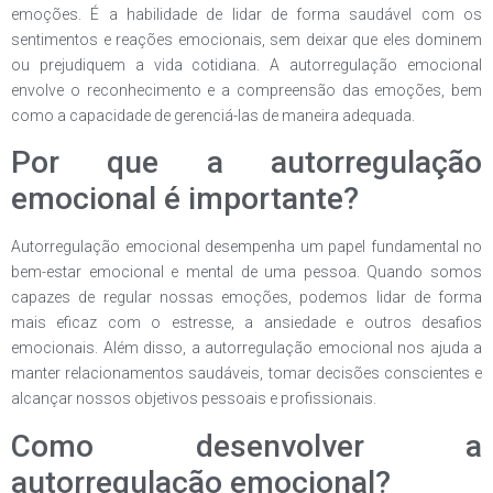
emoções. É a habilidade de lidar de forma saudável com os
sentimentos e reações emocionais, sem deixar que eles dominem
ou prejudiquem a vida cotidiana. A autorregulação emocional
envolve o reconhecimento e a compreensão das emoções, bem
como a capacidade de gerenciá-las de maneira adequada.
Por que a autorregulação
emocional é importante?
Autorregulação emocional desempenha um papel fundamental no
bem-estar emocional e mental de uma pessoa. Quando somos
capazes de regular nossas emoções, podemos lidar de forma
mais eficaz com o estresse, a ansiedade e outros desafios
emocionais. Além disso, a autorregulação emocional nos ajuda a
manter relacionamentos saudáveis, tomar decisões conscientes e
alcançar nossos objetivos pessoais e profissionais.
Como desenvolver a
autorregulação emocional?