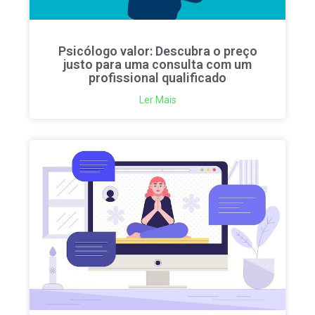
Psicólogo valor: Descubra o preço
justo para uma consulta com um
profissional qualificado
Ler Mais