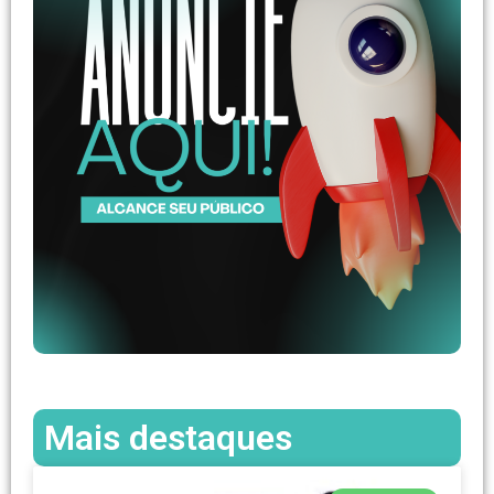
Mais destaques