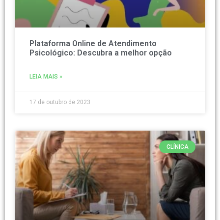
Plataforma Online de Atendimento
Psicológico: Descubra a melhor opção
LEIA MAIS »
17 de outubro de 2023
CLÍNICA