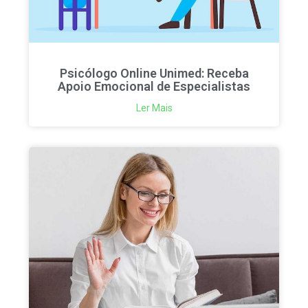
Psicólogo Online Unimed: Receba
Apoio Emocional de Especialistas
Ler Mais