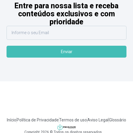
Entre para nossa lista e receba
conteúdos exclusivos e com
prioridade
Enviar
Início
Política de Privacidade
Termos de uso
Aviso Legal
Glossário
Copyright 2026 © Todos os direitos reservados.