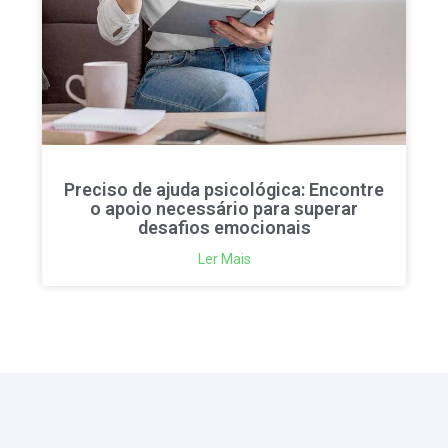
Preciso de ajuda psicológica: Encontre
o apoio necessário para superar
desafios emocionais
Ler Mais