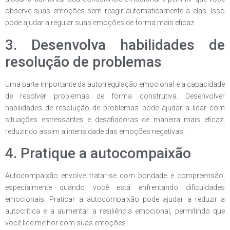
observe suas emoções sem reagir automaticamente a elas. Isso
pode ajudar a regular suas emoções de forma mais eficaz.
3. Desenvolva habilidades de
resolução de problemas
Uma parte importante da autorregulação emocional é a capacidade
de resolver problemas de forma construtiva. Desenvolver
habilidades de resolução de problemas pode ajudar a lidar com
situações estressantes e desafiadoras de maneira mais eficaz,
reduzindo assim a intensidade das emoções negativas.
4. Pratique a autocompaixão
Autocompaixão envolve tratar-se com bondade e compreensão,
especialmente quando você está enfrentando dificuldades
emocionais. Praticar a autocompaixão pode ajudar a reduzir a
autocrítica e a aumentar a resiliência emocional, permitindo que
você lide melhor com suas emoções.