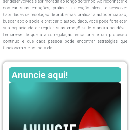
ser desenvolvida e aprimorada ao longo do tempo. Ao reconhecer e
nomear suas emoções, praticar a atenção plena, desenvolver
habilidades de resolução de problemas, praticar a autocompaixão,
buscar apoio social e praticar o autocuidado, você pode fortalecer
sua capacidade de regular suas emoções de maneira saudável.
Lembre-se de que a autorregulação emocional é um processo
contínuo e que cada pessoa pode encontrar estratégias que
funcionem melhor para ela.
Anuncie aqui!