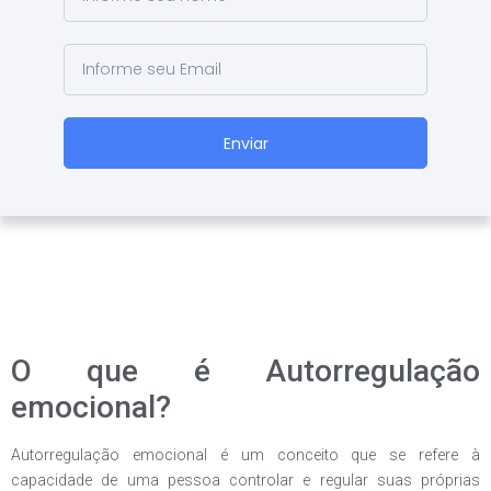
Enviar
O que é Autorregulação
emocional?
Autorregulação emocional é um conceito que se refere à
capacidade de uma pessoa controlar e regular suas próprias