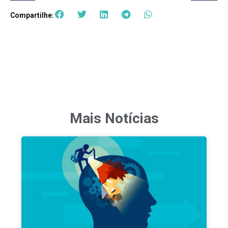
Compartilhe:
Mais Notícias