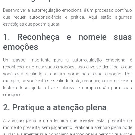
Desenvolver a autorregulação emocional é um processo contínuo
que requer autoconsciência e prática. Aqui estão algumas
estratégias que podem ajudar:
1. Reconheça e nomeie suas
emoções
Um passo importante para a autorregulação emocional é
reconhecer e nomear suas emoções. Isso envolve identificar o que
você está sentindo e dar um nome para essa emoção. Por
exemplo, se você está se sentindo triste, reconheça e nomeie essa
tristeza. Isso ajuda a trazer clareza e compreensão para suas
emoções.
2. Pratique a atenção plena
A atenção plena é uma técnica que envolve estar presente no
momento presente, sem julgamento. Praticar a atenção plena pode
ajudar a aumentar sua consciência emocional e permitir que você