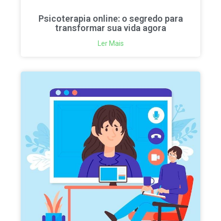
Psicoterapia online: o segredo para
transformar sua vida agora
Ler Mais