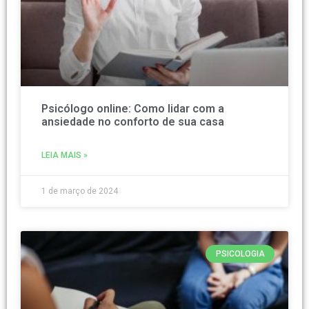
Psicólogo online: Como lidar com a
ansiedade no conforto de sua casa
LEIA MAIS »
1 de março de 2024
PSICOLOGIA