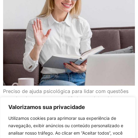
Preciso de ajuda psicológica para lidar com questões
emocionais e encontrar equilíbrio na minha vida.
Valorizamos sua privacidade
Utilizamos cookies para aprimorar sua experiência de
navegação, exibir anúncios ou conteúdo personalizado e
analisar nosso tráfego. Ao clicar em “Aceitar todos”, você