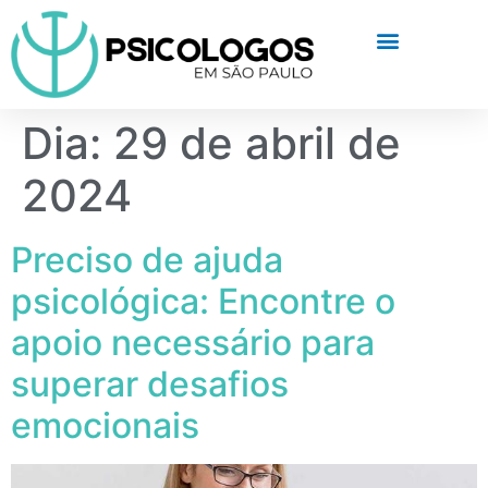
Dia:
29 de abril de
2024
Preciso de ajuda
psicológica: Encontre o
apoio necessário para
superar desafios
emocionais