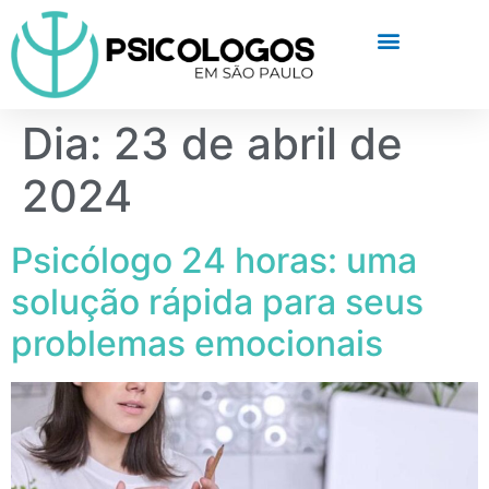
Dia:
23 de abril de
2024
Psicólogo 24 horas: uma
solução rápida para seus
problemas emocionais